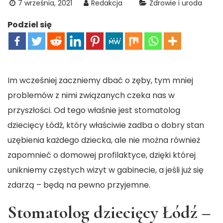
7 września, 2021
Redakcja
Zdrowie i uroda
Podziel się
Im wcześniej zaczniemy dbać o zęby, tym mniej
problemów z nimi związanych czeka nas w
przyszłości. Od tego właśnie jest stomatolog
dziecięcy Łódź, który właściwie zadba o dobry stan
uzębienia każdego dziecka, ale nie można również
zapomnieć o domowej profilaktyce, dzięki której
unikniemy częstych wizyt w gabinecie, a jeśli już się
zdarzą – będą na pewno przyjemne.
Stomatolog dziecięcy Łódź –