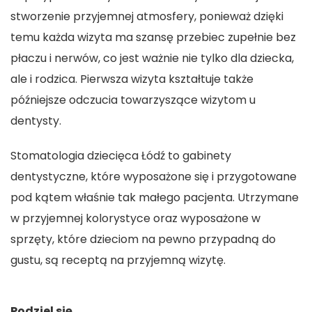
stworzenie przyjemnej atmosfery, ponieważ dzięki
temu każda wizyta ma szansę przebiec zupełnie bez
płaczu i nerwów, co jest ważnie nie tylko dla dziecka,
ale i rodzica. Pierwsza wizyta kształtuje także
późniejsze odczucia towarzyszące wizytom u
dentysty.
Stomatologia dziecięca Łódź
to gabinety
dentystyczne, które wyposażone się i przygotowane
pod kątem właśnie tak małego pacjenta. Utrzymane
w przyjemnej kolorystyce oraz wyposażone w
sprzęty, które dzieciom na pewno przypadną do
gustu, są receptą na przyjemną wizytę.
Podziel się