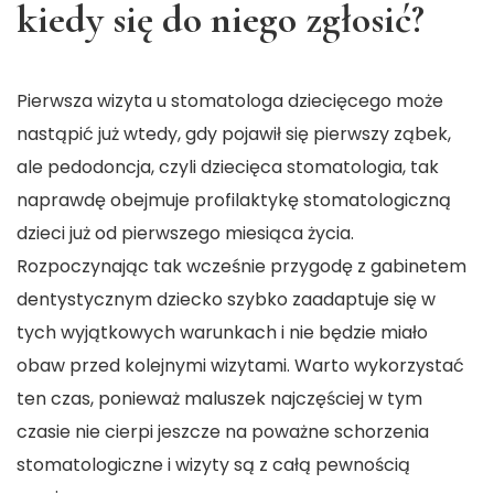
kiedy się do niego zgłosić?
Pierwsza wizyta u stomatologa dziecięcego może
nastąpić już wtedy, gdy pojawił się pierwszy ząbek,
ale pedodoncja, czyli dziecięca stomatologia, tak
naprawdę obejmuje profilaktykę stomatologiczną
dzieci już od pierwszego miesiąca życia.
Rozpoczynając tak wcześnie przygodę z gabinetem
dentystycznym dziecko szybko zaadaptuje się w
tych wyjątkowych warunkach i nie będzie miało
obaw przed kolejnymi wizytami. Warto wykorzystać
ten czas, ponieważ maluszek najczęściej w tym
czasie nie cierpi jeszcze na poważne schorzenia
stomatologiczne i wizyty są z całą pewnością