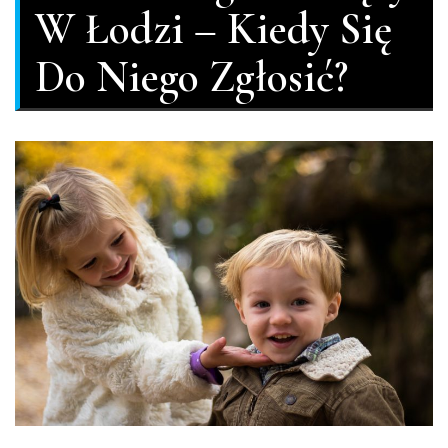
W Łodzi – Kiedy Się
Do Niego Zgłosić?