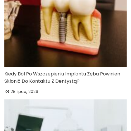
Kiedy Ból Po Wszczepieniu Implantu Zęba Powinien
Skłonić Do Kontaktu Z Dentystą?
28 lipca, 2026