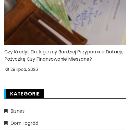
Czy Kredyt Ekologiczny Bardziej Przypomina Dotację,
Pożyczkę Czy Finansowanie Mieszane?
28 lipca, 2026
KATEGORIE
Biznes
Dom i ogród