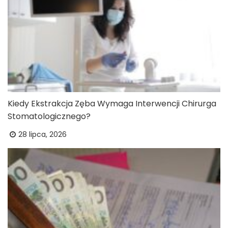
Kiedy Ekstrakcja Zęba Wymaga Interwencji Chirurga
Stomatologicznego?
28 lipca, 2026