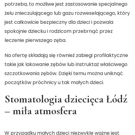
potrzeba, to możliwe jest zastosowanie specjalnego
żelu znieczulającego lub gazu rozweselającego, który
jest całkowicie bezpieczny dla dzieci i pozwala
spokojnie dziecku i rodzicom przebrnąć przez
leczenie pierwszego zęba.
Na ofertę składają się również zabiegi profilaktyczne
takie jak lakowanie zębów lub instruktaż właściwego
szczotkowania zębów. Dzięki temu można uniknąć
początków próchnicy u tak małych dzieci.
Stomatologia dziecięca Łódź
– miła atmosfera
W przypadku małych dzieci niezwykle ważne jest