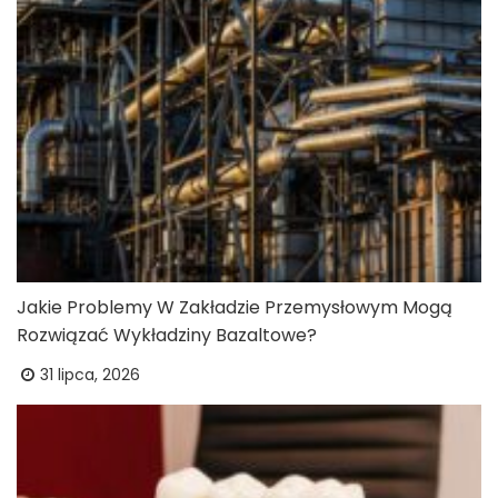
Jakie Problemy W Zakładzie Przemysłowym Mogą
Rozwiązać Wykładziny Bazaltowe?
31 lipca, 2026