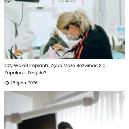
Czy Wokół Implantu Zęba Może Rozwinąć Się
Zapalenie Dziąsła?
28 lipca, 2026