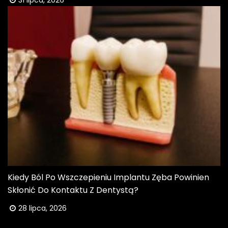
31 lipca, 2026
Kiedy Ból Po Wszczepieniu Implantu Zęba Powinien
Skłonić Do Kontaktu Z Dentystą?
28 lipca, 2026