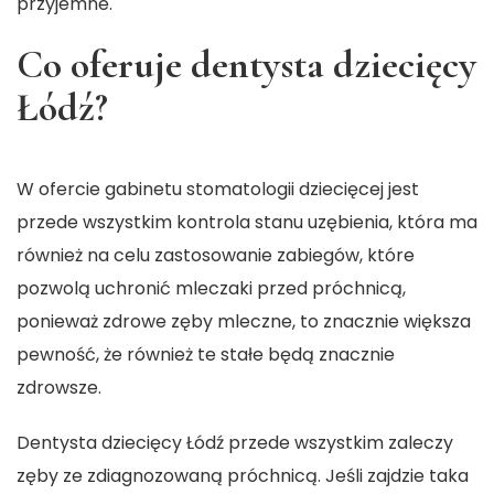
przyjemne.
Co oferuje dentysta dziecięcy
Łódź?
W ofercie gabinetu stomatologii dziecięcej jest
przede wszystkim kontrola stanu uzębienia, która ma
również na celu zastosowanie zabiegów, które
pozwolą uchronić mleczaki przed próchnicą,
ponieważ zdrowe zęby mleczne, to znacznie większa
pewność, że również te stałe będą znacznie
zdrowsze.
Dentysta dziecięcy Łódź przede wszystkim zaleczy
zęby ze zdiagnozowaną próchnicą. Jeśli zajdzie taka