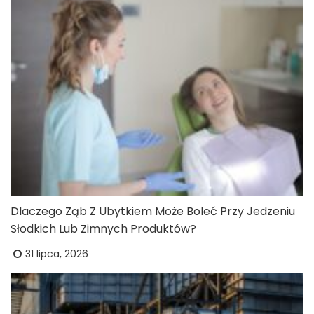
Dlaczego Ząb Z Ubytkiem Może Boleć Przy Jedzeniu
Słodkich Lub Zimnych Produktów?
31 lipca, 2026