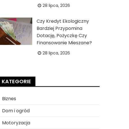
28 lipca, 2026
Czy Kredyt Ekologiczny
Bardziej Przypomina
Dotację, Pożyczkę Czy
Finansowanie Mieszane?
28 lipca, 2026
KATEGORIE
Biznes
Dom i ogród
Motoryzacja