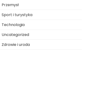
Przemysł
Sport i turystyka
Technologia
Uncategorized
Zdrowie i uroda