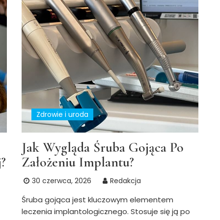
Zdrowie i uroda
Jak Wygląda Śruba Gojąca Po
?
Założeniu Implantu?
30 czerwca, 2026
Redakcja
Śruba gojąca jest kluczowym elementem
leczenia implantologicznego. Stosuje się ją po