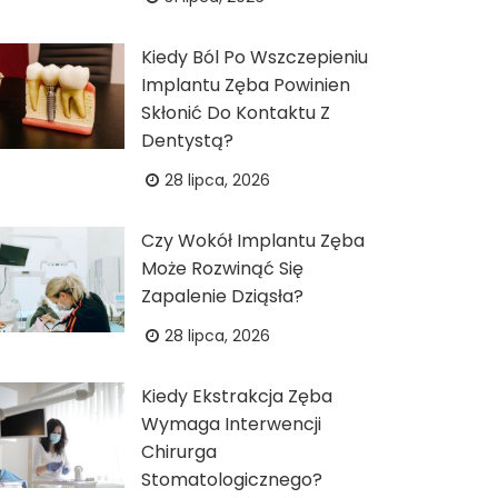
Kiedy Ból Po Wszczepieniu
Implantu Zęba Powinien
Skłonić Do Kontaktu Z
Dentystą?
28 lipca, 2026
Czy Wokół Implantu Zęba
Może Rozwinąć Się
Zapalenie Dziąsła?
28 lipca, 2026
Kiedy Ekstrakcja Zęba
Wymaga Interwencji
Chirurga
Stomatologicznego?