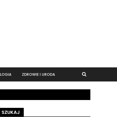
LOGIA
ZDROWIE I URODA
SZUKAJ