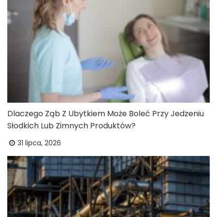
Dlaczego Ząb Z Ubytkiem Może Boleć Przy Jedzeniu
Słodkich Lub Zimnych Produktów?
31 lipca, 2026