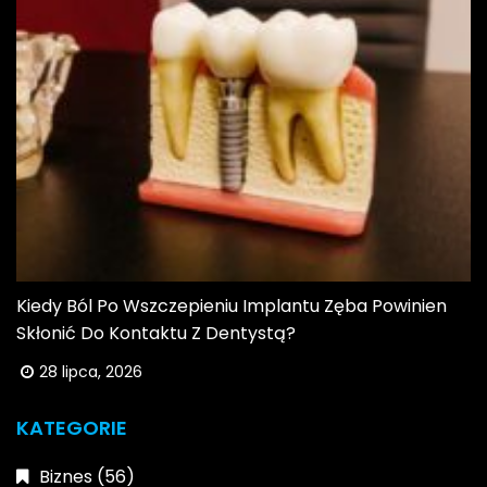
Kiedy Ból Po Wszczepieniu Implantu Zęba Powinien
Skłonić Do Kontaktu Z Dentystą?
28 lipca, 2026
KATEGORIE
Biznes
(56)