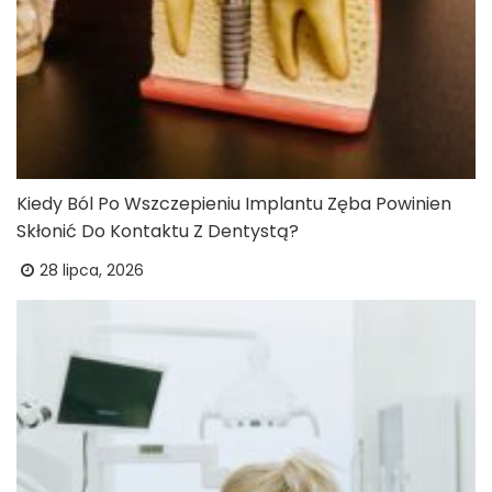
Kiedy Ból Po Wszczepieniu Implantu Zęba Powinien
Skłonić Do Kontaktu Z Dentystą?
28 lipca, 2026