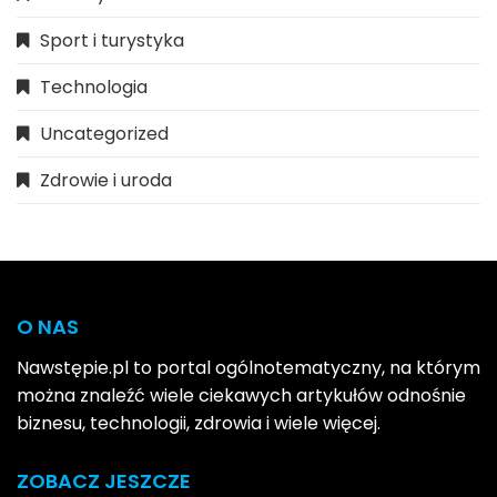
Sport i turystyka
Technologia
Uncategorized
Zdrowie i uroda
O NAS
Nawstępie.pl to portal ogólnotematyczny, na którym
można znaleźć wiele ciekawych artykułów odnośnie
biznesu, technologii, zdrowia i wiele więcej.
ZOBACZ JESZCZE