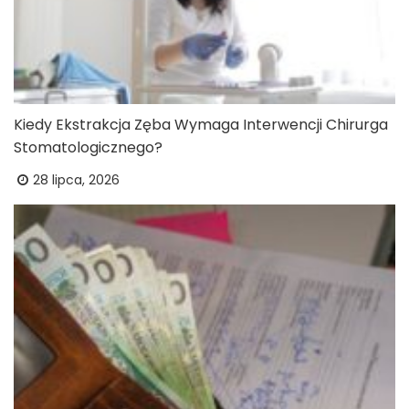
Kiedy Ekstrakcja Zęba Wymaga Interwencji Chirurga
Stomatologicznego?
28 lipca, 2026