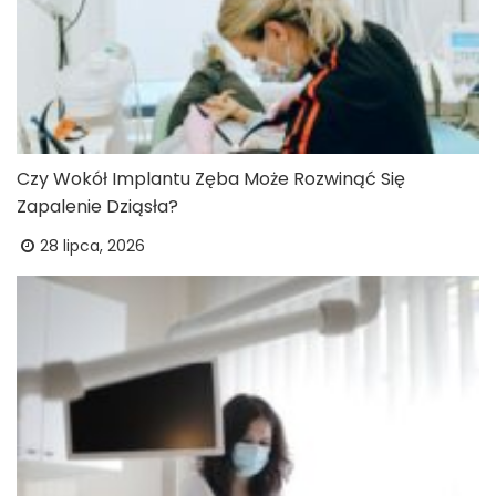
Czy Wokół Implantu Zęba Może Rozwinąć Się
Zapalenie Dziąsła?
28 lipca, 2026