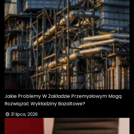
Jakie Problemy W Zakładzie Przemysłowym Mogą
Rozwiązać Wykładziny Bazaltowe?
31 lipca, 2026