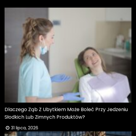
Dlaczego Ząb Z Ubytkiem Może Boleć Przy Jedzeniu
Słodkich Lub Zimnych Produktów?
31 lipca, 2026