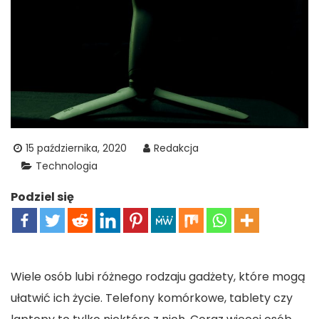
15 października, 2020
Redakcja
Technologia
Podziel się
Wiele osób lubi różnego rodzaju gadżety, które mogą
ułatwić ich życie. Telefony komórkowe, tablety czy