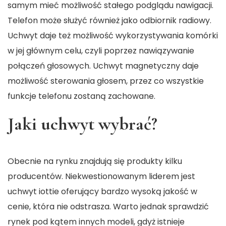
samym mieć możliwość stałego podglądu nawigacji.
Telefon może służyć również jako odbiornik radiowy.
Uchwyt daje też możliwość wykorzystywania komórki
w jej głównym celu, czyli poprzez nawiązywanie
połączeń głosowych. Uchwyt magnetyczny daje
możliwość sterowania głosem, przez co wszystkie
funkcje telefonu zostaną zachowane.
Jaki uchwyt wybrać?
Obecnie na rynku znajdują się produkty kilku
producentów. Niekwestionowanym liderem jest
uchwyt iottie oferujący bardzo wysoką jakość w
cenie, która nie odstrasza. Warto jednak sprawdzić
rynek pod kątem innych modeli, gdyż istnieje