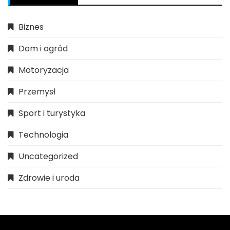
Biznes
Dom i ogród
Motoryzacja
Przemysł
Sport i turystyka
Technologia
Uncategorized
Zdrowie i uroda