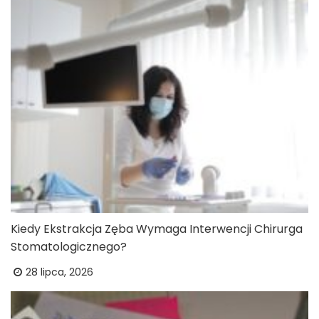
Kiedy Ekstrakcja Zęba Wymaga Interwencji Chirurga
Stomatologicznego?
28 lipca, 2026