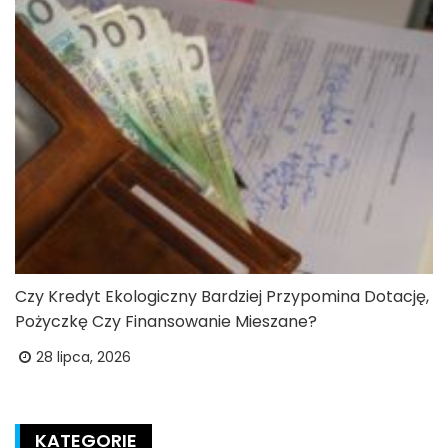
Czy Kredyt Ekologiczny Bardziej Przypomina Dotację,
Pożyczkę Czy Finansowanie Mieszane?
28 lipca, 2026
KATEGORIE