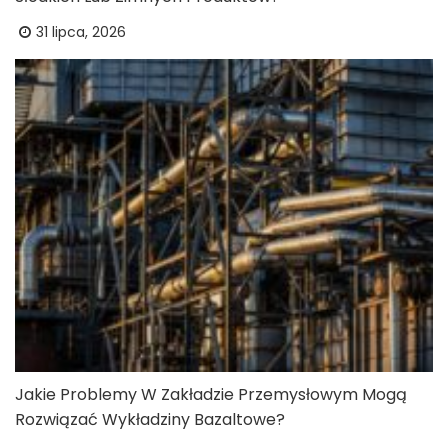
31 lipca, 2026
Jakie Problemy W Zakładzie Przemysłowym Mogą
Rozwiązać Wykładziny Bazaltowe?