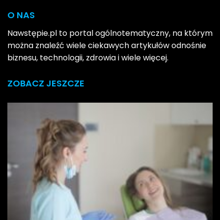
O NAS
Nawstępie.pl to portal ogólnotematyczny, na którym
można znaleźć wiele ciekawych artykułów odnośnie
biznesu, technologii, zdrowia i wiele więcej.
ZOBACZ JESZCZE