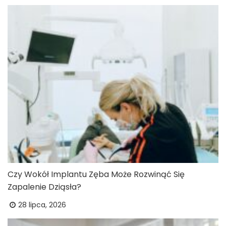
Czy Wokół Implantu Zęba Może Rozwinąć Się
Zapalenie Dziąsła?
28 lipca, 2026