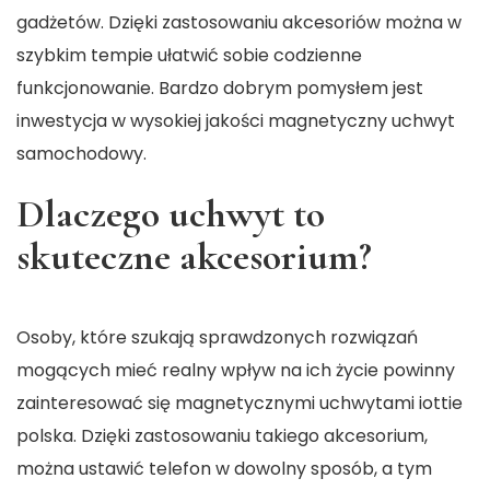
gadżetów. Dzięki zastosowaniu akcesoriów można w
szybkim tempie ułatwić sobie codzienne
funkcjonowanie. Bardzo dobrym pomysłem jest
inwestycja w wysokiej jakości magnetyczny uchwyt
samochodowy.
Dlaczego uchwyt to
skuteczne akcesorium?
Osoby, które szukają sprawdzonych rozwiązań
mogących mieć realny wpływ na ich życie powinny
zainteresować się magnetycznymi uchwytami
iottie
polska. Dzięki zastosowaniu takiego akcesorium,
można ustawić telefon w dowolny sposób, a tym