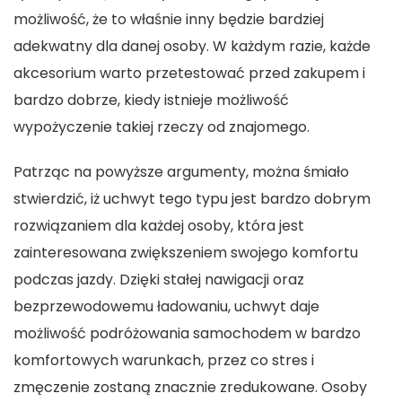
możliwość, że to właśnie inny będzie bardziej
adekwatny dla danej osoby. W każdym razie, każde
akcesorium warto przetestować przed zakupem i
bardzo dobrze, kiedy istnieje możliwość
wypożyczenie takiej rzeczy od znajomego.
Patrząc na powyższe argumenty, można śmiało
stwierdzić, iż uchwyt tego typu jest bardzo dobrym
rozwiązaniem dla każdej osoby, która jest
zainteresowana zwiększeniem swojego komfortu
podczas jazdy. Dzięki stałej nawigacji oraz
bezprzewodowemu ładowaniu, uchwyt daje
możliwość podróżowania samochodem w bardzo
komfortowych warunkach, przez co stres i
zmęczenie zostaną znacznie zredukowane. Osoby