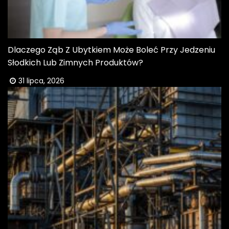
Dlaczego Ząb Z Ubytkiem Może Boleć Przy Jedzeniu
Słodkich Lub Zimnych Produktów?
31 lipca, 2026