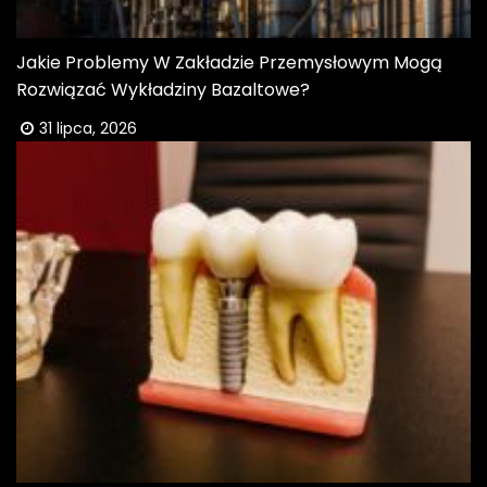
Jakie Problemy W Zakładzie Przemysłowym Mogą
Rozwiązać Wykładziny Bazaltowe?
31 lipca, 2026