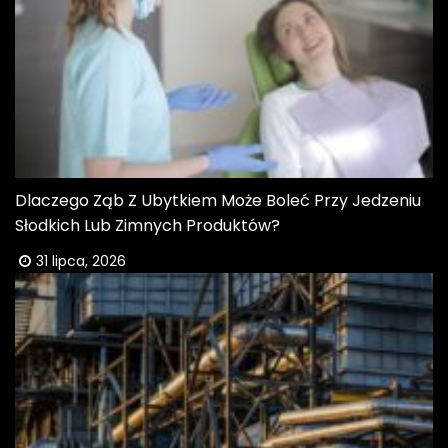
Dlaczego Ząb Z Ubytkiem Może Boleć Przy Jedzeniu
Słodkich Lub Zimnych Produktów?
31 lipca, 2026