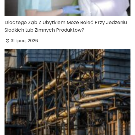
Dlaczego Ząb Z Ubytkiem Może Boleć Przy Jedzeniu
Słodkich Lub Zimnych Produktów?
31 lipca, 2026