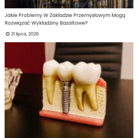
Jakie Problemy W Zakładzie Przemysłowym Mogą
Rozwiązać Wykładziny Bazaltowe?
31 lipca, 2026