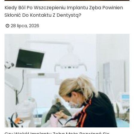
Kiedy Ból Po Wszczepieniu Implantu Zęba Powinien
Skłonić Do Kontaktu Z Dentystą?
28 lipca, 2026