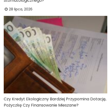
Stomatologicznego?
28 lipca, 2026
Czy Kredyt Ekologiczny Bardziej Przypomina Dotację,
Pożyczkę Czy Finansowanie Mieszane?