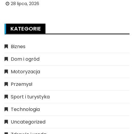
28 lipca, 2026
KATEGORIE
Biznes
Dom i ogród
Motoryzacja
Przemysł
Sport i turystyka
Technologia
Uncategorized