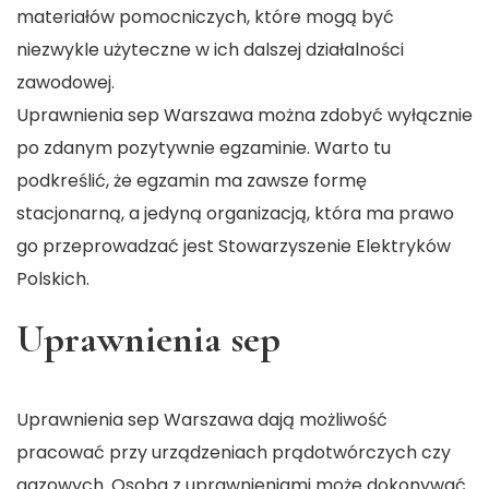
materiałów pomocniczych, które mogą być
niezwykle użyteczne w ich dalszej działalności
zawodowej.
Uprawnienia sep Warszawa można zdobyć wyłącznie
po zdanym pozytywnie egzaminie. Warto tu
podkreślić, że egzamin ma zawsze formę
stacjonarną, a jedyną organizacją, która ma prawo
go przeprowadzać jest Stowarzyszenie Elektryków
Polskich.
Uprawnienia sep
Uprawnienia sep Warszawa
dają możliwość
pracować przy urządzeniach prądotwórczych czy
gazowych. Osoba z uprawnieniami może dokonywać