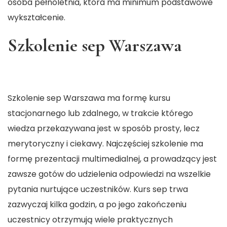
osoba pełnoletnia, która ma minimum podstawowe
wykształcenie.
Szkolenie sep Warszawa
Szkolenie sep Warszawa ma formę kursu
stacjonarnego lub zdalnego, w trakcie którego
wiedza przekazywana jest w sposób prosty, lecz
merytoryczny i ciekawy. Najczęściej szkolenie ma
formę prezentacji multimedialnej, a prowadzący jest
zawsze gotów do udzielenia odpowiedzi na wszelkie
pytania nurtujące uczestników. Kurs sep trwa
zazwyczaj kilka godzin, a po jego zakończeniu
uczestnicy otrzymują wiele praktycznych