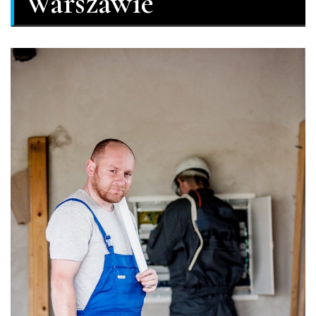
Warszawie