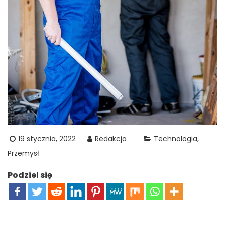
19 stycznia, 2022
Redakcja
Technologia
Przemysł
Podziel się