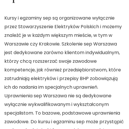
Kursy i egzaminy sep są organizowane wyłącznie
przez Stowarzyszenie Elektryków Polskich i możemy
znaleźć je w każdym większym mieście, w tym w
Warszawie czy Krakowie. Szkolenie sep Warszawa
jest dedykowane zarówno klientom indywidualnym,
którzy chcą rozszerzać swoje zawodowe
kompetencje, jak również przedsiębiorstwom, które
zatrudniają elektryków i przepisy BHP zobowiązują
ich do nadania im specjalnych uprawnień.
Uprawnienia sep Warszawa nie są dedykowane
wyłącznie wykwalifikowanym i wykształconym
specjalistom. To bazowe, podstawowe uprawnienia
zawodowe. Do kursu i egzaminu sep może przystąpić