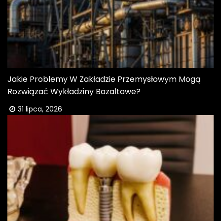
Jakie Problemy W Zakładzie Przemysłowym Mogą
Rozwiązać Wykładziny Bazaltowe?
31 lipca, 2026