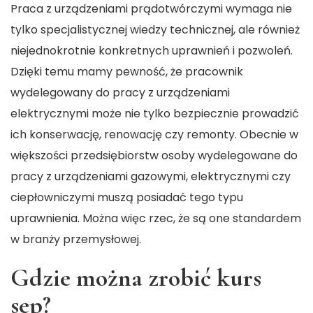
Praca z urządzeniami prądotwórczymi wymaga nie
tylko specjalistycznej wiedzy technicznej, ale również
niejednokrotnie konkretnych uprawnień i pozwoleń.
Dzięki temu mamy pewność, że pracownik
wydelegowany do pracy z urządzeniami
elektrycznymi może nie tylko bezpiecznie prowadzić
ich konserwację, renowację czy remonty. Obecnie w
większości przedsiębiorstw osoby wydelegowane do
pracy z urządzeniami gazowymi, elektrycznymi czy
ciepłowniczymi muszą posiadać tego typu
uprawnienia. Można więc rzec, że są one standardem
w branży przemysłowej.
Gdzie można zrobić kurs
sep?