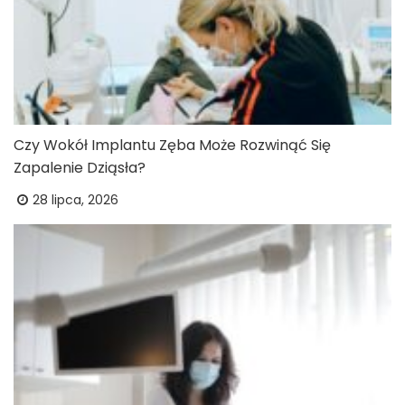
Czy Wokół Implantu Zęba Może Rozwinąć Się
Zapalenie Dziąsła?
28 lipca, 2026