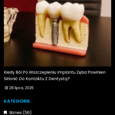
Kiedy Ból Po Wszczepieniu Implantu Zęba Powinien
Skłonić Do Kontaktu Z Dentystą?
28 lipca, 2026
KATEGORIE
Biznes
(56)