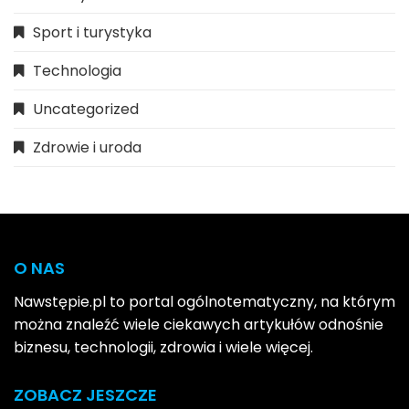
Sport i turystyka
Technologia
Uncategorized
Zdrowie i uroda
O NAS
Nawstępie.pl to portal ogólnotematyczny, na którym
można znaleźć wiele ciekawych artykułów odnośnie
biznesu, technologii, zdrowia i wiele więcej.
ZOBACZ JESZCZE