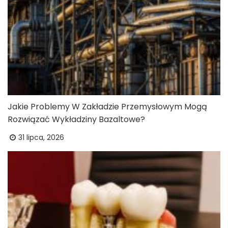
Jakie Problemy W Zakładzie Przemysłowym Mogą
Rozwiązać Wykładziny Bazaltowe?
31 lipca, 2026