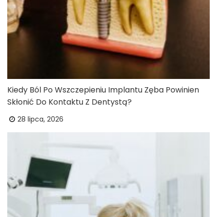
Kiedy Ból Po Wszczepieniu Implantu Zęba Powinien
Skłonić Do Kontaktu Z Dentystą?
28 lipca, 2026