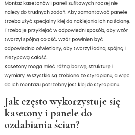
Montaż kasetonów i paneli sufitowych raczej nie
należy do trudnych zadań. Aby zamontować panele
trzeba użyć specjalny klej do naklejania ich na ścianę.
Trzeba je przyklejać w odpowiedni sposób, aby wzór
tworzył spójną całość. Wzór powinien być
odpowiednio oświetlony, aby tworzył ładna, spójną i
nietypową całość.
Kasetony mogą mieć różną barwę, strukturę i
wymiary. Wszystkie są zrobione ze styropianu, a więc
do ich montażu potrzebny jest klej do styropianu.
Jak często wykorzystuje się
kasetony i panele do
ozdabiania ścian?