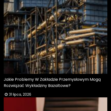
Jakie Problemy W Zakładzie Przemysłowym Mogą
Rozwiązać Wykładziny Bazaltowe?
31 lipca, 2026