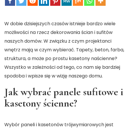
W dobie dzisiejszych czasów istnieje bardzo wiele
możliwości na rzecz dekorowania ścian i sufitów
naszych domów. W związku z czym projektanci
wnętrz mają w czym wybierać. Tapety, beton, farba,
struktura, a może po prostu kasetony naścienne?
Wszystko w zależności od tego, co nam się bardziej
spodoba i wpisze się w wizję naszego domu.
Jak wybrać panele sufitowe i
kasetony ścienne?
Wybór paneli i kasetonów trójwymiarowych jest