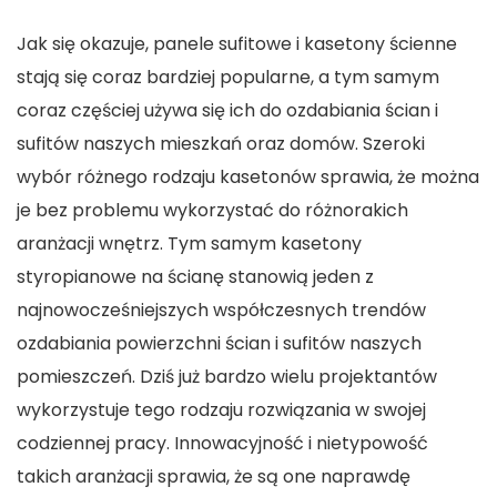
Jak się okazuje, panele sufitowe i
kasetony ścienne
stają się coraz bardziej popularne, a tym samym
coraz częściej używa się ich do ozdabiania ścian i
sufitów naszych mieszkań oraz domów. Szeroki
wybór różnego rodzaju kasetonów sprawia, że można
je bez problemu wykorzystać do różnorakich
aranżacji wnętrz. Tym samym kasetony
styropianowe na ścianę stanowią jeden z
najnowocześniejszych współczesnych trendów
ozdabiania powierzchni ścian i sufitów naszych
pomieszczeń. Dziś już bardzo wielu projektantów
wykorzystuje tego rodzaju rozwiązania w swojej
codziennej pracy. Innowacyjność i nietypowość
takich aranżacji sprawia, że są one naprawdę