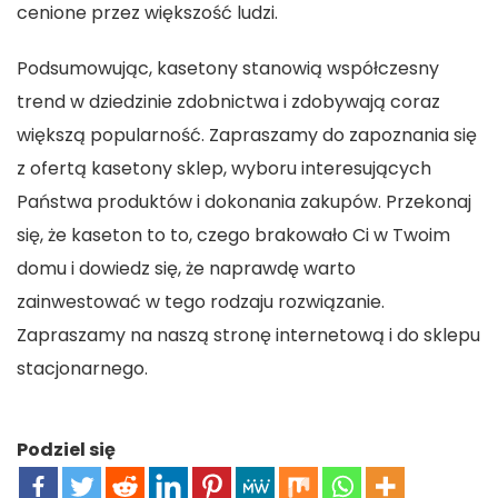
cenione przez większość ludzi.
Podsumowując, kasetony stanowią współczesny
trend w dziedzinie zdobnictwa i zdobywają coraz
większą popularność. Zapraszamy do zapoznania się
z ofertą kasetony sklep, wyboru interesujących
Państwa produktów i dokonania zakupów. Przekonaj
się, że kaseton to to, czego brakowało Ci w Twoim
domu i dowiedz się, że naprawdę warto
zainwestować w tego rodzaju rozwiązanie.
Zapraszamy na naszą stronę internetową i do sklepu
stacjonarnego.
Podziel się