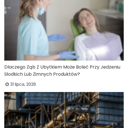
Dlaczego Ząb Z Ubytkiem Może Boleć Przy Jedzeniu
Słodkich Lub Zimnych Produktów?
31 lipca, 2026