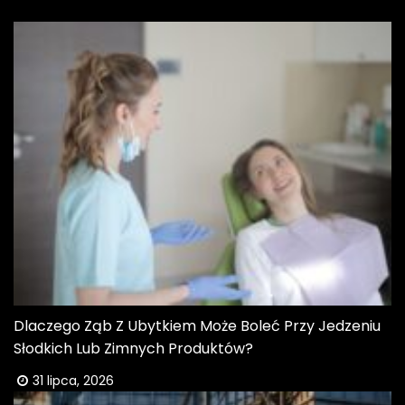
Dlaczego Ząb Z Ubytkiem Może Boleć Przy Jedzeniu
Słodkich Lub Zimnych Produktów?
31 lipca, 2026