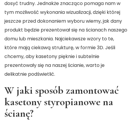
dosyć trudny. Jednakże znacząco pomaga nam w
tym możliwość wykonania wizualizacji, dzięki której
jeszcze przed dokonaniem wyboru wiemy, jak dany
produkt będzie prezentował się na ścianach naszego
domu lub mieszkania. Najciekawsze wzory to te,
które mają ciekawą strukturę, w formie 3D. Jeśli
chcemy, aby kasetony pięknie i subtelnie
prezentowały się na naszej ścianie, warto je
delikatnie podświetlić.
W jaki sposób zamontować
kasetony styropianowe na
ścianę?