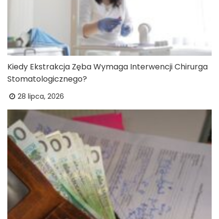
Kiedy Ekstrakcja Zęba Wymaga Interwencji Chirurga
Stomatologicznego?
28 lipca, 2026