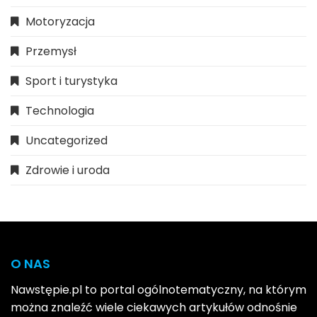
Motoryzacja
Przemysł
Sport i turystyka
Technologia
Uncategorized
Zdrowie i uroda
O NAS
Nawstępie.pl to portal ogólnotematyczny, na którym
można znaleźć wiele ciekawych artykułów odnośnie