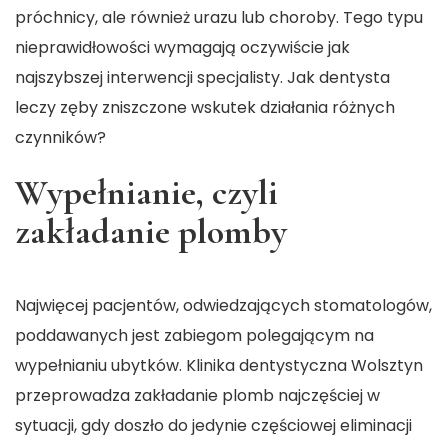
próchnicy, ale również urazu lub choroby. Tego typu
nieprawidłowości wymagają oczywiście jak
najszybszej interwencji specjalisty. Jak dentysta
leczy zęby zniszczone wskutek działania różnych
czynników?
Wypełnianie, czyli
zakładanie plomby
Najwięcej pacjentów, odwiedzających stomatologów,
poddawanych jest zabiegom polegającym na
wypełnianiu ubytków. Klinika dentystyczna Wolsztyn
przeprowadza zakładanie plomb najczęściej w
sytuacji, gdy doszło do jedynie częściowej eliminacji