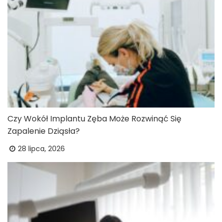
Czy Wokół Implantu Zęba Może Rozwinąć Się
Zapalenie Dziąsła?
28 lipca, 2026