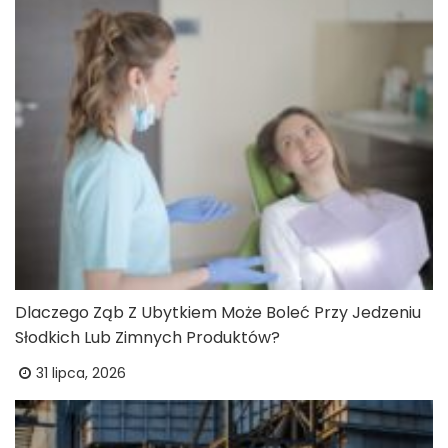
Dlaczego Ząb Z Ubytkiem Może Boleć Przy Jedzeniu
Słodkich Lub Zimnych Produktów?
31 lipca, 2026