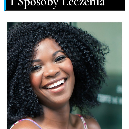
I Sposoby Leczenia