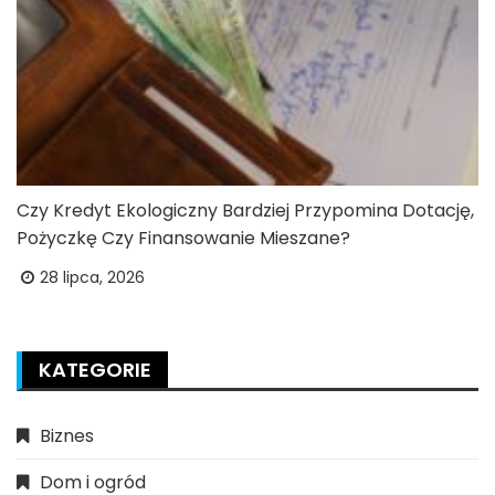
Czy Kredyt Ekologiczny Bardziej Przypomina Dotację,
Pożyczkę Czy Finansowanie Mieszane?
28 lipca, 2026
KATEGORIE
Biznes
Dom i ogród