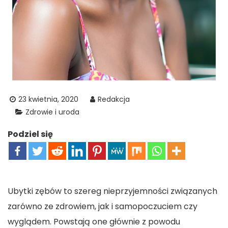
23 kwietnia, 2020
Redakcja
Zdrowie i uroda
Podziel się
Ubytki zębów to szereg nieprzyjemności związanych
zarówno ze zdrowiem, jak i samopoczuciem czy
wyglądem. Powstają one głównie z powodu