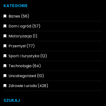
KATEGORIE
Biznes
(56)
Dom i ogród
(57)
Motoryzacja
(1)
Przemysł
(77)
Sport i turystyka
(12)
Technologia
(64)
Uncategorized
(10)
Zdrowie i uroda
(428)
SZUKAJ