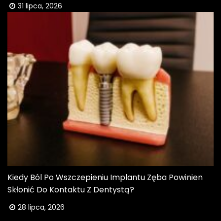
31 lipca, 2026
Kiedy Ból Po Wszczepieniu Implantu Zęba Powinien
Skłonić Do Kontaktu Z Dentystą?
28 lipca, 2026