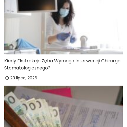
Kiedy Ekstrakcja Zęba Wymaga Interwencji Chirurga
Stomatologicznego?
28 lipca, 2026