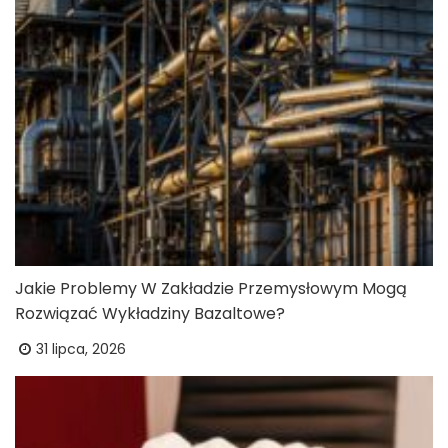
Jakie Problemy W Zakładzie Przemysłowym Mogą
Rozwiązać Wykładziny Bazaltowe?
31 lipca, 2026