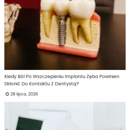
Kiedy Ból Po Wszczepieniu Implantu Zęba Powinien
Skłonić Do Kontaktu Z Dentystą?
28 lipca, 2026