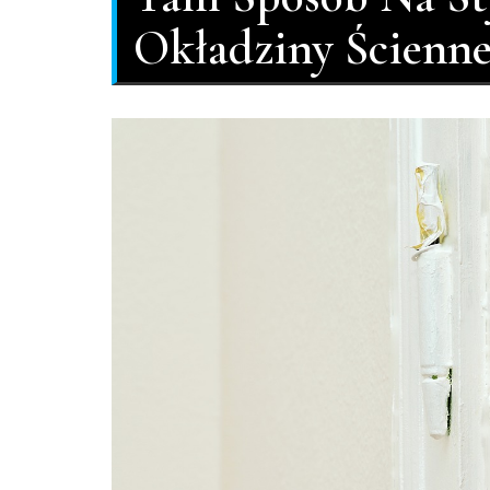
Okładziny Ścienn