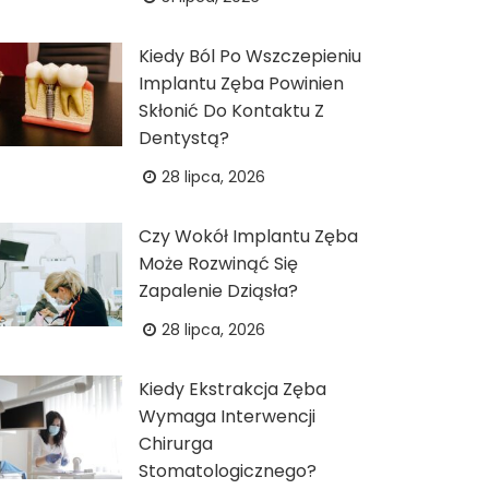
Kiedy Ból Po Wszczepieniu
Implantu Zęba Powinien
Skłonić Do Kontaktu Z
Dentystą?
28 lipca, 2026
Czy Wokół Implantu Zęba
Może Rozwinąć Się
Zapalenie Dziąsła?
28 lipca, 2026
Kiedy Ekstrakcja Zęba
Wymaga Interwencji
Chirurga
Stomatologicznego?