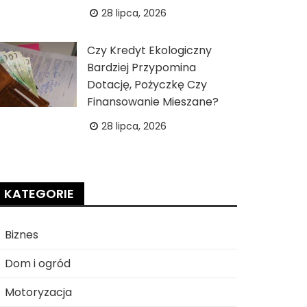
28 lipca, 2026
Czy Kredyt Ekologiczny
Bardziej Przypomina
Dotację, Pożyczkę Czy
Finansowanie Mieszane?
28 lipca, 2026
KATEGORIE
Biznes
Dom i ogród
Motoryzacja