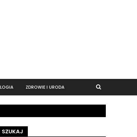
LOGIA
ZDROWIE I URODA
SZUKAJ