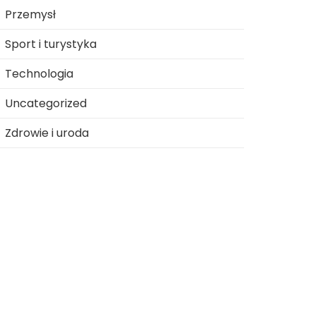
Przemysł
Sport i turystyka
Technologia
Uncategorized
Zdrowie i uroda