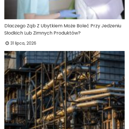
Dlaczego Ząb Z Ubytkiem Może Boleć Przy Jedzeniu
Słodkich Lub Zimnych Produktów?
31 lipca, 2026