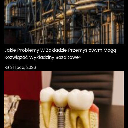
Jakie Problemy W Zakładzie Przemysłowym Mogą
Rozwiązać Wykładziny Bazaltowe?
31 lipca, 2026