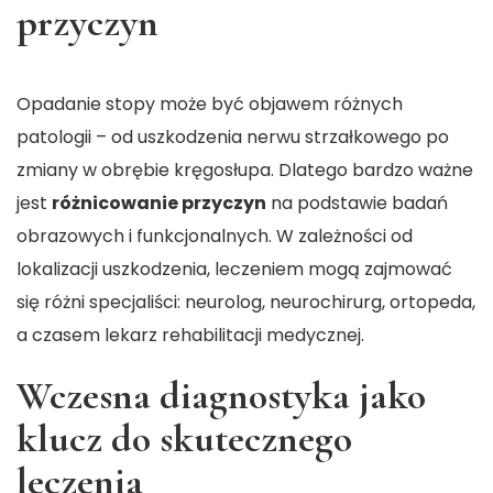
przyczyn
Opadanie stopy może być objawem różnych
patologii – od uszkodzenia nerwu strzałkowego po
zmiany w obrębie kręgosłupa. Dlatego bardzo ważne
jest
różnicowanie przyczyn
na podstawie badań
obrazowych i funkcjonalnych. W zależności od
lokalizacji uszkodzenia, leczeniem mogą zajmować
się różni specjaliści: neurolog, neurochirurg, ortopeda,
a czasem lekarz rehabilitacji medycznej.
Wczesna diagnostyka jako
klucz do skutecznego
leczenia