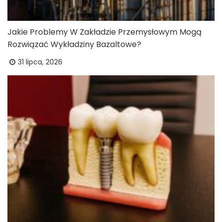
Jakie Problemy W Zakładzie Przemysłowym Mogą
Rozwiązać Wykładziny Bazaltowe?
31 lipca, 2026