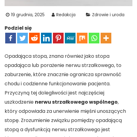
19 grudnia, 2025
Redakcja
Zdrowie i uroda
Podziel się
Opadająca stopa, znana również jako stopa
opadająca lub porażenie nerwu strzałkowego, to
zaburzenie, które znacznie ogranicza sprawność
chodu i codzienne funkcjonowanie pacjenta.
Przyczyną tej dolegliwości jest najczęściej
uszkodzenie
nerwu strzałkowego wspólnego
,
który odpowiada za unerwienie mięśni unoszących
stopę. Zrozumienie związku pomiędzy opadającą
stopą a dysfunkcją nerwu strzałkowego jest