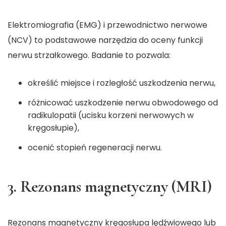
Elektromiografia (EMG) i przewodnictwo nerwowe
(NCV) to podstawowe narzędzia do oceny funkcji
nerwu strzałkowego. Badanie to pozwala:
określić miejsce i rozległość uszkodzenia nerwu,
różnicować uszkodzenie nerwu obwodowego od
radikulopatii (ucisku korzeni nerwowych w
kręgosłupie),
ocenić stopień regeneracji nerwu.
3. Rezonans magnetyczny (MRI)
Rezonans magnetyczny kręgosłupa lędźwiowego lub