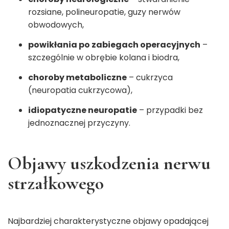
rozsiane, polineuropatie, guzy nerwów
obwodowych,
powikłania po zabiegach operacyjnych
–
szczególnie w obrębie kolana i biodra,
choroby metaboliczne
– cukrzyca
(neuropatia cukrzycowa),
idiopatyczne neuropatie
– przypadki bez
jednoznacznej przyczyny.
Objawy uszkodzenia nerwu
strzałkowego
Najbardziej charakterystyczne objawy opadającej