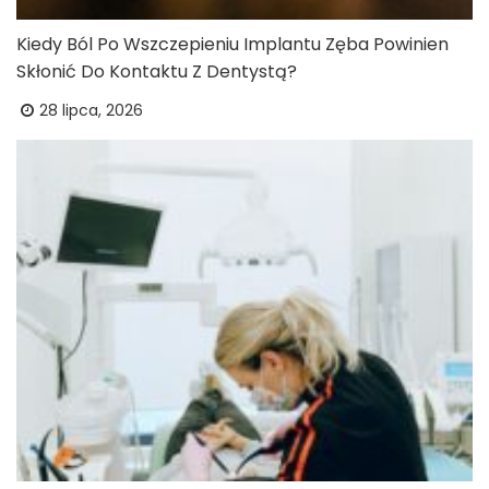
Kiedy Ból Po Wszczepieniu Implantu Zęba Powinien
Skłonić Do Kontaktu Z Dentystą?
28 lipca, 2026