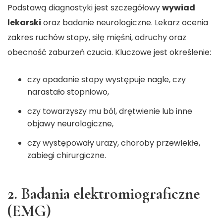
Podstawą diagnostyki jest szczegółowy
wywiad
lekarski
oraz badanie neurologiczne. Lekarz ocenia
zakres ruchów stopy, siłę mięśni, odruchy oraz
obecność zaburzeń czucia. Kluczowe jest określenie:
czy opadanie stopy występuje nagle, czy
narastało stopniowo,
czy towarzyszy mu ból, drętwienie lub inne
objawy neurologiczne,
czy występowały urazy, choroby przewlekłe,
zabiegi chirurgiczne.
2. Badania elektromiograficzne
(EMG)