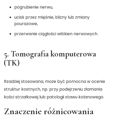
pogrubienie nerwu,
ucisk przez mięśnie, blizny lub zmiany
pourazowe,
przerwanie ciągłości włókien nerwowych.
5. Tomografia komputerowa
(TK)
Rzadziej stosowana, może być pomocna w ocenie
struktur kostnych, np. przy podejrzeniu złamania
kości strzałkowej lub patologii stawu kolanowego.
Znaczenie różnicowania