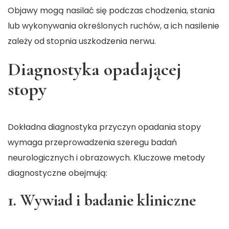
Objawy mogą nasilać się podczas chodzenia, stania
lub wykonywania określonych ruchów, a ich nasilenie
zależy od stopnia uszkodzenia nerwu.
Diagnostyka opadającej
stopy
Dokładna diagnostyka przyczyn opadania stopy
wymaga przeprowadzenia szeregu badań
neurologicznych i obrazowych. Kluczowe metody
diagnostyczne obejmują:
1. Wywiad i badanie kliniczne