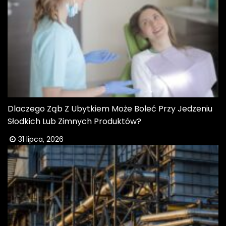
Dlaczego Ząb Z Ubytkiem Może Boleć Przy Jedzeniu
Słodkich Lub Zimnych Produktów?
31 lipca, 2026