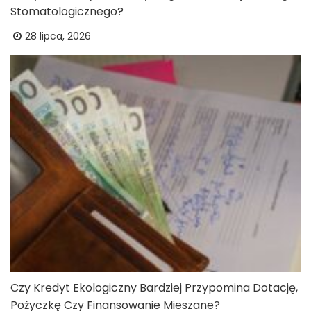
Stomatologicznego?
28 lipca, 2026
Czy Kredyt Ekologiczny Bardziej Przypomina Dotację,
Pożyczkę Czy Finansowanie Mieszane?