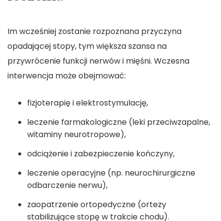
Im wcześniej zostanie rozpoznana przyczyna
opadającej stopy, tym większa szansa na
przywrócenie funkcji nerwów i mięśni. Wczesna
interwencja może obejmować:
fizjoterapię i elektrostymulację,
leczenie farmakologiczne (leki przeciwzapalne,
witaminy neurotropowe),
odciążenie i zabezpieczenie kończyny,
leczenie operacyjne (np. neurochirurgiczne
odbarczenie nerwu),
zaopatrzenie ortopedyczne (ortezy
stabilizujące stopę w trakcie chodu).