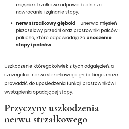
mięśnie strzałkowe odpowiedzialne za
nawracanie i zginanie stopy,
nerw strzałkowy głęboki
– unerwia mięsień
piszczelowy przedni oraz prostowniki palców i
palucha, które odpowiadają za
unoszenie
stopy i palców
.
Uszkodzenie któregokolwiek z tych odgałęzień, a
szczególnie nerwu strzałkowego głębokiego, może
prowadzić do upośledzenia funkcji prostowników i
wystąpienia opadającej stopy.
Przyczyny uszkodzenia
nerwu strzałkowego