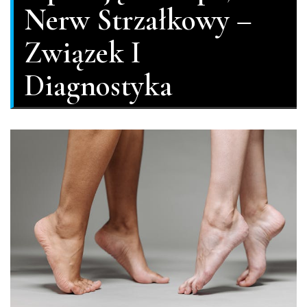
Nerw Strzałkowy –
Związek I
Diagnostyka