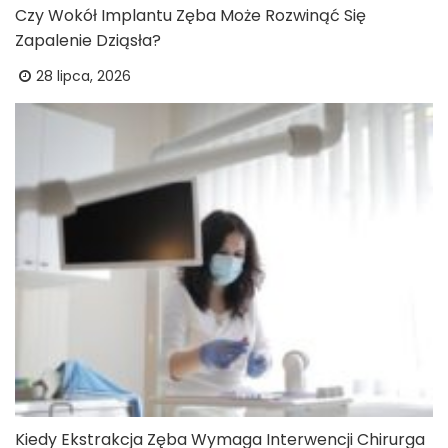
Czy Wokół Implantu Zęba Może Rozwinąć Się
Zapalenie Dziąsła?
28 lipca, 2026
Kiedy Ekstrakcja Zęba Wymaga Interwencji Chirurga