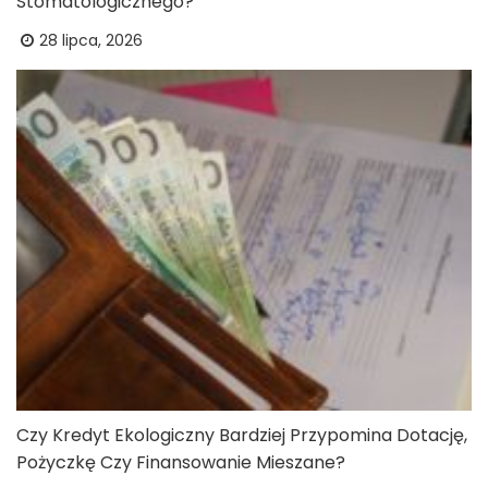
Stomatologicznego?
28 lipca, 2026
Czy Kredyt Ekologiczny Bardziej Przypomina Dotację,
Pożyczkę Czy Finansowanie Mieszane?