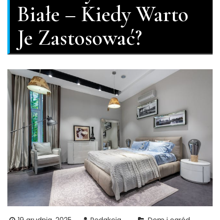
Białe – Kiedy Warto
Je Zastosować?