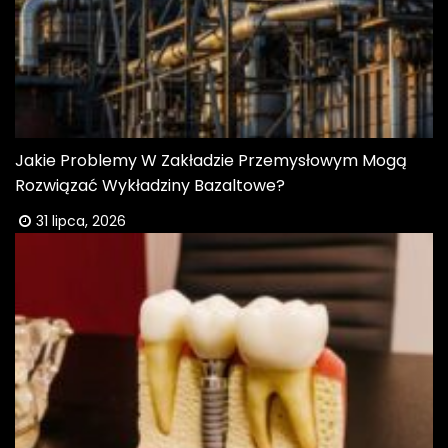
Jakie Problemy W Zakładzie Przemysłowym Mogą
Rozwiązać Wykładziny Bazaltowe?
31 lipca, 2026