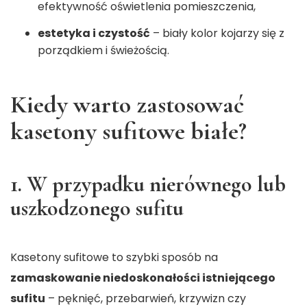
efektywność oświetlenia pomieszczenia,
estetyka i czystość
– biały kolor kojarzy się z
porządkiem i świeżością.
Kiedy warto zastosować
kasetony sufitowe białe?
1. W przypadku nierównego lub
uszkodzonego sufitu
Kasetony sufitowe to szybki sposób na
zamaskowanie niedoskonałości istniejącego
sufitu
– pęknięć, przebarwień, krzywizn czy