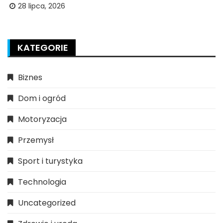
28 lipca, 2026
KATEGORIE
Biznes
Dom i ogród
Motoryzacja
Przemysł
Sport i turystyka
Technologia
Uncategorized