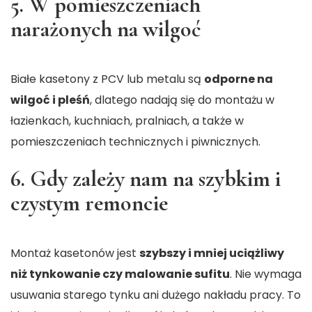
5. W pomieszczeniach
narażonych na wilgoć
Białe kasetony z PCV lub metalu są
odporne na
wilgoć i pleśń
, dlatego nadają się do montażu w
łazienkach, kuchniach, pralniach, a także w
pomieszczeniach technicznych i piwnicznych.
6. Gdy zależy nam na szybkim i
czystym remoncie
Montaż kasetonów jest
szybszy i mniej uciążliwy
niż tynkowanie czy malowanie sufitu
. Nie wymaga
usuwania starego tynku ani dużego nakładu pracy. To