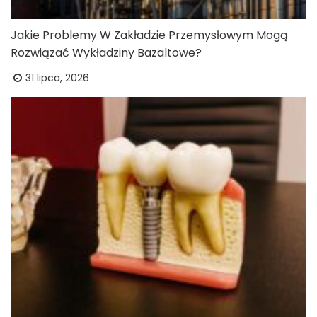
Jakie Problemy W Zakładzie Przemysłowym Mogą
Rozwiązać Wykładziny Bazaltowe?
31 lipca, 2026