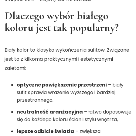
Dlaczego wybór białego
koloru jest tak popularny?
Biały kolor to klasyka wykończenia sufitów. Związane
jest to z kilkoma praktycznymi i estetycznymi
zaletami:
optyczne powiększenie przestrzeni
– biały
sufit sprawia wrażenie wyższego i bardziej
przestronnego,
neutralność aranżacyjna
– łatwo dopasowuje
się do każdego koloru ścian i stylu wnętrza,
lepsze odbicie światła
– zwiększa