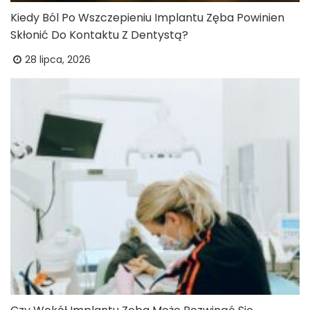
Kiedy Ból Po Wszczepieniu Implantu Zęba Powinien
Skłonić Do Kontaktu Z Dentystą?
28 lipca, 2026