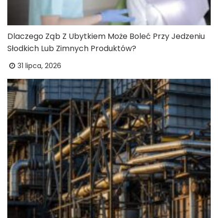
Dlaczego Ząb Z Ubytkiem Może Boleć Przy Jedzeniu
Słodkich Lub Zimnych Produktów?
31 lipca, 2026