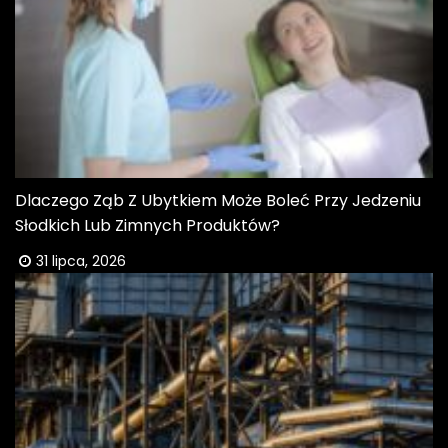
Dlaczego Ząb Z Ubytkiem Może Boleć Przy Jedzeniu
Słodkich Lub Zimnych Produktów?
31 lipca, 2026