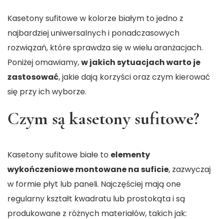
Kasetony sufitowe w kolorze białym to jedno z
najbardziej uniwersalnych i ponadczasowych
rozwiązań, które sprawdza się w wielu aranżacjach.
Poniżej omawiamy,
w jakich sytuacjach warto je
zastosować
, jakie dają korzyści oraz czym kierować
się przy ich wyborze.
Czym są kasetony sufitowe?
Kasetony sufitowe białe
to
elementy
wykończeniowe montowane na suficie
, zazwyczaj
w formie płyt lub paneli. Najczęściej mają one
regularny kształt kwadratu lub prostokąta i są
produkowane z różnych materiałów, takich jak: