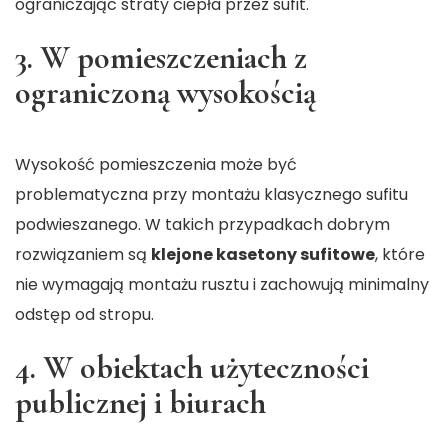
ograniczając straty ciepła przez sufit.
3. W pomieszczeniach z
ograniczoną wysokością
Wysokość pomieszczenia może być
problematyczna przy montażu klasycznego sufitu
podwieszanego. W takich przypadkach dobrym
rozwiązaniem są
klejone kasetony sufitowe
, które
nie wymagają montażu rusztu i zachowują minimalny
odstęp od stropu.
4. W obiektach użyteczności
publicznej i biurach