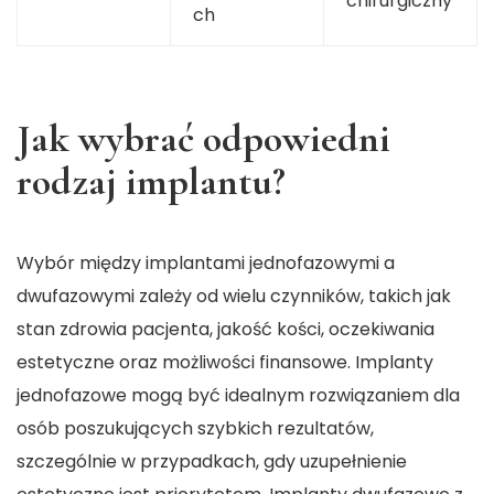
chirurgiczny
ch
Jak wybrać odpowiedni
rodzaj implantu?
Wybór między implantami jednofazowymi a
dwufazowymi zależy od wielu czynników, takich jak
stan zdrowia pacjenta, jakość kości, oczekiwania
estetyczne oraz możliwości finansowe. Implanty
jednofazowe mogą być idealnym rozwiązaniem dla
osób poszukujących szybkich rezultatów,
szczególnie w przypadkach, gdy uzupełnienie