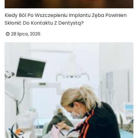
Kiedy Ból Po Wszczepieniu Implantu Zęba Powinien
Skłonić Do Kontaktu Z Dentystą?
28 lipca, 2026