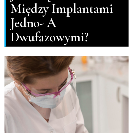
Między Implantami
Jedno- A
Dwufazowymi?