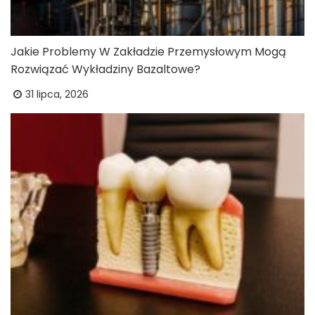
Jakie Problemy W Zakładzie Przemysłowym Mogą
Rozwiązać Wykładziny Bazaltowe?
31 lipca, 2026