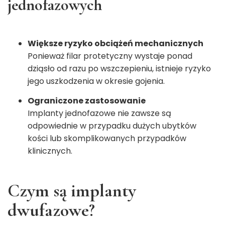
jednofazowych
Większe ryzyko obciążeń mechanicznych
Ponieważ filar protetyczny wystaje ponad
dziąsło od razu po wszczepieniu, istnieje ryzyko
jego uszkodzenia w okresie gojenia.
Ograniczone zastosowanie
Implanty jednofazowe nie zawsze są
odpowiednie w przypadku dużych ubytków
kości lub skomplikowanych przypadków
klinicznych.
Czym są implanty
dwufazowe?