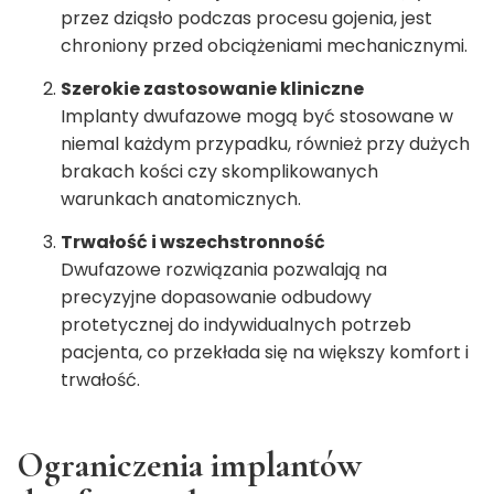
przez dziąsło podczas procesu gojenia, jest
chroniony przed obciążeniami mechanicznymi.
Szerokie zastosowanie kliniczne
Implanty dwufazowe mogą być stosowane w
niemal każdym przypadku, również przy dużych
brakach kości czy skomplikowanych
warunkach anatomicznych.
Trwałość i wszechstronność
Dwufazowe rozwiązania pozwalają na
precyzyjne dopasowanie odbudowy
protetycznej do indywidualnych potrzeb
pacjenta, co przekłada się na większy komfort i
trwałość.
Ograniczenia implantów