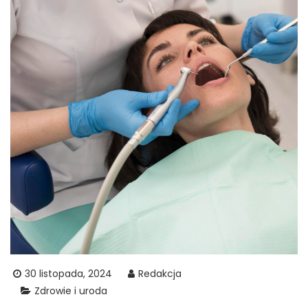
30 listopada, 2024
Redakcja
Zdrowie i uroda