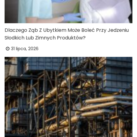
Dlaczego Ząb Z Ubytkiem Może Boleć Przy Jedzeniu
Słodkich Lub Zimnych Produktów?
31 lipca, 2026