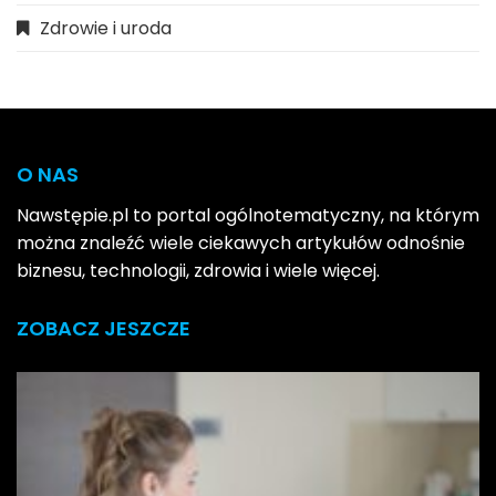
Zdrowie i uroda
O NAS
Nawstępie.pl to portal ogólnotematyczny, na którym
można znaleźć wiele ciekawych artykułów odnośnie
biznesu, technologii, zdrowia i wiele więcej.
ZOBACZ JESZCZE