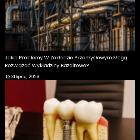
Jakie Problemy W Zakładzie Przemysłowym Mogą
Rozwiązać Wykładziny Bazaltowe?
31 lipca, 2026