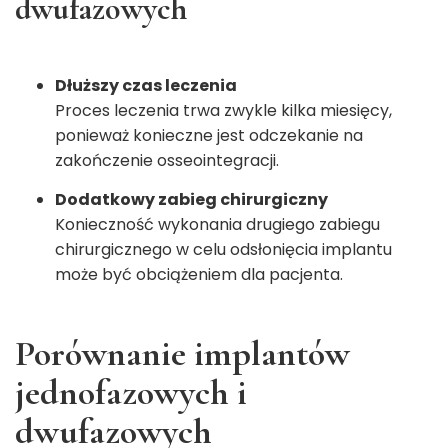
dwufazowych
Dłuższy czas leczenia
Proces leczenia trwa zwykle kilka miesięcy,
ponieważ konieczne jest odczekanie na
zakończenie osseointegracji.
Dodatkowy zabieg chirurgiczny
Konieczność wykonania drugiego zabiegu
chirurgicznego w celu odsłonięcia implantu
może być obciążeniem dla pacjenta.
Porównanie implantów
jednofazowych i
dwufazowych