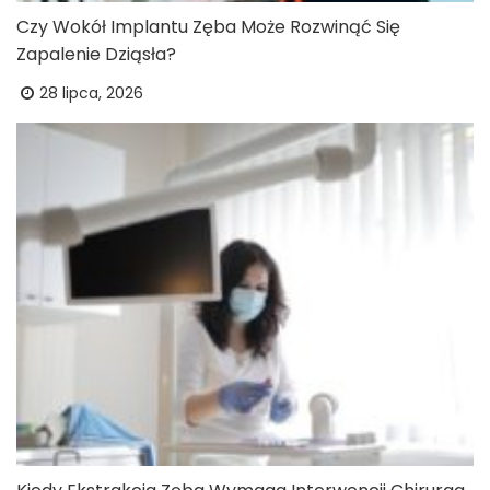
Czy Wokół Implantu Zęba Może Rozwinąć Się
Zapalenie Dziąsła?
28 lipca, 2026