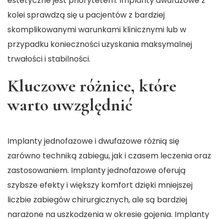
estetyczne jest priorytetem. Implanty dwufazowe z
kolei sprawdzą się u pacjentów z bardziej
skomplikowanymi warunkami klinicznymi lub w
przypadku konieczności uzyskania maksymalnej
trwałości i stabilności.
Kluczowe różnice, które
warto uwzględnić
Implanty jednofazowe i dwufazowe różnią się
zarówno techniką zabiegu, jak i czasem leczenia oraz
zastosowaniem. Implanty jednofazowe oferują
szybsze efekty i większy komfort dzięki mniejszej
liczbie zabiegów chirurgicznych, ale są bardziej
narażone na uszkodzenia w okresie gojenia. Implanty