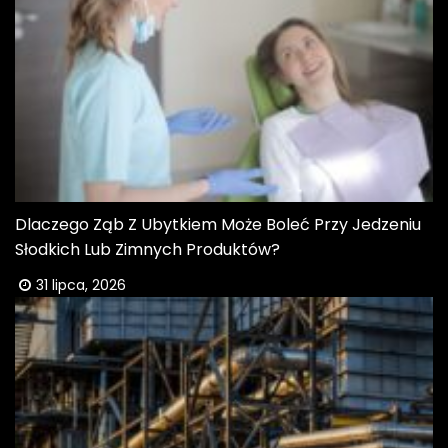
Dlaczego Ząb Z Ubytkiem Może Boleć Przy Jedzeniu
Słodkich Lub Zimnych Produktów?
31 lipca, 2026