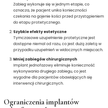
Zabieg wykonuje się w jednym etapie, co
oznacza, że pacjent unika konieczności
czekania na gojenie kości przed przystąpieniem
do etapu protetycznego.
Szybkie efekty estetyczne
Tymczasowe uzupełnienie protetyczne jest
dostępne niemal od razu, co jest dużą zaletą w
przypadku uzupełnień w widocznych miejscach.
Mniej zabiegów chirurgicznych
Implant jednofazowy eliminuje konieczność
wykonywania drugiego zabiegu, co jest
wygodne dla pacjentów obawiających się
interwencji chirurgicznych.
Ograniczenia implantów