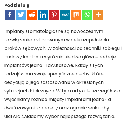
Podziel się
Implanty stomatologiczne są nowoczesnym
rozwiązaniem stosowanym w celu uzupełnienia
braków zębowych. W zależności od techniki zabiegu i
budowy implantu wyróżnia się dwa główne rodzaje
implantów: jedno- i dwufazowe. Każdy z tych
rodzajów ma swoje specyficzne cechy, które
decydują o jego zastosowaniu w określonych
sytuacjach klinicznych. W tym artykule szczegółowo
wyjaśniamy różnice między implantami jedno- a
dwufazowymi, ich zalety oraz ograniczenia, aby
ułatwić świadomy wybór najlepszego rozwiązania.