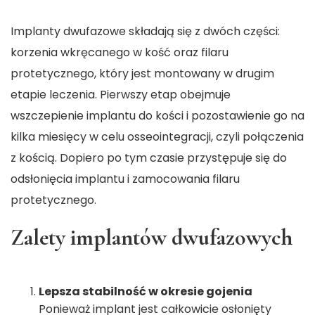
Implanty dwufazowe składają się z dwóch części:
korzenia wkręcanego w kość oraz filaru
protetycznego, który jest montowany w drugim
etapie leczenia. Pierwszy etap obejmuje
wszczepienie implantu do kości i pozostawienie go na
kilka miesięcy w celu osseointegracji, czyli połączenia
z kością. Dopiero po tym czasie przystępuje się do
odsłonięcia implantu i zamocowania filaru
protetycznego.
Zalety implantów dwufazowych
Lepsza stabilność w okresie gojenia
Ponieważ implant jest całkowicie osłonięty