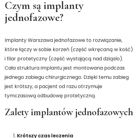
Czym są implanty
jednofazowe?
Implanty Warszawa
jednofazowe to rozwiązanie,
które łączy w sobie korzeń (część wkręcaną w kość)
i filar protetyczny (część wystającą nad dziąsło).
Cała struktura implantu jest montowana podczas
jednego zabiegu chirurgicznego. Dzięki temu zabieg
jest krótszy, a pacjent od razu otrzymuje
tymczasową odbudowę protetyczną.
Zalety implantów jednofazowych
Krótszy czas leczenia