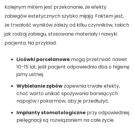
Kolejnym mitem jest przekonanie, że efekty
zabiegów estetycznych szybko mijają. Faktem jest,
że trwałość wyników zależy od kilku czynników, takich
jak rodzaj zabiegu, stosowane materiały i nawyki
pacjenta. Na przykład:
Licówki porcelanowe
mogą przetrwać nawet
10–15 lat, jeśli pacjent odpowiednio dba o higienę
jamy ustnej.
Wybielanie zębów
zapewnia trwałe efekty,
choć warto unikać spożywania barwiących
napojów i pokarmów, aby je przedłużyć.
Implanty stomatologiczne
przy odpowiedniej
pielęgnacji są rozwiązaniem na całe życie.