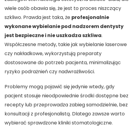
wiele osób obawia się, że jest to proces niszczący
szkliwo. Prawda jest taka, że
profesjonalnie
wykonane wybielanie pod nadzorem dentysty
jest bezpieczne i nie uszkadza szkliwa
.
Współczesne metody, takie jak wybielanie laserowe
czy nakładkowe, wykorzystują preparaty
dostosowane do potrzeb pacjenta, minimalizując
ryzyko podrażnień czy nadwrażliwości.
Problemy mogą pojawić się jedynie wtedy, gdy
pacjent stosuje nieodpowiednie środki dostępne bez
recepty lub przeprowadza zabieg samodzielnie, bez
konsultacji z profesjonalistą. Dlatego zawsze warto
wybierać sprawdzone kliniki stomatologiczne.