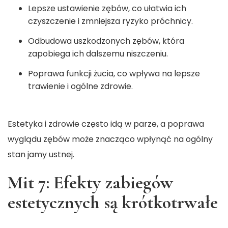
Lepsze ustawienie zębów, co ułatwia ich
czyszczenie i zmniejsza ryzyko próchnicy.
Odbudowa uszkodzonych zębów, która
zapobiega ich dalszemu niszczeniu.
Poprawa funkcji żucia, co wpływa na lepsze
trawienie i ogólne zdrowie.
Estetyka i zdrowie często idą w parze, a poprawa
wyglądu zębów może znacząco wpłynąć na ogólny
stan jamy ustnej.
Mit 7: Efekty zabiegów
estetycznych są krótkotrwałe