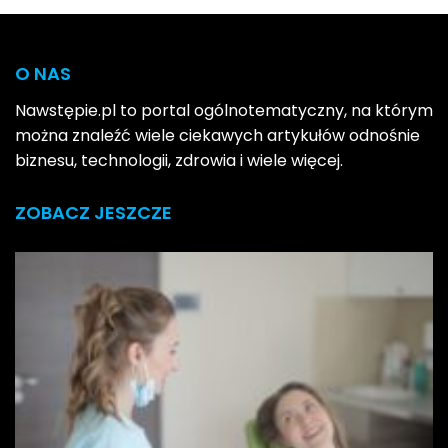
O NAS
Nawstępie.pl to portal ogólnotematyczny, na którym
można znaleźć wiele ciekawych artykułów odnośnie
biznesu, technologii, zdrowia i wiele więcej.
ZOBACZ JESZCZE