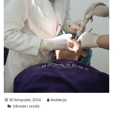
30 listopada, 2024
Redakcja
Zdrowie i uroda