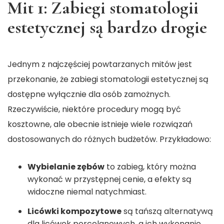
Mit 1: Zabiegi stomatologii
estetycznej są bardzo drogie
Jednym z najczęściej powtarzanych mitów jest
przekonanie, że zabiegi stomatologii estetycznej są
dostępne wyłącznie dla osób zamożnych.
Rzeczywiście, niektóre procedury mogą być
kosztowne, ale obecnie istnieje wiele rozwiązań
dostosowanych do różnych budżetów. Przykładowo:
Wybielanie zębów
to zabieg, który można
wykonać w przystępnej cenie, a efekty są
widoczne niemal natychmiast.
Licówki kompozytowe
są tańszą alternatywą
dla licówek porcelanowych, a ich wykonanie