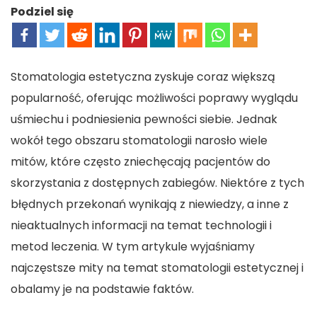
Podziel się
Stomatologia estetyczna zyskuje coraz większą
popularność, oferując możliwości poprawy wyglądu
uśmiechu i podniesienia pewności siebie. Jednak
wokół tego obszaru stomatologii narosło wiele
mitów, które często zniechęcają pacjentów do
skorzystania z dostępnych zabiegów. Niektóre z tych
błędnych przekonań wynikają z niewiedzy, a inne z
nieaktualnych informacji na temat technologii i
metod leczenia. W tym artykule wyjaśniamy
najczęstsze mity na temat stomatologii estetycznej i
obalamy je na podstawie faktów.