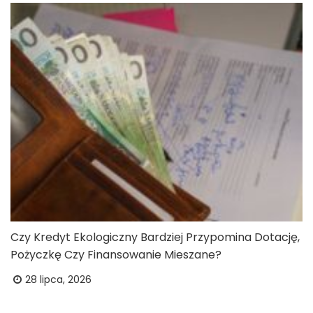
Czy Kredyt Ekologiczny Bardziej Przypomina Dotację,
Pożyczkę Czy Finansowanie Mieszane?
28 lipca, 2026