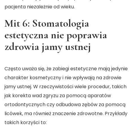
pacjenta niezależnie od wieku.
Mit 6: Stomatologia
estetyczna nie poprawia
zdrowia jamy ustnej
Często uważa się, że zabiegi estetyczne mają jedynie
charakter kosmetyczny i nie wpływają na zdrowie
jamy ustnej. W rzeczywistości wiele procedur, takich
jak korekta wad zgryzu za pomocą aparatów
ortodontycznych czy odbudowa zębów za pomocą
licówek, ma również znaczenie zdrowotne. Przykłady
takich korzyści to: