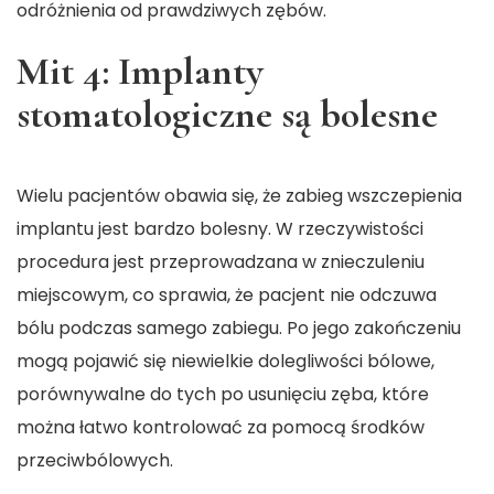
odróżnienia od prawdziwych zębów.
Mit 4: Implanty
stomatologiczne są bolesne
Wielu pacjentów obawia się, że zabieg wszczepienia
implantu jest bardzo bolesny. W rzeczywistości
procedura jest przeprowadzana w znieczuleniu
miejscowym, co sprawia, że pacjent nie odczuwa
bólu podczas samego zabiegu. Po jego zakończeniu
mogą pojawić się niewielkie dolegliwości bólowe,
porównywalne do tych po usunięciu zęba, które
można łatwo kontrolować za pomocą środków
przeciwbólowych.