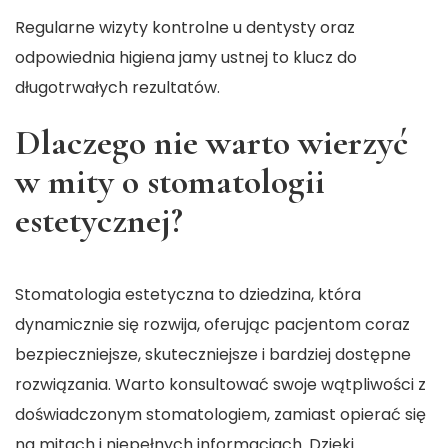
Regularne wizyty kontrolne u dentysty oraz
odpowiednia higiena jamy ustnej to klucz do
długotrwałych rezultatów.
Dlaczego nie warto wierzyć
w mity o stomatologii
estetycznej?
Stomatologia estetyczna to dziedzina, która
dynamicznie się rozwija, oferując pacjentom coraz
bezpieczniejsze, skuteczniejsze i bardziej dostępne
rozwiązania. Warto konsultować swoje wątpliwości z
doświadczonym stomatologiem, zamiast opierać się
na mitach i niepełnych informacjach. Dzięki