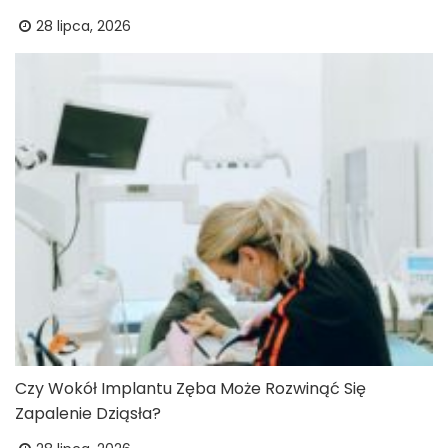
28 lipca, 2026
Czy Wokół Implantu Zęba Może Rozwinąć Się
Zapalenie Dziąsła?