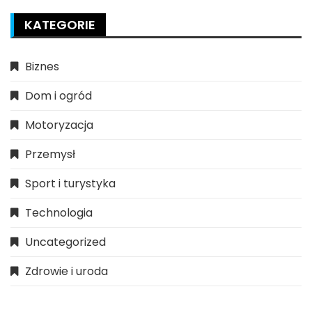
KATEGORIE
Biznes
Dom i ogród
Motoryzacja
Przemysł
Sport i turystyka
Technologia
Uncategorized
Zdrowie i uroda