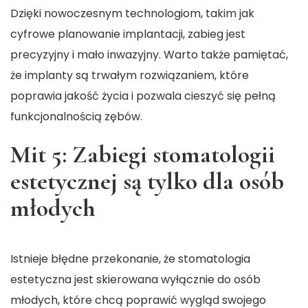
Dzięki nowoczesnym technologiom, takim jak
cyfrowe planowanie implantacji, zabieg jest
precyzyjny i mało inwazyjny. Warto także pamiętać,
że implanty są trwałym rozwiązaniem, które
poprawia jakość życia i pozwala cieszyć się pełną
funkcjonalnością zębów.
Mit 5: Zabiegi stomatologii
estetycznej są tylko dla osób
młodych
Istnieje błędne przekonanie, że stomatologia
estetyczna jest skierowana wyłącznie do osób
młodych, które chcą poprawić wygląd swojego