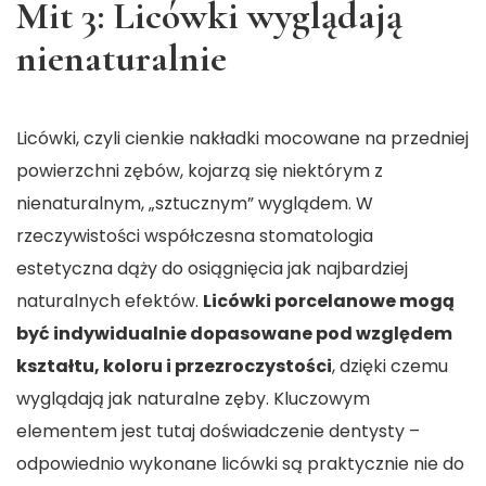
Mit 3: Licówki wyglądają
nienaturalnie
Licówki, czyli cienkie nakładki mocowane na przedniej
powierzchni zębów, kojarzą się niektórym z
nienaturalnym, „sztucznym” wyglądem. W
rzeczywistości współczesna stomatologia
estetyczna dąży do osiągnięcia jak najbardziej
naturalnych efektów.
Licówki porcelanowe mogą
być indywidualnie dopasowane pod względem
kształtu, koloru i przezroczystości
, dzięki czemu
wyglądają jak naturalne zęby. Kluczowym
elementem jest tutaj doświadczenie dentysty –
odpowiednio wykonane licówki są praktycznie nie do