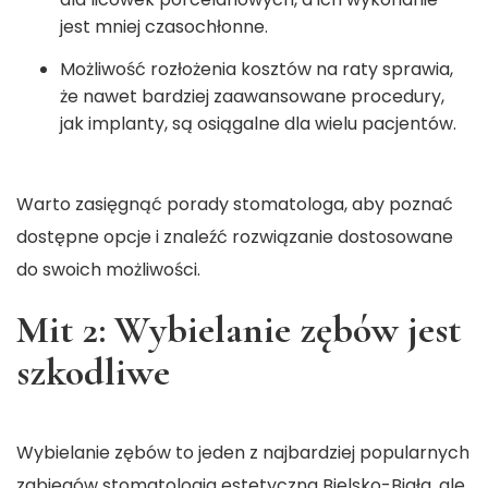
jest mniej czasochłonne.
Możliwość rozłożenia kosztów na raty sprawia,
że nawet bardziej zaawansowane procedury,
jak implanty, są osiągalne dla wielu pacjentów.
Warto zasięgnąć porady stomatologa, aby poznać
dostępne opcje i znaleźć rozwiązanie dostosowane
do swoich możliwości.
Mit 2: Wybielanie zębów jest
szkodliwe
Wybielanie zębów to jeden z najbardziej popularnych
zabiegów
stomatologia estetyczna Bielsko-Biała
, ale