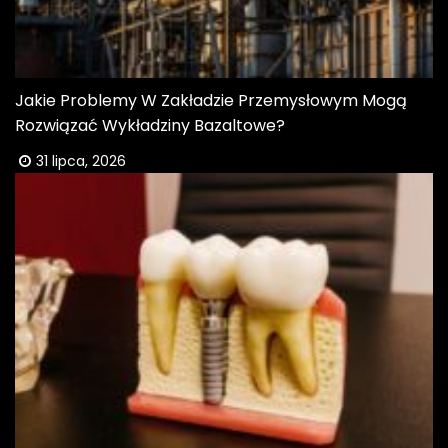
Jakie Problemy W Zakładzie Przemysłowym Mogą
Rozwiązać Wykładziny Bazaltowe?
31 lipca, 2026