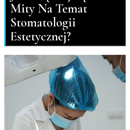
Mity Na Temat
Stomatologii
Estetycznej?