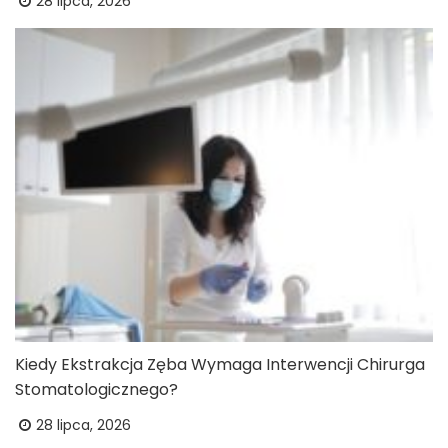
28 lipca, 2026
Kiedy Ekstrakcja Zęba Wymaga Interwencji Chirurga
Stomatologicznego?
28 lipca, 2026