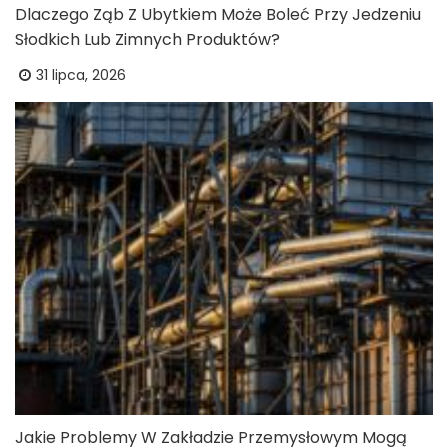
Dlaczego Ząb Z Ubytkiem Może Boleć Przy Jedzeniu
Słodkich Lub Zimnych Produktów?
31 lipca, 2026
Jakie Problemy W Zakładzie Przemysłowym Mogą