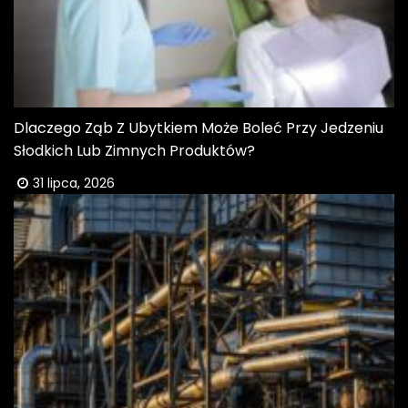
Dlaczego Ząb Z Ubytkiem Może Boleć Przy Jedzeniu
Słodkich Lub Zimnych Produktów?
31 lipca, 2026