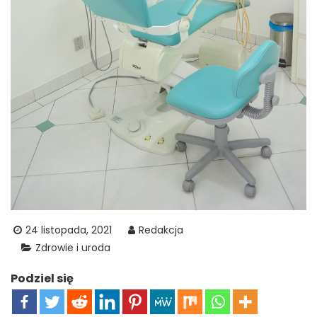
24 listopada, 2021
Redakcja
Zdrowie i uroda
Podziel się