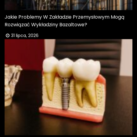
Jakie Problemy W Zakładzie Przemysłowym Mogą
Rozwiązać Wykładziny Bazaltowe?
31 lipca, 2026