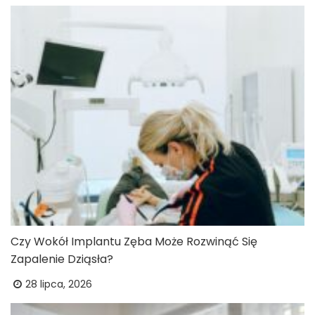
Czy Wokół Implantu Zęba Może Rozwinąć Się
Zapalenie Dziąsła?
28 lipca, 2026