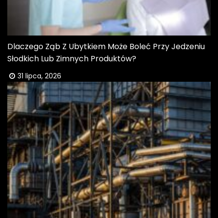
Dlaczego Ząb Z Ubytkiem Może Boleć Przy Jedzeniu
Słodkich Lub Zimnych Produktów?
31 lipca, 2026