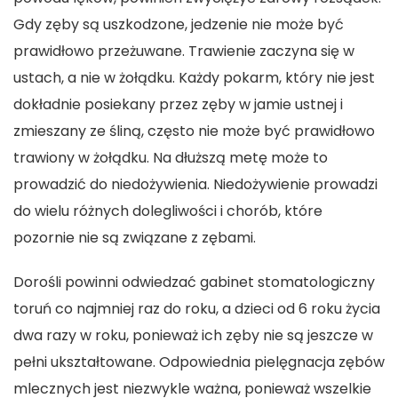
Gdy zęby są uszkodzone, jedzenie nie może być
prawidłowo przeżuwane. Trawienie zaczyna się w
ustach, a nie w żołądku. Każdy pokarm, który nie jest
dokładnie posiekany przez zęby w jamie ustnej i
zmieszany ze śliną, często nie może być prawidłowo
trawiony w żołądku. Na dłuższą metę może to
prowadzić do niedożywienia. Niedożywienie prowadzi
do wielu różnych dolegliwości i chorób, które
pozornie nie są związane z zębami.
Dorośli powinni odwiedzać gabinet stomatologiczny
toruń co najmniej raz do roku, a dzieci od 6 roku życia
dwa razy w roku, ponieważ ich zęby nie są jeszcze w
pełni ukształtowane. Odpowiednia pielęgnacja zębów
mlecznych jest niezwykle ważna, ponieważ wszelkie