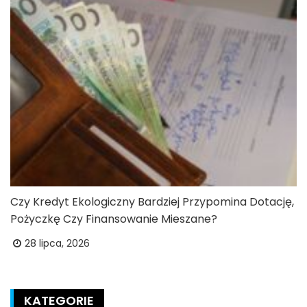
Czy Kredyt Ekologiczny Bardziej Przypomina Dotację,
Pożyczkę Czy Finansowanie Mieszane?
28 lipca, 2026
KATEGORIE