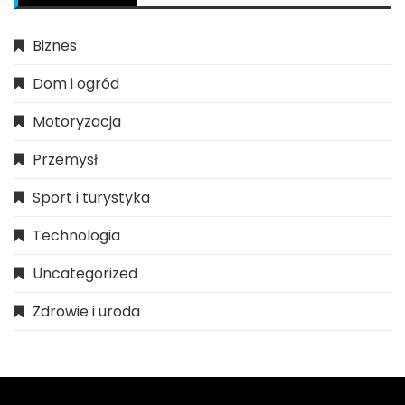
Biznes
Dom i ogród
Motoryzacja
Przemysł
Sport i turystyka
Technologia
Uncategorized
Zdrowie i uroda