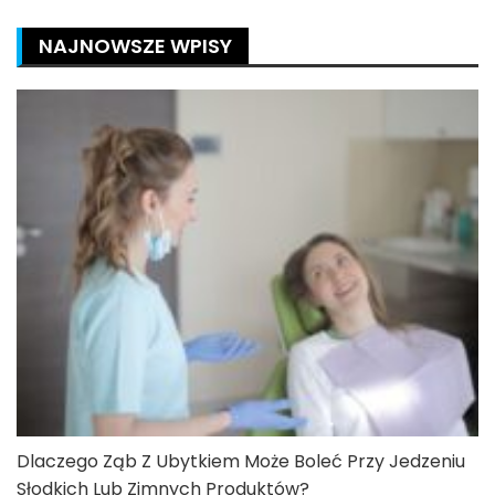
NAJNOWSZE WPISY
Dlaczego Ząb Z Ubytkiem Może Boleć Przy Jedzeniu
Słodkich Lub Zimnych Produktów?