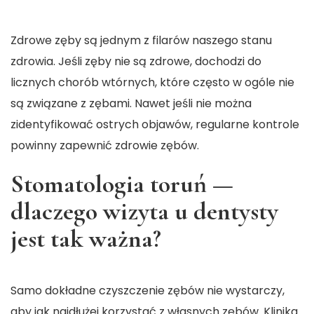
Zdrowe zęby są jednym z filarów naszego stanu
zdrowia. Jeśli zęby nie są zdrowe, dochodzi do
licznych chorób wtórnych, które często w ogóle nie
są związane z zębami. Nawet jeśli nie można
zidentyfikować ostrych objawów, regularne kontrole
powinny zapewnić zdrowie zębów.
Stomatologia toruń —
dlaczego wizyta u dentysty
jest tak ważna?
Samo dokładne czyszczenie zębów nie wystarczy,
aby jak najdłużej korzystać z własnych zębów. Klinika