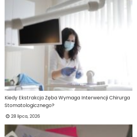
Kiedy Ekstrakcja Zęba Wymaga Interwencji Chirurga
Stomatologicznego?
28 lipca, 2026