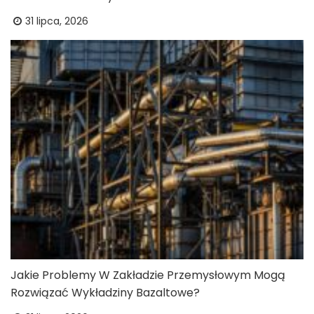
31 lipca, 2026
Jakie Problemy W Zakładzie Przemysłowym Mogą
Rozwiązać Wykładziny Bazaltowe?