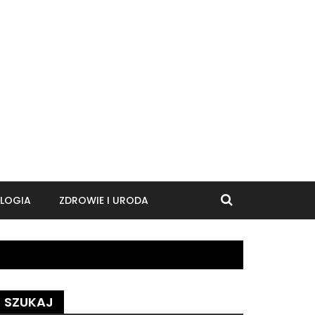
LOGIA
ZDROWIE I URODA
SZUKAJ