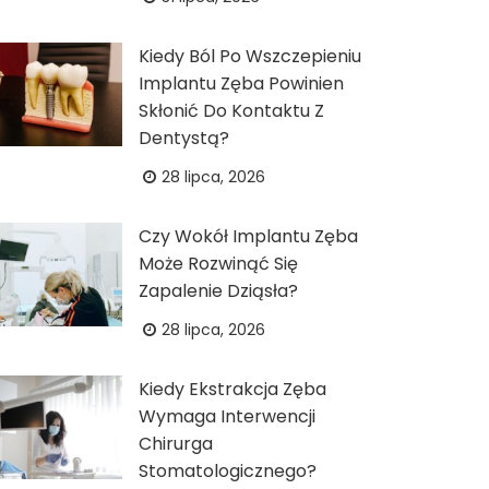
Kiedy Ból Po Wszczepieniu
Implantu Zęba Powinien
Skłonić Do Kontaktu Z
Dentystą?
28 lipca, 2026
Czy Wokół Implantu Zęba
Może Rozwinąć Się
Zapalenie Dziąsła?
28 lipca, 2026
Kiedy Ekstrakcja Zęba
Wymaga Interwencji
Chirurga
Stomatologicznego?