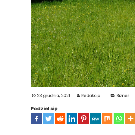
23 grudnia, 2021
Redakcja
Biznes
Podziel się