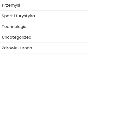
Przemysł
Sport i turystyka
Technologia
Uncategorized
Zdrowie i uroda