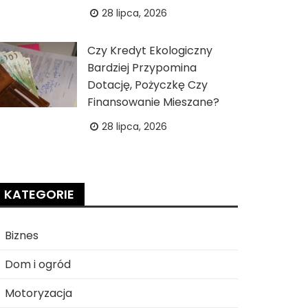
28 lipca, 2026
Czy Kredyt Ekologiczny
Bardziej Przypomina
Dotację, Pożyczkę Czy
Finansowanie Mieszane?
28 lipca, 2026
KATEGORIE
Biznes
Dom i ogród
Motoryzacja