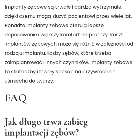
Implanty zębowe są trwałe i bardzo wytrzymałe,
dzięki czemu mogą służyć pacjentowi przez wiele lat.
Ponadto implanty zębowe oferują lepsze
dopasowanie i większy komfort niż protezy. Koszt
implantów zębowych może się różnić w zależności od
rodzaju implantu, liczby zębów, które trzeba
zaimplantować i innych czynników. Implanty zębowe
to skuteczny i trwały sposób na przywrócenie
uśmiechu do twarzy.
FAQ
Jak długo trwa zabieg
implantacji zębów?