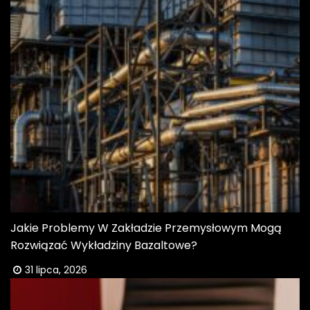
Jakie Problemy W Zakładzie Przemysłowym Mogą
Rozwiązać Wykładziny Bazaltowe?
31 lipca, 2026