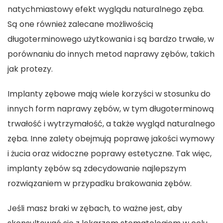
natychmiastowy efekt wyglądu naturalnego zęba.
Są one również zalecane możliwością
długoterminowego użytkowania i są bardzo trwałe, w
porównaniu do innych metod naprawy zębów, takich
jak protezy.
Implanty zębowe mają wiele korzyści w stosunku do
innych form naprawy zębów, w tym długoterminową
trwałość i wytrzymałość, a także wygląd naturalnego
zęba. Inne zalety obejmują poprawę jakości wymowy
i żucia oraz widoczne
poprawy estetyczne
. Tak więc,
implanty zębów są zdecydowanie najlepszym
rozwiązaniem w przypadku brakowania zębów.
Jeśli masz braki w zębach, to ważne jest, aby