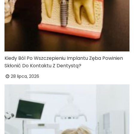
Kiedy Ból Po Wszczepieniu Implantu Zęba Powinien
Skłonić Do Kontaktu Z Dentystą?
28 lipca, 2026