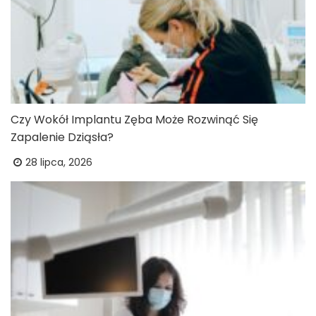
Czy Wokół Implantu Zęba Może Rozwinąć Się
Zapalenie Dziąsła?
28 lipca, 2026