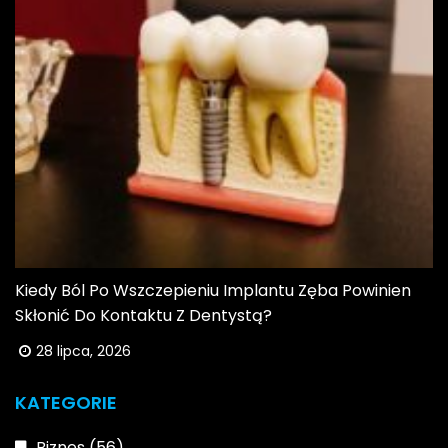
Kiedy Ból Po Wszczepieniu Implantu Zęba Powinien
Skłonić Do Kontaktu Z Dentystą?
28 lipca, 2026
KATEGORIE
Biznes
(56)