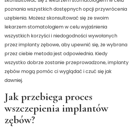
skonsultować się z lekarzem stomatologiem w celu
poznania wszystkich dostępnych opcji przywrócenia
uzębienia. Możesz skonsultować się ze swoim
lekarzem stomatologiem w celu wyjaśnienia
wszystkich korzyści i niedogodności wywołanych
przez implanty zębowe, aby upewnić się, że wybrana
przez ciebie metoda jest odpowiednia. Kiedy
wszystko dobrze zostanie przeprowadzone, implanty
zębów mogą pomóc ci wyglądać i czuć się jak
dawniej.
Jak przebiega proces
wszczepienia implantów
zębów?