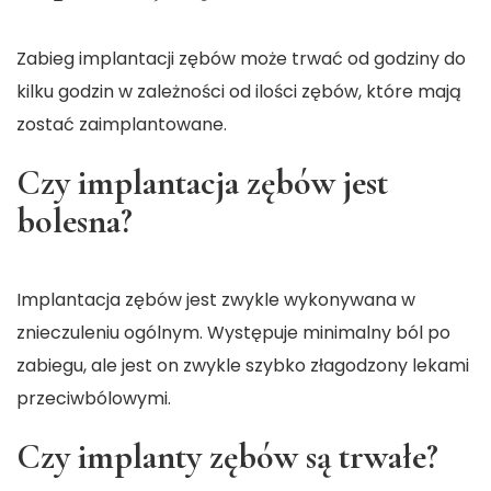
Zabieg implantacji zębów może trwać od godziny do
kilku godzin w zależności od ilości zębów, które mają
zostać zaimplantowane.
Czy implantacja zębów jest
bolesna?
Implantacja zębów jest zwykle wykonywana w
znieczuleniu ogólnym. Występuje minimalny ból po
zabiegu, ale jest on zwykle szybko złagodzony lekami
przeciwbólowymi.
Czy implanty zębów są trwałe?