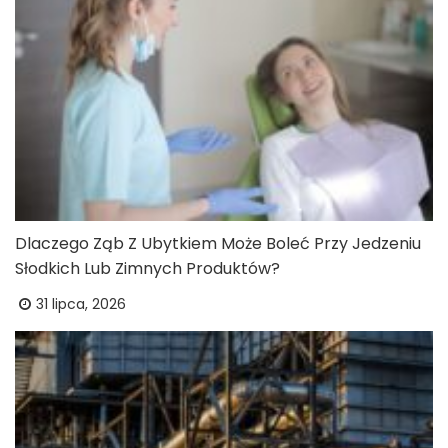
Dlaczego Ząb Z Ubytkiem Może Boleć Przy Jedzeniu
Słodkich Lub Zimnych Produktów?
31 lipca, 2026