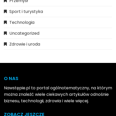
Przemysł
Sport i turystyka
Technologia
Uncategorized
Zdrowie i uroda
O NAS
Nawstępie.pl to portal ogólnotematyczny, na którym
można znaleźć wiele ciekawych artykułów odnośnie
biznesu, technologii, zdrowia i wiele więcej.
ZOBACZ JESZCZE