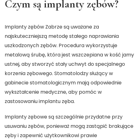
Czym są implanty zębów?
Implanty zębów Zabrze
są uważane za
najskuteczniejszą metodę stałego naprawiania
uszkodzonych zębów. Procedura wykorzystuje
metalową śrubę, która jest wszczepiana w kość jamy
ustnej, aby stworzyć stały uchwyt do specjalnego
korzenia zębowego. Stomatolodzy służący w
gabinecie stomatologicznym mają odpowiednie
wykształcenie medyczne, aby pomóc w
zastosowaniu implantu zęba.
Implanty zębowe są szczególnie przydatne przy
usuwaniu zębów, ponieważ mogą zastąpić brakujące
zęby i zapewnić użytkownikowi prawie