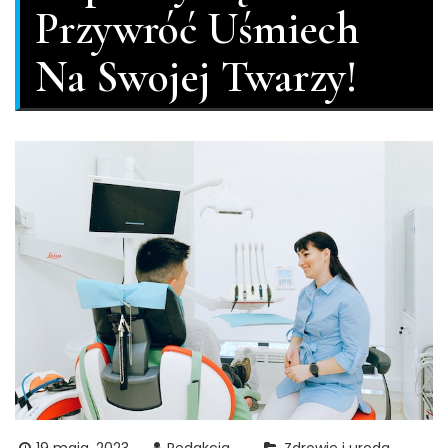
Przywróć Uśmiech
Na Swojej Twarzy!