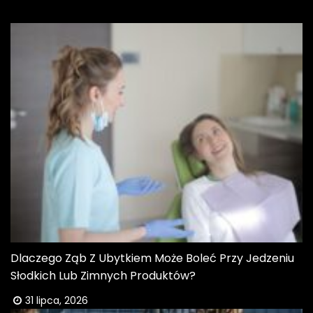
Dlaczego Ząb Z Ubytkiem Może Boleć Przy Jedzeniu
Słodkich Lub Zimnych Produktów?
31 lipca, 2026