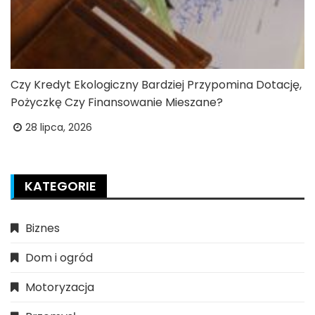
Czy Kredyt Ekologiczny Bardziej Przypomina Dotację,
Pożyczkę Czy Finansowanie Mieszane?
28 lipca, 2026
KATEGORIE
Biznes
Dom i ogród
Motoryzacja