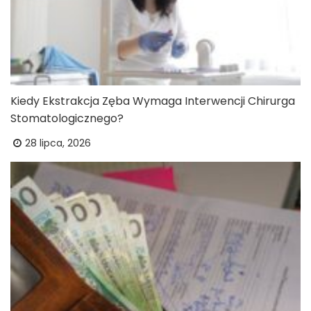
Kiedy Ekstrakcja Zęba Wymaga Interwencji Chirurga
Stomatologicznego?
28 lipca, 2026