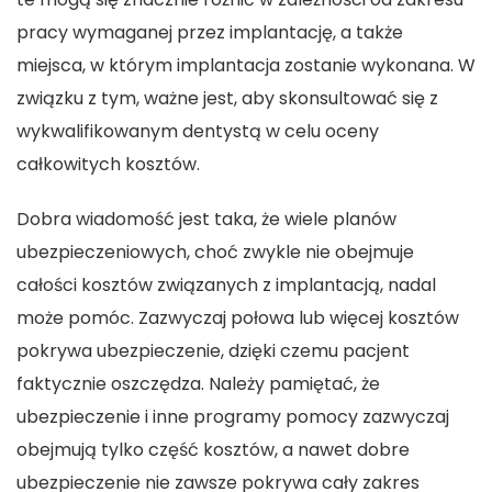
pracy wymaganej przez implantację, a także
miejsca, w którym implantacja zostanie wykonana. W
związku z tym, ważne jest, aby skonsultować się z
wykwalifikowanym dentystą w celu oceny
całkowitych kosztów.
Dobra wiadomość jest taka, że wiele planów
ubezpieczeniowych, choć zwykle nie obejmuje
całości kosztów związanych z implantacją, nadal
może pomóc. Zazwyczaj połowa lub więcej kosztów
pokrywa ubezpieczenie, dzięki czemu pacjent
faktycznie oszczędza. Należy pamiętać, że
ubezpieczenie i inne programy pomocy zazwyczaj
obejmują tylko część kosztów, a nawet dobre
ubezpieczenie nie zawsze pokrywa cały zakres