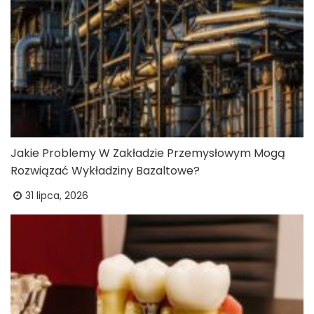
Jakie Problemy W Zakładzie Przemysłowym Mogą
Rozwiązać Wykładziny Bazaltowe?
31 lipca, 2026