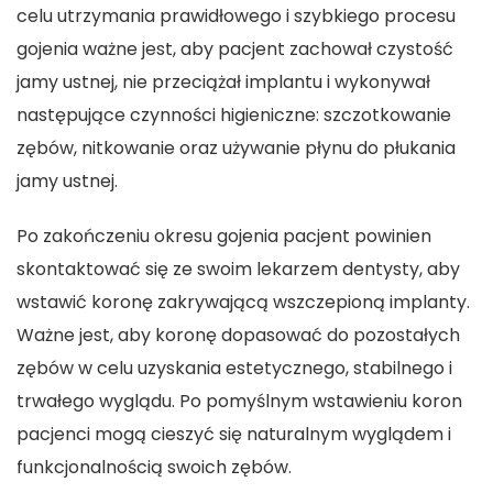
celu utrzymania prawidłowego i szybkiego procesu
gojenia ważne jest, aby pacjent zachował czystość
jamy ustnej, nie przeciążał implantu i wykonywał
następujące czynności higieniczne: szczotkowanie
zębów, nitkowanie oraz używanie płynu do płukania
jamy ustnej.
Po zakończeniu okresu gojenia pacjent powinien
skontaktować się ze swoim lekarzem dentysty, aby
wstawić koronę zakrywającą wszczepioną implanty.
Ważne jest, aby koronę dopasować do pozostałych
zębów w celu uzyskania estetycznego, stabilnego i
trwałego wyglądu. Po pomyślnym wstawieniu koron
pacjenci mogą cieszyć się naturalnym wyglądem i
funkcjonalnością swoich zębów.