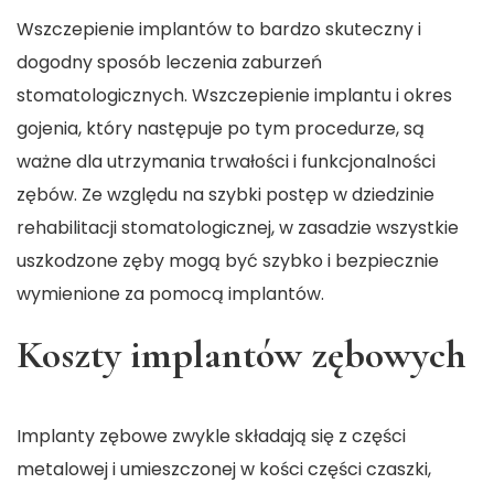
Wszczepienie implantów to bardzo skuteczny i
dogodny sposób leczenia zaburzeń
stomatologicznych. Wszczepienie implantu i okres
gojenia, który następuje po tym procedurze, są
ważne dla utrzymania trwałości i funkcjonalności
zębów. Ze względu na szybki postęp w dziedzinie
rehabilitacji stomatologicznej, w zasadzie wszystkie
uszkodzone zęby mogą być szybko i bezpiecznie
wymienione za pomocą implantów.
Koszty implantów zębowych
Implanty zębowe zwykle składają się z części
metalowej i umieszczonej w kości części czaszki,