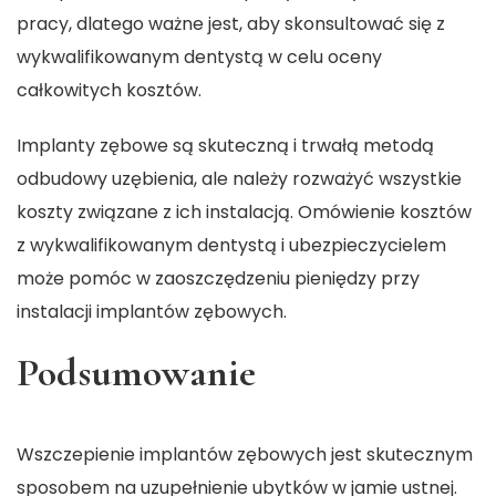
pracy, dlatego ważne jest, aby skonsultować się z
wykwalifikowanym dentystą w celu oceny
całkowitych kosztów.
Implanty zębowe są skuteczną i trwałą metodą
odbudowy uzębienia, ale należy rozważyć wszystkie
koszty związane z ich instalacją. Omówienie kosztów
z wykwalifikowanym dentystą i ubezpieczycielem
może pomóc w zaoszczędzeniu pieniędzy przy
instalacji implantów zębowych.
Podsumowanie
Wszczepienie implantów zębowych jest skutecznym
sposobem na uzupełnienie ubytków w jamie ustnej.