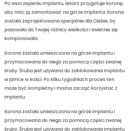
Po wszczepieniu implantu, lekarz przygotuje koronę,
aby móc ją zamontować na górze implanta. Korona
została zaprojektowana specjalnie dla Ciebie, by
pasowała do Twojej różnicy wielkości i świetnie się
komponowała.
Korona została umieszczona na górze implantu i
przymocowana do niego za pomocą części zwanej
śruby. Śruba jest używana do zablokowania implantu
w jamce w kości. Po kilku tygodniach proces ten
może być kompletny i można zacząć korzystać z
implantu.
Korona została umieszczona na górze implantu i
przymocowana do niego za pomocą części zwanej
śruby. Śruba jest używana do zablokowania implantu