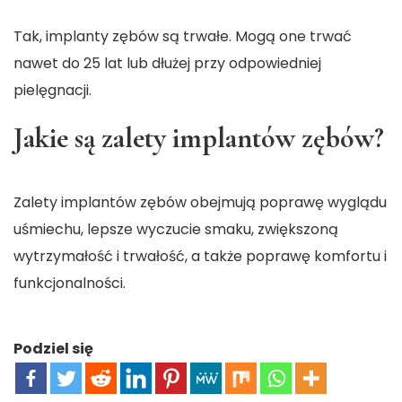
Tak, implanty zębów są trwałe. Mogą one trwać
nawet do 25 lat lub dłużej przy odpowiedniej
pielęgnacji.
Jakie są zalety implantów zębów?
Zalety implantów zębów obejmują poprawę wyglądu
uśmiechu, lepsze wyczucie smaku, zwiększoną
wytrzymałość i trwałość, a także poprawę komfortu i
funkcjonalności.
Podziel się