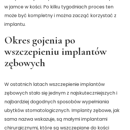
w jamce w kości. Po kilku tygodniach proces ten
może być kompletny i można zacząć korzystać z
implantu.
Okres gojenia po
wszczepieniu implantów
zębowych
W ostatnich latach wszczepienie implantów
zębowych stało się jednym z najskuteczniejszych i
najbardziej dogodnych sposobów wypełniania
ubytków stomatologicznych. Implanty zębowe, jak
sama nazwa wskazuje, są małymi implantami
chirurgicznymi, które są wszczepiane do kości