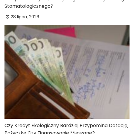
Stomatologicznego?
28 lipca, 2026
Czy Kredyt Ekologiczny Bardziej Przypomina Dotację,
Pożyczkę Czy Finansowanie Mieszane?