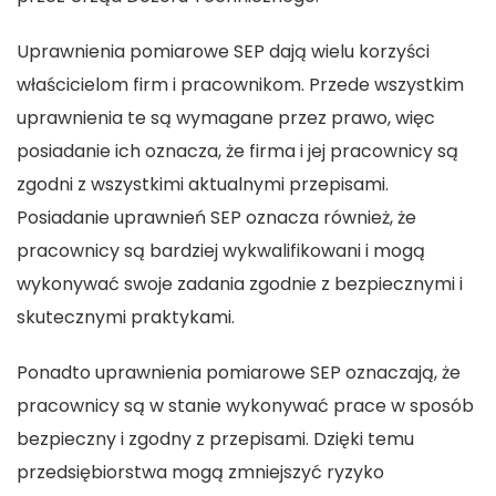
Uprawnienia pomiarowe SEP dają wielu korzyści
właścicielom firm i pracownikom. Przede wszystkim
uprawnienia te są wymagane przez prawo, więc
posiadanie ich oznacza, że firma i jej pracownicy są
zgodni z wszystkimi aktualnymi przepisami.
Posiadanie uprawnień SEP oznacza również, że
pracownicy są bardziej wykwalifikowani i mogą
wykonywać swoje zadania zgodnie z bezpiecznymi i
skutecznymi praktykami.
Ponadto uprawnienia pomiarowe SEP oznaczają, że
pracownicy są w stanie wykonywać prace w sposób
bezpieczny i zgodny z przepisami. Dzięki temu
przedsiębiorstwa mogą zmniejszyć ryzyko