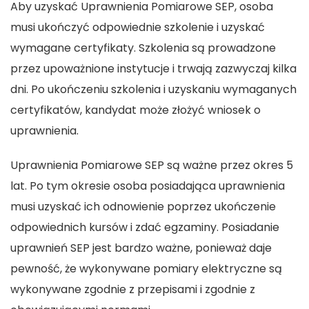
Aby uzyskać Uprawnienia Pomiarowe SEP, osoba
musi ukończyć odpowiednie szkolenie i uzyskać
wymagane certyfikaty. Szkolenia są prowadzone
przez upoważnione instytucje i trwają zazwyczaj kilka
dni. Po ukończeniu szkolenia i uzyskaniu wymaganych
certyfikatów, kandydat może złożyć wniosek o
uprawnienia.
Uprawnienia Pomiarowe SEP
są ważne przez okres 5
lat. Po tym okresie osoba posiadająca uprawnienia
musi uzyskać ich odnowienie poprzez ukończenie
odpowiednich kursów i zdać egzaminy. Posiadanie
uprawnień SEP jest bardzo ważne, ponieważ daje
pewność, że wykonywane pomiary elektryczne są
wykonywane zgodnie z przepisami i zgodnie z