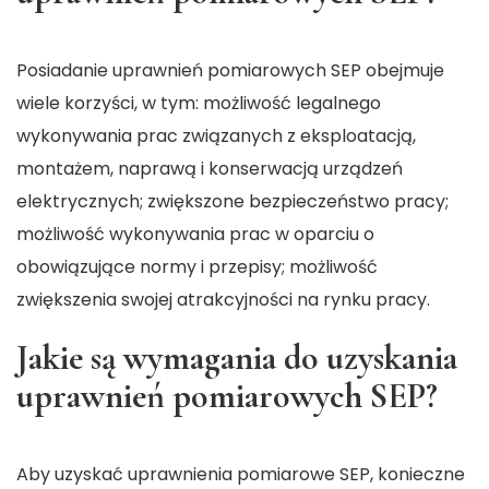
Posiadanie uprawnień pomiarowych SEP obejmuje
wiele korzyści, w tym: możliwość legalnego
wykonywania prac związanych z eksploatacją,
montażem, naprawą i konserwacją urządzeń
elektrycznych; zwiększone bezpieczeństwo pracy;
możliwość wykonywania prac w oparciu o
obowiązujące normy i przepisy; możliwość
zwiększenia swojej atrakcyjności na rynku pracy.
Jakie są wymagania do uzyskania
uprawnień pomiarowych SEP?
Aby uzyskać uprawnienia pomiarowe SEP, konieczne