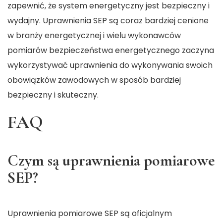
zapewnić, że system energetyczny jest bezpieczny i
wydajny. Uprawnienia SEP są coraz bardziej cenione
w branży energetycznej i wielu wykonawców
pomiarów bezpieczeństwa energetycznego zaczyna
wykorzystywać uprawnienia do wykonywania swoich
obowiązków zawodowych w sposób bardziej
bezpieczny i skuteczny.
FAQ
Czym są uprawnienia pomiarowe
SEP?
Uprawnienia pomiarowe SEP są oficjalnym