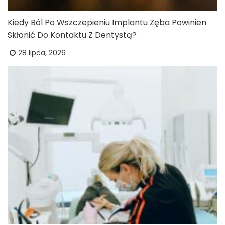
Kiedy Ból Po Wszczepieniu Implantu Zęba Powinien
Skłonić Do Kontaktu Z Dentystą?
28 lipca, 2026