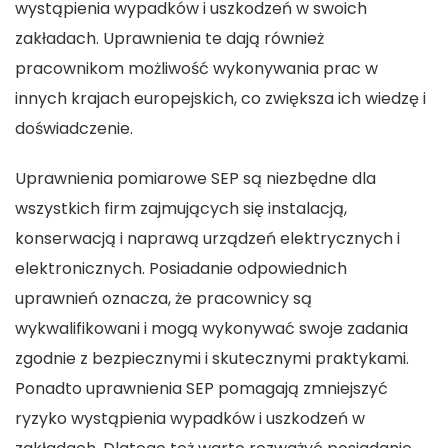
wystąpienia wypadków i uszkodzeń w swoich
zakładach. Uprawnienia te dają również
pracownikom możliwość wykonywania prac w
innych krajach europejskich, co zwiększa ich wiedzę i
doświadczenie.
Uprawnienia pomiarowe SEP są niezbędne dla
wszystkich firm zajmujących się instalacją,
konserwacją i naprawą urządzeń elektrycznych i
elektronicznych. Posiadanie odpowiednich
uprawnień oznacza, że pracownicy są
wykwalifikowani i mogą wykonywać swoje zadania
zgodnie z bezpiecznymi i skutecznymi praktykami.
Ponadto uprawnienia SEP pomagają zmniejszyć
ryzyko wystąpienia wypadków i uszkodzeń w