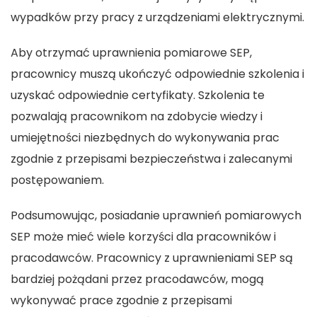
wypadków przy pracy z urządzeniami elektrycznymi.
Aby otrzymać uprawnienia pomiarowe SEP,
pracownicy muszą ukończyć odpowiednie szkolenia i
uzyskać odpowiednie certyfikaty. Szkolenia te
pozwalają pracownikom na zdobycie wiedzy i
umiejętności niezbędnych do wykonywania prac
zgodnie z przepisami bezpieczeństwa i zalecanymi
postępowaniem.
Podsumowując, posiadanie uprawnień pomiarowych
SEP może mieć wiele korzyści dla pracowników i
pracodawców. Pracownicy z uprawnieniami SEP są
bardziej pożądani przez pracodawców, mogą
wykonywać prace zgodnie z przepisami