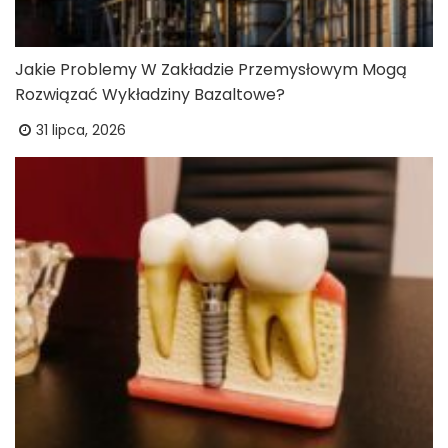
Jakie Problemy W Zakładzie Przemysłowym Mogą
Rozwiązać Wykładziny Bazaltowe?
31 lipca, 2026