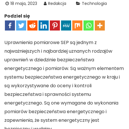
18 maja, 2023
Redakcja
Technologia
Podziel się
Uprawnienia pomiarowe SEP są jednym z
najważniejszych i najbardziej uznanych rodzajów
uprawnień w dziedzinie bezpieczeństwa
energetycznego i pomiarów. Są ważnym elementem
systemu bezpieczeństwa energetycznego w kraju i
są wykorzystywane do oceny i kontroli
bezpieczeństwa i sprawności systemu
energetycznego. Są one wymagane do wykonania
pomiarów bezpieczeństwa energetycznego i
zapewnienia, że system energetyczny jest
bezpieczny i wydajny.