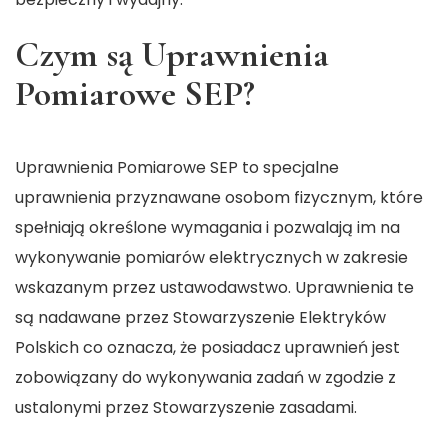
Czym są Uprawnienia
Pomiarowe SEP?
Uprawnienia Pomiarowe SEP to specjalne
uprawnienia przyznawane osobom fizycznym, które
spełniają określone wymagania i pozwalają im na
wykonywanie
pomiarów elektrycznych
w zakresie
wskazanym przez ustawodawstwo. Uprawnienia te
są nadawane przez Stowarzyszenie Elektryków
Polskich co oznacza, że posiadacz uprawnień jest
zobowiązany do wykonywania zadań w zgodzie z
ustalonymi przez Stowarzyszenie zasadami.