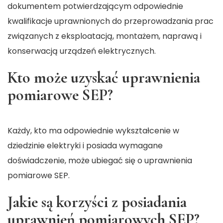
dokumentem potwierdzającym odpowiednie
kwalifikacje uprawnionych do przeprowadzania prac
związanych z eksploatacją, montażem, naprawą i
konserwacją urządzeń elektrycznych.
Kto może uzyskać uprawnienia
pomiarowe SEP?
Każdy, kto ma odpowiednie wykształcenie w
dziedzinie elektryki i posiada wymagane
doświadczenie, może ubiegać się o uprawnienia
pomiarowe SEP.
Jakie są korzyści z posiadania
uprawnień pomiarowych SEP?