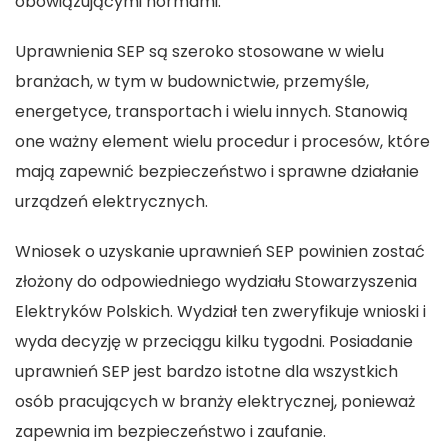
obowiązującymi normami.
Uprawnienia SEP są szeroko stosowane w wielu
branżach, w tym w budownictwie, przemyśle,
energetyce, transportach i wielu innych. Stanowią
one ważny element wielu procedur i procesów, które
mają zapewnić bezpieczeństwo i sprawne działanie
urządzeń elektrycznych.
Wniosek o uzyskanie uprawnień SEP powinien zostać
złożony do odpowiedniego wydziału Stowarzyszenia
Elektryków Polskich. Wydział ten zweryfikuje wnioski i
wyda decyzję w przeciągu kilku tygodni. Posiadanie
uprawnień SEP jest bardzo istotne dla wszystkich
osób pracujących w branży elektrycznej, ponieważ
zapewnia im bezpieczeństwo i zaufanie.