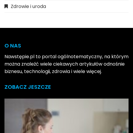
Zdrowie i uroda
O NAS
Nawstępie.pl to portal ogólnotematyczny, na którym
można znaleźć wiele ciekawych artykułów odnośnie
biznesu, technologii, zdrowia i wiele więcej.
ZOBACZ JESZCZE