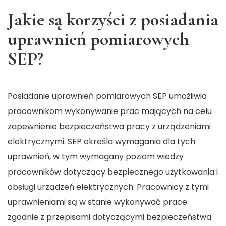
Jakie są korzyści z posiadania
uprawnień pomiarowych
SEP?
Posiadanie uprawnień pomiarowych SEP umożliwia
pracownikom wykonywanie prac mających na celu
zapewnienie bezpieczeństwa pracy z urządzeniami
elektrycznymi. SEP określa wymagania dla tych
uprawnień, w tym wymagany poziom wiedzy
pracowników dotyczący bezpiecznego użytkowania i
obsługi urządzeń elektrycznych. Pracownicy z tymi
uprawnieniami są w stanie wykonywać prace
zgodnie z przepisami dotyczącymi bezpieczeństwa