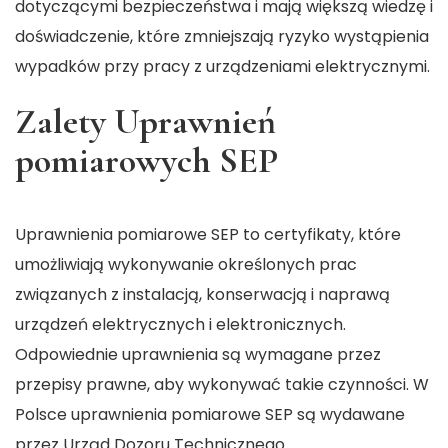
dotyczącymi bezpieczeństwa i mają większą wiedzę i
doświadczenie, które zmniejszają ryzyko wystąpienia
wypadków przy pracy z urządzeniami elektrycznymi.
Zalety Uprawnień
pomiarowych SEP
Uprawnienia pomiarowe SEP to certyfikaty, które
umożliwiają wykonywanie określonych prac
związanych z instalacją, konserwacją i naprawą
urządzeń elektrycznych i elektronicznych.
Odpowiednie uprawnienia są wymagane przez
przepisy prawne, aby wykonywać takie czynności. W
Polsce uprawnienia pomiarowe SEP są wydawane
przez Urząd Dozoru Technicznego.