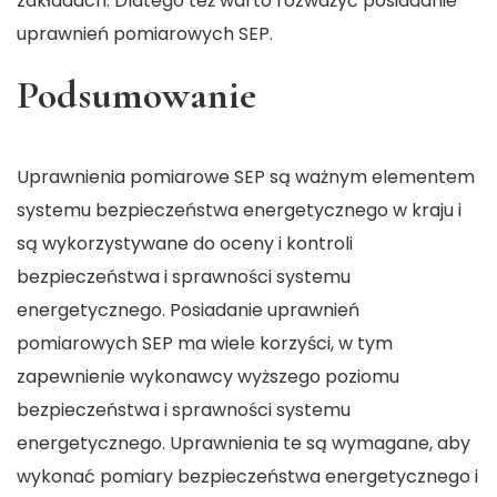
zakładach. Dlatego też warto rozważyć posiadanie
uprawnień pomiarowych SEP.
Podsumowanie
Uprawnienia pomiarowe SEP są ważnym elementem
systemu bezpieczeństwa energetycznego w kraju i
są wykorzystywane do oceny i kontroli
bezpieczeństwa i sprawności systemu
energetycznego. Posiadanie uprawnień
pomiarowych SEP ma wiele korzyści, w tym
zapewnienie wykonawcy wyższego poziomu
bezpieczeństwa i sprawności systemu
energetycznego. Uprawnienia te są wymagane, aby
wykonać pomiary bezpieczeństwa energetycznego i