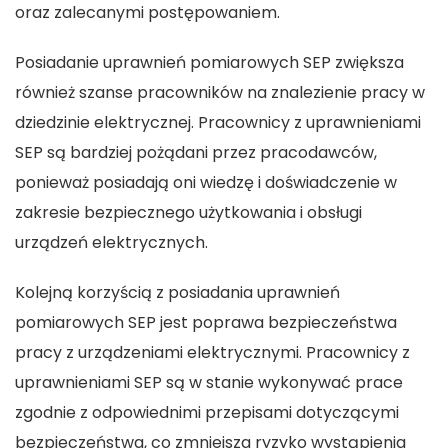
oraz zalecanymi postępowaniem.
Posiadanie uprawnień pomiarowych SEP zwiększa
również szanse pracowników na znalezienie pracy w
dziedzinie elektrycznej. Pracownicy z uprawnieniami
SEP są bardziej pożądani przez pracodawców,
ponieważ posiadają oni wiedzę i doświadczenie w
zakresie bezpiecznego użytkowania i obsługi
urządzeń elektrycznych.
Kolejną korzyścią z posiadania uprawnień
pomiarowych SEP jest poprawa bezpieczeństwa
pracy z urządzeniami elektrycznymi. Pracownicy z
uprawnieniami SEP są w stanie wykonywać prace
zgodnie z odpowiednimi przepisami dotyczącymi
bezpieczeństwa, co zmniejsza ryzyko wystąpienia