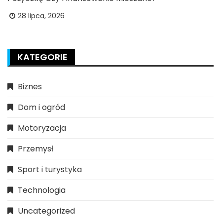
28 lipca, 2026
KATEGORIE
Biznes
Dom i ogród
Motoryzacja
Przemysł
Sport i turystyka
Technologia
Uncategorized