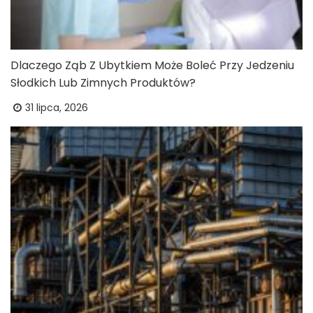
Dlaczego Ząb Z Ubytkiem Może Boleć Przy Jedzeniu
Słodkich Lub Zimnych Produktów?
31 lipca, 2026