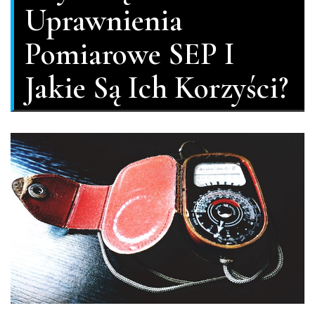
Uprawnienia
Pomiarowe SEP I
Jakie Są Ich Korzyści?