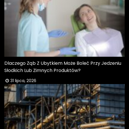
Dlaczego Ząb Z Ubytkiem Może Boleć Przy Jedzeniu
Słodkich Lub Zimnych Produktów?
31 lipca, 2026