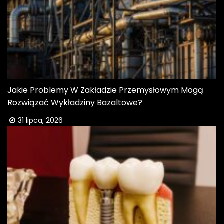
Jakie Problemy W Zakładzie Przemysłowym Mogą
Rozwiązać Wykładziny Bazaltowe?
31 lipca, 2026