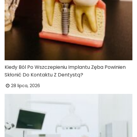
Kiedy Ból Po Wszczepieniu Implantu Zęba Powinien
Skłonić Do Kontaktu Z Dentystą?
28 lipca, 2026