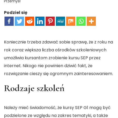
Przemysł
Podziel się
Koniecznie trzeba zdawać sobie sprawę, że z roku na
rok coraz większa liczba ośrodków szkoleniowych
umożliwia kursantom zrobienie kursu SEP przez
internet. Nikogo nie powinien dziwić fakt, że
rozwiązanie cieszy się ogromnym zainteresowaniem.
Rodzaje szkoleń
Należy mieć świadomość, że kursy SEP G1 mogą być
podzielone ze względu na zakres tematyki, a także