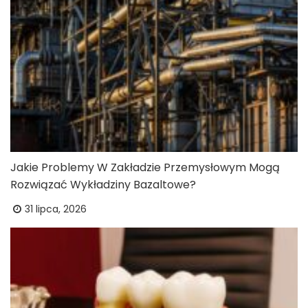
Jakie Problemy W Zakładzie Przemysłowym Mogą
Rozwiązać Wykładziny Bazaltowe?
31 lipca, 2026