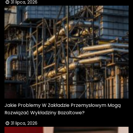
31 lipca, 2026
Jakie Problemy W Zakładzie Przemysłowym Mogą
Rozwiązać Wykładziny Bazaltowe?
31 lipca, 2026