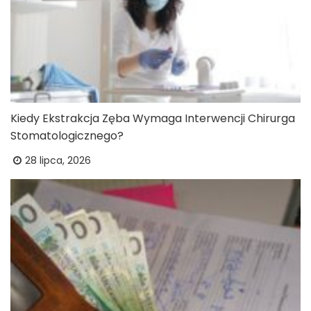
Kiedy Ekstrakcja Zęba Wymaga Interwencji Chirurga
Stomatologicznego?
28 lipca, 2026