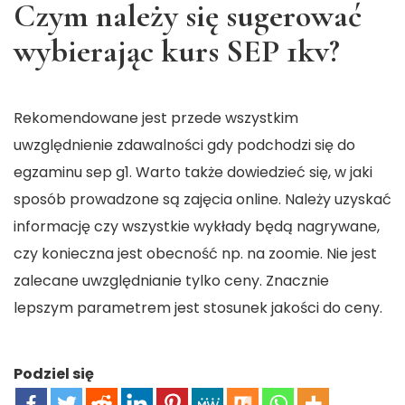
Czym należy się sugerować
wybierając kurs SEP 1kv?
Rekomendowane jest przede wszystkim
uwzględnienie zdawalności gdy podchodzi się do
egzaminu
sep g1
. Warto także dowiedzieć się, w jaki
sposób prowadzone są zajęcia online. Należy uzyskać
informację czy wszystkie wykłady będą nagrywane,
czy konieczna jest obecność np. na zoomie. Nie jest
zalecane uwzględnianie tylko ceny. Znacznie
lepszym parametrem jest stosunek jakości do ceny.
Podziel się