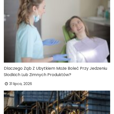
Dlaczego Ząb Z Ubytkiem Może Boleć Przy Jedzeniu
Słodkich Lub Zimnych Produktów?
31 lipca, 2026