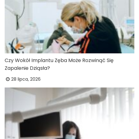
Czy Wokół Implantu Zęba Może Rozwinąć Się
Zapalenie Dziąsła?
28 lipca, 2026