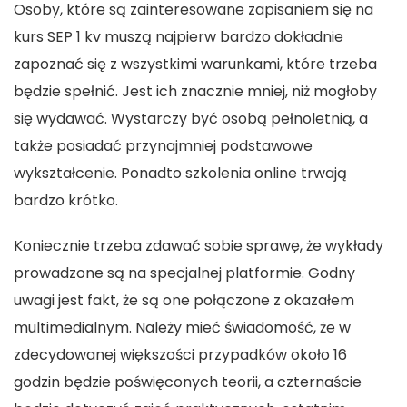
Osoby, które są zainteresowane zapisaniem się na
kurs SEP 1 kv muszą najpierw bardzo dokładnie
zapoznać się z wszystkimi warunkami, które trzeba
będzie spełnić. Jest ich znacznie mniej, niż mogłoby
się wydawać. Wystarczy być osobą pełnoletnią, a
także posiadać przynajmniej podstawowe
wykształcenie. Ponadto szkolenia online trwają
bardzo krótko.
Koniecznie trzeba zdawać sobie sprawę, że wykłady
prowadzone są na specjalnej platformie. Godny
uwagi jest fakt, że są one połączone z okazałem
multimedialnym. Należy mieć świadomość, że w
zdecydowanej większości przypadków około 16
godzin będzie poświęconych teorii, a czternaście