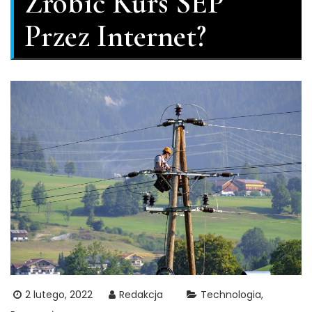
Zrobić Kurs SEP
Przez Internet?
2 lutego, 2022
Redakcja
Technologia