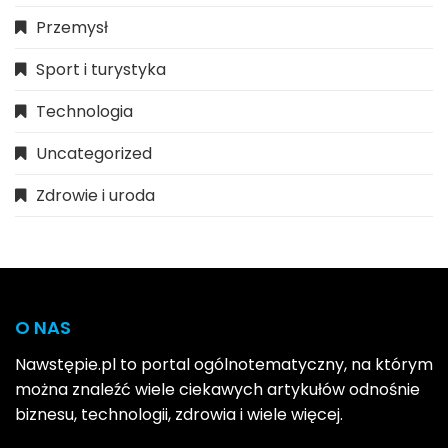
Przemysł
Sport i turystyka
Technologia
Uncategorized
Zdrowie i uroda
O NAS
Nawstępie.pl to portal ogólnotematyczny, na którym
można znaleźć wiele ciekawych artykułów odnośnie
biznesu, technologii, zdrowia i wiele więcej.