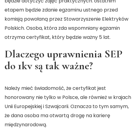
będzie dotyczyć zajęć praktycznych. ostatnim
etapem będzie zdanie egzaminu ustnego przed
komisją powołaną przez Stowarzyszenie Elektryków
Polskich. Osoba, która zda wspomniany egzamin
otrzyma certyfikat, który będzie ważny 5 lat.
Dlaczego uprawnienia SEP
do 1kv są tak ważne?
Należy mieć świadomość, że certyfikat jest
honorowany nie tylko w Polsce, ale również w krajach
Unii Europejskiej i Szwajcarii. Oznacza to tym samym,
że dana osoba ma otwartą drogę na karierę
międzynarodową.