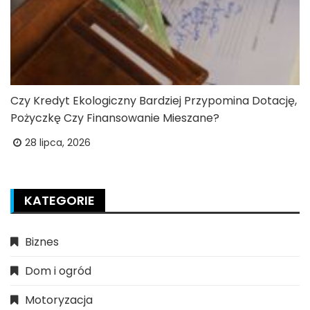
Czy Kredyt Ekologiczny Bardziej Przypomina Dotację,
Pożyczkę Czy Finansowanie Mieszane?
28 lipca, 2026
KATEGORIE
Biznes
Dom i ogród
Motoryzacja