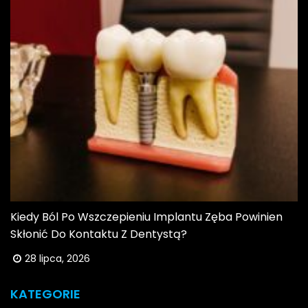
Kiedy Ból Po Wszczepieniu Implantu Zęba Powinien
Skłonić Do Kontaktu Z Dentystą?
28 lipca, 2026
KATEGORIE