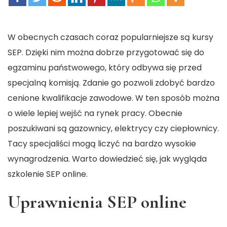
W obecnych czasach coraz popularniejsze są kursy
SEP. Dzięki nim można dobrze przygotować się do
egzaminu państwowego, który odbywa się przed
specjalną komisją. Zdanie go pozwoli zdobyć bardzo
cenione kwalifikacje zawodowe. W ten sposób można
o wiele lepiej wejść na rynek pracy. Obecnie
poszukiwani są gazownicy, elektrycy czy ciepłownicy.
Tacy specjaliści mogą liczyć na bardzo wysokie
wynagrodzenia. Warto dowiedzieć się, jak wygląda
szkolenie SEP online.
Uprawnienia SEP online