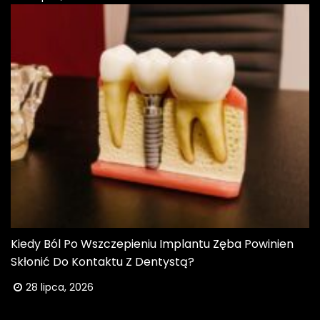
Kiedy Ból Po Wszczepieniu Implantu Zęba Powinien
Skłonić Do Kontaktu Z Dentystą?
28 lipca, 2026