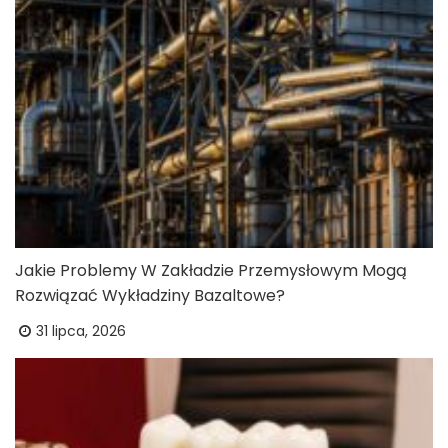
Jakie Problemy W Zakładzie Przemysłowym Mogą
Rozwiązać Wykładziny Bazaltowe?
31 lipca, 2026