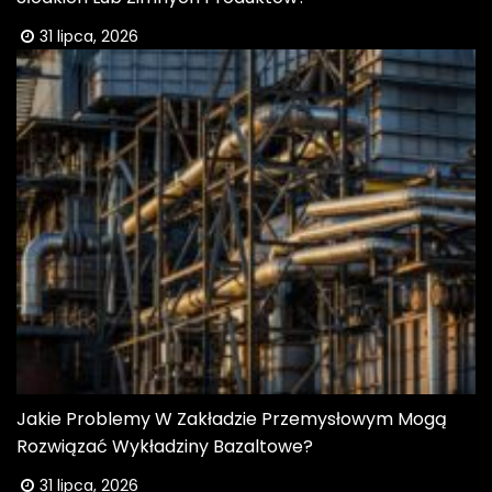
31 lipca, 2026
Jakie Problemy W Zakładzie Przemysłowym Mogą
Rozwiązać Wykładziny Bazaltowe?
31 lipca, 2026