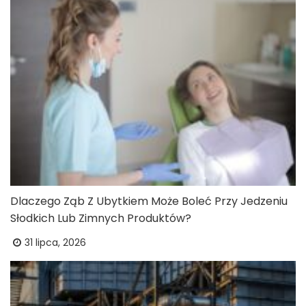
Dlaczego Ząb Z Ubytkiem Może Boleć Przy Jedzeniu
Słodkich Lub Zimnych Produktów?
31 lipca, 2026