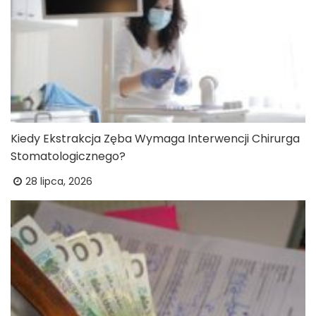
Kiedy Ekstrakcja Zęba Wymaga Interwencji Chirurga
Stomatologicznego?
28 lipca, 2026