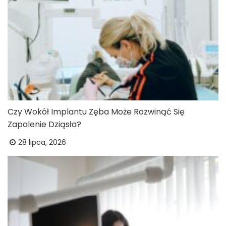
Czy Wokół Implantu Zęba Może Rozwinąć Się
Zapalenie Dziąsła?
28 lipca, 2026