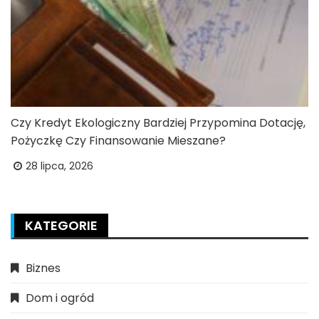
Czy Kredyt Ekologiczny Bardziej Przypomina Dotację,
Pożyczkę Czy Finansowanie Mieszane?
28 lipca, 2026
KATEGORIE
Biznes
Dom i ogród