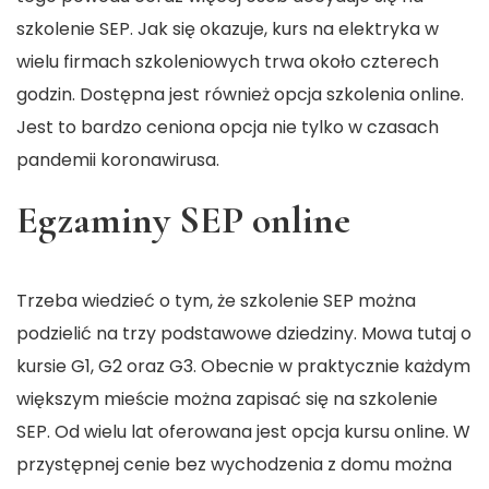
szkolenie SEP. Jak się okazuje, kurs na elektryka w
wielu firmach szkoleniowych trwa około czterech
godzin. Dostępna jest również opcja szkolenia online.
Jest to bardzo ceniona opcja nie tylko w czasach
pandemii koronawirusa.
Egzaminy SEP online
Trzeba wiedzieć o tym, że szkolenie SEP można
podzielić na trzy podstawowe dziedziny. Mowa tutaj o
kursie G1, G2 oraz G3. Obecnie w praktycznie każdym
większym mieście można zapisać się na szkolenie
SEP. Od wielu lat oferowana jest opcja kursu online. W
przystępnej cenie bez wychodzenia z domu można