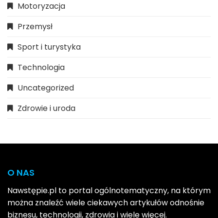
Motoryzacja
Przemysł
Sport i turystyka
Technologia
Uncategorized
Zdrowie i uroda
O NAS
Nawstępie.pl to portal ogólnotematyczny, na którym
można znaleźć wiele ciekawych artykułów odnośnie
biznesu, technologii, zdrowia i wiele więcej.