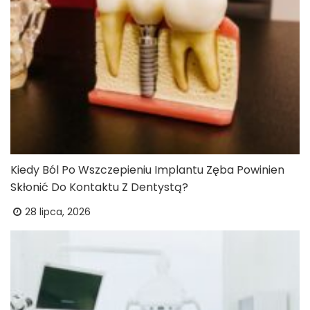
Kiedy Ból Po Wszczepieniu Implantu Zęba Powinien
Skłonić Do Kontaktu Z Dentystą?
28 lipca, 2026