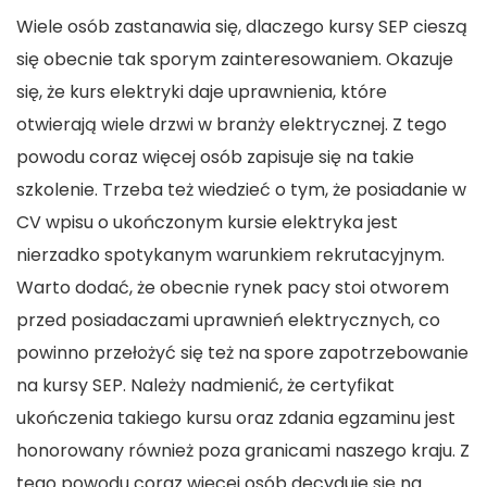
Wiele osób zastanawia się, dlaczego kursy SEP cieszą
się obecnie tak sporym zainteresowaniem. Okazuje
się, że kurs elektryki daje uprawnienia, które
otwierają wiele drzwi w branży elektrycznej. Z tego
powodu coraz więcej osób zapisuje się na takie
szkolenie. Trzeba też wiedzieć o tym, że posiadanie w
CV wpisu o ukończonym kursie elektryka jest
nierzadko spotykanym warunkiem rekrutacyjnym.
Warto dodać, że obecnie rynek pacy stoi otworem
przed posiadaczami uprawnień elektrycznych, co
powinno przełożyć się też na spore zapotrzebowanie
na kursy SEP. Należy nadmienić, że certyfikat
ukończenia takiego kursu oraz zdania egzaminu jest
honorowany również poza granicami naszego kraju. Z
tego powodu coraz więcej osób decyduje się na