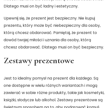
Dlatego musi on być ładny i estetyczny.
Upewnij się, że prezent jest bezpieczny. Nie kupuj
prezentu, który może być niebezpieczny dla osoby,
którą chcesz obdarować. Pamiętaj, że prezent to
dowód twojej miłości i uznania dla osoby, którą
chcesz obdarować. Dlatego musi on być bezpieczny.
Zestawy prezentowe
Jest to idealny pomysł na prezent dla każdego. Są
one dostępne w wielu różnych wariantach i mogą
zawierać w sobie różne produkty, takie jak kosmetyki,
książki, słodycze lub alkohol.
Zestawy prezentowe
są
świetnym sposobem na to, aby podarować komuś