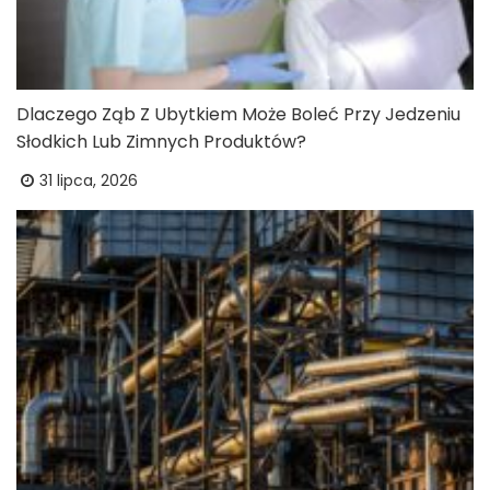
Dlaczego Ząb Z Ubytkiem Może Boleć Przy Jedzeniu
Słodkich Lub Zimnych Produktów?
31 lipca, 2026