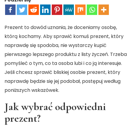
Prezent to dowód uznania, że doceniamy osobę,
którą kochamy. Aby sprawić komuś prezent, który
naprawdę się spodoba, nie wystarczy kupić
pierwszego lepszego produktu z listy życzeń. Trzeba
pomyśleć o tym, co ta osoba lubi i co ją interesuje.
Jeśli chcesz sprawić bliskiej osobie prezent, który
naprawdę będzie się jej podobał, postępuj według
poniższych wskazówek.
Jak wybrać odpowiedni
prezent?