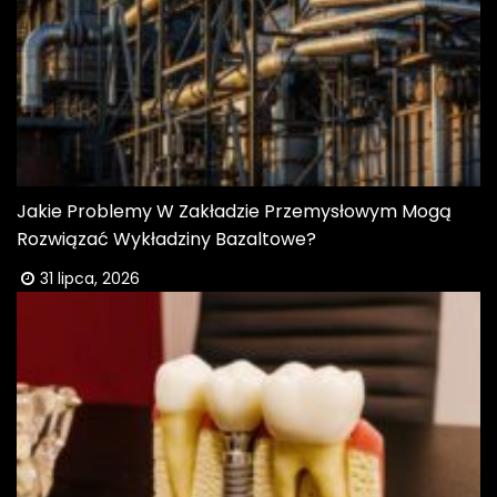
Jakie Problemy W Zakładzie Przemysłowym Mogą
Rozwiązać Wykładziny Bazaltowe?
31 lipca, 2026