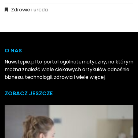
Zdrowie i uroda
O NAS
Nawstępie.pl to portal ogólnotematyczny, na którym
można znaleźć wiele ciekawych artykułów odnośnie
biznesu, technologii, zdrowia i wiele więcej.
ZOBACZ JESZCZE