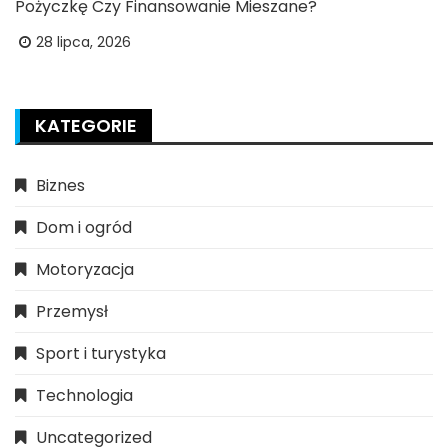
Pożyczkę Czy Finansowanie Mieszane?
28 lipca, 2026
KATEGORIE
Biznes
Dom i ogród
Motoryzacja
Przemysł
Sport i turystyka
Technologia
Uncategorized