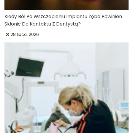
Kiedy Ból Po Wszczepieniu Implantu Zęba Powinien
Skłonić Do Kontaktu Z Dentystą?
28 lipca, 2026