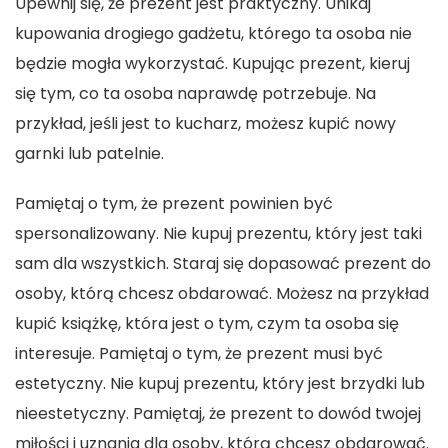
Upewnij się, że prezent jest praktyczny. Unikaj
kupowania drogiego gadżetu, którego ta osoba nie
będzie mogła wykorzystać. Kupując prezent, kieruj
się tym, co ta osoba naprawdę potrzebuje. Na
przykład, jeśli jest to kucharz, możesz kupić nowy
garnki lub patelnie.
Pamiętaj o tym, że prezent powinien być
spersonalizowany. Nie kupuj prezentu, który jest taki
sam dla wszystkich. Staraj się dopasować prezent do
osoby, którą chcesz obdarować. Możesz na przykład
kupić książkę, która jest o tym, czym ta osoba się
interesuje. Pamiętaj o tym, że prezent musi być
estetyczny. Nie kupuj prezentu, który jest brzydki lub
nieestetyczny. Pamiętaj, że prezent to dowód twojej
miłości i uznania dla osoby, którą chcesz obdarować.