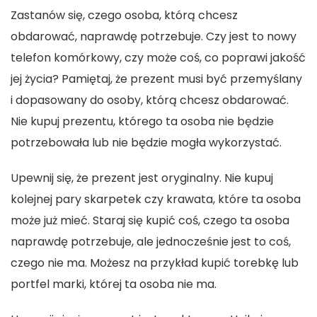
Zastanów się, czego osoba, którą chcesz
obdarować, naprawdę potrzebuje. Czy jest to nowy
telefon komórkowy, czy może coś, co poprawi jakość
jej życia? Pamiętaj, że prezent musi być przemyślany
i dopasowany do osoby, którą chcesz obdarować.
Nie kupuj prezentu, którego ta osoba nie będzie
potrzebowała lub nie będzie mogła wykorzystać.
Upewnij się, że prezent jest oryginalny. Nie kupuj
kolejnej pary skarpetek czy krawata, które ta osoba
może już mieć. Staraj się kupić coś, czego ta osoba
naprawdę potrzebuje, ale jednocześnie jest to coś,
czego nie ma. Możesz na przykład kupić torebkę lub
portfel marki, której ta osoba nie ma.