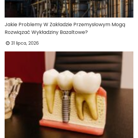
Jakie Problemy W Zakładzie Przemysłowym Mogą
Rozwiązać Wykładziny Bazaltowe?
31 lipca, 2026