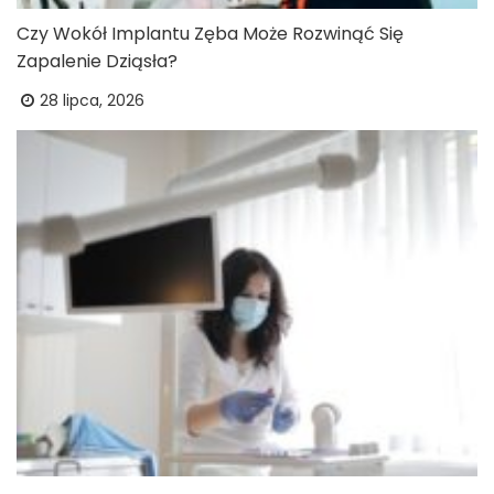
Czy Wokół Implantu Zęba Może Rozwinąć Się
Zapalenie Dziąsła?
28 lipca, 2026