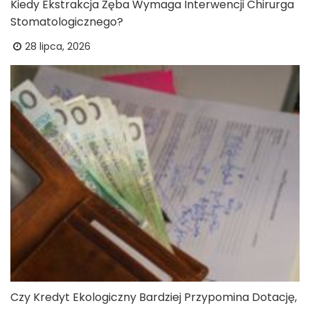
Kiedy Ekstrakcja Zęba Wymaga Interwencji Chirurga
Stomatologicznego?
28 lipca, 2026
Czy Kredyt Ekologiczny Bardziej Przypomina Dotację,