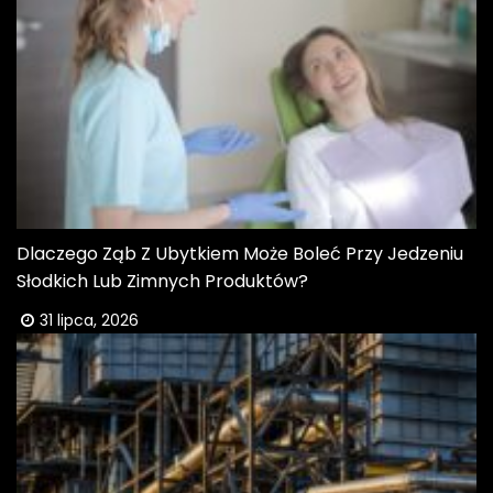
Dlaczego Ząb Z Ubytkiem Może Boleć Przy Jedzeniu
Słodkich Lub Zimnych Produktów?
31 lipca, 2026