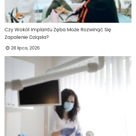
Czy Wokół Implantu Zęba Może Rozwinąć Się
Zapalenie Dziąsła?
28 lipca, 2026