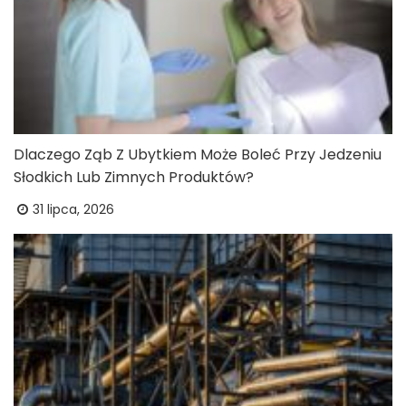
Dlaczego Ząb Z Ubytkiem Może Boleć Przy Jedzeniu
Słodkich Lub Zimnych Produktów?
31 lipca, 2026