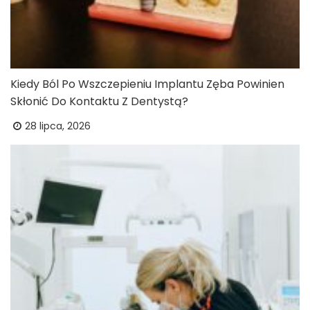
Kiedy Ból Po Wszczepieniu Implantu Zęba Powinien
Skłonić Do Kontaktu Z Dentystą?
28 lipca, 2026