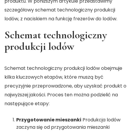
produktu. W poniższym artykule przedstawimy
szczegółowy schemat technologiczny produkcji
lodów, z naciskiem na funkcję frezerów do lodów.
Schemat technologiczny
produkcji lodów
Schemat technologiczny produkcji lodów obejmuje
kilka kluczowych etapów, które muszą być
precyzyjnie przeprowadzone, aby uzyskać produkt o
najwyższej jakości. Proces ten można podzielić na
następujące etapy:
Przygotowanie mieszanki
Produkcja lodów
zaczyna się od przygotowania mieszanki