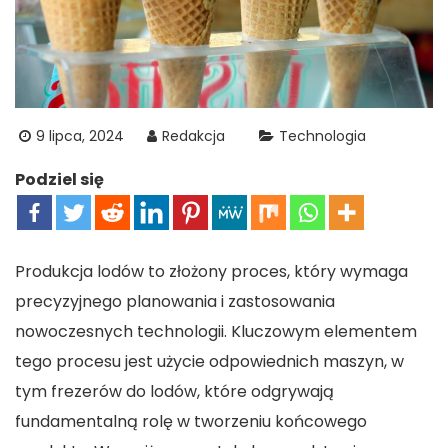
9 lipca, 2024
Redakcja
Technologia
Podziel się
Produkcja lodów to złożony proces, który wymaga
precyzyjnego planowania i zastosowania
nowoczesnych technologii. Kluczowym elementem
tego procesu jest użycie odpowiednich maszyn, w
tym frezerów do lodów, które odgrywają
fundamentalną rolę w tworzeniu końcowego