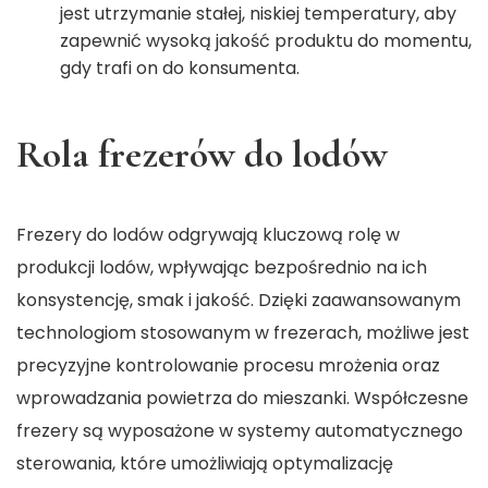
jest utrzymanie stałej, niskiej temperatury, aby
zapewnić wysoką jakość produktu do momentu,
gdy trafi on do konsumenta.
Rola frezerów do lodów
Frezery do lodów
odgrywają kluczową rolę w
produkcji lodów, wpływając bezpośrednio na ich
konsystencję, smak i jakość. Dzięki zaawansowanym
technologiom stosowanym w frezerach, możliwe jest
precyzyjne kontrolowanie procesu mrożenia oraz
wprowadzania powietrza do mieszanki. Współczesne
frezery są wyposażone w systemy automatycznego
sterowania, które umożliwiają optymalizację