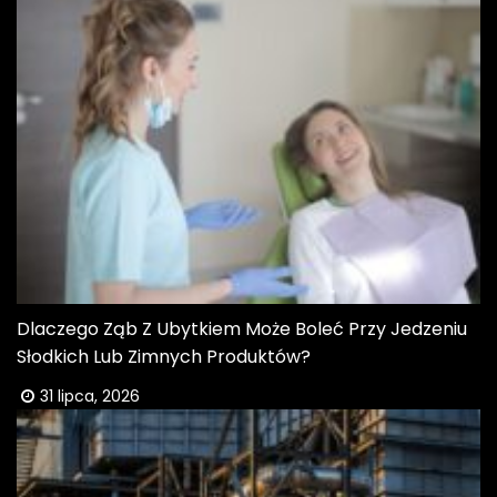
Dlaczego Ząb Z Ubytkiem Może Boleć Przy Jedzeniu
Słodkich Lub Zimnych Produktów?
31 lipca, 2026