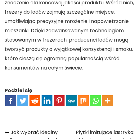
znaczenie dla końcowej jakości produktu. Wśród nich,
frezery do lodów zajmują szczególne miejsce,
umożliwiając precyzyjne mrożenie i napowietrzanie
mieszanki. Dzięki zaawansowanym technologiom
stosowanym w frezerach, producenci lodów mogą
tworzyć produkty o wyjątkowej konsystencji i smaku,
które cieszą się ogromną popularnością wśród
konsumentów na całym świecie.
Podziel się
Nawigacja
Jak wybrać idealny
Płytki imitujące lastryko: