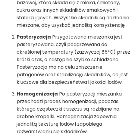
bazowej, która składa się z mleka, śmietany,
cukru oraz innych składników smakowych i
stabilizujących. Wszystkie składniki są dokładnie
mieszane, aby uzyskać jednolitą konsystencję.
Pasteryzacja
Przygotowana mieszanka jest
pasteryzowana, czyli podgrzewana do
określonej temperatury (zazwyczaj 85°C) przez
krótki czas, a następnie szybko schładzana.
Pasteryzacja ma na celu zniszczenie
patogenów oraz stabilizację składników, co jest
kluczowe dla bezpieczeństwa i jakości lodów.
Homogenizacja
Po pasteryzacji mieszanka
przechodzi proces homogenizacji, podczas
którego cząsteczki tłuszczu są rozbijane na
drobne kropelki. Homogenizacja zapewnia
jednolitą teksturę lodów i zapobiega
rozwarstwianiu się składników.