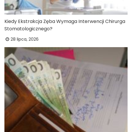
Kiedy Ekstrakcja Zęba Wymaga Interwencji Chirurga
Stomatologicznego?
28 lipca, 2026