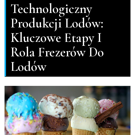
Technologiczny
Produkcji Lodów:
Kluczowe Etapy I
Rola Frezerów Do
Lodów