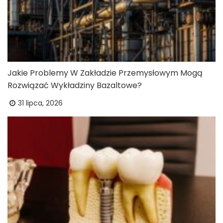
Jakie Problemy W Zakładzie Przemysłowym Mogą
Rozwiązać Wykładziny Bazaltowe?
31 lipca, 2026