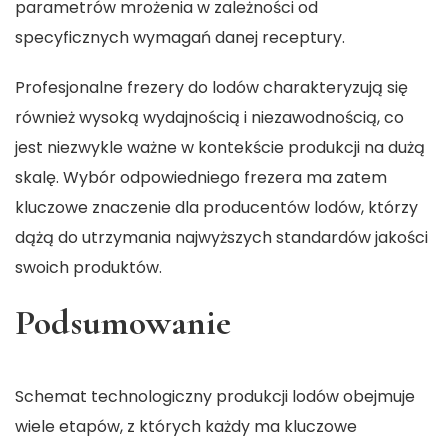
parametrów mrożenia w zależności od
specyficznych wymagań danej receptury.
Profesjonalne frezery do lodów charakteryzują się
również wysoką wydajnością i niezawodnością, co
jest niezwykle ważne w kontekście produkcji na dużą
skalę. Wybór odpowiedniego frezera ma zatem
kluczowe znaczenie dla producentów lodów, którzy
dążą do utrzymania najwyższych standardów jakości
swoich produktów.
Podsumowanie
Schemat technologiczny produkcji lodów
obejmuje
wiele etapów, z których każdy ma kluczowe