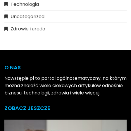
Technologia
Uncategorized
Zdrowie i uroda
O NAS
Nawstępie.pl to portal ogólnotematyczny, na którym
można znaleźć wiele ciekawych artykułów odnośnie
biznesu, technologii, zdrowia i wiele więcej.
ZOBACZ JESZCZE