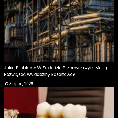
Jakie Problemy W Zakładzie Przemysłowym Mogą
Rozwiązać Wykładziny Bazaltowe?
31 lipca, 2026