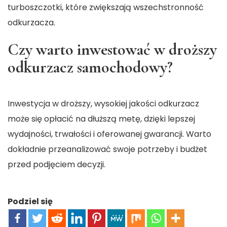
turboszczotki, które zwiększają wszechstronność
odkurzacza.
Czy warto inwestować w droższy
odkurzacz samochodowy?
Inwestycja w droższy, wysokiej jakości odkurzacz
może się opłacić na dłuższą metę, dzięki lepszej
wydajności, trwałości i oferowanej gwarancji. Warto
dokładnie przeanalizować swoje potrzeby i budżet
przed podjęciem decyzji.
Podziel się