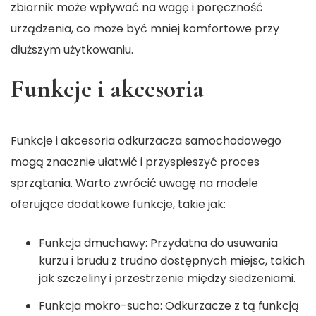
zbiornik może wpływać na wagę i poręczność
urządzenia, co może być mniej komfortowe przy
dłuższym użytkowaniu.
Funkcje i akcesoria
Funkcje i akcesoria odkurzacza samochodowego
mogą znacznie ułatwić i przyspieszyć proces
sprzątania. Warto zwrócić uwagę na modele
oferujące dodatkowe funkcje, takie jak:
Funkcja dmuchawy: Przydatna do usuwania
kurzu i brudu z trudno dostępnych miejsc, takich
jak szczeliny i przestrzenie między siedzeniami.
Funkcja mokro-sucho: Odkurzacze z tą funkcją