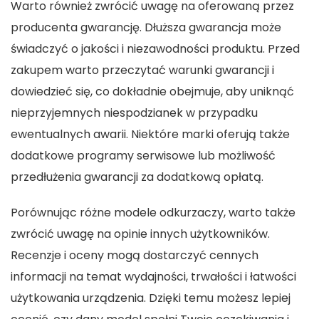
Warto również zwrócić uwagę na oferowaną przez
producenta gwarancję. Dłuższa gwarancja może
świadczyć o jakości i niezawodności produktu. Przed
zakupem warto przeczytać warunki gwarancji i
dowiedzieć się, co dokładnie obejmuje, aby uniknąć
nieprzyjemnych niespodzianek w przypadku
ewentualnych awarii. Niektóre marki oferują także
dodatkowe programy serwisowe lub możliwość
przedłużenia gwarancji za dodatkową opłatą.
Porównując różne modele odkurzaczy, warto także
zwrócić uwagę na opinie innych użytkowników.
Recenzje i oceny mogą dostarczyć cennych
informacji na temat wydajności, trwałości i łatwości
użytkowania urządzenia. Dzięki temu możesz lepiej