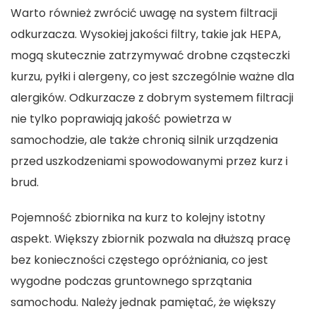
Warto również zwrócić uwagę na system filtracji
odkurzacza. Wysokiej jakości filtry, takie jak HEPA,
mogą skutecznie zatrzymywać drobne cząsteczki
kurzu, pyłki i alergeny, co jest szczególnie ważne dla
alergików. Odkurzacze z dobrym systemem filtracji
nie tylko poprawiają jakość powietrza w
samochodzie, ale także chronią silnik urządzenia
przed uszkodzeniami spowodowanymi przez kurz i
brud.
Pojemność zbiornika na kurz to kolejny istotny
aspekt. Większy zbiornik pozwala na dłuższą pracę
bez konieczności częstego opróżniania, co jest
wygodne podczas gruntownego sprzątania
samochodu. Należy jednak pamiętać, że większy