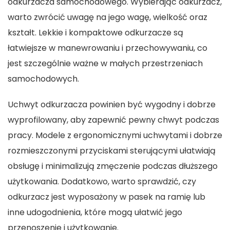
odkurzacza samochodowego. Wybierając odkurzacz,
warto zwrócić uwagę na jego wagę, wielkość oraz
kształt. Lekkie i kompaktowe odkurzacze są
łatwiejsze w manewrowaniu i przechowywaniu, co
jest szczególnie ważne w małych przestrzeniach
samochodowych.
Uchwyt odkurzacza powinien być wygodny i dobrze
wyprofilowany, aby zapewnić pewny chwyt podczas
pracy. Modele z ergonomicznymi uchwytami i dobrze
rozmieszczonymi przyciskami sterującymi ułatwiają
obsługę i minimalizują zmęczenie podczas dłuższego
użytkowania. Dodatkowo, warto sprawdzić, czy
odkurzacz jest wyposażony w pasek na ramię lub
inne udogodnienia, które mogą ułatwić jego
przenoszenie i użytkowanie.