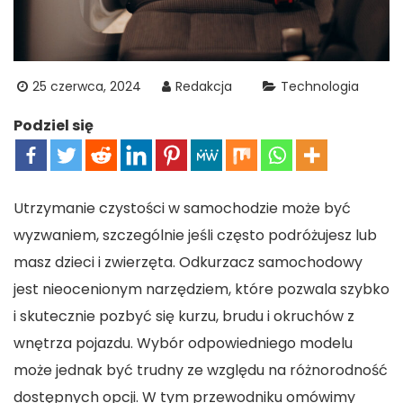
25 czerwca, 2024
Redakcja
Technologia
Podziel się
Utrzymanie czystości w samochodzie może być
wyzwaniem, szczególnie jeśli często podróżujesz lub
masz dzieci i zwierzęta. Odkurzacz samochodowy
jest nieocenionym narzędziem, które pozwala szybko
i skutecznie pozbyć się kurzu, brudu i okruchów z
wnętrza pojazdu. Wybór odpowiedniego modelu
może jednak być trudny ze względu na różnorodność
dostępnych opcji. W tym przewodniku omówimy