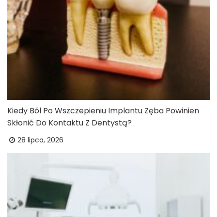
Kiedy Ból Po Wszczepieniu Implantu Zęba Powinien
Skłonić Do Kontaktu Z Dentystą?
28 lipca, 2026