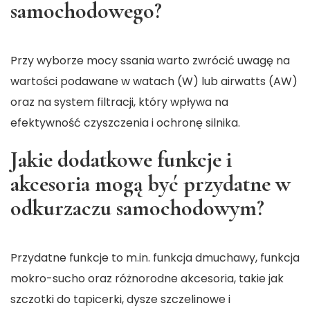
samochodowego?
Przy wyborze mocy ssania warto zwrócić uwagę na
wartości podawane w watach (W) lub airwatts (AW)
oraz na system filtracji, który wpływa na
efektywność czyszczenia i ochronę silnika.
Jakie dodatkowe funkcje i
akcesoria mogą być przydatne w
odkurzaczu samochodowym?
Przydatne funkcje to m.in. funkcja dmuchawy, funkcja
mokro-sucho oraz różnorodne akcesoria, takie jak
szczotki do tapicerki, dysze szczelinowe i