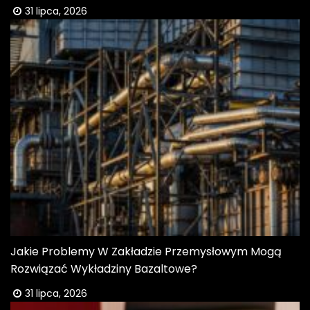
31 lipca, 2026
Jakie Problemy W Zakładzie Przemysłowym Mogą
Rozwiązać Wykładziny Bazaltowe?
31 lipca, 2026