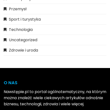
Przemysł
Sport i turystyka
Technologia
Uncategorized
Zdrowie i uroda
O NAS
Nawstępie.pl to portal ogólnotematyczny, na którym
można znaleźć wiele ciekawych artykułów odnośnie
biznesu, technologii, zdrowia i wiele więcej.