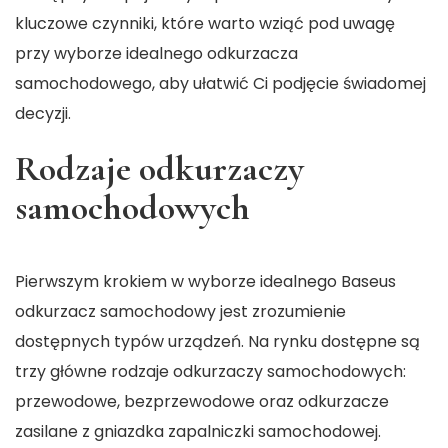
kluczowe czynniki, które warto wziąć pod uwagę
przy wyborze idealnego odkurzacza
samochodowego, aby ułatwić Ci podjęcie świadomej
decyzji.
Rodzaje odkurzaczy
samochodowych
Pierwszym krokiem w wyborze idealnego
Baseus
odkurzacz samochodowy
jest zrozumienie
dostępnych typów urządzeń. Na rynku dostępne są
trzy główne rodzaje odkurzaczy samochodowych:
przewodowe, bezprzewodowe oraz odkurzacze
zasilane z gniazdka zapalniczki samochodowej.