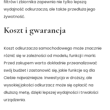
filtrów i zbiornika zapewnia nie tylko lepszą
wydajność odkurzacza, ale także przedłuża jego
żywotność.
Koszt i gwarancja
Koszt odkurzacza samochodowego może znacznie
różnić się w zależności od modelu, funkcji i marki.
Przed zakupem warto dokładnie przeanalizować
swój budżet i zastanowić się, jakie funkcje są dla
Ciebie najważniejsze. Inwestycja w droższy, ale
wysokiej jakości odkurzacz może się opłacić na
dłuższą metę, dzięki lepszej wydajności i trwałości
urządzenia.