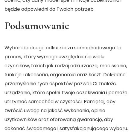
ocenić, czy dany model spełni Twoje oczekiwania i
będzie odpowiedni do Twoich potrzeb.
Podsumowanie
Wybór idealnego odkurzacza samochodowego to
proces, który wymaga uwzględnienia wielu
czynników, takich jak rodzaj odkurzacza, moc ssania,
funkcje i akcesoria, ergonomia oraz koszt. Dokładne
przemyślenie tych aspektów pozwoli Ci znaleźć
urządzenie, które spełni Twoje oczekiwania i pomoże
utrzymać samochód w czystości. Pamiętaj, aby
zwrócić uwagę na jakość wykonania, opinie
użytkowników oraz oferowaną gwarancję, aby
dokonać świadomego i satysfakcjonującego wyboru.