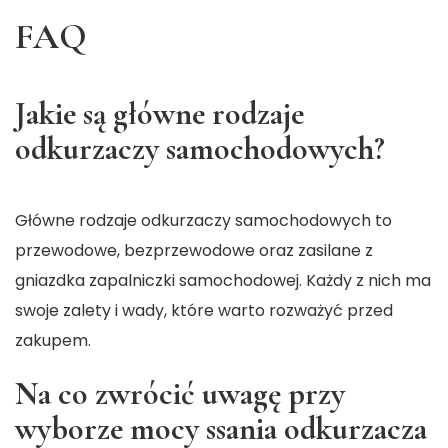
FAQ
Jakie są główne rodzaje
odkurzaczy samochodowych?
Główne rodzaje odkurzaczy samochodowych to
przewodowe, bezprzewodowe oraz zasilane z
gniazdka zapalniczki samochodowej. Każdy z nich ma
swoje zalety i wady, które warto rozważyć przed
zakupem.
Na co zwrócić uwagę przy
wyborze mocy ssania odkurzacza