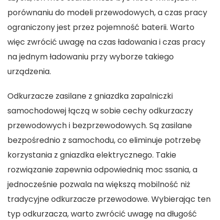
porównaniu do modeli przewodowych, a czas pracy
ograniczony jest przez pojemność baterii. Warto
więc zwrócić uwagę na czas ładowania i czas pracy
na jednym ładowaniu przy wyborze takiego
urządzenia.
Odkurzacze zasilane z gniazdka zapalniczki
samochodowej łączą w sobie cechy odkurzaczy
przewodowych i bezprzewodowych. Są zasilane
bezpośrednio z samochodu, co eliminuje potrzebę
korzystania z gniazdka elektrycznego. Takie
rozwiązanie zapewnia odpowiednią moc ssania, a
jednocześnie pozwala na większą mobilność niż
tradycyjne odkurzacze przewodowe. Wybierając ten
typ odkurzacza, warto zwrócić uwagę na długość