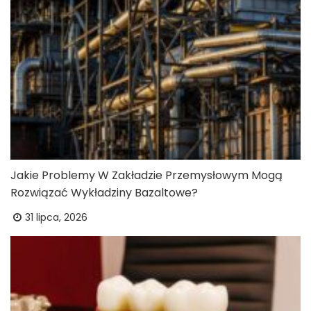
Jakie Problemy W Zakładzie Przemysłowym Mogą
Rozwiązać Wykładziny Bazaltowe?
31 lipca, 2026