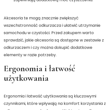
Akcesoria te mogą znacznie zwiększyć
wszechstronność odkurzacza i ułatwić utrzymanie
samochodu w czystości. Przed zakupem warto
sprawdzić, jakie akcesoria są dostępne w zestawie z
odkurzaczem i czy można dokupić dodatkowe
elementy w razie potrzeby.
Ergonomia i łatwość
użytkowania
Ergonomia i łatwość użytkowania są kluczowymi
czynnikami, które wpływają na komfort korzystania z