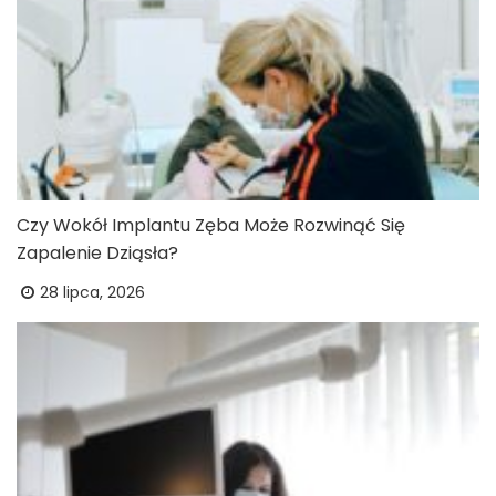
Czy Wokół Implantu Zęba Może Rozwinąć Się
Zapalenie Dziąsła?
28 lipca, 2026