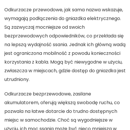
Odkurzacze przewodowe, jak sama nazwa wskazuje,
wymagają podłączenia do gniazdka elektrycznego.
Są zazwyczaj mocniejsze od swoich
bezprzewodowych odpowiedników, co przekłada się
na lepszą wydajność ssania. Jednak ich główną wadą
jest ograniczona mobilność z powodu konieczności
korzystania z kabla. Mogą być niewygodne w użyciu,
zwłaszcza w miejscach, gdzie dostęp do gniazdka jest
utrudniony.
Odkurzacze bezprzewodowe, zasilane
akumulatorem, oferują większą swobodę ruchu, co
pozwala na łatwe dotarcie do trudno dostępnych
miejsc w samochodzie. Choć są wygodniejsze w
użyciu, ich moc ssania może być nieco mniejsza w