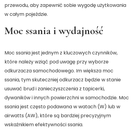
przewodu, aby zapewnić sobie wygodę użytkowania
w całym pojeździe.
Moc ssania i wydajność
Moc ssania jest jednym z kluczowych czynników,
które należy wziąć pod uwagę przy wyborze
odkurzacza samochodowego. Im większa moc
ssania, tym skuteczniej odkurzacz będzie w stanie
usuwać brud i zanieczyszczenia z tapicerki,
dywaników i innych powierzchni w samochodzie. Moc
ssania jest często podawana w watach (W) lub w
airwatts (AW), które są bardziej precyzyjnym
wskaźnikiem efektywności ssania.