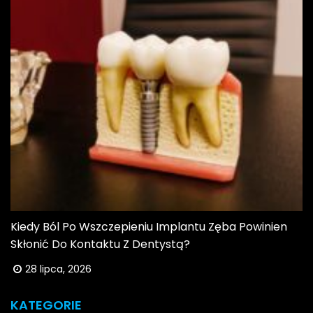
Kiedy Ból Po Wszczepieniu Implantu Zęba Powinien
Skłonić Do Kontaktu Z Dentystą?
28 lipca, 2026
KATEGORIE