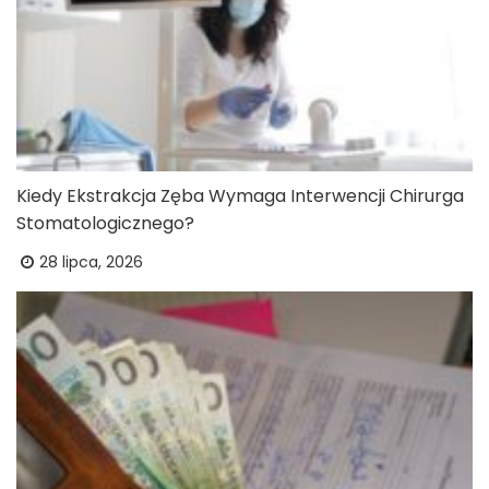
Kiedy Ekstrakcja Zęba Wymaga Interwencji Chirurga
Stomatologicznego?
28 lipca, 2026