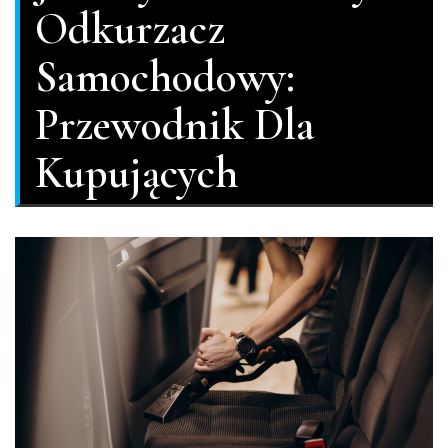
Odkurzacz
Samochodowy:
Przewodnik Dla
Kupujących