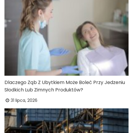
Dlaczego Ząb Z Ubytkiem Może Boleć Przy Jedzeniu
Słodkich Lub Zimnych Produktów?
31 lipca, 2026