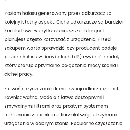
Poziom hałasu generowany przez odkurzacz to
kolejny istotny aspekt. Ciche odkurzacze są bardziej
komfortowe w użytkowaniu, szczególnie jeśli
planujesz często korzystać z urządzenia. Przed
zakupem warto sprawdzić, czy producent podaje
poziom hałasu w decybelach (dB) i wybrać model,
który oferuje optymalne połączenie mocy ssania i
cichej pracy.
Łatwość czyszczenia i konserwacji odkurzacza jest
również ważna. Modele z łatwo dostępnymi i
zmywalnymi filtrami oraz prostym systemem
opróżniania zbiornika na kurz ułatwiają utrzymanie
urządzenia w dobrym stanie. Regularne czyszczenie