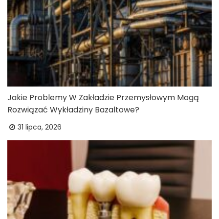
Jakie Problemy W Zakładzie Przemysłowym Mogą
Rozwiązać Wykładziny Bazaltowe?
31 lipca, 2026