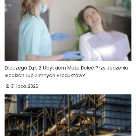
Dlaczego Ząb Z Ubytkiem Może Boleć Przy Jedzeniu
Słodkich Lub Zimnych Produktów?
31 lipca, 2026