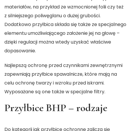
materiałów, na przykład ze wzmocnionej folii czy też
z silniejszego poliwęglanu o dużej grubości.
Dodatkowo przyłbica składa się także ze specjalnego
elementu umożliwiającego założenie jej na głowę –
dzięki regulacji można wtedy uzyskać właściwe
dopasowanie.
Najlepszą ochronę przed czynnikami zewnętrznymi
zapewniają przyłbice spawalnicze, które mają na
celu ochronę twarzy i wzroku przed iskrami.
Wyposażane są one także w specjalne filtry.
Przyłbice BHP – rodzaje
Do kategorii jak przyłbice ochronne zalicza się