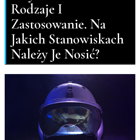
Rodzaje I
Zastosowanie. Na
Jakich Stanowiskach
Należy Je Nosić?