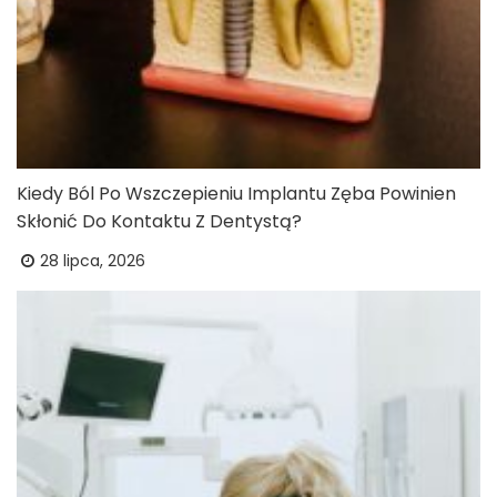
Kiedy Ból Po Wszczepieniu Implantu Zęba Powinien
Skłonić Do Kontaktu Z Dentystą?
28 lipca, 2026