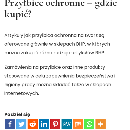
Przyłbice ochronne – gdzie
kupić?
Artykuły jak
przyłbica ochronna na twarz
są
oferowane głównie w sklepach BHP, w których
można zakupić różne rodzaje artykułów BHP.
Zamówienia na przyłbice oraz inne produkty
stosowane w celu zapewnienia bezpieczeństwa i
higieny pracy można składać także w sklepach
internetowych.
Podziel się