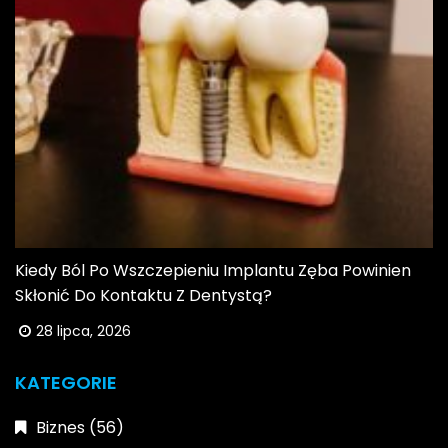
Kiedy Ból Po Wszczepieniu Implantu Zęba Powinien
Skłonić Do Kontaktu Z Dentystą?
28 lipca, 2026
KATEGORIE
Biznes
(56)