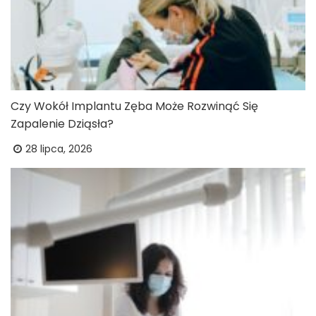
Czy Wokół Implantu Zęba Może Rozwinąć Się
Zapalenie Dziąsła?
28 lipca, 2026