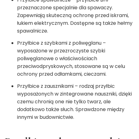
przeznaczone specjalnie dla spawaczy.
Zapewniają skuteczną ochronę przed iskrami,
łukiem elektrycznym. Dostępne są także hełmy
spawalnicze.
Przyłbice z szybkami z poliwęglanu –
wyposażone w przezroczyste szybki
poliwęglanowe o właściwościach
przeciwodpryskowych, stosowane są w celu
ochrony przed odłamkami, cieczami.
Przyłbice z zausznikami – rodzaj przyłbic
wyposażonych w zintegrowane nauszniki, dzięki
czemu chronią one nie tylko twarz, ale
dodatkowo także słuch. Sprawdzone między
innymi w budownictwie.