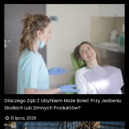
Dlaczego Ząb Z Ubytkiem Może Boleć Przy Jedzeniu
Słodkich Lub Zimnych Produktów?
31 lipca, 2026