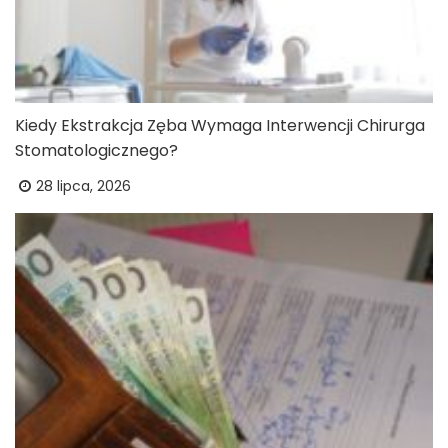
Kiedy Ekstrakcja Zęba Wymaga Interwencji Chirurga
Stomatologicznego?
28 lipca, 2026