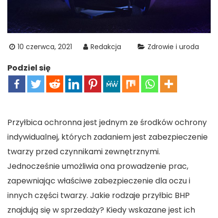
10 czerwca, 2021
Redakcja
Zdrowie i uroda
Podziel się
Przyłbica ochronna jest jednym ze środków ochrony
indywidualnej, których zadaniem jest zabezpieczenie
twarzy przed czynnikami zewnętrznymi.
Jednocześnie umożliwia ona prowadzenie prac,
zapewniając właściwe zabezpieczenie dla oczu i
innych części twarzy. Jakie rodzaje przyłbic BHP
znajdują się w sprzedaży? Kiedy wskazane jest ich