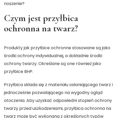
noszenie?
Czym jest przyłbica
ochronna na twarz?
Produkty jak przyłbice ochronne stosowane są jako
środki ochrony indywidualnej, a dokładnie środki
ochrony twarzy. Określane są one również jako
przyłbice BHP.
Przyłbica składa się z materiału osłaniającego twarz i
jednocześnie pozwalającego na wygodny ogląd
otoczenia. Aby uzyskać odpowiedni stopień ochrony
twarzy przed uszkodzeniami, przyłbica ochronna na
twarz może być wykonana z określonych typów