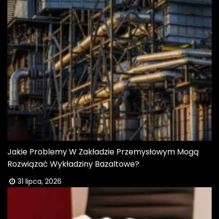
Jakie Problemy W Zakładzie Przemysłowym Mogą
Rozwiązać Wykładziny Bazaltowe?
31 lipca, 2026