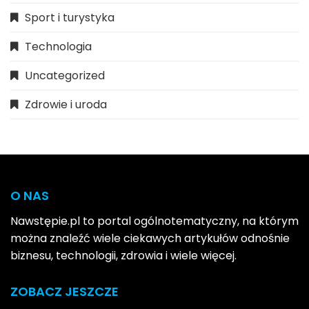
Sport i turystyka
Technologia
Uncategorized
Zdrowie i uroda
O NAS
Nawstępie.pl to portal ogólnotematyczny, na którym
można znaleźć wiele ciekawych artykułów odnośnie
biznesu, technologii, zdrowia i wiele więcej.
ZOBACZ JESZCZE