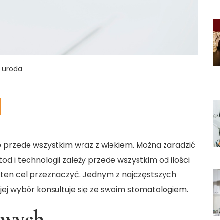
i uroda
ię przede wszystkim wraz z wiekiem. Można zaradzić
 i technologii zależy przede wszystkim od ilości
 ten cel przeznaczyć. Jednym z najczęstszych
 jej wybór konsultuje się ze swoim stomatologiem.
owych