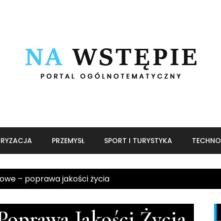
RYZACJA
PRZEMYSŁ
SPORT I TURYSTYKA
TECHNO
owe – poprawa jakości życia
Poprawa Jakości Życia