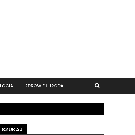
LOGIA
ZDROWIE I URODA
SZUKAJ