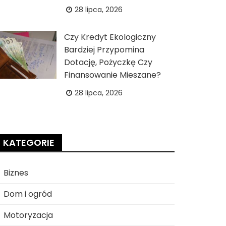
28 lipca, 2026
Czy Kredyt Ekologiczny
Bardziej Przypomina
Dotację, Pożyczkę Czy
Finansowanie Mieszane?
28 lipca, 2026
KATEGORIE
Biznes
Dom i ogród
Motoryzacja