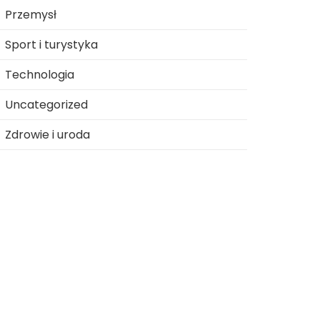
Przemysł
Sport i turystyka
Technologia
Uncategorized
Zdrowie i uroda