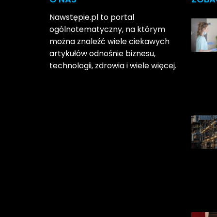
Nawstępie.pl to portal
ogólnotematyczny, na którym
można znaleźć wiele ciekawych
artykułów odnośnie biznesu,
technologii, zdrowia i wiele więcej.