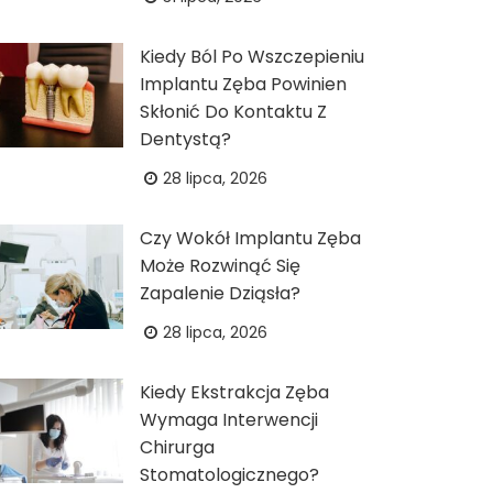
Kiedy Ból Po Wszczepieniu
Implantu Zęba Powinien
Skłonić Do Kontaktu Z
Dentystą?
28 lipca, 2026
Czy Wokół Implantu Zęba
Może Rozwinąć Się
Zapalenie Dziąsła?
28 lipca, 2026
Kiedy Ekstrakcja Zęba
Wymaga Interwencji
Chirurga
Stomatologicznego?