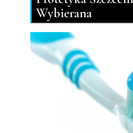
Wybierana