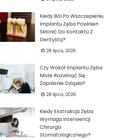
Kiedy Ból Po Wszczepieniu
Implantu Zęba Powinien
Skłonić Do Kontaktu Z
Dentystą?
28 lipca, 2026
Czy Wokół Implantu Zęba
Może Rozwinąć Się
Zapalenie Dziąsła?
28 lipca, 2026
Kiedy Ekstrakcja Zęba
Wymaga Interwencji
Chirurga
Stomatologicznego?