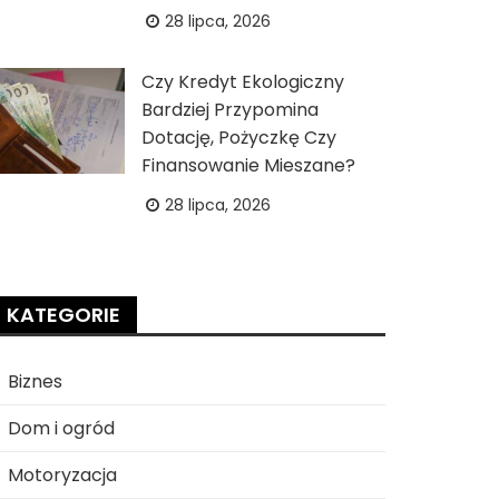
28 lipca, 2026
Czy Kredyt Ekologiczny
Bardziej Przypomina
Dotację, Pożyczkę Czy
Finansowanie Mieszane?
28 lipca, 2026
KATEGORIE
Biznes
Dom i ogród
Motoryzacja