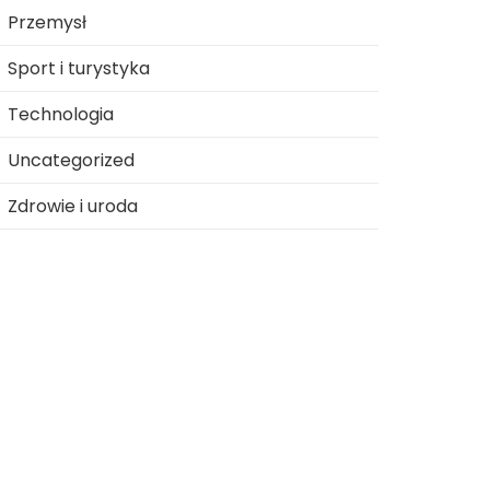
Przemysł
Sport i turystyka
Technologia
Uncategorized
Zdrowie i uroda