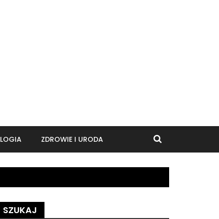
LOGIA
ZDROWIE I URODA
SZUKAJ