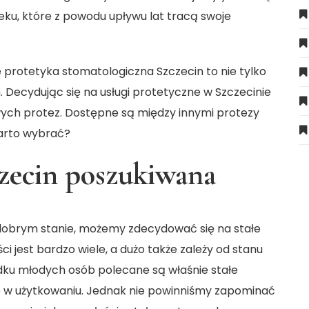
ku, które z powodu upływu lat tracą swoje
protetyka stomatologiczna Szczecin to nie tylko
Decydując się na usługi protetyczne w Szczecinie
ch protez. Dostępne są między innymi protezy
arto wybrać?
zecin poszukiwana
 dobrym stanie, możemy zdecydować się na stałe
 jest bardzo wiele, a dużo także zależy od stanu
dku młodych osób polecane są właśnie stałe
e w użytkowaniu. Jednak nie powinniśmy zapominać