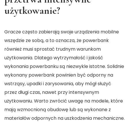
użytkowanie?
Gracze często zabierają swoje urządzenia mobilne
wszędzie ze sobą, a to oznacza, że powerbank
również musi sprostać trudnym warunkom
użytkowania. Dlatego wytrzymałość i jakość
wykonania powerbanku są niezwykle istotne. Solidnie
wykonany powerbank powinien być odporny na
wstrząsy, upadki i zarysowania, aby mógł służyć
przez długi czas, nawet przy intensywnym
użytkowaniu. Warto zwrócić uwagę na modele, które
mają wzmocnioną obudowę lub są wykonane z
materiałów odpornych na uszkodzenia mechaniczne.