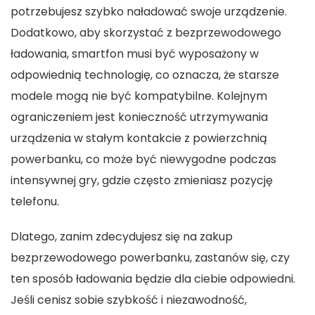
potrzebujesz szybko naładować swoje urządzenie.
Dodatkowo, aby skorzystać z bezprzewodowego
ładowania, smartfon musi być wyposażony w
odpowiednią technologię, co oznacza, że starsze
modele mogą nie być kompatybilne. Kolejnym
ograniczeniem jest konieczność utrzymywania
urządzenia w stałym kontakcie z powierzchnią
powerbanku, co może być niewygodne podczas
intensywnej gry, gdzie często zmieniasz pozycję
telefonu.
Dlatego, zanim zdecydujesz się na zakup
bezprzewodowego powerbanku, zastanów się, czy
ten sposób ładowania będzie dla ciebie odpowiedni.
Jeśli cenisz sobie szybkość i niezawodność,