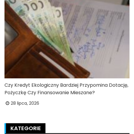
Czy Kredyt Ekologiczny Bardziej Przypomina Dotację,
Pożyczkę Czy Finansowanie Mieszane?
28 lipca, 2026
KATEGORIE