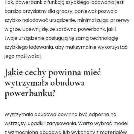
Tak, powerbank z funkcją szybkiego ładowania jest
bardzo przydatny dla graczy, ponieważ pozwala
szybko naładować urządzenie, minimalizując przerwy
w grze. Upewnij się, że zarówno powerbank, jak i
twoje urządzenie obsługują tę samą technologię
szybkiego ładowania, aby maksymalnie wykorzystać
jego możliwości.
Jakie cechy powinna mieć
wytrzymała obudowa
powerbanku?
Wytrzymała obudowa powinna być odporna na
wstrząsy, upadki i zarysowania. Warto wybrać model
z wzmocnioną obudową lub wykonany z materiałów