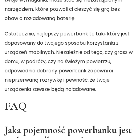
narzędziem, które pozwoli ci cieszyć się grą bez
obaw o rozładowaną baterię.
Ostatecznie, najlepszy powerbank to taki, który jest
dopasowany do twojego sposobu korzystania z
urządzeń mobilnych. Niezależnie od tego, czy grasz w
domu, w podróży, czy na świeżym powietrzu,
odpowiednio dobrany powerbank zapewni ci
nieprzerwaną rozrywkę i pewność, że twoje
urządzenia zawsze będą naładowane.
FAQ
Jaka pojemność powerbanku jest