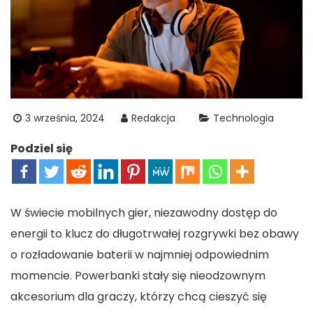
3 września, 2024
Redakcja
Technologia
Podziel się
W świecie mobilnych gier, niezawodny dostęp do
energii to klucz do długotrwałej rozgrywki bez obawy
o rozładowanie baterii w najmniej odpowiednim
momencie. Powerbanki stały się nieodzownym
akcesorium dla graczy, którzy chcą cieszyć się