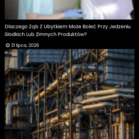
Dlaczego Ząb Z Ubytkiem Może Boleć Przy Jedzeniu
Słodkich Lub Zimnych Produktów?
31 lipca, 2026