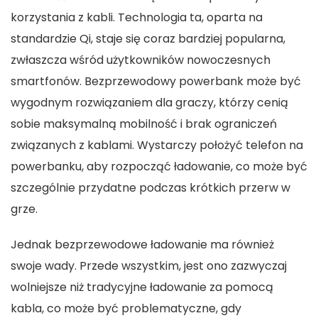
korzystania z kabli. Technologia ta, oparta na
standardzie Qi, staje się coraz bardziej popularna,
zwłaszcza wśród użytkowników nowoczesnych
smartfonów. Bezprzewodowy powerbank może być
wygodnym rozwiązaniem dla graczy, którzy cenią
sobie maksymalną mobilność i brak ograniczeń
związanych z kablami. Wystarczy położyć telefon na
powerbanku, aby rozpocząć ładowanie, co może być
szczególnie przydatne podczas krótkich przerw w
grze.
Jednak bezprzewodowe ładowanie ma również
swoje wady. Przede wszystkim, jest ono zazwyczaj
wolniejsze niż tradycyjne ładowanie za pomocą
kabla, co może być problematyczne, gdy