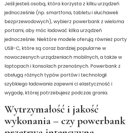
Jeśli jesteś osobą, która korzysta z kilku urządzeń
jednocześnie (np. smartfona, tabletu i słuchawek
bezprzewodowych), wybierz powerbank z wieloma
portami, aby móc ładować kilka urządzeń
jednocześnie. Niektóre modele oferują również porty
USB-C, które są coraz bardziej popularne w
nowoczesnych urządzeniach mobilnych, a także w
laptopach i konsolach przenośnych. Powerbank z
obsługą różnych typów portów i technologii
szybkiego ładowania zapewni ci elastyczność i
wygodę, której potrzebujesz podczas grania.
Wytrzymałość i jakość
wykonania – czy powerbank
przetrwa intensywne