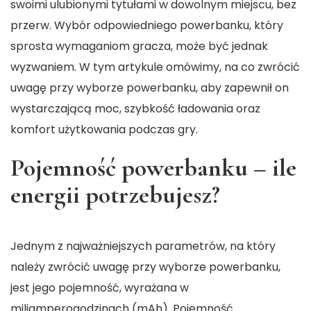
swoimi ulubionymi tytułami w dowolnym miejscu, bez
przerw. Wybór odpowiedniego powerbanku, który
sprosta wymaganiom gracza, może być jednak
wyzwaniem. W tym artykule omówimy, na co zwrócić
uwagę przy wyborze powerbanku, aby zapewnił on
wystarczającą moc, szybkość ładowania oraz
komfort użytkowania podczas gry.
Pojemność powerbanku – ile
energii potrzebujesz?
Jednym z najważniejszych parametrów, na który
należy zwrócić uwagę przy wyborze powerbanku,
jest jego pojemność, wyrażana w
miliamperogodzinach (mAh). Pojemność