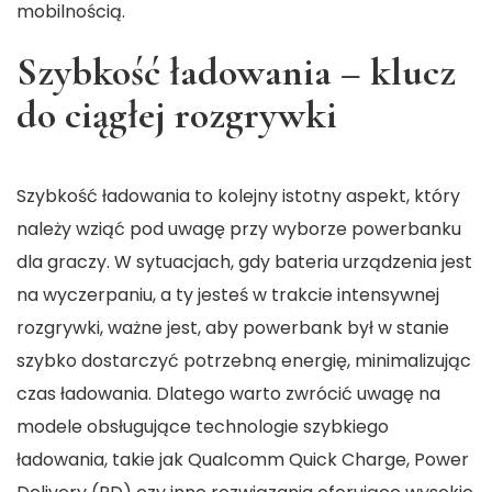
mobilnością.
Szybkość ładowania – klucz
do ciągłej rozgrywki
Szybkość ładowania to kolejny istotny aspekt, który
należy wziąć pod uwagę przy wyborze powerbanku
dla graczy. W sytuacjach, gdy bateria urządzenia jest
na wyczerpaniu, a ty jesteś w trakcie intensywnej
rozgrywki, ważne jest, aby powerbank był w stanie
szybko dostarczyć potrzebną energię, minimalizując
czas ładowania. Dlatego warto zwrócić uwagę na
modele obsługujące technologie szybkiego
ładowania, takie jak Qualcomm Quick Charge, Power