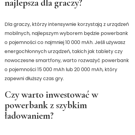
najlepsza dla graczy?
Dla graczy, którzy intensywnie korzystają z urządzeń
mobilnych, najlepszym wyborem będzie powerbank
o pojemności co najmniej 10 000 mAh. Jeśli używasz
energochłonnych urządzeń, takich jak tablety czy
nowoczesne smartfony, warto rozważyć powerbank
o pojemności 15 000 mAh lub 20 000 mAh, który
zapewni dłuższy czas gry.
Czy warto inwestować w
powerbank z szybkim
ładowaniem?