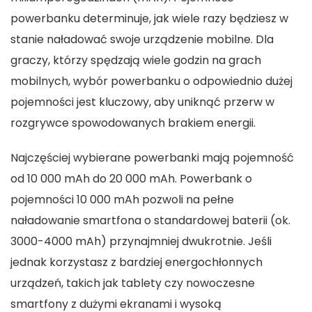
powerbanku determinuje, jak wiele razy będziesz w
stanie naładować swoje urządzenie mobilne. Dla
graczy, którzy spędzają wiele godzin na grach
mobilnych, wybór powerbanku o odpowiednio dużej
pojemności jest kluczowy, aby uniknąć przerw w
rozgrywce spowodowanych brakiem energii.
Najczęściej wybierane powerbanki mają pojemność
od 10 000 mAh do 20 000 mAh. Powerbank o
pojemności 10 000 mAh pozwoli na pełne
naładowanie smartfona o standardowej baterii (ok.
3000-4000 mAh) przynajmniej dwukrotnie. Jeśli
jednak korzystasz z bardziej energochłonnych
urządzeń, takich jak tablety czy nowoczesne
smartfony z dużymi ekranami i wysoką