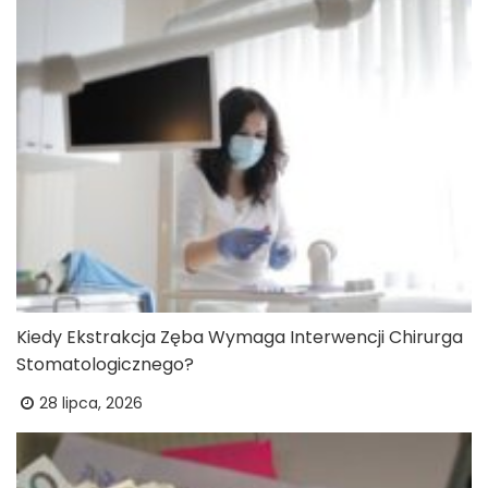
Kiedy Ekstrakcja Zęba Wymaga Interwencji Chirurga
Stomatologicznego?
28 lipca, 2026