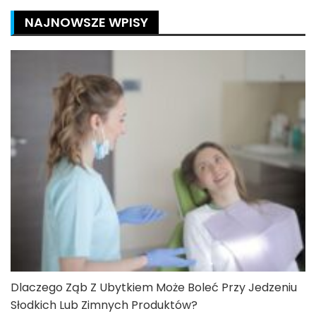
NAJNOWSZE WPISY
Dlaczego Ząb Z Ubytkiem Może Boleć Przy Jedzeniu
Słodkich Lub Zimnych Produktów?