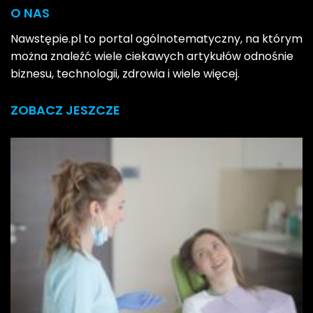
O NAS
Nawstępie.pl to portal ogólnotematyczny, na którym
można znaleźć wiele ciekawych artykułów odnośnie
biznesu, technologii, zdrowia i wiele więcej.
ZOBACZ JESZCZE