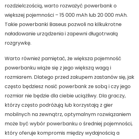
rozdzielczością, warto rozważyć powerbank o
większej pojemności – 15 000 mAh lub 20 000 mAh.
Takie
powerbanki Baseus
pozwoli na kilkukrotne
naładowanie urządzenia i zapewni długotrwałą
rozgrywkę.
Warto również pamiętać, że większa pojemność
powerbanku wiąże się z jego większą wagą i
rozmiarem. Dlatego przed zakupem zastanów się, jak
często będziesz nosić powerbank ze sobą i czy jego
rozmiar nie będzie dla ciebie uciążliwy. Dla graczy,
którzy często podróżują lub korzystają z gier
mobilnych na zewnątrz, optymalnym rozwiązaniem
może być wybór powerbanku o średniej pojemności,
który oferuje kompromis między wydajnością a