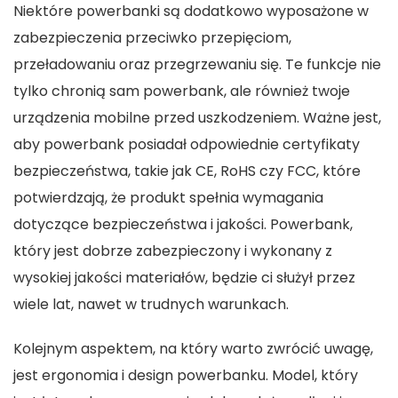
Niektóre powerbanki są dodatkowo wyposażone w
zabezpieczenia przeciwko przepięciom,
przeładowaniu oraz przegrzewaniu się. Te funkcje nie
tylko chronią sam powerbank, ale również twoje
urządzenia mobilne przed uszkodzeniem. Ważne jest,
aby powerbank posiadał odpowiednie certyfikaty
bezpieczeństwa, takie jak CE, RoHS czy FCC, które
potwierdzają, że produkt spełnia wymagania
dotyczące bezpieczeństwa i jakości. Powerbank,
który jest dobrze zabezpieczony i wykonany z
wysokiej jakości materiałów, będzie ci służył przez
wiele lat, nawet w trudnych warunkach.
Kolejnym aspektem, na który warto zwrócić uwagę,
jest ergonomia i design powerbanku. Model, który