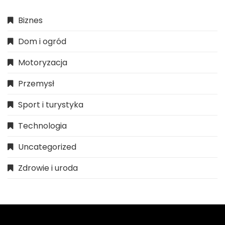
Biznes
Dom i ogród
Motoryzacja
Przemysł
Sport i turystyka
Technologia
Uncategorized
Zdrowie i uroda