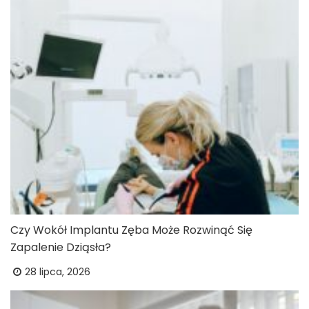
Czy Wokół Implantu Zęba Może Rozwinąć Się
Zapalenie Dziąsła?
28 lipca, 2026