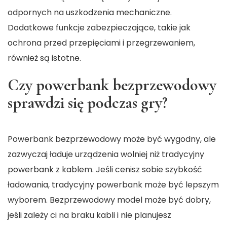
odpornych na uszkodzenia mechaniczne.
Dodatkowe funkcje zabezpieczające, takie jak
ochrona przed przepięciami i przegrzewaniem,
również są istotne.
Czy powerbank bezprzewodowy
sprawdzi się podczas gry?
Powerbank bezprzewodowy może być wygodny, ale
zazwyczaj ładuje urządzenia wolniej niż tradycyjny
powerbank z kablem. Jeśli cenisz sobie szybkość
ładowania, tradycyjny powerbank może być lepszym
wyborem. Bezprzewodowy model może być dobry,
jeśli zależy ci na braku kabli i nie planujesz