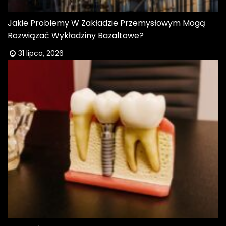
Jakie Problemy W Zakładzie Przemysłowym Mogą
Rozwiązać Wykładziny Bazaltowe?
31 lipca, 2026