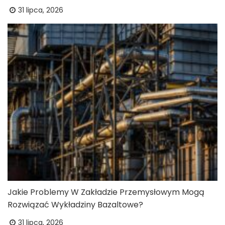
31 lipca, 2026
Jakie Problemy W Zakładzie Przemysłowym Mogą
Rozwiązać Wykładziny Bazaltowe?
31 lipca, 2026