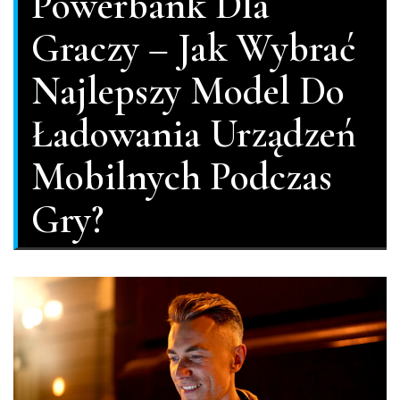
Powerbank Dla
Graczy – Jak Wybrać
Najlepszy Model Do
Ładowania Urządzeń
Mobilnych Podczas
Gry?