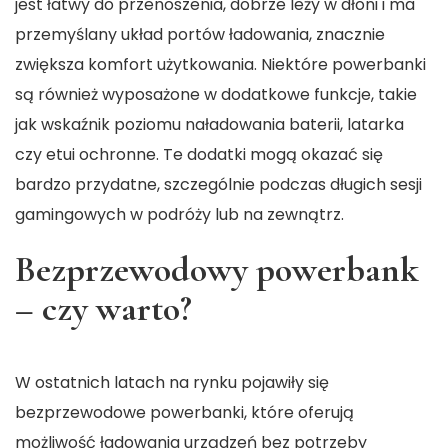
jest łatwy do przenoszenia, dobrze leży w dłoni i ma
przemyślany układ portów ładowania, znacznie
zwiększa komfort użytkowania. Niektóre powerbanki
są również wyposażone w dodatkowe funkcje, takie
jak wskaźnik poziomu naładowania baterii, latarka
czy etui ochronne. Te dodatki mogą okazać się
bardzo przydatne, szczególnie podczas długich sesji
gamingowych w podróży lub na zewnątrz.
Bezprzewodowy powerbank
– czy warto?
W ostatnich latach na rynku pojawiły się
bezprzewodowe powerbanki, które oferują
możliwość ładowania urządzeń bez potrzeby