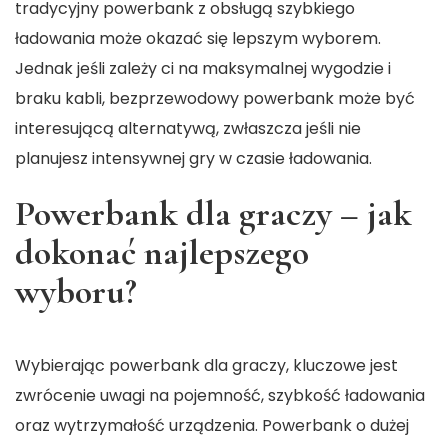
tradycyjny powerbank z obsługą szybkiego
ładowania może okazać się lepszym wyborem.
Jednak jeśli zależy ci na maksymalnej wygodzie i
braku kabli, bezprzewodowy powerbank może być
interesującą alternatywą, zwłaszcza jeśli nie
planujesz intensywnej gry w czasie ładowania.
Powerbank dla graczy – jak
dokonać najlepszego
wyboru?
Wybierając powerbank dla graczy, kluczowe jest
zwrócenie uwagi na pojemność, szybkość ładowania
oraz wytrzymałość urządzenia. Powerbank o dużej