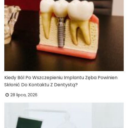
Kiedy Ból Po Wszczepieniu Implantu Zęba Powinien
Skłonić Do Kontaktu Z Dentystą?
28 lipca, 2026