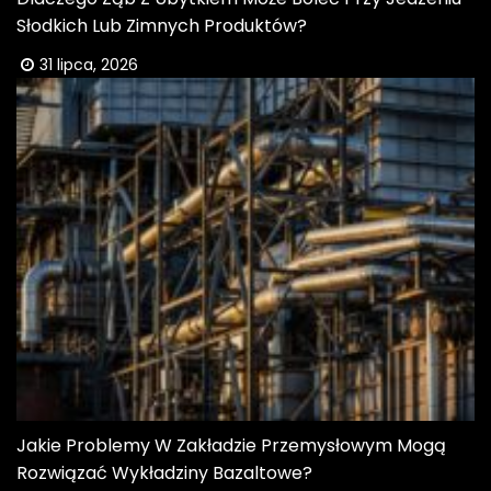
Słodkich Lub Zimnych Produktów?
31 lipca, 2026
Jakie Problemy W Zakładzie Przemysłowym Mogą
Rozwiązać Wykładziny Bazaltowe?