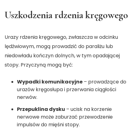
Uszkodzenia rdzenia kręgowego
Urazy rdzenia kręgowego, zwłaszcza w odcinku
lędźwiowym, mogą prowadzić do paraliżu lub
niedowładu kończyn dolnych, w tym opadającej
stopy. Przyczyną mogą być:
Wypadki komunikacyjne
– prowadzące do
urazów kręgosłupa i przerwania ciągłości
nerwów.
Przepuklina dysku
– ucisk na korzenie
nerwowe może zaburzać przewodzenie
impulsów do mięśni stopy.