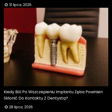
31 lipca, 2026
Kiedy Ból Po Wszczepieniu Implantu Zęba Powinien
Skłonić Do Kontaktu Z Dentystą?
28 lipca, 2026