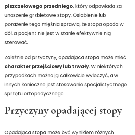
piszczelowego przedniego
, który odpowiada za
unoszenie grzbietowe stopy. Osłabienie lub
porażenie tego mięśnia sprawia, że stopa opada w
dół, a pacjent nie jest w stanie efektywnie nią
sterować.
Zależnie od przyczyny, opadająca stopa może mieć
charakter przejściowy lub trwały
. W niektórych
przypadkach można ją całkowicie wyleczyć, a w
innych konieczne jest stosowanie specjalistycznego
sprzętu ortopedycznego.
Przyczyny opadającej stopy
Opadająca stopa może być wynikiem różnych