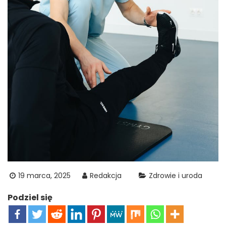
19 marca, 2025
Redakcja
Zdrowie i uroda
Podziel się