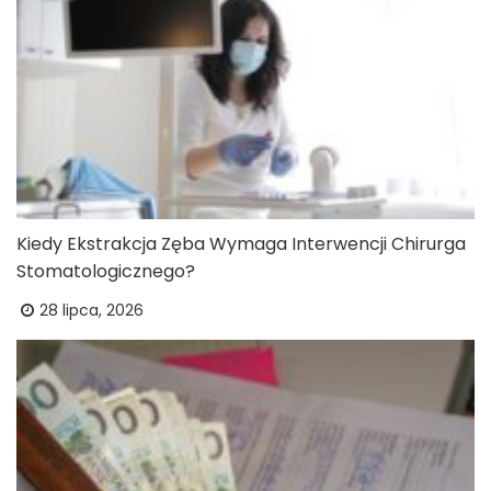
Kiedy Ekstrakcja Zęba Wymaga Interwencji Chirurga
Stomatologicznego?
28 lipca, 2026