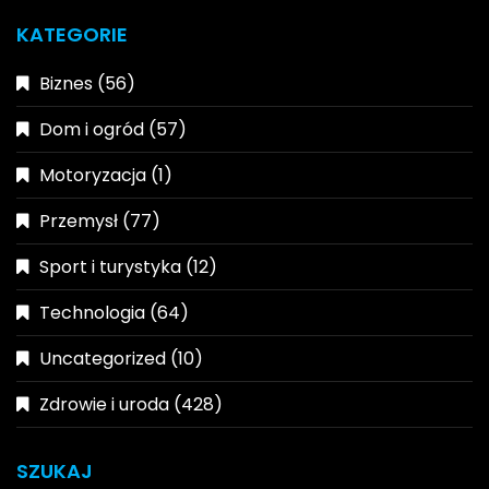
KATEGORIE
Biznes
(56)
Dom i ogród
(57)
Motoryzacja
(1)
Przemysł
(77)
Sport i turystyka
(12)
Technologia
(64)
Uncategorized
(10)
Zdrowie i uroda
(428)
SZUKAJ