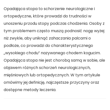
Opadająca stopa to schorzenie neurologiczne i
ortopedyczne, które prowadzi do trudności w
unoszeniu przodu stopy podczas chodzenia. Osoby z
tym problemem często muszą podnosić nogę wyżej
niż zwykle, aby uniknąć zahaczania palcami o
podłoże, co prowadzi do charakterystycznego
„wysokiego chodu” nazywanego chodem kogucim.
Opadająca stopa nie jest chorobą samą w sobie, ale
objawem różnych schorzeń neurologicznych,
mięśniowych lub ortopedycznych. W tym artykule
omówimy jej definicję, najczęstsze przyczyny oraz
dostępne metody leczenia.