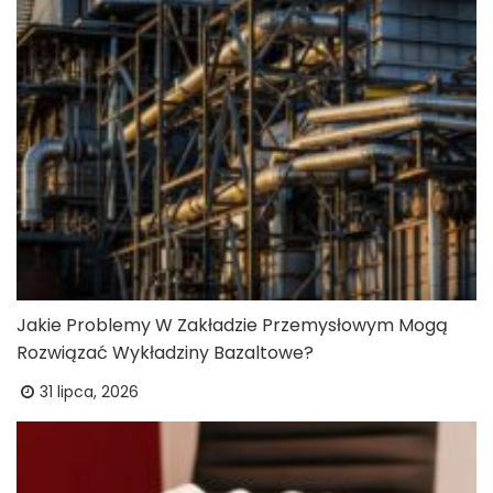
Jakie Problemy W Zakładzie Przemysłowym Mogą
Rozwiązać Wykładziny Bazaltowe?
31 lipca, 2026