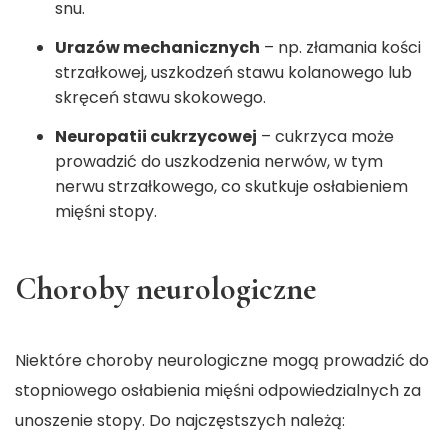
snu.
Urazów mechanicznych
– np. złamania kości
strzałkowej, uszkodzeń stawu kolanowego lub
skręceń stawu skokowego.
Neuropatii cukrzycowej
– cukrzyca może
prowadzić do uszkodzenia nerwów, w tym
nerwu strzałkowego, co skutkuje osłabieniem
mięśni stopy.
Choroby neurologiczne
Niektóre choroby neurologiczne mogą prowadzić do
stopniowego osłabienia mięśni odpowiedzialnych za
unoszenie stopy. Do najczęstszych należą: