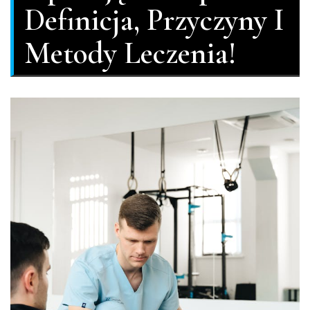
Definicja, Przyczyny I
Metody Leczenia!