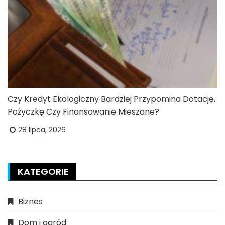
Czy Kredyt Ekologiczny Bardziej Przypomina Dotację,
Pożyczkę Czy Finansowanie Mieszane?
28 lipca, 2026
KATEGORIE
Biznes
Dom i ogród