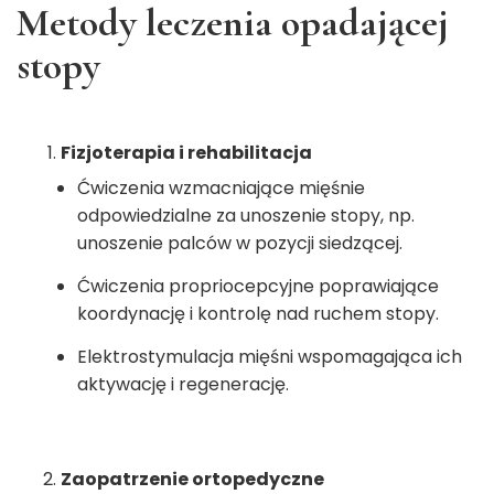
Metody leczenia opadającej
stopy
Fizjoterapia i rehabilitacja
Ćwiczenia wzmacniające mięśnie
odpowiedzialne za unoszenie stopy, np.
unoszenie palców w pozycji siedzącej.
Ćwiczenia propriocepcyjne poprawiające
koordynację i kontrolę nad ruchem stopy.
Elektrostymulacja mięśni wspomagająca ich
aktywację i regenerację.
Zaopatrzenie ortopedyczne