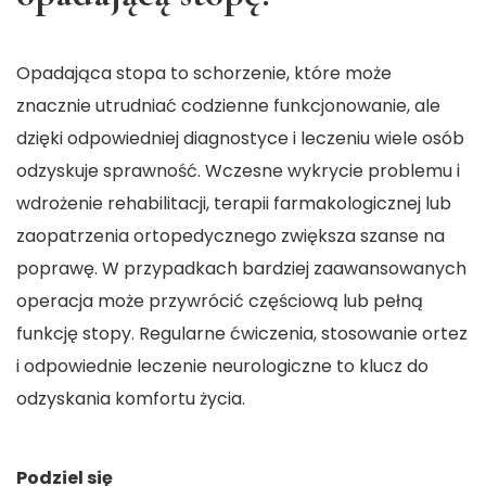
Opadająca stopa to schorzenie, które może
znacznie utrudniać codzienne funkcjonowanie, ale
dzięki odpowiedniej diagnostyce i leczeniu wiele osób
odzyskuje sprawność. Wczesne wykrycie problemu i
wdrożenie rehabilitacji, terapii farmakologicznej lub
zaopatrzenia ortopedycznego zwiększa szanse na
poprawę. W przypadkach bardziej zaawansowanych
operacja może przywrócić częściową lub pełną
funkcję stopy. Regularne ćwiczenia, stosowanie ortez
i odpowiednie leczenie neurologiczne to klucz do
odzyskania komfortu życia.
Podziel się