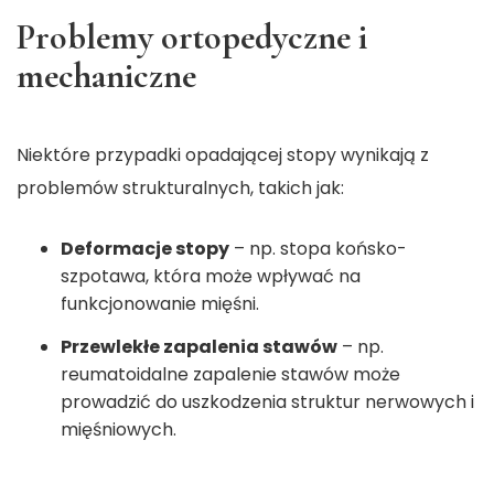
Problemy ortopedyczne i
mechaniczne
Niektóre przypadki opadającej stopy wynikają z
problemów strukturalnych, takich jak:
Deformacje stopy
– np. stopa końsko-
szpotawa, która może wpływać na
funkcjonowanie mięśni.
Przewlekłe zapalenia stawów
– np.
reumatoidalne zapalenie stawów może
prowadzić do uszkodzenia struktur nerwowych i
mięśniowych.