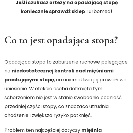
Jeśli szukasz ortezy na opadającą stopę
koniecznie sprawdź sklep
Turbomed
!
Co to jest opadająca stopa?
Opadająca stopa to zaburzenie ruchowe polegające
na
niedostatecznej kontroli nad mięśniami
prostującymi stopę
, co uniemożliwia jej prawidłowe
uniesienie. W efekcie osoba dotknięta tym
schorzeniem nie jest w stanie swobodnie podnieść
przedniej części stopy, co znacząco utrudnia
chodzenie i zwiększa ryzyko potknięć.
Problem ten najczęściej dotyczy
mięśnia