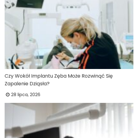
Czy Wokół Implantu Zęba Może Rozwinąć Się
Zapalenie Dziąsła?
28 lipca, 2026