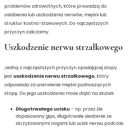
problemów zdrowotnych, które prowadzą do
osłabienia lub uszkodzenia nerwów, mięśni lub
struktur kostno-stawowych. Do najczęstszych
przyczyn zaliczamy:
Uszkodzenie nerwu strzałkowego
Jedną z najczęstszych przyczyn opadającej stopy
jest
uszkodzenie nerwu strzałkowego
, który
odpowiada za unerwienie mięśni podnoszących
stopę. Do jego uszkodzenia może dojść na skutek:
Długotrwałego ucisku
– np. przez źle
dopasowany gips, długotrwałe siedzenie ze
skrzyżowanymi nogami lub ucisk nerwu podczas