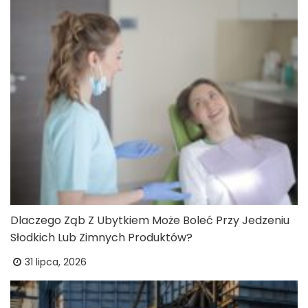
Dlaczego Ząb Z Ubytkiem Może Boleć Przy Jedzeniu
Słodkich Lub Zimnych Produktów?
31 lipca, 2026