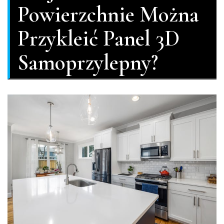
Powierzchnie Można
Przykleić Panel 3D
Samoprzylepny?