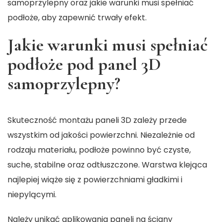
samoprzylepny oraz jakie warunki musi spełniać
podłoże, aby zapewnić trwały efekt.
Jakie warunki musi spełniać
podłoże pod panel 3D
samoprzylepny?
Skuteczność montażu paneli 3D zależy przede
wszystkim od jakości powierzchni. Niezależnie od
rodzaju materiału, podłoże powinno być czyste,
suche, stabilne oraz odtłuszczone. Warstwa klejąca
najlepiej wiąże się z powierzchniami gładkimi i
niepylącymi.
Należy unikać aplikowania paneli na ściany