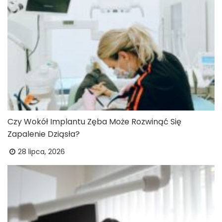
Czy Wokół Implantu Zęba Może Rozwinąć Się
Zapalenie Dziąsła?
28 lipca, 2026