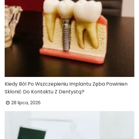
Kiedy Ból Po Wszczepieniu Implantu Zęba Powinien
Skłonić Do Kontaktu Z Dentystą?
28 lipca, 2026