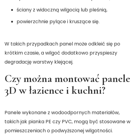
ściany z widoczną wilgocią lub pleśnią,
powierzchnie pylące i kruszące się.
W takich przypadkach panel może odkleić się po
krótkim czasie, a wilgoć dodatkowo przyspieszy
degradację warstwy klejącej.
Czy można montować panele
3D w łazience i kuchni?
Panele wykonane z wodoodpornych materiałów,
takich jak pianka PE czy PVC, mogą być stosowane w
pomieszczeniach o podwyższonej wilgotności.