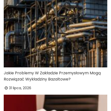
Jakie Problemy W Zakładzie Przemysłowym Mogą
Rozwiązać Wykładziny Bazaltowe?
31 lipca, 2026