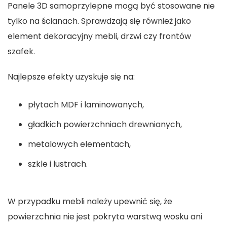
Panele 3D samoprzylepne mogą być stosowane nie
tylko na ścianach. Sprawdzają się również jako
element dekoracyjny mebli, drzwi czy frontów
szafek.
Najlepsze efekty uzyskuje się na:
płytach MDF i laminowanych,
gładkich powierzchniach drewnianych,
metalowych elementach,
szkle i lustrach.
W przypadku mebli należy upewnić się, że
powierzchnia nie jest pokryta warstwą wosku ani