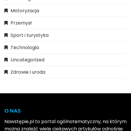
Motoryzacja
Przemysł
Sport i turystyka
Technologia
Uncategorized
Zdrowie i uroda
O NAS
Nawstępie.pl to portal ogólnotematyczny, na którym
można znaleźć wiele ciekawych artykułów odnośnie