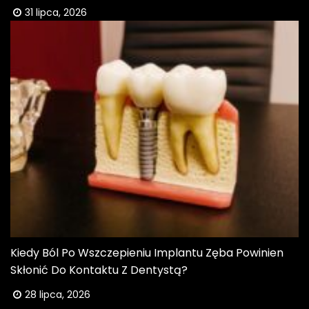
31 lipca, 2026
Kiedy Ból Po Wszczepieniu Implantu Zęba Powinien
Skłonić Do Kontaktu Z Dentystą?
28 lipca, 2026