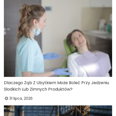
Dlaczego Ząb Z Ubytkiem Może Boleć Przy Jedzeniu
Słodkich Lub Zimnych Produktów?
31 lipca, 2026