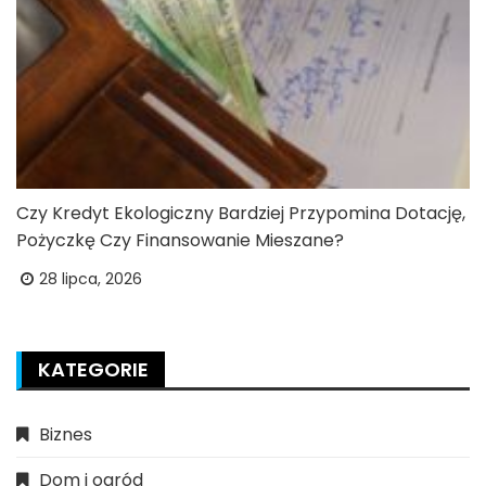
Czy Kredyt Ekologiczny Bardziej Przypomina Dotację,
Pożyczkę Czy Finansowanie Mieszane?
28 lipca, 2026
KATEGORIE
Biznes
Dom i ogród