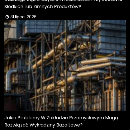
Słodkich Lub Zimnych Produktów?
31 lipca, 2026
Jakie Problemy W Zakładzie Przemysłowym Mogą
Rozwiązać Wykładziny Bazaltowe?