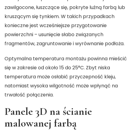
zawilgocone, łuszczące się, pokryte luźną farbą lub
kruszącym się tynkiem. W takich przypadkach
konieczne jest wcześniejsze przygotowanie
powierzchni – usunięcie słabo związanych
fragmentów, zagruntowanie i wyrównanie podłoża.
Optymalna temperatura montażu powinna mieścić
się w zakresie od około 15 do 25°C. Zbyt niska
temperatura może osłabić przyczepność kleju,
natomiast wysoka wilgotność może wpłynąć na
trwałość połączenia.
Panele 3D na ścianie
malowanej farbą