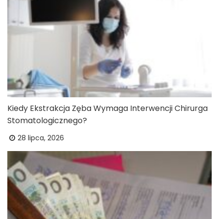
Kiedy Ekstrakcja Zęba Wymaga Interwencji Chirurga
Stomatologicznego?
28 lipca, 2026