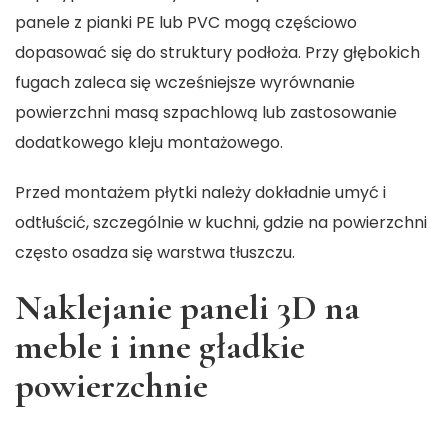
panele z pianki PE lub PVC mogą częściowo
dopasować się do struktury podłoża. Przy głębokich
fugach zaleca się wcześniejsze wyrównanie
powierzchni masą szpachlową lub zastosowanie
dodatkowego kleju montażowego.
Przed montażem płytki należy dokładnie umyć i
odtłuścić, szczególnie w kuchni, gdzie na powierzchni
często osadza się warstwa tłuszczu.
Naklejanie paneli 3D na
meble i inne gładkie
powierzchnie