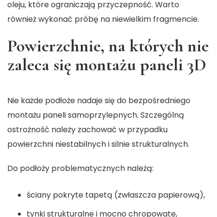
oleju, które ograniczają przyczepność. Warto
również wykonać próbę na niewielkim fragmencie.
Powierzchnie, na których nie
zaleca się montażu paneli 3D
Nie każde podłoże nadaje się do bezpośredniego
montażu paneli samoprzylepnych. Szczególną
ostrożność należy zachować w przypadku
powierzchni niestabilnych i silnie strukturalnych.
Do podłoży problematycznych należą:
ściany pokryte tapetą (zwłaszcza papierową),
tynki strukturalne i mocno chropowate,