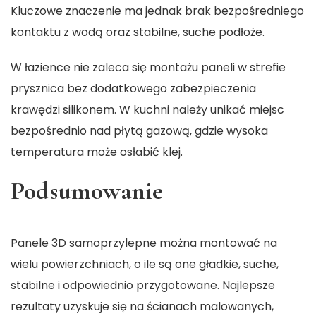
Kluczowe znaczenie ma jednak brak bezpośredniego
kontaktu z wodą oraz stabilne, suche podłoże.
W łazience nie zaleca się montażu paneli w strefie
prysznica bez dodatkowego zabezpieczenia
krawędzi silikonem. W kuchni należy unikać miejsc
bezpośrednio nad płytą gazową, gdzie wysoka
temperatura może osłabić klej.
Podsumowanie
Panele 3D samoprzylepne można montować na
wielu powierzchniach, o ile są one gładkie, suche,
stabilne i odpowiednio przygotowane. Najlepsze
rezultaty uzyskuje się na ścianach malowanych,