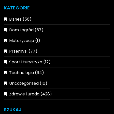
KATEGORIE
Biznes
(56)
Dom i ogród
(57)
Motoryzacja
(1)
Przemysł
(77)
Sport i turystyka
(12)
Technologia
(64)
Uncategorized
(10)
Zdrowie i uroda
(428)
SZUKAJ