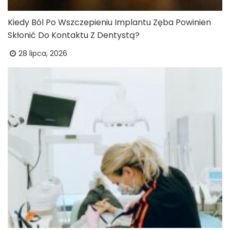
Kiedy Ból Po Wszczepieniu Implantu Zęba Powinien
Skłonić Do Kontaktu Z Dentystą?
28 lipca, 2026