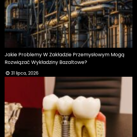
Jakie Problemy W Zakładzie Przemysłowym Mogą
Rozwiązać Wykładziny Bazaltowe?
31 lipca, 2026