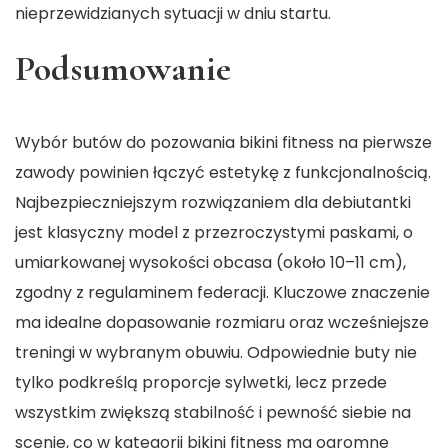
nieprzewidzianych sytuacji w dniu startu.
Podsumowanie
Wybór butów do pozowania bikini fitness na pierwsze
zawody powinien łączyć estetykę z funkcjonalnością.
Najbezpieczniejszym rozwiązaniem dla debiutantki
jest klasyczny model z przezroczystymi paskami, o
umiarkowanej wysokości obcasa (około 10–11 cm),
zgodny z regulaminem federacji. Kluczowe znaczenie
ma idealne dopasowanie rozmiaru oraz wcześniejsze
treningi w wybranym obuwiu. Odpowiednie buty nie
tylko podkreślą proporcje sylwetki, lecz przede
wszystkim zwiększą stabilność i pewność siebie na
scenie, co w kategorii bikini fitness ma ogromne