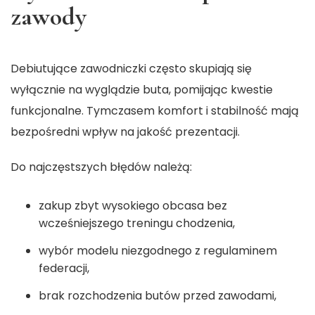
zawody
Debiutujące zawodniczki często skupiają się
wyłącznie na wyglądzie buta, pomijając kwestie
funkcjonalne. Tymczasem komfort i stabilność mają
bezpośredni wpływ na jakość prezentacji.
Do najczęstszych błędów należą:
zakup zbyt wysokiego obcasa bez
wcześniejszego treningu chodzenia,
wybór modelu niezgodnego z regulaminem
federacji,
brak rozchodzenia butów przed zawodami,