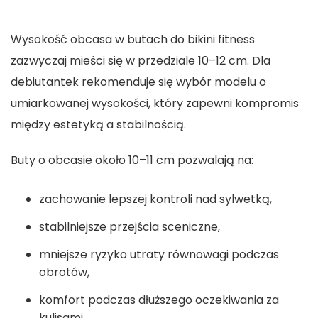
Wysokość obcasa w butach do bikini fitness
zazwyczaj mieści się w przedziale 10–12 cm. Dla
debiutantek rekomenduje się wybór modelu o
umiarkowanej wysokości, który zapewni kompromis
między estetyką a stabilnością.
Buty o obcasie około 10–11 cm pozwalają na:
zachowanie lepszej kontroli nad sylwetką,
stabilniejsze przejścia sceniczne,
mniejsze ryzyko utraty równowagi podczas
obrotów,
komfort podczas dłuższego oczekiwania za
kulisami.