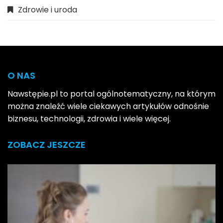
Zdrowie i uroda
O NAS
Nawstępie.pl to portal ogólnotematyczny, na którym
można znaleźć wiele ciekawych artykułów odnośnie
biznesu, technologii, zdrowia i wiele więcej.
ZOBACZ JESZCZE