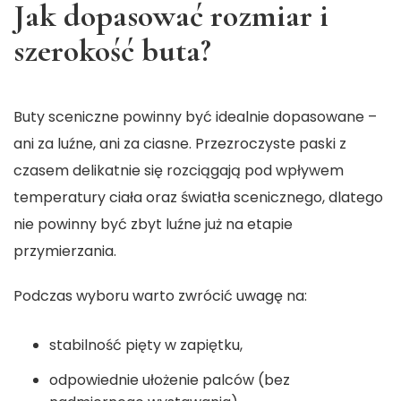
Jak dopasować rozmiar i
szerokość buta?
Buty sceniczne powinny być idealnie dopasowane –
ani za luźne, ani za ciasne. Przezroczyste paski z
czasem delikatnie się rozciągają pod wpływem
temperatury ciała oraz światła scenicznego, dlatego
nie powinny być zbyt luźne już na etapie
przymierzania.
Podczas wyboru warto zwrócić uwagę na:
stabilność pięty w zapiętku,
odpowiednie ułożenie palców (bez