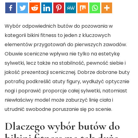
Wybór odpowiednich butów do pozowania w
kategorii bikini fitness to jeden z kluczowych
elementów przygotowań do pierwszych zawodów.
Obuwie sceniczne wpływa nie tylko na estetykę
sylwetki, lecz także na stabilność, pewność siebie i
jakość prezentacji scenicznej. Dobrze dobrane buty
potrafią podkreślić atuty figury, wydłużyć optycznie
nogi i poprawić proporcje całej sylwetki, natomiast
niewłaściwy model może zaburzyć linię ciała i
utrudnić swobodne poruszanie się po scenie.
Dlaczego wybór butów do