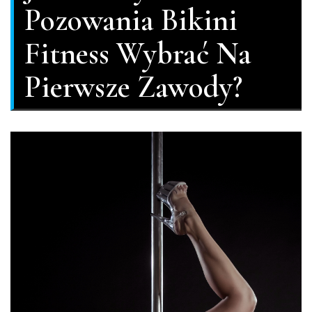
Pozowania Bikini
Fitness Wybrać Na
Pierwsze Zawody?