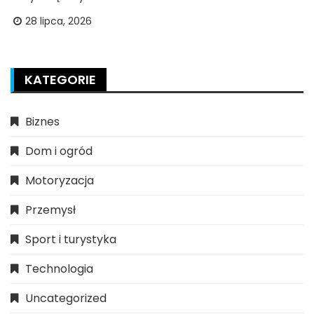
28 lipca, 2026
KATEGORIE
Biznes
Dom i ogród
Motoryzacja
Przemysł
Sport i turystyka
Technologia
Uncategorized