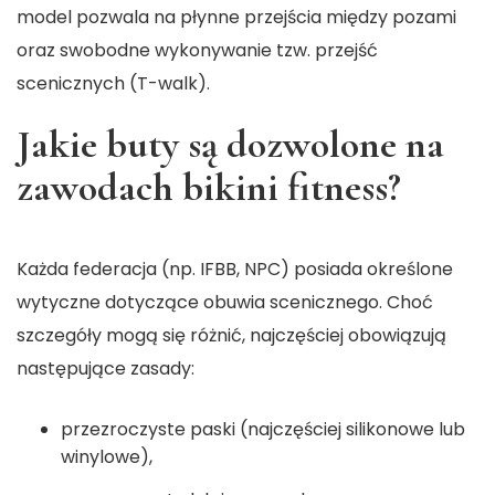
model pozwala na płynne przejścia między pozami
oraz swobodne wykonywanie tzw. przejść
scenicznych (T-walk).
Jakie buty są dozwolone na
zawodach bikini fitness?
Każda federacja (np. IFBB, NPC) posiada określone
wytyczne dotyczące obuwia scenicznego. Choć
szczegóły mogą się różnić, najczęściej obowiązują
następujące zasady:
przezroczyste paski (najczęściej silikonowe lub
winylowe),