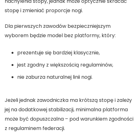
nachylenia stopy, jednak może optycznie skracać
stopę i zmieniać proporcje nogi.
Dla pierwszych zawodów bezpieczniejszym
wyborem będzie model bez platformy, który:
prezentuje się bardziej klasycznie,
jest zgodny z większością regulaminów,
nie zaburza naturalnej linii nogi.
Jeżeli jednak zawodniczka ma krótszą stopę i zależy
jej na dodatkowej stabilizacji, minimalna platforma
może być dopuszczalna – pod warunkiem zgodności
z regulaminem federacji.