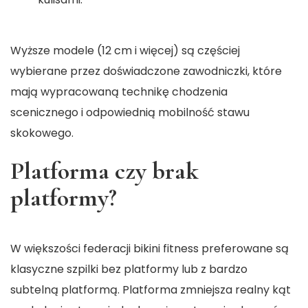
Wyższe modele (12 cm i więcej) są częściej
wybierane przez doświadczone zawodniczki, które
mają wypracowaną technikę chodzenia
scenicznego i odpowiednią mobilność stawu
skokowego.
Platforma czy brak
platformy?
W większości federacji bikini fitness preferowane są
klasyczne szpilki bez platformy lub z bardzo
subtelną platformą. Platforma zmniejsza realny kąt