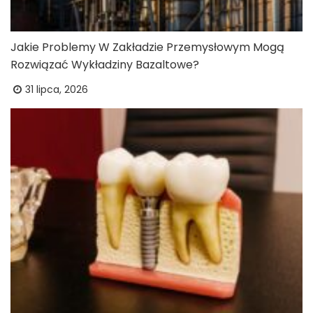
Jakie Problemy W Zakładzie Przemysłowym Mogą
Rozwiązać Wykładziny Bazaltowe?
31 lipca, 2026