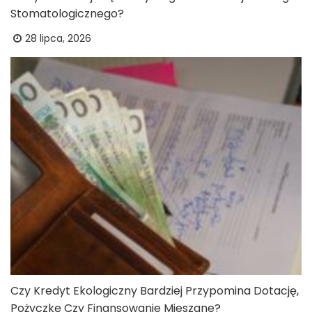
Stomatologicznego?
28 lipca, 2026
Czy Kredyt Ekologiczny Bardziej Przypomina Dotację,
Pożyczkę Czy Finansowanie Mieszane?