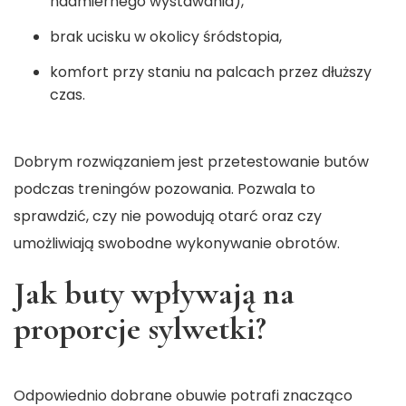
nadmiernego wystawania),
brak ucisku w okolicy śródstopia,
komfort przy staniu na palcach przez dłuższy
czas.
Dobrym rozwiązaniem jest przetestowanie butów
podczas treningów pozowania. Pozwala to
sprawdzić, czy nie powodują otarć oraz czy
umożliwiają swobodne wykonywanie obrotów.
Jak buty wpływają na
proporcje sylwetki?
Odpowiednio dobrane obuwie potrafi znacząco