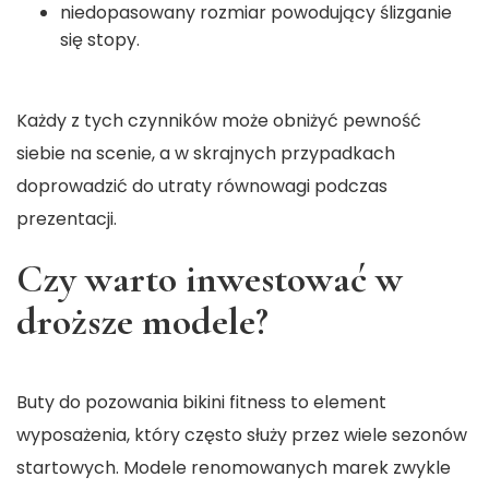
niedopasowany rozmiar powodujący ślizganie
się stopy.
Każdy z tych czynników może obniżyć pewność
siebie na scenie, a w skrajnych przypadkach
doprowadzić do utraty równowagi podczas
prezentacji.
Czy warto inwestować w
droższe modele?
Buty do pozowania bikini fitness
to element
wyposażenia, który często służy przez wiele sezonów
startowych. Modele renomowanych marek zwykle