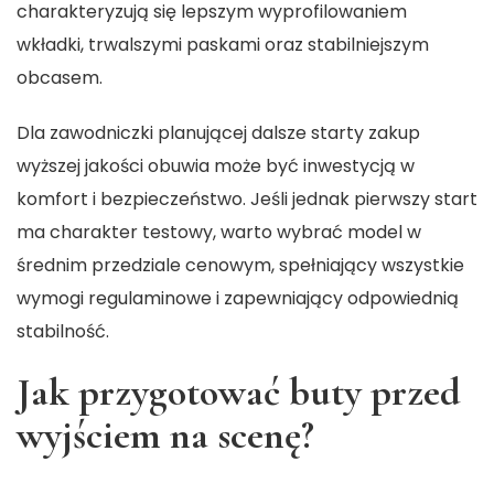
charakteryzują się lepszym wyprofilowaniem
wkładki, trwalszymi paskami oraz stabilniejszym
obcasem.
Dla zawodniczki planującej dalsze starty zakup
wyższej jakości obuwia może być inwestycją w
komfort i bezpieczeństwo. Jeśli jednak pierwszy start
ma charakter testowy, warto wybrać model w
średnim przedziale cenowym, spełniający wszystkie
wymogi regulaminowe i zapewniający odpowiednią
stabilność.
Jak przygotować buty przed
wyjściem na scenę?