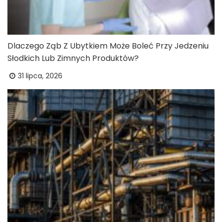
Dlaczego Ząb Z Ubytkiem Może Boleć Przy Jedzeniu
Słodkich Lub Zimnych Produktów?
31 lipca, 2026