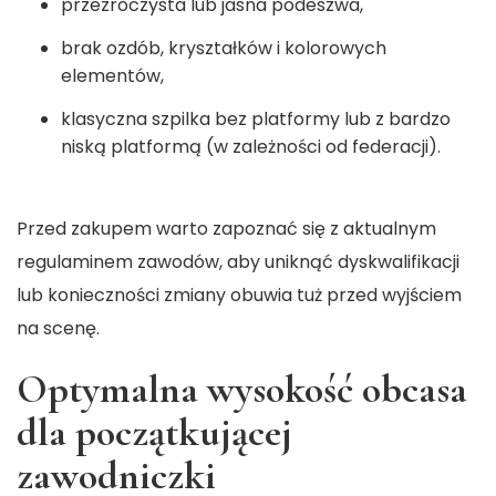
przezroczysta lub jasna podeszwa,
brak ozdób, kryształków i kolorowych
elementów,
klasyczna szpilka bez platformy lub z bardzo
niską platformą (w zależności od federacji).
Przed zakupem warto zapoznać się z aktualnym
regulaminem zawodów, aby uniknąć dyskwalifikacji
lub konieczności zmiany obuwia tuż przed wyjściem
na scenę.
Optymalna wysokość obcasa
dla początkującej
zawodniczki