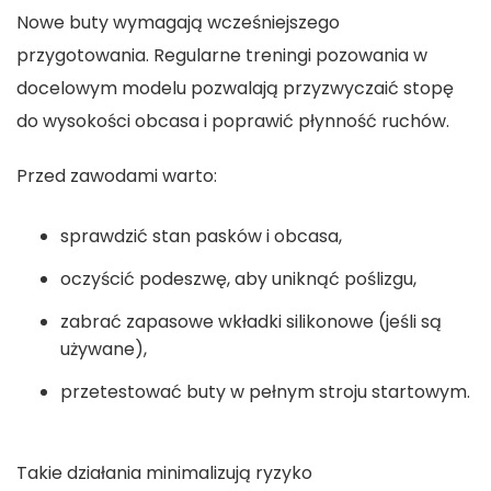
Nowe buty wymagają wcześniejszego
przygotowania. Regularne treningi pozowania w
docelowym modelu pozwalają przyzwyczaić stopę
do wysokości obcasa i poprawić płynność ruchów.
Przed zawodami warto:
sprawdzić stan pasków i obcasa,
oczyścić podeszwę, aby uniknąć poślizgu,
zabrać zapasowe wkładki silikonowe (jeśli są
używane),
przetestować buty w pełnym stroju startowym.
Takie działania minimalizują ryzyko