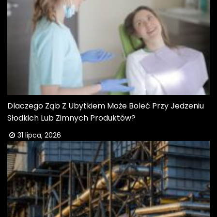
Dlaczego Ząb Z Ubytkiem Może Boleć Przy Jedzeniu
Słodkich Lub Zimnych Produktów?
31 lipca, 2026