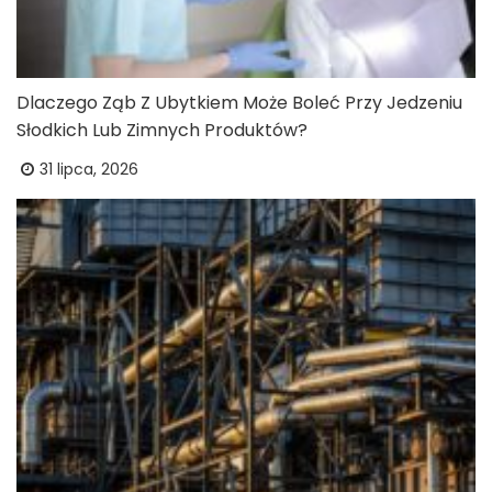
Dlaczego Ząb Z Ubytkiem Może Boleć Przy Jedzeniu
Słodkich Lub Zimnych Produktów?
31 lipca, 2026