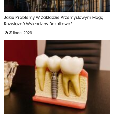
Jakie Problemy W Zakładzie Przemysłowym Mogą
Rozwiązać Wykładziny Bazaltowe?
31 lipca, 2026