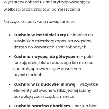
Wystarczy dobrać układ i styl odpowiadający
wielkości oraz kształtowi pomieszczenia.
Najczęściej spotykane rozwiązania to:
Kuchnia w kształcie litery L
– idealna do
niewielkich mieszkań; zapewnia wygodny
dostęp do wszystkich stref roboczych.
Kuchnia z wyspą lub półwyspem
– pełni
funkcję stołu, blatu roboczego lub miejsca
spotkań; sprawdza się w otwartych
przestrzeniach.
Kuchnia w zabudowie liniowej
– wszystkie
elementy ustawione wzdłuż jednej ściany
pozwalają zaoszczędzić miejsce.
Kuchnia narożna z barkiem
– bar lub blat