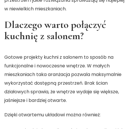
przestrzeń i jakie rozwiązania sprawdzają się najlepiej
w niewielkich mieszkaniach.
Dlaczego warto połączyć
kuchnię z salonem?
Gotowe projekty kuchni z salonem
to sposób na
funkcjonalne i nowoczesne wnętrze. W małych
mieszkaniach taka aranżacja pozwala maksymalnie
wykorzystać dostępną przestrzeń. Brak ścian
działowych sprawia, że wnętrze wydaje się większe,
jaśniejsze i bardziej otwarte.
Dzięki otwartemu układowi można również: