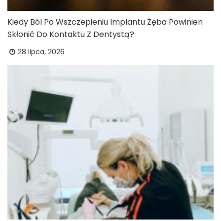
Kiedy Ból Po Wszczepieniu Implantu Zęba Powinien
Skłonić Do Kontaktu Z Dentystą?
28 lipca, 2026