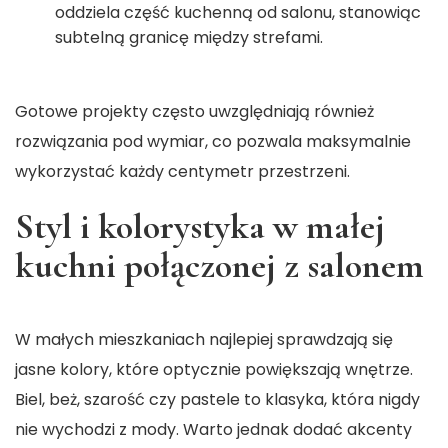
oddziela część kuchenną od salonu, stanowiąc
subtelną granicę między strefami.
Gotowe projekty często uwzględniają również
rozwiązania pod wymiar, co pozwala maksymalnie
wykorzystać każdy centymetr przestrzeni.
Styl i kolorystyka w małej
kuchni połączonej z salonem
W małych mieszkaniach najlepiej sprawdzają się
jasne kolory, które optycznie powiększają wnętrze.
Biel, beż, szarość czy pastele to klasyka, która nigdy
nie wychodzi z mody. Warto jednak dodać akcenty