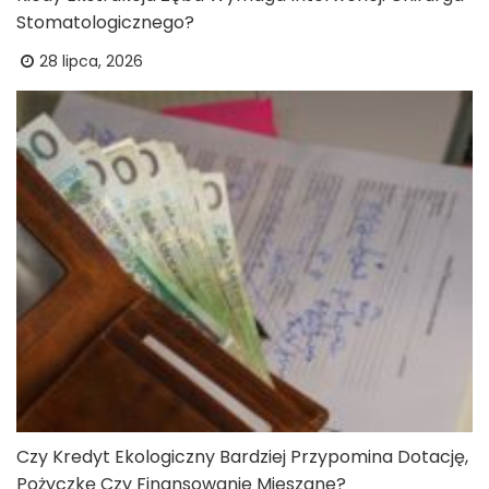
Stomatologicznego?
28 lipca, 2026
Czy Kredyt Ekologiczny Bardziej Przypomina Dotację,
Pożyczkę Czy Finansowanie Mieszane?