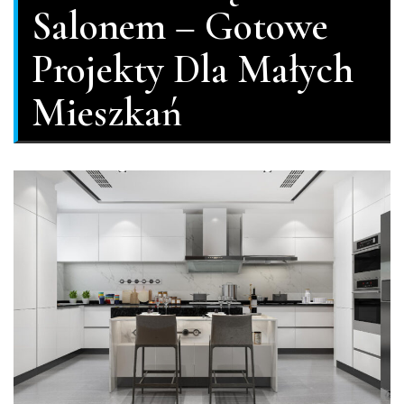
Salonem – Gotowe
Projekty Dla Małych
Mieszkań