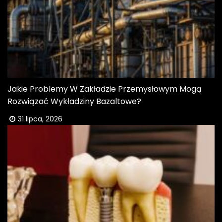
Jakie Problemy W Zakładzie Przemysłowym Mogą
Rozwiązać Wykładziny Bazaltowe?
31 lipca, 2026