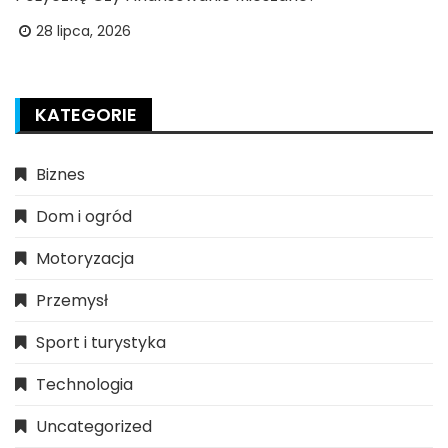
28 lipca, 2026
KATEGORIE
Biznes
Dom i ogród
Motoryzacja
Przemysł
Sport i turystyka
Technologia
Uncategorized