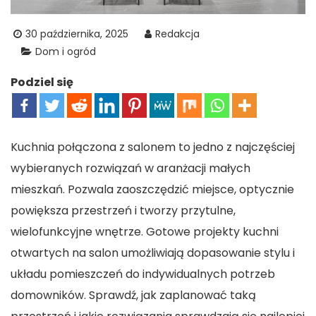
30 października, 2025
Redakcja
Dom i ogród
Podziel się
Kuchnia połączona z salonem to jedno z najczęściej
wybieranych rozwiązań w aranżacji małych
mieszkań. Pozwala zaoszczędzić miejsce, optycznie
powiększa przestrzeń i tworzy przytulne,
wielofunkcyjne wnętrze. Gotowe projekty kuchni
otwartych na salon umożliwiają dopasowanie stylu i
układu pomieszczeń do indywidualnych potrzeb
domowników. Sprawdź, jak zaplanować taką