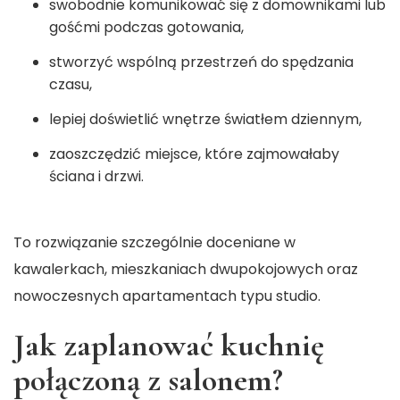
swobodnie komunikować się z domownikami lub
gośćmi podczas gotowania,
stworzyć wspólną przestrzeń do spędzania
czasu,
lepiej doświetlić wnętrze światłem dziennym,
zaoszczędzić miejsce, które zajmowałaby
ściana i drzwi.
To rozwiązanie szczególnie doceniane w
kawalerkach, mieszkaniach dwupokojowych oraz
nowoczesnych apartamentach typu studio.
Jak zaplanować kuchnię
połączoną z salonem?