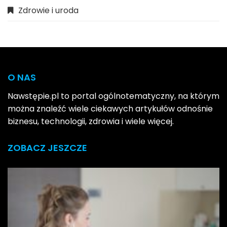
Zdrowie i uroda
O NAS
Nawstępie.pl to portal ogólnotematyczny, na którym
można znaleźć wiele ciekawych artykułów odnośnie
biznesu, technologii, zdrowia i wiele więcej.
ZOBACZ JESZCZE