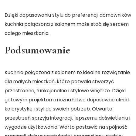
Dzięki dopasowaniu stylu do preferencji domowników
kuchnia połączona z salonem może stać się sercem
całego mieszkania.
Podsumowanie
Kuchnia połączona z salonem to idealne rozwiązanie
dla małych mieszkań, które pozwala stworzyć
przestronne, funkcjonalne i stylowe wnętrze. Dzięki
gotowym projektom można łatwo dopasować układ,
kolorystykę i styl do swoich potrzeb. Otwarta
przestrzeń sprzyja integracji, lepszemu doświetleniu i
wygodzie użytkowania. Warto postawić na spójność