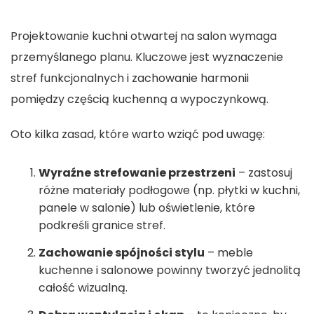
Projektowanie kuchni otwartej na salon wymaga
przemyślanego planu. Kluczowe jest wyznaczenie
stref funkcjonalnych i zachowanie harmonii
pomiędzy częścią kuchenną a wypoczynkową.
Oto kilka zasad, które warto wziąć pod uwagę:
Wyraźne strefowanie przestrzeni
– zastosuj
różne materiały podłogowe (np. płytki w kuchni,
panele w salonie) lub oświetlenie, które
podkreśli granice stref.
Zachowanie spójności stylu
– meble
kuchenne i salonowe powinny tworzyć jednolitą
całość wizualną.