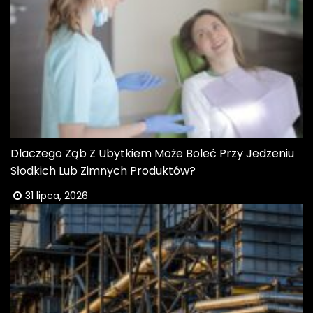
Dlaczego Ząb Z Ubytkiem Może Boleć Przy Jedzeniu
Słodkich Lub Zimnych Produktów?
31 lipca, 2026