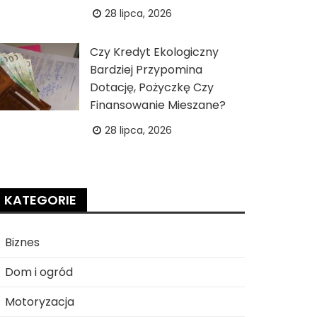
28 lipca, 2026
Czy Kredyt Ekologiczny
Bardziej Przypomina
Dotację, Pożyczkę Czy
Finansowanie Mieszane?
28 lipca, 2026
KATEGORIE
Biznes
Dom i ogród
Motoryzacja