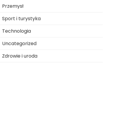
Przemysł
Sport i turystyka
Technologia
Uncategorized
Zdrowie i uroda