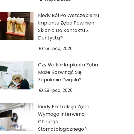
Kiedy Ból Po Wszczepieniu
Implantu Zęba Powinien
Skłonić Do Kontaktu Z
Dentystą?
28 lipca, 2026
Czy Wokół Implantu Zęba
Może Rozwinąć Się
Zapalenie Dziąsła?
28 lipca, 2026
Kiedy Ekstrakcja Zęba
Wymaga Interwencji
Chirurga
Stomatologicznego?