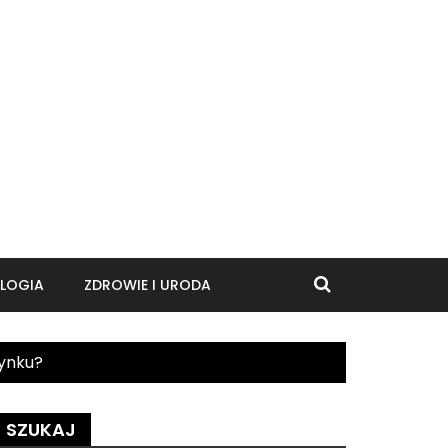
LOGIA
ZDROWIE I URODA
ynku?
SZUKAJ