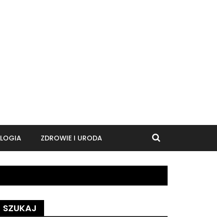
LOGIA
ZDROWIE I URODA
SZUKAJ