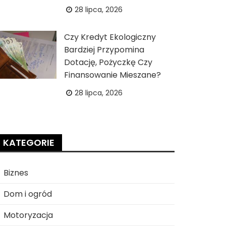
28 lipca, 2026
Czy Kredyt Ekologiczny
Bardziej Przypomina
Dotację, Pożyczkę Czy
Finansowanie Mieszane?
28 lipca, 2026
KATEGORIE
Biznes
Dom i ogród
Motoryzacja