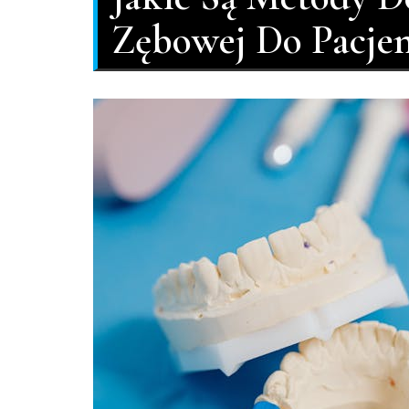
Zębowej Do Pacjen