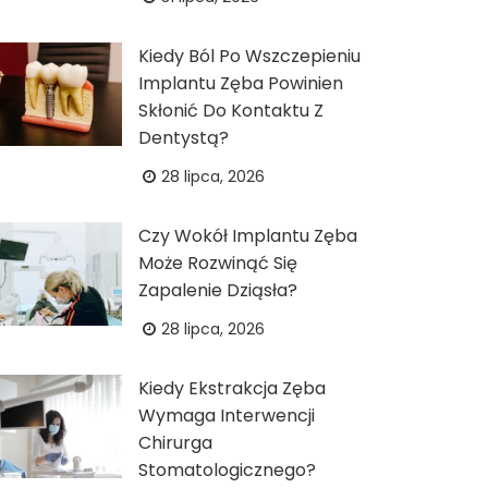
Kiedy Ból Po Wszczepieniu
Implantu Zęba Powinien
Skłonić Do Kontaktu Z
Dentystą?
28 lipca, 2026
Czy Wokół Implantu Zęba
Może Rozwinąć Się
Zapalenie Dziąsła?
28 lipca, 2026
Kiedy Ekstrakcja Zęba
Wymaga Interwencji
Chirurga
Stomatologicznego?