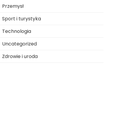
Przemysł
Sport i turystyka
Technologia
Uncategorized
Zdrowie i uroda