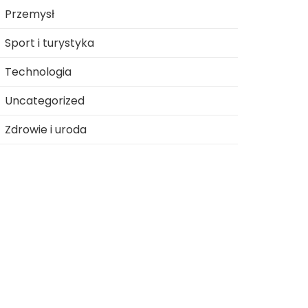
Przemysł
Sport i turystyka
Technologia
Uncategorized
Zdrowie i uroda