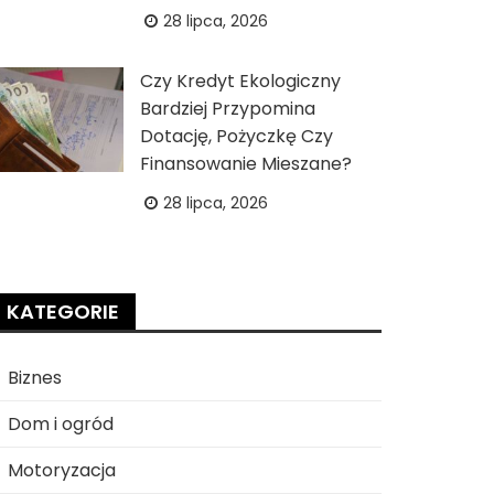
28 lipca, 2026
Czy Kredyt Ekologiczny
Bardziej Przypomina
Dotację, Pożyczkę Czy
Finansowanie Mieszane?
28 lipca, 2026
KATEGORIE
Biznes
Dom i ogród
Motoryzacja