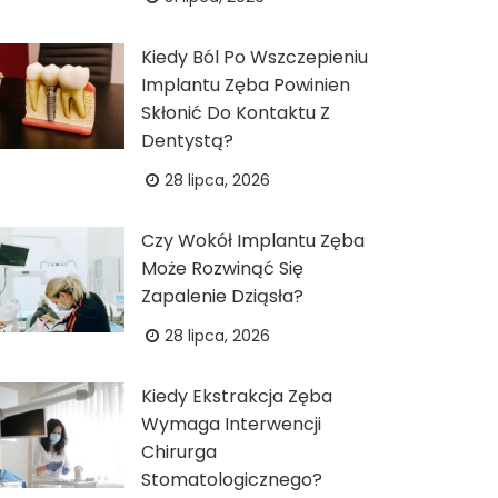
Kiedy Ból Po Wszczepieniu
Implantu Zęba Powinien
Skłonić Do Kontaktu Z
Dentystą?
28 lipca, 2026
Czy Wokół Implantu Zęba
Może Rozwinąć Się
Zapalenie Dziąsła?
28 lipca, 2026
Kiedy Ekstrakcja Zęba
Wymaga Interwencji
Chirurga
Stomatologicznego?