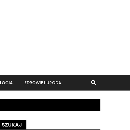
LOGIA
ZDROWIE I URODA
SZUKAJ