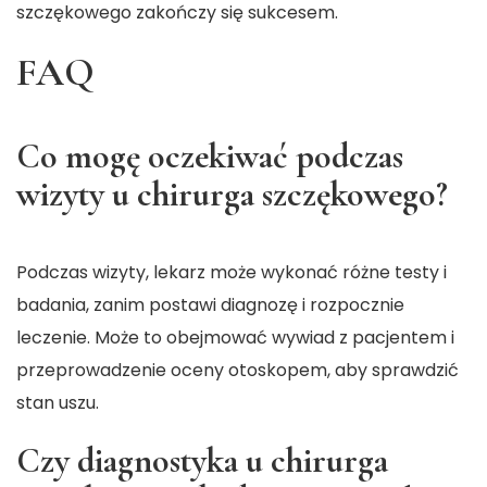
szczękowego zakończy się sukcesem.
FAQ
Co mogę oczekiwać podczas
wizyty u chirurga szczękowego?
Podczas wizyty, lekarz może wykonać różne testy i
badania, zanim postawi diagnozę i rozpocznie
leczenie. Może to obejmować wywiad z pacjentem i
przeprowadzenie oceny otoskopem, aby sprawdzić
stan uszu.
Czy diagnostyka u chirurga