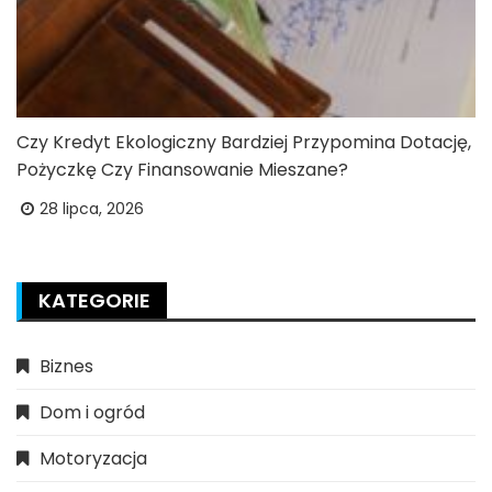
Czy Kredyt Ekologiczny Bardziej Przypomina Dotację,
Pożyczkę Czy Finansowanie Mieszane?
28 lipca, 2026
KATEGORIE
Biznes
Dom i ogród
Motoryzacja