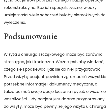
życia pacjentów poprzez różnego rodzaju operacje
rekonstrukcyjne. Bez ich specjalistycznej wiedzy i
umiejętności wiele schorzeń byłoby niemożliwych do
wyleczenia.
Podsumowanie
Wizyta u chirurga szczękowego może być zarówno
stresująca, jak i konieczna. Ważne jest, aby wiedzieć,
czego się spodziewać i jak się do niej przygotować.
Przed wizytą pacjent powinien zgromadzić wszystkie
potrzebne informacje i dokumenty medyczne, a
także poznać swoje opcje leczenia i pytać o wszelkie
wątpliwości. Gdy pacjent jest dobrze przygotowany
do wizyty, może być pewny, że jego wizyta u chirurga