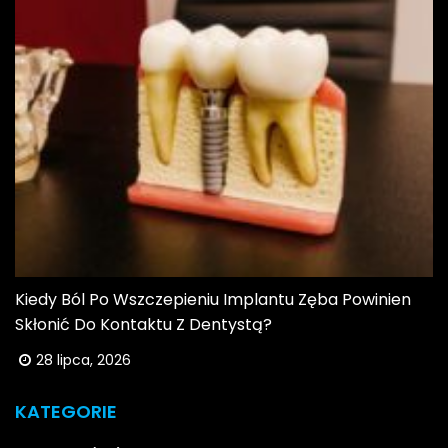
Kiedy Ból Po Wszczepieniu Implantu Zęba Powinien
Skłonić Do Kontaktu Z Dentystą?
28 lipca, 2026
KATEGORIE