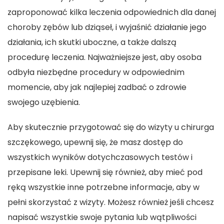
zaproponować kilka leczenia odpowiednich dla danej
choroby zębów lub dziąseł, i wyjaśnić działanie jego
działania, ich skutki uboczne, a także dalszą
procedurę leczenia. Najważniejsze jest, aby osoba
odbyła niezbędne procedury w odpowiednim
momencie, aby jak najlepiej zadbać o zdrowie
swojego uzębienia.
Aby skutecznie przygotować się do wizyty u chirurga
szczękowego, upewnij się, że masz dostęp do
wszystkich wyników dotychczasowych testów i
przepisane leki. Upewnij się również, aby mieć pod
ręką wszystkie inne potrzebne informacje, aby w
pełni skorzystać z wizyty. Możesz również jeśli chcesz
napisać wszystkie swoje pytania lub wątpliwości