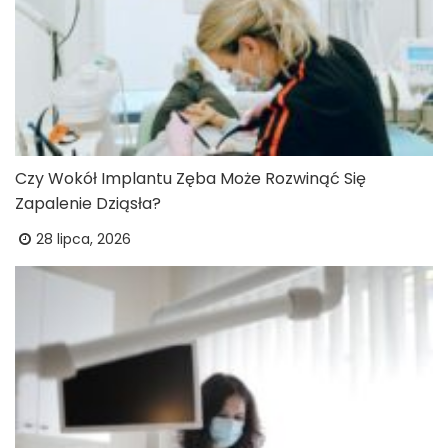
Czy Wokół Implantu Zęba Może Rozwinąć Się
Zapalenie Dziąsła?
28 lipca, 2026