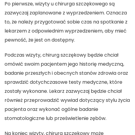
Po pierwsze, wizyty u chirurga szczękowego są
zazwyczaj zaplanowane z wyprzedzeniem. Oznacza
to, że należy przygotować sobie czas na spotkanie z
lekarzem z odpowiednim wyprzedzeniem, aby mieć
pewność, że jest on dostępny.
Podczas wizyty, chirurg szczękowy będzie chciał
omówić swoim pacjentem jego historię medyczną,
badanie przeszłych i obecnych stanów zdrowia oraz
sprawdzić dotychczasowe testy medyczne, które
zostały wykonane. Lekarz zazwyczaj będzie chciał
również przeprowadzić wywiad dotyczący stylu życia
pacjenta oraz wykonać ogólne badanie
stomatologiczne lub prześwietlenie zębów.
Na koniec wizyty, chirurg szczękowy może