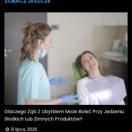
ZOBACZ JESZCZE
Dlaczego Ząb Z Ubytkiem Może Boleć Przy Jedzeniu
Słodkich Lub Zimnych Produktów?
31 lipca, 2026