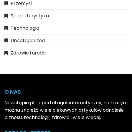
Przemysł
Sport i turystyka
Technologia
Uncategorized
Zdrowie i uroda
O NAS
Nawstępie.pl to portal ogólnotematyczny, na którym
można znaleźć wiele ciekawych artykułów odnośnie
biznesu, technologii, zdrowia i wiele więcej.