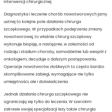
interwencji chirurgicznej.
Diagnostyka i leczenie chorób nowotworowych jamy
ustnej to kolejne pole działania chirurga
szczękowego. W przypadkach podejrzenia zmiany
nowotworowej, to właśnie chirurg szczękowy
wykonuje biopsję, a następnie, w zależności od
rodzaju i stadium choroby, samodzielnie lub wespół z
onkologiem, decyduje o dalszym postępowaniu.
Operacje nowotworów złośliwych to często bardzo
skomplikowane
zabiegi
, wymagające nie tylko
umiejętności, ale i doświadczenia.
Jednak działania chirurga szczękowego nie
ograniczają się tylko do leczenia. W szerokim
zakresie swojej specjalizacji leży także chirurgia