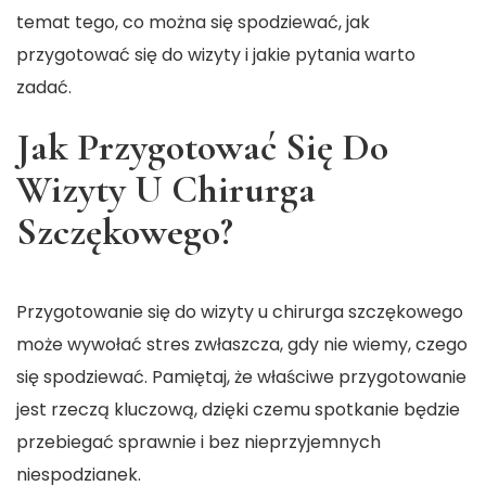
temat tego, co można się spodziewać, jak
przygotować się do wizyty i jakie pytania warto
zadać.
Jak Przygotować Się Do
Wizyty U Chirurga
Szczękowego?
Przygotowanie się do wizyty u chirurga szczękowego
może wywołać stres zwłaszcza, gdy nie wiemy, czego
się spodziewać. Pamiętaj, że właściwe przygotowanie
jest rzeczą kluczową, dzięki czemu spotkanie będzie
przebiegać sprawnie i bez nieprzyjemnych
niespodzianek.