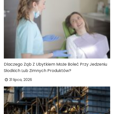
Dlaczego Ząb Z Ubytkiem Może Boleć Przy Jedzeniu
Słodkich Lub Zimnych Produktów?
31 lipca, 2026