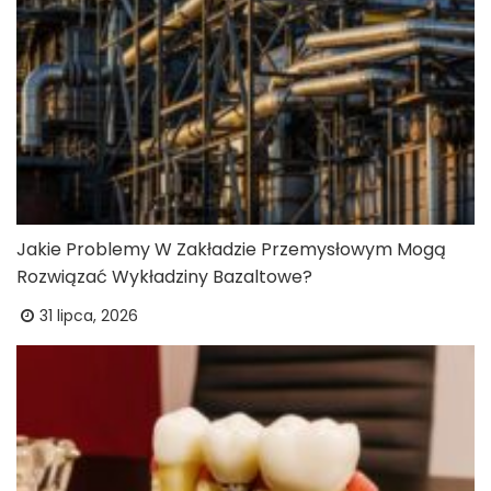
Jakie Problemy W Zakładzie Przemysłowym Mogą
Rozwiązać Wykładziny Bazaltowe?
31 lipca, 2026