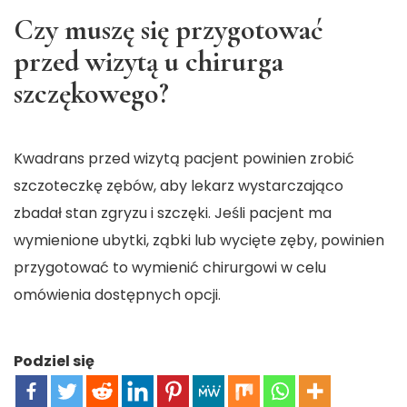
Czy muszę się przygotować
przed wizytą u chirurga
szczękowego?
Kwadrans przed wizytą pacjent powinien zrobić
szczoteczkę zębów, aby lekarz wystarczająco
zbadał stan zgryzu i szczęki. Jeśli pacjent ma
wymienione ubytki, ząbki lub wycięte zęby, powinien
przygotować to wymienić chirurgowi w celu
omówienia dostępnych opcji.
Podziel się