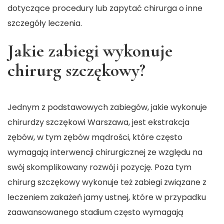
dotyczące procedury lub zapytać chirurga o inne
szczegóły leczenia.
Jakie zabiegi wykonuje
chirurg szczękowy?
Jednym z podstawowych zabiegów, jakie wykonuje
chirurdzy szczękowi Warszawa
, jest ekstrakcja
zębów, w tym zębów mądrości, które często
wymagają interwencji chirurgicznej ze względu na
swój skomplikowany rozwój i pozycję. Poza tym
chirurg szczękowy wykonuje też zabiegi związane z
leczeniem zakażeń jamy ustnej, które w przypadku
zaawansowanego stadium często wymagają