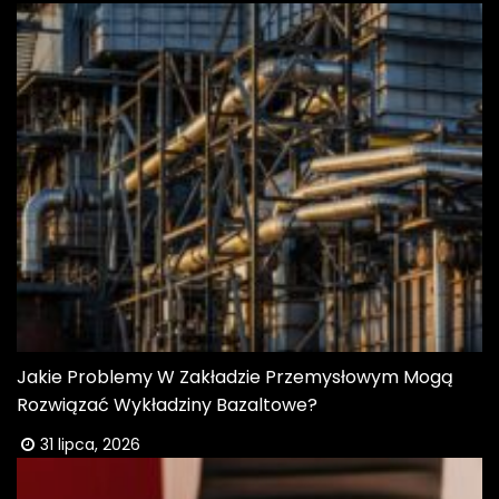
Jakie Problemy W Zakładzie Przemysłowym Mogą
Rozwiązać Wykładziny Bazaltowe?
31 lipca, 2026