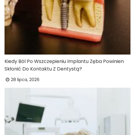
Kiedy Ból Po Wszczepieniu Implantu Zęba Powinien
Skłonić Do Kontaktu Z Dentystą?
28 lipca, 2026