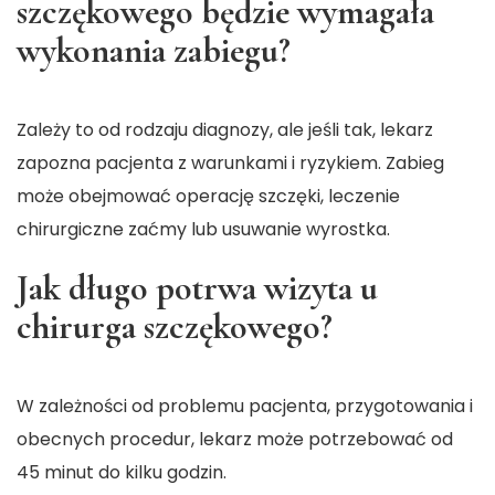
szczękowego będzie wymagała
wykonania zabiegu?
Zależy to od rodzaju diagnozy, ale jeśli tak, lekarz
zapozna pacjenta z warunkami i ryzykiem. Zabieg
może obejmować operację szczęki, leczenie
chirurgiczne zaćmy lub usuwanie wyrostka.
Jak długo potrwa wizyta u
chirurga szczękowego?
W zależności od problemu pacjenta, przygotowania i
obecnych procedur, lekarz może potrzebować od
45 minut do kilku godzin.