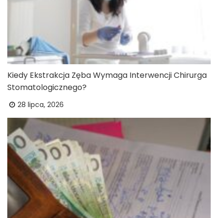
Kiedy Ekstrakcja Zęba Wymaga Interwencji Chirurga
Stomatologicznego?
28 lipca, 2026