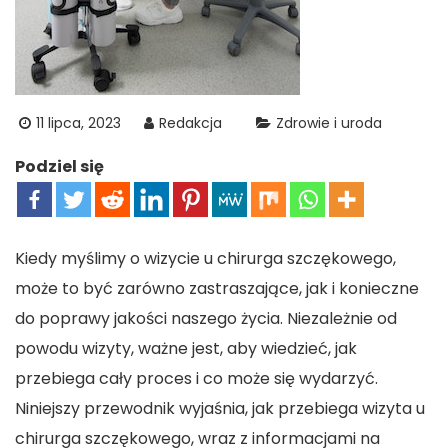
11 lipca, 2023
Redakcja
Zdrowie i uroda
Podziel się
Kiedy myślimy o wizycie u chirurga szczękowego,
może to być zarówno zastraszające, jak i konieczne
do poprawy jakości naszego życia. Niezależnie od
powodu wizyty, ważne jest, aby wiedzieć, jak
przebiega cały proces i co może się wydarzyć.
Niniejszy przewodnik wyjaśnia, jak przebiega wizyta u
chirurga szczękowego, wraz z informacjami na