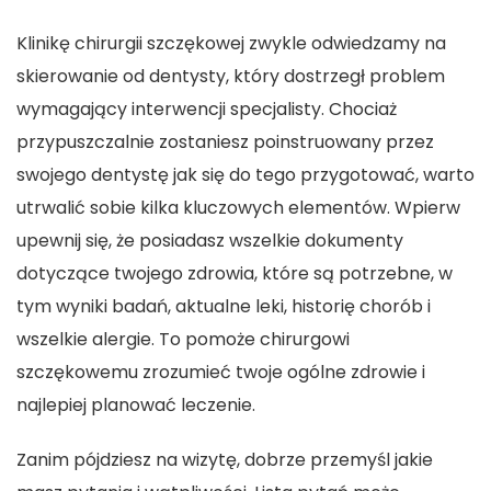
Klinikę chirurgii szczękowej zwykle odwiedzamy na
skierowanie od dentysty, który dostrzegł problem
wymagający interwencji specjalisty. Chociaż
przypuszczalnie zostaniesz poinstruowany przez
swojego dentystę jak się do tego przygotować, warto
utrwalić sobie kilka kluczowych elementów. Wpierw
upewnij się, że posiadasz wszelkie dokumenty
dotyczące twojego zdrowia, które są potrzebne, w
tym wyniki badań, aktualne leki, historię chorób i
wszelkie alergie. To pomoże chirurgowi
szczękowemu zrozumieć twoje ogólne zdrowie i
najlepiej planować leczenie.
Zanim pójdziesz na wizytę, dobrze przemyśl jakie