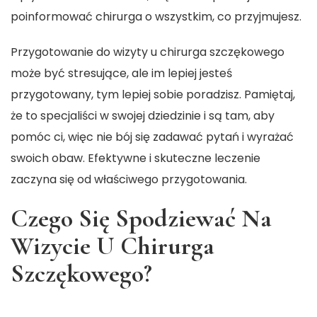
poinformować chirurga o wszystkim, co przyjmujesz.
Przygotowanie do wizyty u chirurga szczękowego
może być stresujące, ale im lepiej jesteś
przygotowany, tym lepiej sobie poradzisz. Pamiętaj,
że to specjaliści w swojej dziedzinie i są tam, aby
pomóc ci, więc nie bój się zadawać pytań i wyrażać
swoich obaw. Efektywne i skuteczne leczenie
zaczyna się od właściwego przygotowania.
Czego Się Spodziewać Na
Wizycie U Chirurga
Szczękowego?