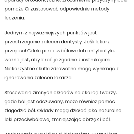
pomoże Ci zastosować odpowiednie metody
leczenia.
Jednym z najważniejszych punktów jest
przestrzeganie zaleceń dentysty. Jeśli lekarz
przepisał Ci leki przeciwbólowe lub antybiotyki,
ważne jest, aby brać je zgodnie z instrukcjami.
Niekorzystne skutki zdrowotne mogą wyniknąć z
ignorowania zaleceń lekarza.
Stosowanie zimnych okładów na okolicę twarzy,
gdzie ból jest odczuwany, może również pomóc
złagodzić ból. Okłady mogą działać jako naturalne
leki przeciwbólowe, zmniejszając obrzęk i ból.