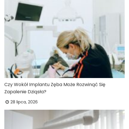
Czy Wokół Implantu Zęba Może Rozwinąć Się
Zapalenie Dziąsła?
28 lipca, 2026