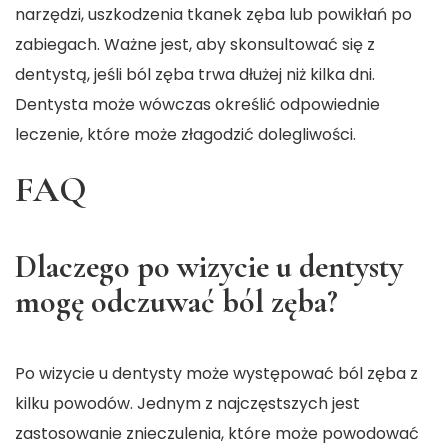
narzędzi, uszkodzenia tkanek zęba lub powikłań po
zabiegach. Ważne jest, aby skonsultować się z
dentystą, jeśli ból zęba trwa dłużej niż kilka dni.
Dentysta może wówczas określić odpowiednie
leczenie, które może złagodzić dolegliwości.
FAQ
Dlaczego po wizycie u dentysty
mogę odczuwać ból zęba?
Po wizycie u dentysty może występować ból zęba z
kilku powodów. Jednym z najczęstszych jest
zastosowanie znieczulenia, które może powodować