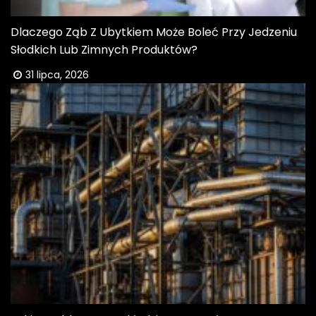
Dlaczego Ząb Z Ubytkiem Może Boleć Przy Jedzeniu
Słodkich Lub Zimnych Produktów?
31 lipca, 2026