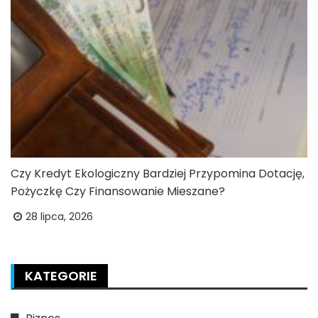
Czy Kredyt Ekologiczny Bardziej Przypomina Dotację,
Pożyczkę Czy Finansowanie Mieszane?
28 lipca, 2026
KATEGORIE