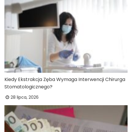
Kiedy Ekstrakcja Zęba Wymaga Interwencji Chirurga
Stomatologicznego?
28 lipca, 2026