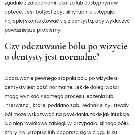
zgodnie z zaleceniami lekarza lub dostępnymi w
aptece. Jeśli ból jest zbyt silny lub nie ustępuje,
najlepiej skontaktować się z dentystą, aby wykluczyć
poważniejsze problemy.
Czy odczuwanie bólu po wizycie
u dentysty jest normalne?
Odczuwanie pewnego stopnia bólu po wizycie u
dentysty jest dość normalne. Lekkie dolegliwości
mogą wynikać z samego procesu leczenia lub
interwencji, której poddano ząb. Jednak silny i trwały
ból może wskazywać na powikłania, takie jak infekcje
lub nieprawidłowe zabiegi. W przypadku silnego bólu,
który nie ustępuje lub pogarsza się w ciągu kilku