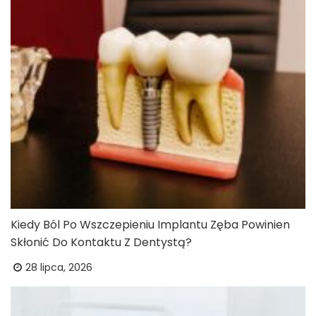
Kiedy Ból Po Wszczepieniu Implantu Zęba Powinien
Skłonić Do Kontaktu Z Dentystą?
28 lipca, 2026