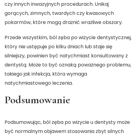
czy innych inwazyjnych procedurach. Unikaj
gorących, zimnych, twardych czy kwasowych
pokarmów, które mogą drażnić wrażliwe obszary.
Przede wszystkim, ból zęba po wizycie dentystycznej,
który nie ustępuje po kilku dniach lub staje się
silniejszy, powinien być natychmiast konsultowany z
dentystą. Może to być oznaką poważnego problemu,
takiego jak infekcja, która wymaga
natychmiastowego leczenia.
Podsumowanie
Podsumowując, ból zęba po wizycie u dentysty może
być normalnym objawem stosowania zbyt silnych