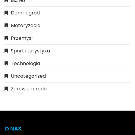
Biznes
Dom i ogród
Motoryzacja
Przemysł
Sport i turystyka
Technologia
Uncategorized
Zdrowie i uroda
O NAS