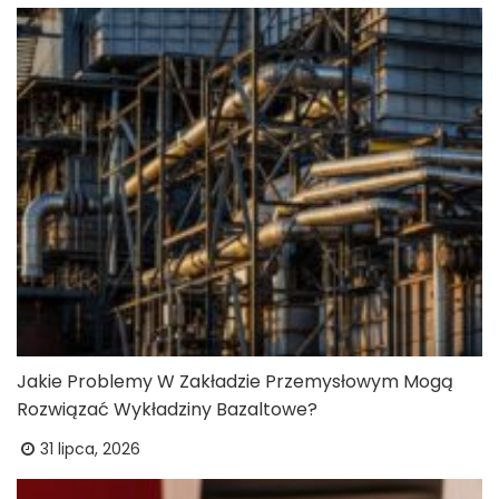
Jakie Problemy W Zakładzie Przemysłowym Mogą
Rozwiązać Wykładziny Bazaltowe?
31 lipca, 2026