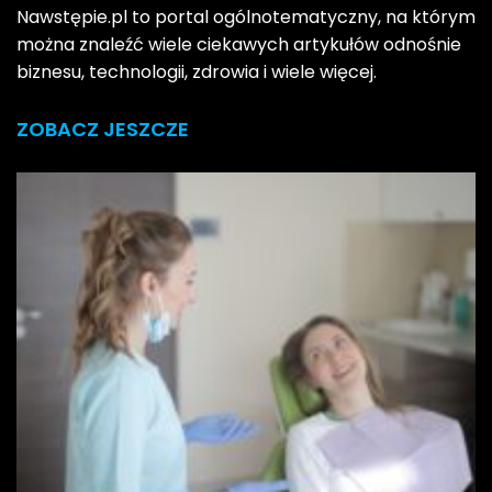
Nawstępie.pl to portal ogólnotematyczny, na którym
można znaleźć wiele ciekawych artykułów odnośnie
biznesu, technologii, zdrowia i wiele więcej.
ZOBACZ JESZCZE