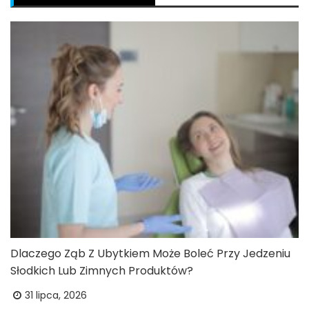
Dlaczego Ząb Z Ubytkiem Może Boleć Przy Jedzeniu
Słodkich Lub Zimnych Produktów?
31 lipca, 2026