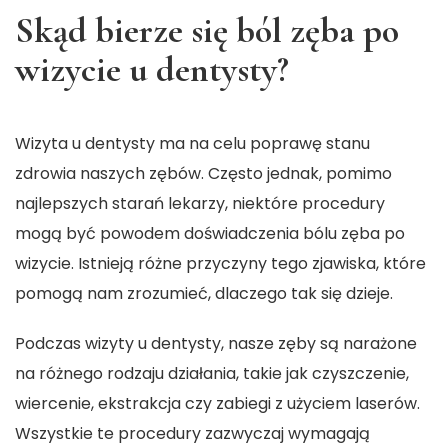
Skąd bierze się ból zęba po
wizycie u dentysty?
Wizyta u dentysty ma na celu poprawę stanu
zdrowia naszych zębów. Często jednak, pomimo
najlepszych starań lekarzy, niektóre procedury
mogą być powodem doświadczenia bólu zęba po
wizycie. Istnieją różne przyczyny tego zjawiska, które
pomogą nam zrozumieć, dlaczego tak się dzieje.
Podczas wizyty u dentysty, nasze zęby są narażone
na różnego rodzaju działania, takie jak czyszczenie,
wiercenie, ekstrakcja czy zabiegi z użyciem laserów.
Wszystkie te procedury zazwyczaj wymagają