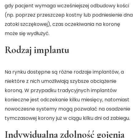
gdy pacjent wymaga wcześniejszej odbudowy kości
(np. poprzez przeszczep kostny lub podniesienie dna
zatoki szczękowej), czas oczekiwania na koronę
może się wydłużyć.
Rodzaj implantu
Na rynku dostępne są różne rodzaje implantów, a
niektóre z nich umożliwiają szybsze obciążenie
koroną. W przypadku tradycyjnych implantów
konieczne jest odczekanie kilku miesięcy, natomiast
nowoczesne systemy mogą pozwalać na osadzenie
tymczasowej korony już w ciągu kilku dni od zabiegu.
Indywidualna zdolność gojenia