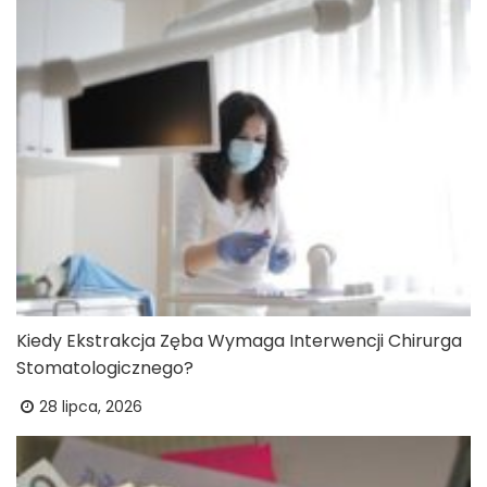
Kiedy Ekstrakcja Zęba Wymaga Interwencji Chirurga
Stomatologicznego?
28 lipca, 2026