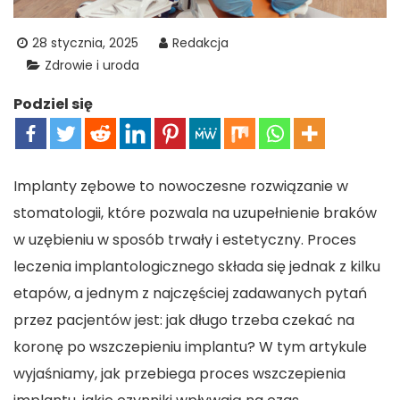
28 stycznia, 2025
Redakcja
Zdrowie i uroda
Podziel się
Implanty zębowe to nowoczesne rozwiązanie w
stomatologii, które pozwala na uzupełnienie braków
w uzębieniu w sposób trwały i estetyczny. Proces
leczenia implantologicznego składa się jednak z kilku
etapów, a jednym z najczęściej zadawanych pytań
przez pacjentów jest: jak długo trzeba czekać na
koronę po wszczepieniu implantu? W tym artykule
wyjaśniamy, jak przebiega proces wszczepienia