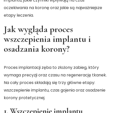
implantu, jakie czynniki wpływają na czas
oczekiwania na koronę oraz jakie są najważniejsze
etapy leczenia.
Jak wygląda proces
wszczepienia implantu i
osadzania korony?
Proces implantacji zęba to złożony zabieg, który
wymaga precyzji oraz czasu na regenerację tkanek.
Na cały proces składają się trzy główne etapy:
wszczepienie implantu, czas gojenia oraz osadzenie
korony protetycznej.
1. Wszczepienie implantu