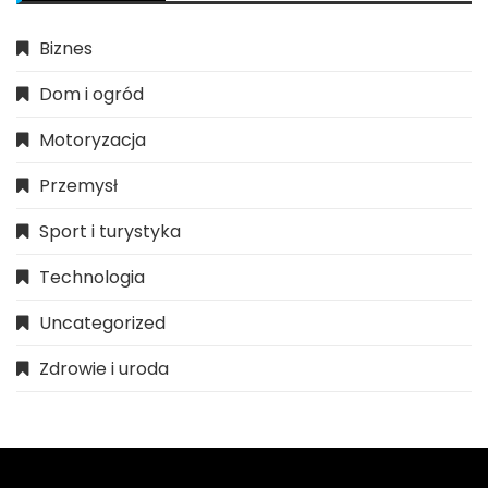
Biznes
Dom i ogród
Motoryzacja
Przemysł
Sport i turystyka
Technologia
Uncategorized
Zdrowie i uroda