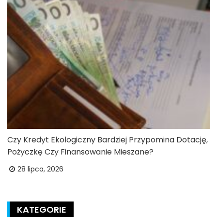
Czy Kredyt Ekologiczny Bardziej Przypomina Dotację,
Pożyczkę Czy Finansowanie Mieszane?
28 lipca, 2026
KATEGORIE