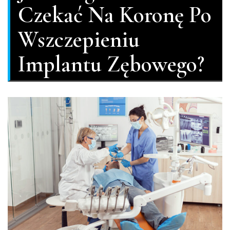
Czekać Na Koronę Po
Wszczepieniu
Implantu Zębowego?