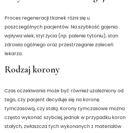
Proces regeneracji tkanek różni się u
poszczególnych pacjentów. Na szybkość gojenia
wpływa wiek, styl życia (np. palenie tytoniu), stan
zdrowia ogólnego oraz przestrzeganie zaleceń
lekarza.
Rodzaj korony
Czas oczekiwania może być również uzależniony od
tego, czy pacjent decyduje się na koronę
tymczasową, czy stałą. Korony tymczasowe można
często wykonać szybciej, jednak w przypadku koron
stałych, zwłaszcza tych wykonanych z materiałów