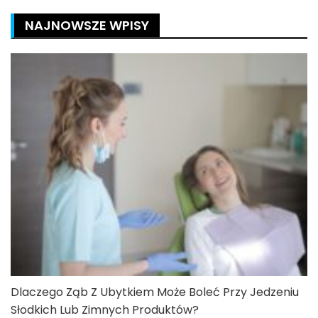
NAJNOWSZE WPISY
Dlaczego Ząb Z Ubytkiem Może Boleć Przy Jedzeniu
Słodkich Lub Zimnych Produktów?