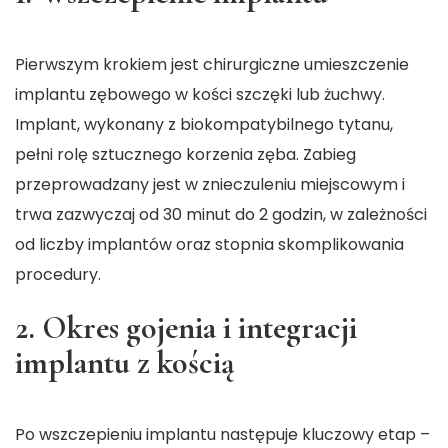
Pierwszym krokiem jest chirurgiczne umieszczenie
implantu zębowego w kości szczęki lub żuchwy.
Implant, wykonany z biokompatybilnego tytanu,
pełni rolę sztucznego korzenia zęba. Zabieg
przeprowadzany jest w znieczuleniu miejscowym i
trwa zazwyczaj od 30 minut do 2 godzin, w zależności
od liczby implantów oraz stopnia skomplikowania
procedury.
2. Okres gojenia i integracji
implantu z kością
Po wszczepieniu implantu następuje kluczowy etap –