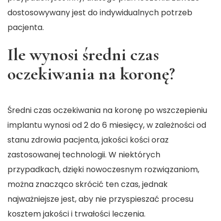
dostosowywany jest do indywidualnych potrzeb
pacjenta.
Ile wynosi średni czas
oczekiwania na koronę?
Średni czas oczekiwania na koronę po wszczepieniu
implantu wynosi od 2 do 6 miesięcy, w zależności od
stanu zdrowia pacjenta, jakości kości oraz
zastosowanej technologii. W niektórych
przypadkach, dzięki nowoczesnym rozwiązaniom,
można znacząco skrócić ten czas, jednak
najważniejsze jest, aby nie przyspieszać procesu
kosztem jakości i trwałości leczenia.