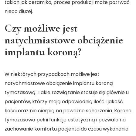
takich jak ceramika, proces produkcji może potrwać
nieco dłużej.
Czy możliwe jest
natychmiastowe obciążenie
implantu koroną?
W niektórych przypadkach możliwe jest
natychmiastowe obciążenie implantu koroną
tymczasową. Takie rozwiązanie stosuje się głównie u
pacjentów, którzy mają odpowiednią ilość i jakość
kości oraz nie cierpią na poważne schorzenia. Korona
tymczasowa pełni funkcję estetyczną i pozwala na
zachowanie komfortu pacjenta do czasu wykonania