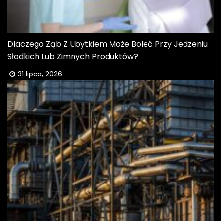
Dlaczego Ząb Z Ubytkiem Może Boleć Przy Jedzeniu
Słodkich Lub Zimnych Produktów?
31 lipca, 2026