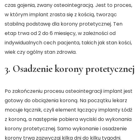
czas gojenia, zwany osteointegracją. Jest to proces,
w którym implant zrasta się z kością, tworząc
stabilną podstawę dla korony protetycznej. Ten
etap trwa od 2 do 6 miesięcy, w zależności od
indywidualnych cech pacjenta, takich jak stan kości,
wiek czy ogólny stan zdrowia.
3. Osadzenie korony protetycznej
Po zakończeniu procesu osteointegracji implant jest
gotowy do obciążenia koroną. Na początku lekarz
mocuje łącznik, czyli element łączący
implanty Łódź
z koroną, a następnie pobiera wyciski do wykonania
korony protetycznej. Samo wykonanie i osadzenie
korony trwa zazwyczaj kilka dni do kilku tygodni.