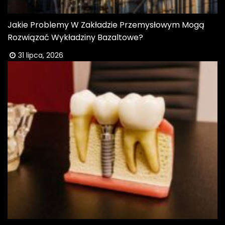
Jakie Problemy W Zakładzie Przemysłowym Mogą
Rozwiązać Wykładziny Bazaltowe?
31 lipca, 2026