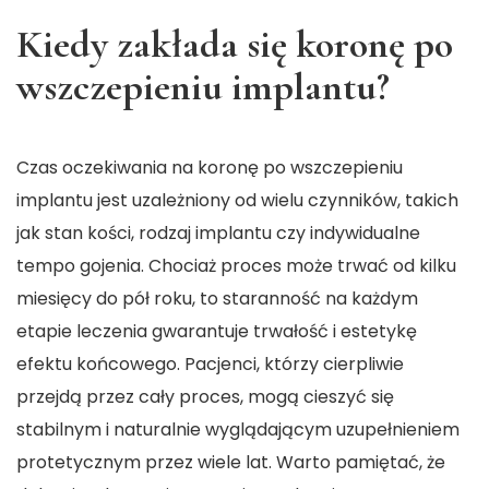
Kiedy zakłada się koronę po
wszczepieniu implantu?
Czas oczekiwania na koronę po wszczepieniu
implantu jest uzależniony od wielu czynników, takich
jak stan kości, rodzaj implantu czy indywidualne
tempo gojenia. Chociaż proces może trwać od kilku
miesięcy do pół roku, to staranność na każdym
etapie leczenia gwarantuje trwałość i estetykę
efektu końcowego. Pacjenci, którzy cierpliwie
przejdą przez cały proces, mogą cieszyć się
stabilnym i naturalnie wyglądającym uzupełnieniem
protetycznym przez wiele lat. Warto pamiętać, że