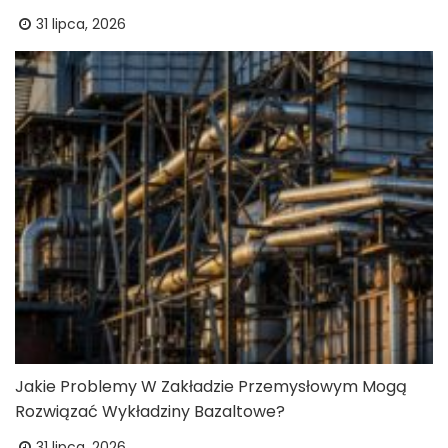
31 lipca, 2026
Jakie Problemy W Zakładzie Przemysłowym Mogą
Rozwiązać Wykładziny Bazaltowe?
31 lipca, 2026