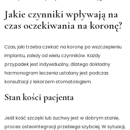
Jakie czynniki wpływają na
czas oczekiwania na koronę?
Czas, jaki trzeba czekać na koronę po wszczepieniu
implantu, zależy od wielu czynników. Każdy
przypadek jest indywidualny, dlatego dokładny
harmonogram leczenia ustalany jest podczas
konsultacji z lekarzem stomatologiem.
Stan kości pacjenta
Jeśli kość szczęki lub żuchwy jest w dobrym stanie,
proces osteointegracji przebiega szybciej. W sytuacji,