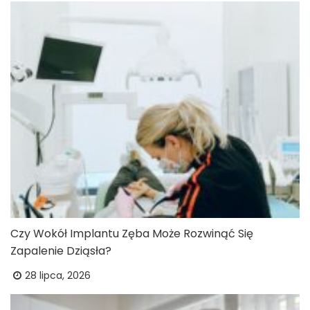
Czy Wokół Implantu Zęba Może Rozwinąć Się
Zapalenie Dziąsła?
28 lipca, 2026