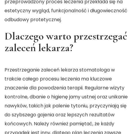
przeprowadzony proces leczenia przekłada się na
estetyczny wygląd, funkcjonalność i długowieczność
odbudowy protetycznej.
Dlaczego warto przestrzegać
zaleceń lekarza?
Przestrzeganie zaleceń lekarza stomatologa w
trakcie całego procesu leczenia ma kluczowe
znaczenie dla powodzenia terapii. Regularne wizyty
kontrolne, dbanie o higienę jamy ustnej oraz unikanie
nawyków, takich jak palenie tytoniu, przyczyniają się
do szybszego gojenia oraz lepszych rezultatów
końcowych. Należy również pamiętać, że każdy
przypadek jest inny, dlatego plan leczenia zawsze