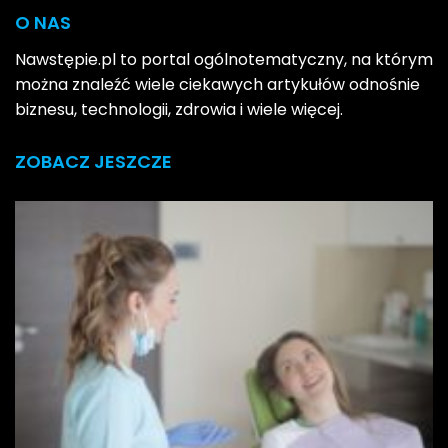
O NAS
Nawstępie.pl to portal ogólnotematyczny, na którym
można znaleźć wiele ciekawych artykułów odnośnie
biznesu, technologii, zdrowia i wiele więcej.
ZOBACZ JESZCZE