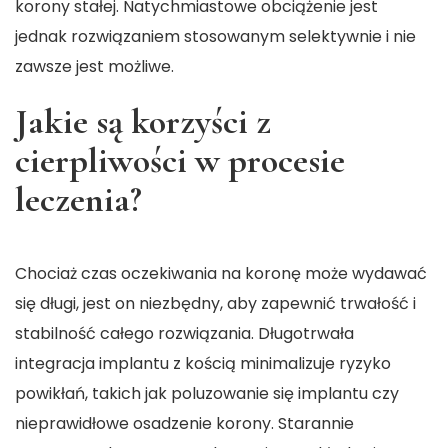
korony stałej. Natychmiastowe obciążenie jest
jednak rozwiązaniem stosowanym selektywnie i nie
zawsze jest możliwe.
Jakie są korzyści z
cierpliwości w procesie
leczenia?
Chociaż czas oczekiwania na koronę może wydawać
się długi, jest on niezbędny, aby zapewnić trwałość i
stabilność całego rozwiązania. Długotrwała
integracja implantu z kością minimalizuje ryzyko
powikłań, takich jak poluzowanie się implantu czy
nieprawidłowe osadzenie korony. Starannie