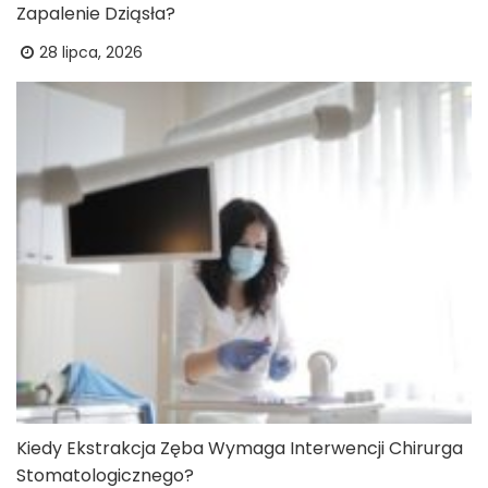
Zapalenie Dziąsła?
28 lipca, 2026
Kiedy Ekstrakcja Zęba Wymaga Interwencji Chirurga
Stomatologicznego?