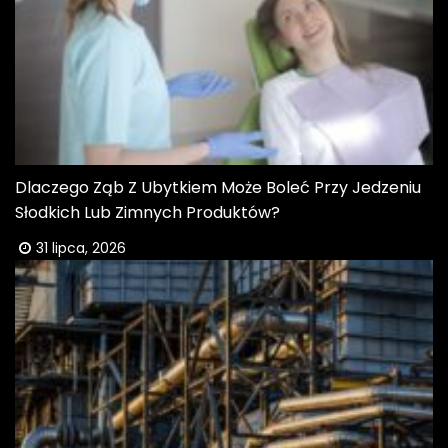
Dlaczego Ząb Z Ubytkiem Może Boleć Przy Jedzeniu
Słodkich Lub Zimnych Produktów?
31 lipca, 2026