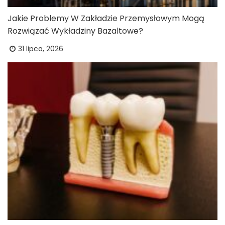
Jakie Problemy W Zakładzie Przemysłowym Mogą
Rozwiązać Wykładziny Bazaltowe?
31 lipca, 2026