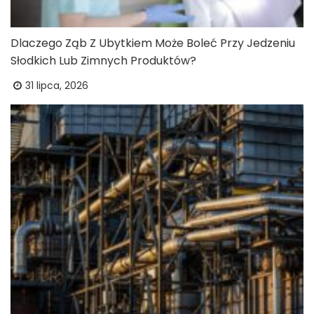
Dlaczego Ząb Z Ubytkiem Może Boleć Przy Jedzeniu
Słodkich Lub Zimnych Produktów?
31 lipca, 2026