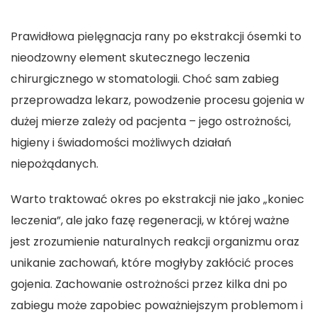
Prawidłowa pielęgnacja rany po ekstrakcji ósemki to
nieodzowny element skutecznego leczenia
chirurgicznego w stomatologii. Choć sam zabieg
przeprowadza lekarz, powodzenie procesu gojenia w
dużej mierze zależy od pacjenta – jego ostrożności,
higieny i świadomości możliwych działań
niepożądanych.
Warto traktować okres po ekstrakcji nie jako „koniec
leczenia”, ale jako fazę regeneracji, w której ważne
jest zrozumienie naturalnych reakcji organizmu oraz
unikanie zachowań, które mogłyby zakłócić proces
gojenia. Zachowanie ostrożności przez kilka dni po
zabiegu może zapobiec poważniejszym problemom i