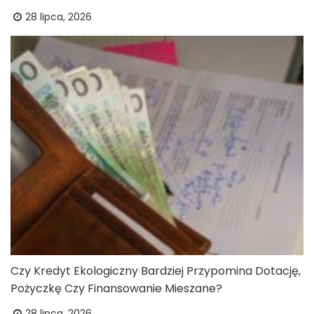
28 lipca, 2026
Czy Kredyt Ekologiczny Bardziej Przypomina Dotację,
Pożyczkę Czy Finansowanie Mieszane?
28 lipca, 2026