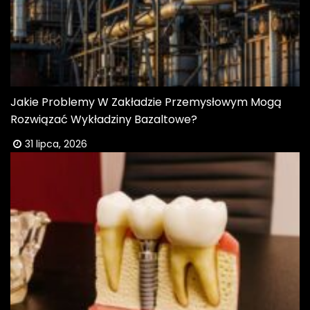
Jakie Problemy W Zakładzie Przemysłowym Mogą
Rozwiązać Wykładziny Bazaltowe?
31 lipca, 2026