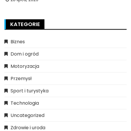
KATEGORIE
Biznes
Dom i ogród
Motoryzacja
Przemysł
Sport i turystyka
Technologia
Uncategorized
Zdrowie i uroda