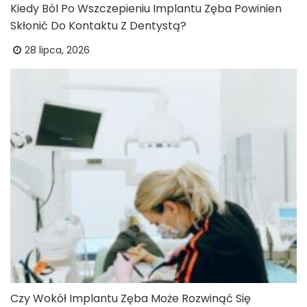
Kiedy Ból Po Wszczepieniu Implantu Zęba Powinien
Skłonić Do Kontaktu Z Dentystą?
28 lipca, 2026
Czy Wokół Implantu Zęba Może Rozwinąć Się