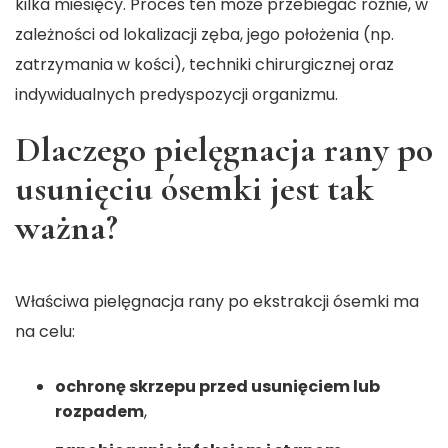
kilka miesięcy. Proces ten może przebiegać różnie, w
zależności od lokalizacji zęba, jego położenia (np.
zatrzymania w kości), techniki chirurgicznej oraz
indywidualnych predyspozycji organizmu.
Dlaczego pielęgnacja rany po
usunięciu ósemki jest tak
ważna?
Właściwa pielęgnacja rany po ekstrakcji ósemki ma
na celu:
ochronę skrzepu przed usunięciem lub
rozpadem
,