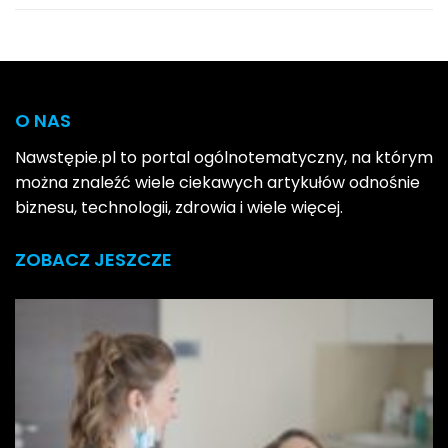
O NAS
Nawstępie.pl to portal ogólnotematyczny, na którym
można znaleźć wiele ciekawych artykułów odnośnie
biznesu, technologii, zdrowia i wiele więcej.
ZOBACZ JESZCZE