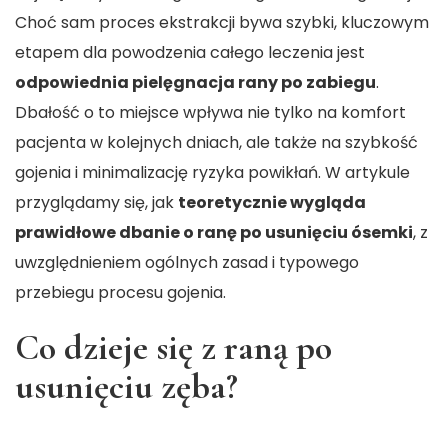
Choć sam proces ekstrakcji bywa szybki, kluczowym
etapem dla powodzenia całego leczenia jest
odpowiednia pielęgnacja rany po zabiegu
.
Dbałość o to miejsce wpływa nie tylko na komfort
pacjenta w kolejnych dniach, ale także na szybkość
gojenia i minimalizację ryzyka powikłań. W artykule
przyglądamy się, jak
teoretycznie wygląda
prawidłowe dbanie o ranę po usunięciu ósemki
, z
uwzględnieniem ogólnych zasad i typowego
przebiegu procesu gojenia.
Co dzieje się z raną po
usunięciu zęba?