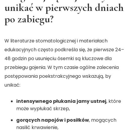
unikać w pierwszych dniach
po zabiegu?
W literaturze stomatologicznej i materiałach
edukacyjnych często podkreśla się, że pierwsze 24–
48 godzin po usunięciu ósemki są kluczowe dla
przebiegu gojenia. W tym czasie ogólne zalecenia
postępowania poekstrakcyjnego wskazują, by
unikać:
intensywnego płukania jamy ustnej
, które
może wypłukać skrzep,
gorących napojów i posiłków
, mogących
nasilić krwawienie,