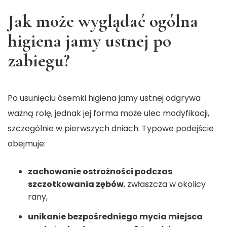
Jak może wyglądać ogólna
higiena jamy ustnej po
zabiegu?
Po usunięciu ósemki higiena jamy ustnej odgrywa
ważną rolę, jednak jej forma może ulec modyfikacji,
szczególnie w pierwszych dniach. Typowe podejście
obejmuje:
zachowanie ostrożności podczas
szczotkowania zębów
, zwłaszcza w okolicy
rany,
unikanie bezpośredniego mycia miejsca