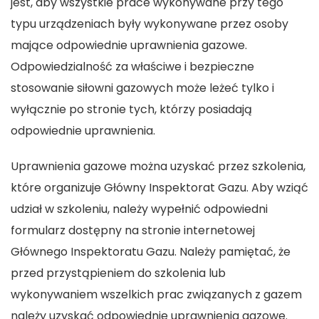
jest, aby wszystkie prace wykonywane przy tego
typu urządzeniach były wykonywane przez osoby
mające odpowiednie uprawnienia gazowe.
Odpowiedzialność za właściwe i bezpieczne
stosowanie siłowni gazowych może leżeć tylko i
wyłącznie po stronie tych, którzy posiadają
odpowiednie uprawnienia.
Uprawnienia gazowe można uzyskać przez szkolenia,
które organizuje Główny Inspektorat Gazu. Aby wziąć
udział w szkoleniu, należy wypełnić odpowiedni
formularz dostępny na stronie internetowej
Głównego Inspektoratu Gazu. Należy pamiętać, że
przed przystąpieniem do szkolenia lub
wykonywaniem wszelkich prac związanych z gazem
należy uzyskać odpowiednie uprawnienia gazowe.