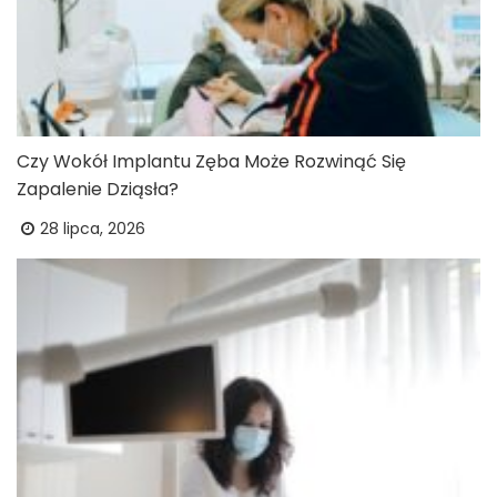
Czy Wokół Implantu Zęba Może Rozwinąć Się
Zapalenie Dziąsła?
28 lipca, 2026