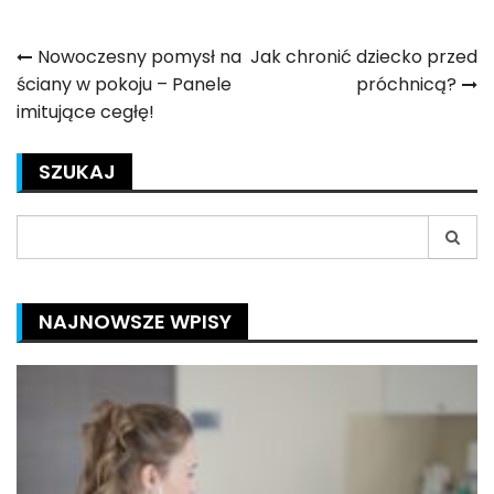
Nawigacja
Nowoczesny pomysł na
Jak chronić dziecko przed
ściany w pokoju – Panele
próchnicą?
wpisu
imitujące cegłę!
SZUKAJ
Search
for:
NAJNOWSZE WPISY