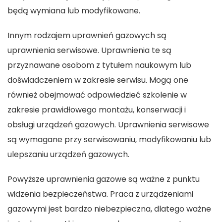
będą wymiana lub modyfikowane.
Innym rodzajem uprawnień gazowych są
uprawnienia serwisowe. Uprawnienia te są
przyznawane osobom z tytułem naukowym lub
doświadczeniem w zakresie serwisu. Mogą one
również obejmować odpowiedzieć szkolenie w
zakresie prawidłowego montażu, konserwacji i
obsługi urządzeń gazowych. Uprawnienia serwisowe
są wymagane przy serwisowaniu, modyfikowaniu lub
ulepszaniu urządzeń gazowych.
Powyższe uprawnienia gazowe są ważne z punktu
widzenia bezpieczeństwa. Praca z urządzeniami
gazowymi jest bardzo niebezpieczna, dlatego ważne