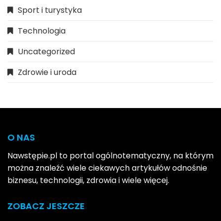
Sport i turystyka
Technologia
Uncategorized
Zdrowie i uroda
O NAS
Nawstępie.pl to portal ogólnotematyczny, na którym
można znaleźć wiele ciekawych artykułów odnośnie
biznesu, technologii, zdrowia i wiele więcej.
ZOBACZ JESZCZE