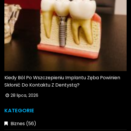
Kiedy Ból Po Wszczepieniu Implantu Zęba Powinien
Skłonić Do Kontaktu Z Dentystą?
28 lipca, 2026
KATEGORIE
Biznes
(56)