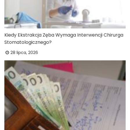
Kiedy Ekstrakcja Zęba Wymaga Interwencji Chirurga
Stomatologicznego?
28 lipca, 2026