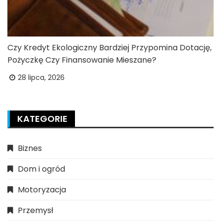
Czy Kredyt Ekologiczny Bardziej Przypomina Dotację,
Pożyczkę Czy Finansowanie Mieszane?
28 lipca, 2026
KATEGORIE
Biznes
Dom i ogród
Motoryzacja
Przemysł