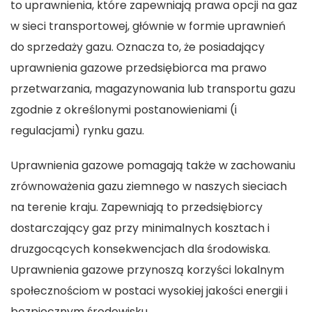
to uprawnienia, które zapewniają prawa opcji na gaz
w sieci transportowej, głównie w formie uprawnień
do sprzedaży gazu. Oznacza to, że posiadający
uprawnienia gazowe przedsiębiorca ma prawo
przetwarzania, magazynowania lub transportu gazu
zgodnie z określonymi postanowieniami (i
regulacjami) rynku gazu.
Uprawnienia gazowe pomagają także w zachowaniu
zrównoważenia gazu ziemnego w naszych sieciach
na terenie kraju. Zapewniają to przedsiębiorcy
dostarczający gaz przy minimalnych kosztach i
druzgocących konsekwencjach dla środowiska.
Uprawnienia gazowe przynoszą korzyści lokalnym
społecznościom w postaci wysokiej jakości energii i
bezpiecznym środowisku.