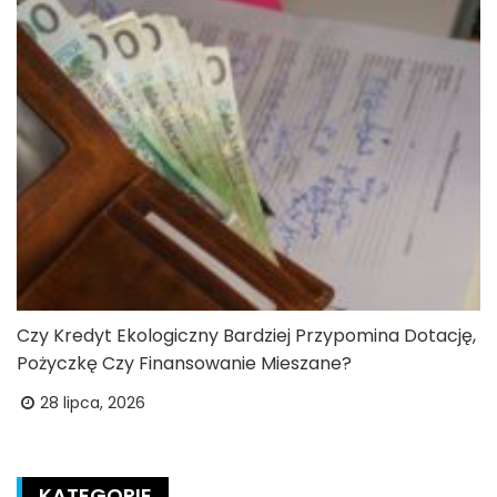
Czy Kredyt Ekologiczny Bardziej Przypomina Dotację,
Pożyczkę Czy Finansowanie Mieszane?
28 lipca, 2026
KATEGORIE