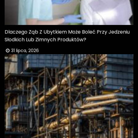
Dlaczego Ząb Z Ubytkiem Może Boleć Przy Jedzeniu
Słodkich Lub Zimnych Produktów?
31 lipca, 2026