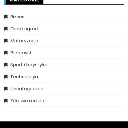
Biznes
Dom i ogród
Motoryzacja
Przemysł
Sport i turystyka
Technologia
Uncategorized
Zdrowie i uroda