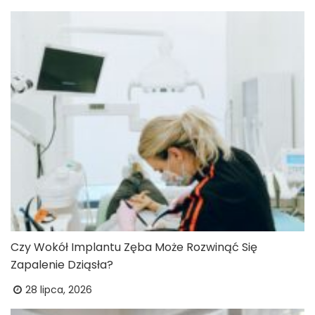
Czy Wokół Implantu Zęba Może Rozwinąć Się
Zapalenie Dziąsła?
28 lipca, 2026