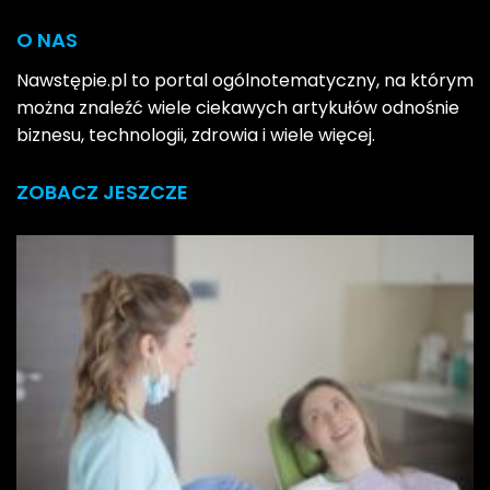
O NAS
Nawstępie.pl to portal ogólnotematyczny, na którym
można znaleźć wiele ciekawych artykułów odnośnie
biznesu, technologii, zdrowia i wiele więcej.
ZOBACZ JESZCZE