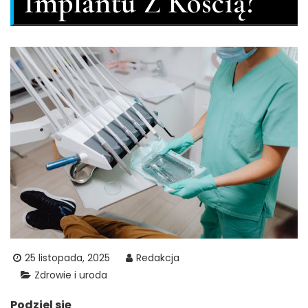
Implantu Z Kością?
25 listopada, 2025
Redakcja
Zdrowie i uroda
Podziel się