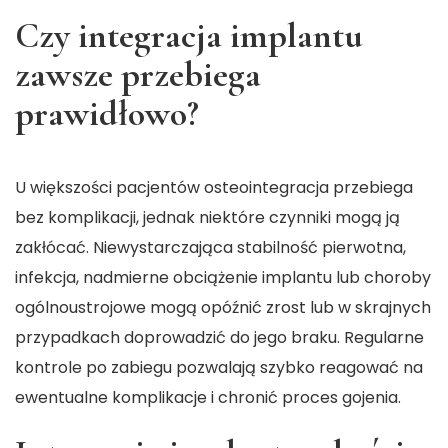
Czy integracja implantu
zawsze przebiega
prawidłowo?
U większości pacjentów osteointegracja przebiega
bez komplikacji, jednak niektóre czynniki mogą ją
zakłócać. Niewystarczająca stabilność pierwotna,
infekcja, nadmierne obciążenie implantu lub choroby
ogólnoustrojowe mogą opóźnić zrost lub w skrajnych
przypadkach doprowadzić do jego braku. Regularne
kontrole po zabiegu pozwalają szybko reagować na
ewentualne komplikacje i chronić proces gojenia.