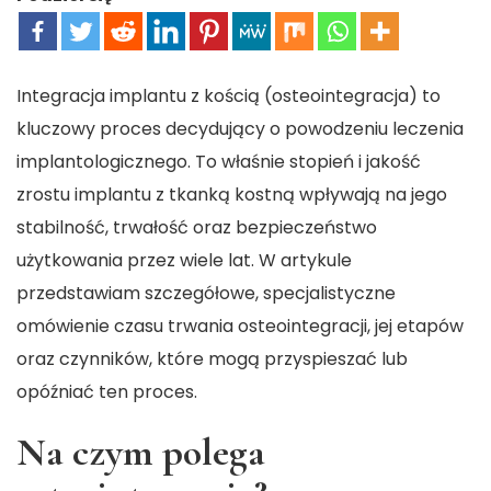
Integracja implantu z kością (osteointegracja) to
kluczowy proces decydujący o powodzeniu leczenia
implantologicznego. To właśnie stopień i jakość
zrostu implantu z tkanką kostną wpływają na jego
stabilność, trwałość oraz bezpieczeństwo
użytkowania przez wiele lat. W artykule
przedstawiam szczegółowe, specjalistyczne
omówienie czasu trwania osteointegracji, jej etapów
oraz czynników, które mogą przyspieszać lub
opóźniać ten proces.
Na czym polega