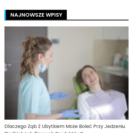
NAJNOWSZE WPISY
Dlaczego Ząb Z Ubytkiem Może Boleć Przy Jedzeniu