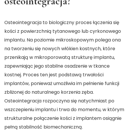
osteointegracja?
Osteointegracja to biologiczny proces łączenia się
kości z powierzchnią tytanowego lub cyrkonowego
implantu. Na poziomie mikroskopowym polega ona
na tworzeniu się nowych włókien kostnych, które
przenikają w mikroporowatą strukturę implantu,
zapewniając jego stabilne osadzenie w tkance
kostnej. Proces ten jest podstawą trwałości
implantów, ponieważ umożliwia im pełnienie funkcji
zbliżonej do naturalnego korzenia zęba.
Osteointegracja rozpoczyna się natychmiast po
wszczepieniu implantu i trwa do momentu, w którym
strukturalne połączenie kości z implantem osiągnie
pełną stabilność biomechaniczną.