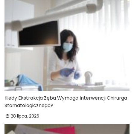
Kiedy Ekstrakcja Zęba Wymaga Interwencji Chirurga
Stomatologicznego?
28 lipca, 2026