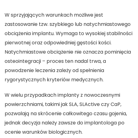
W sprzyjających warunkach możliwe jest
zastosowanie tzw. szybkiego lub natychmiastowego
obciążenia implantu. Wymaga to wysokiej stabilności
pierwotnej oraz odpowiedniej gęstości kości.
Natychmiastowe obciążenie nie oznacza pominięcia
osteointegracji – proces ten nadal trwa, a
powodzenie leczenia zależy od spełnienia
rygorystycznych kryteriów medycznych.
W wielu przypadkach implanty z nowoczesnymi
powierzchniami, takimi jak SLA, SLActive czy CaP,
pozwalają na skrócenie całkowitego czasu gojenia,
jednak decyzja należy zawsze do implantologa po
ocenie warunków biologicznych.