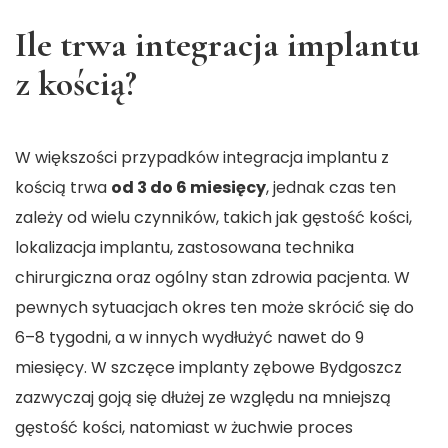
Ile trwa integracja implantu
z kością?
W większości przypadków integracja implantu z
kością trwa
od 3 do 6 miesięcy
, jednak czas ten
zależy od wielu czynników, takich jak gęstość kości,
lokalizacja implantu, zastosowana technika
chirurgiczna oraz ogólny stan zdrowia pacjenta. W
pewnych sytuacjach okres ten może skrócić się do
6–8 tygodni, a w innych wydłużyć nawet do 9
miesięcy. W szczęce
implanty zębowe Bydgoszcz
zazwyczaj goją się dłużej ze względu na mniejszą
gęstość kości, natomiast w żuchwie proces