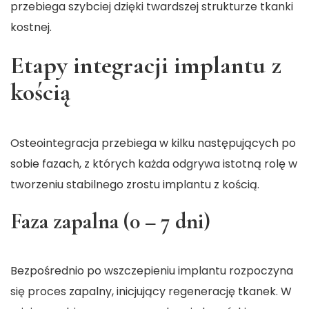
przebiega szybciej dzięki twardszej strukturze tkanki
kostnej.
Etapy integracji implantu z
kością
Osteointegracja
przebiega w kilku następujących po
sobie fazach, z których każda odgrywa istotną rolę w
tworzeniu stabilnego zrostu implantu z kością.
Faza zapalna (0 – 7 dni)
Bezpośrednio po wszczepieniu implantu rozpoczyna
się proces zapalny, inicjujący regenerację tkanek. W