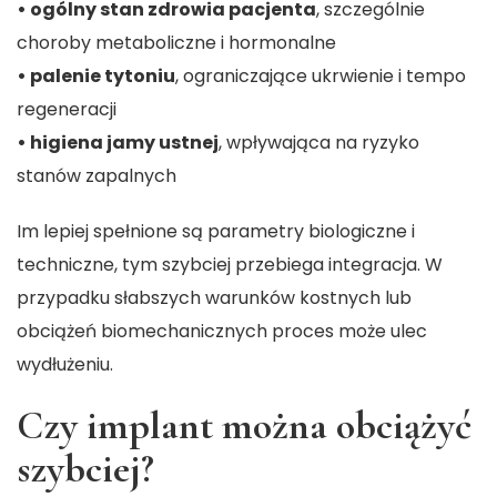
• ogólny stan zdrowia pacjenta
, szczególnie
choroby metaboliczne i hormonalne
• palenie tytoniu
, ograniczające ukrwienie i tempo
regeneracji
• higiena jamy ustnej
, wpływająca na ryzyko
stanów zapalnych
Im lepiej spełnione są parametry biologiczne i
techniczne, tym szybciej przebiega integracja. W
przypadku słabszych warunków kostnych lub
obciążeń biomechanicznych proces może ulec
wydłużeniu.
Czy implant można obciążyć
szybciej?