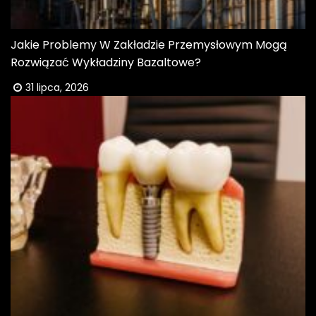
Jakie Problemy W Zakładzie Przemysłowym Mogą
Rozwiązać Wykładziny Bazaltowe?
31 lipca, 2026