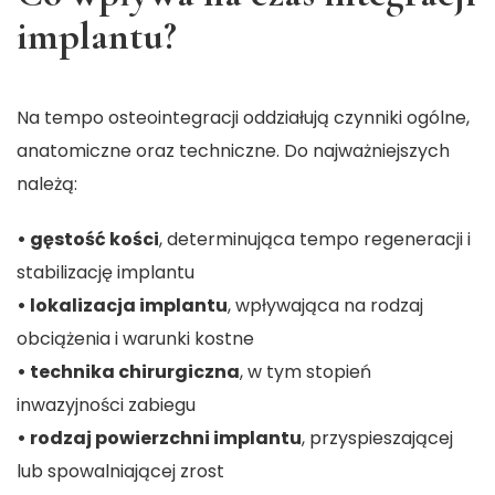
implantu?
Na tempo osteointegracji oddziałują czynniki ogólne,
anatomiczne oraz techniczne. Do najważniejszych
należą:
• gęstość kości
, determinująca tempo regeneracji i
stabilizację implantu
• lokalizacja implantu
, wpływająca na rodzaj
obciążenia i warunki kostne
• technika chirurgiczna
, w tym stopień
inwazyjności zabiegu
• rodzaj powierzchni implantu
, przyspieszającej
lub spowalniającej zrost