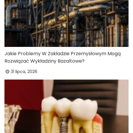
Jakie Problemy W Zakładzie Przemysłowym Mogą
Rozwiązać Wykładziny Bazaltowe?
31 lipca, 2026