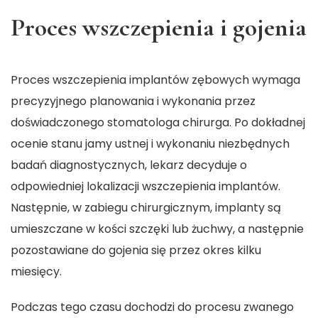
Proces wszczepienia i gojenia
Proces wszczepienia implantów zębowych wymaga
precyzyjnego planowania i wykonania przez
doświadczonego stomatologa chirurga. Po dokładnej
ocenie stanu jamy ustnej i wykonaniu niezbędnych
badań diagnostycznych, lekarz decyduje o
odpowiedniej lokalizacji wszczepienia implantów.
Następnie, w zabiegu chirurgicznym, implanty są
umieszczane w kości szczęki lub żuchwy, a następnie
pozostawiane do gojenia się przez okres kilku
miesięcy.
Podczas tego czasu dochodzi do procesu zwanego