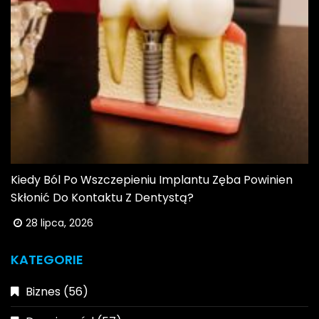
Kiedy Ból Po Wszczepieniu Implantu Zęba Powinien
Skłonić Do Kontaktu Z Dentystą?
28 lipca, 2026
KATEGORIE
Biznes
(56)