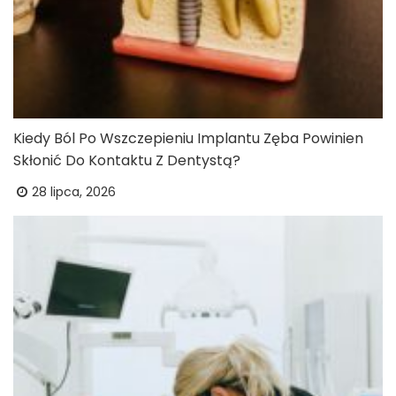
Kiedy Ból Po Wszczepieniu Implantu Zęba Powinien
Skłonić Do Kontaktu Z Dentystą?
28 lipca, 2026