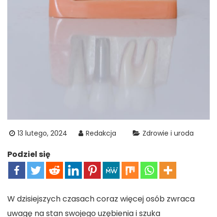
13 lutego, 2024
Redakcja
Zdrowie i uroda
Podziel się
W dzisiejszych czasach coraz więcej osób zwraca
uwagę na stan swojego uzębienia i szuka