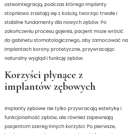
osteointegracją, podczas którego implanty
stopniowo zrastają się z kością, tworząc trwałe i
stabilne fundamenty dla nowych zębów. Po
zakończeniu
procesu gojenia
, pacjent może wrócić
do gabinetu stomatologicznego, aby zamocować na
implantach korony protetyczne, przywracając
naturalny wygląd i funkcję zębów.
Korzyści płynące z
implantów zębowych
Implanty zębowe nie tylko przywracają estetykę i
funkcjonalność zębów, ale również zapewniają
pacjentom szereg innych korzyści. Po pierwsze,