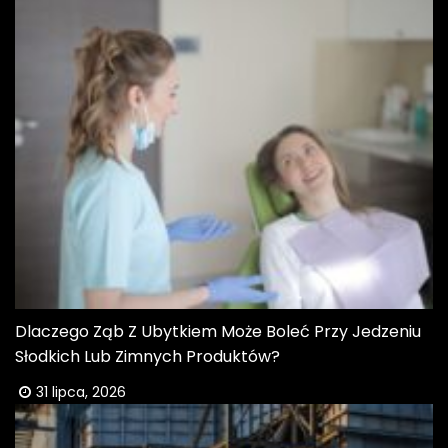
Dlaczego Ząb Z Ubytkiem Może Boleć Przy Jedzeniu
Słodkich Lub Zimnych Produktów?
31 lipca, 2026