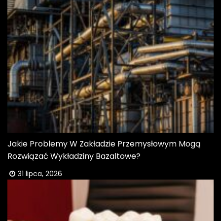
Jakie Problemy W Zakładzie Przemysłowym Mogą
Rozwiązać Wykładziny Bazaltowe?
31 lipca, 2026