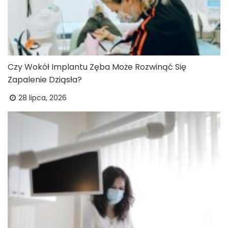
Czy Wokół Implantu Zęba Może Rozwinąć Się
Zapalenie Dziąsła?
28 lipca, 2026