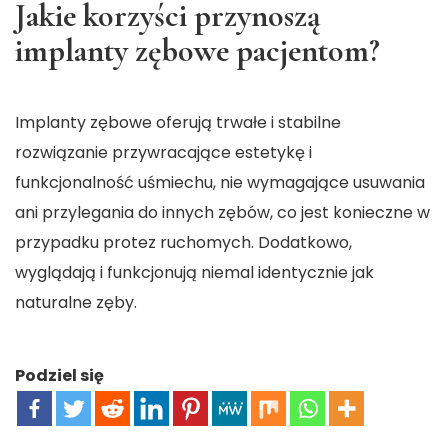
Jakie korzyści przynoszą
implanty zębowe pacjentom?
Implanty zębowe oferują trwałe i stabilne
rozwiązanie przywracające estetykę i
funkcjonalność uśmiechu, nie wymagające usuwania
ani przylegania do innych zębów, co jest konieczne w
przypadku protez ruchomych. Dodatkowo,
wyglądają i funkcjonują niemal identycznie jak
naturalne zęby.
Podziel się