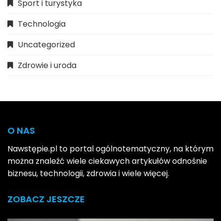
Sport i turystyka
Technologia
Uncategorized
Zdrowie i uroda
O NAS
Nawstępie.pl to portal ogólnotematyczny, na którym
można znaleźć wiele ciekawych artykułów odnośnie
biznesu, technologii, zdrowia i wiele więcej.
ZOBACZ JESZCZE