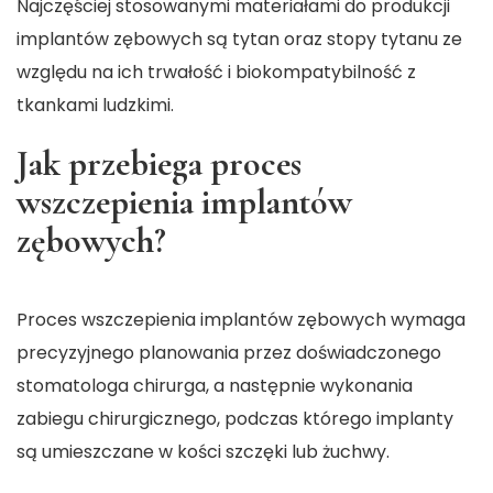
Najczęściej stosowanymi materiałami do produkcji
implantów zębowych są tytan oraz stopy tytanu ze
względu na ich trwałość i biokompatybilność z
tkankami ludzkimi.
Jak przebiega proces
wszczepienia implantów
zębowych?
Proces wszczepienia implantów zębowych wymaga
precyzyjnego planowania przez doświadczonego
stomatologa chirurga, a następnie wykonania
zabiegu chirurgicznego, podczas którego implanty
są umieszczane w kości szczęki lub żuchwy.