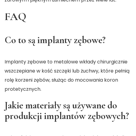
FAQ
Co to są implanty zębowe?
Implanty zębowe to metalowe wkłady chirurgicznie
wszczepiane w kość szczęki lub żuchwy, które pełnią
rolę korzeni zębów, służąc do mocowania koron
protetycznych.
Jakie materiały są używane do
produkcji implantów zębowych?