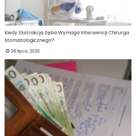
Kiedy Ekstrakcja Zęba Wymaga Interwencji Chirurga
Stomatologicznego?
28 lipca, 2026