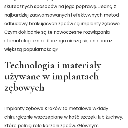
skutecznych sposobów na jego poprawę. Jedną z
najbardziej zaawansowanych i efektywnych metod
odbudowy brakujących zębów są implanty zębowe.
Czym dokładnie są te nowoczesne rozwiązania
stomatologiczne i dlaczego cieszą się one coraz
większą popularnością?
Technologia i materiały
używane w implantach
zębowych
Imp
lanty zębowe
Kraków
to metalowe wkłady
chirurgicznie wszczepiane w kość szczęki lub żuchwy,
które pełnią rolę korzeni zębów. Głównym