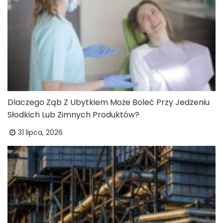
Dlaczego Ząb Z Ubytkiem Może Boleć Przy Jedzeniu
Słodkich Lub Zimnych Produktów?
31 lipca, 2026