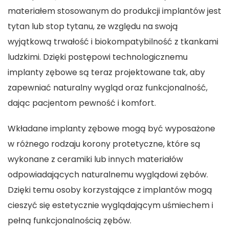
materiałem stosowanym do produkcji implantów jest
tytan lub stop tytanu, ze względu na swoją
wyjątkową trwałość i biokompatybilność z tkankami
ludzkimi. Dzięki postępowi technologicznemu
implanty zębowe są teraz projektowane tak, aby
zapewniać naturalny wygląd oraz funkcjonalność,
dając pacjentom pewność i komfort.
Wkładane implanty zębowe mogą być wyposażone
w różnego rodzaju korony protetyczne, które są
wykonane z ceramiki lub innych materiałów
odpowiadających naturalnemu wyglądowi zębów.
Dzięki temu osoby korzystające z implantów mogą
cieszyć się estetycznie wyglądającym uśmiechem i
pełną funkcjonalnością zębów.