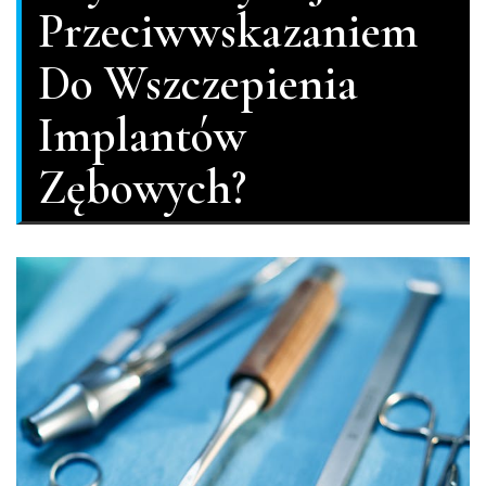
Przeciwwskazaniem
Do Wszczepienia
Implantów
Zębowych?