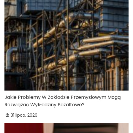
Jakie Problemy W Zakładzie Przemysłowym Mogą
Rozwiązać Wykładziny Bazaltowe?
31 lipca, 2026