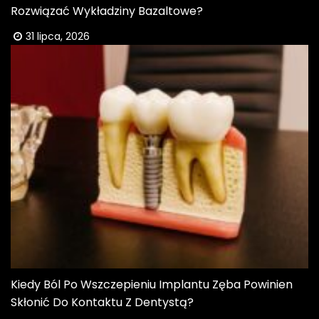
Rozwiązać Wykładziny Bazaltowe?
31 lipca, 2026
Kiedy Ból Po Wszczepieniu Implantu Zęba Powinien
Skłonić Do Kontaktu Z Dentystą?