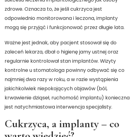
zdrowe. Oznacza to, że jeśli cukrzyca jest
odpowiednio monitorowana i leczona, implanty
mogą się przyjąć i funkcjonować przez długie lata.
Ważne jest jednak, aby pacjent stosował się do
zaleceń lekarza, dbał o higienę jamy ustnej oraz
regularnie kontrolował stan implantów. Wizyty
kontrolne u stomatologa powinny odbywać się co
najmniej dwa razy w roku, a w razie wystąpienia
jakichkolwiek niepokojących objawów (ból,
krwawienie dziąseł, ruchomość implantu) konieczna
jest natychmiastowa interwencja specjalisty.
Cukrzyca, a implanty – co
warto wiedzieć?