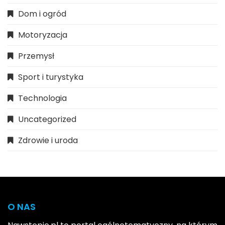
Dom i ogród
Motoryzacja
Przemysł
Sport i turystyka
Technologia
Uncategorized
Zdrowie i uroda
O NAS