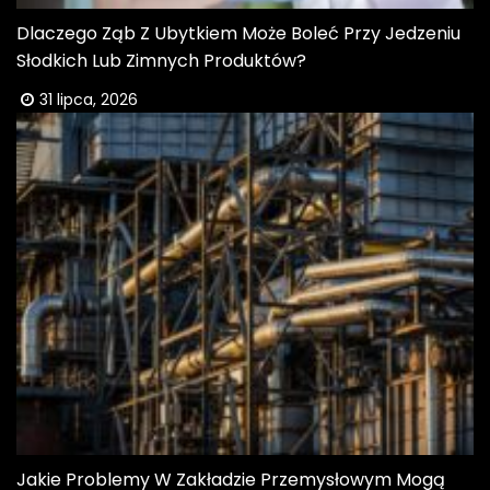
Dlaczego Ząb Z Ubytkiem Może Boleć Przy Jedzeniu
Słodkich Lub Zimnych Produktów?
31 lipca, 2026
Jakie Problemy W Zakładzie Przemysłowym Mogą