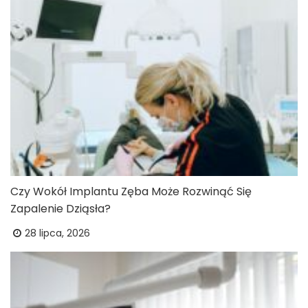
Czy Wokół Implantu Zęba Może Rozwinąć Się
Zapalenie Dziąsła?
28 lipca, 2026