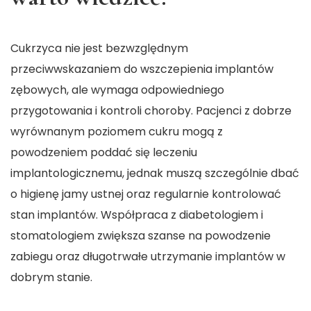
Cukrzyca nie jest bezwzględnym
przeciwwskazaniem do wszczepienia implantów
zębowych, ale wymaga odpowiedniego
przygotowania i kontroli choroby. Pacjenci z dobrze
wyrównanym poziomem cukru mogą z
powodzeniem poddać się leczeniu
implantologicznemu, jednak muszą szczególnie dbać
o higienę jamy ustnej oraz regularnie kontrolować
stan implantów. Współpraca z diabetologiem i
stomatologiem zwiększa szanse na powodzenie
zabiegu oraz długotrwałe utrzymanie implantów w
dobrym stanie.