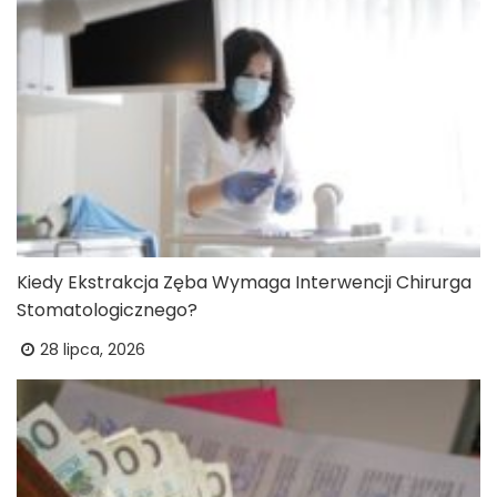
Kiedy Ekstrakcja Zęba Wymaga Interwencji Chirurga
Stomatologicznego?
28 lipca, 2026