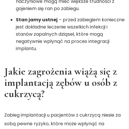
naczyniowe mogą mieć większe trudności z
gojeniem się ran po zabiegu.
Stan jamy ustnej
– przed zabiegiem konieczne
jest dokładne leczenie wszelkich infekcji i
stanów zapalnych dziąseł, które mogą
negatywnie wpłynąć na proces integracji
implantu.
Jakie zagrożenia wiążą się z
implantacją zębów u osób z
cukrzycą?
Zabieg implantacji u pacjentów z cukrzycą niesie za
sobą pewne ryzyko, które może wpłynąć na