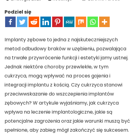
Podziel się
Implanty zębowe to jedna z najskuteczniejszych
metod odbudowy braków w uzębieniu, pozwalająca
na trwałe przywrócenie funkcji i estetyki jamy ustnej.
Jednak niektóre choroby przewlekłe, w tym
cukrzyca, mogą wpływać na proces gojenia i
integracji implantu z kością. Czy cukrzyca stanowi
przeciwwskazanie do wszczepienia implantów
zębowych? W artykule wyjaśniamy, jak cukrzyca
wpływa na leczenie implantologiczne, jakie są
potencjalne zagrożenia oraz jakie warunki muszą być
spełnione, aby zabieg mógł zakończyć się sukcesem.