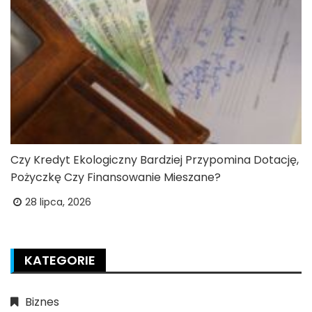
Czy Kredyt Ekologiczny Bardziej Przypomina Dotację,
Pożyczkę Czy Finansowanie Mieszane?
28 lipca, 2026
KATEGORIE
Biznes