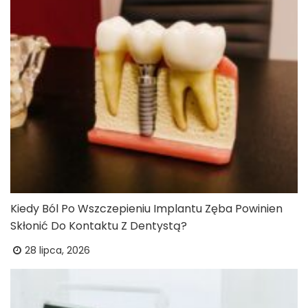
Kiedy Ból Po Wszczepieniu Implantu Zęba Powinien
Skłonić Do Kontaktu Z Dentystą?
28 lipca, 2026