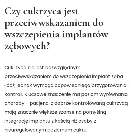
Czy cukrzyca jest
przeciwwskazaniem do
wszczepienia implantów
zębowych?
Cukrzyca nie jest bezwzględnym
przeciwwskazaniem do wszczepienia
implant zęba
Łódź
, jednak wymaga odpowiedniego przygotowania i
kontroli. Kluczowe znaczenie ma poziom wyrównania
choroby – pacjenci z dobrze kontrolowaną cukrzycą
mają znacznie większe szanse na pomyślną
integrację implantu z kością niż osoby z
nieuregulowanym poziomem cukru.