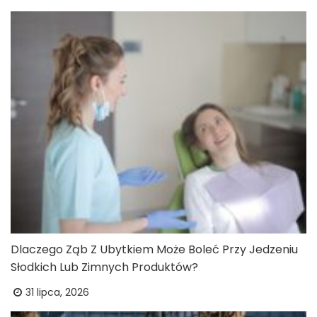
Dlaczego Ząb Z Ubytkiem Może Boleć Przy Jedzeniu
Słodkich Lub Zimnych Produktów?
31 lipca, 2026