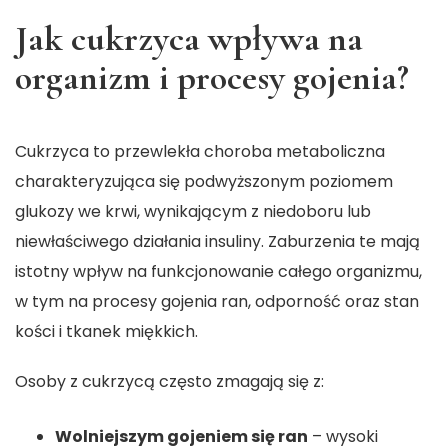
Jak cukrzyca wpływa na
organizm i procesy gojenia?
Cukrzyca to przewlekła choroba metaboliczna
charakteryzująca się podwyższonym poziomem
glukozy we krwi, wynikającym z niedoboru lub
niewłaściwego działania insuliny. Zaburzenia te mają
istotny wpływ na funkcjonowanie całego organizmu,
w tym na procesy gojenia ran, odporność oraz stan
kości i tkanek miękkich.
Osoby z cukrzycą często zmagają się z:
Wolniejszym gojeniem się ran
– wysoki