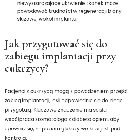
niewystarczające ukrwienie tkanek może
powodować trudności w regeneracji błony
śluzowej wokół implantu.
Jak przygotować się do
zabiegu implantacji przy
cukrzycy?
Pacjenci z cukrzycą mogą z powodzeniem przejść
zabieg implantacji, jeśli odpowiednio się do niego
przygotują. Kluczowe znaczenie ma ścisła
współpraca stomatologa z diabetologiem, aby
upewnić się, że poziom glukozy we krwi jest pod
kontrolą.