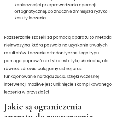
konieczności przeprowadzenia operacji
ortognatycznej, co znacznie zmniejsza ryzyko i
koszty leczenia.
Rozszerzanie szczęki za pomocą aparatu to metoda
nieinwazyjna, która pozwala na uzyskanie trwałych
rezultatów. Leczenie ortodontyczne tego typu
pomaga poprawić nie tylko estetykę uśmiechu, ale
również zdrowie całej jamy ustnej oraz
funkcjonowanie narządu żucia. Dzięki wczesnej
interwencji możliwe jest uniknięcie skomplikowanego
leczenia w przyszłości.
Jakie są ograniczenia
aparatu do rozszerzania