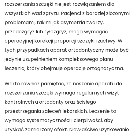
rozszerzania szczęki nie jest rozwiązaniem dla
wszystkich wad zgryzu. Pacjenci z bardziej złożonymi
problemami, takimi jak asymetria twarzy,
przodozgryz lub tyłozgryz, mogą wymagać
operacyjnej korekcji proporcji szczęki i żuchwy. W
tych przypadkach aparat ortodontyczny może być
jedynie uzupełnieniem kompleksowego planu
leczenia, który obejmuje operację ortognatyczną.
Warto również pamiętać, że noszenie aparatu do
rozszerzania szczęki wymaga regularnych wizyt
kontrolnych u ortodonty oraz ścisłego
przestrzegania zaleceń lekarskich. Leczenie to
wymaga systematyczności i cierpliwości, aby
uzyskać zamierzony efekt. Niewłaściwe użytkowanie