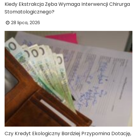
Kiedy Ekstrakcja Zęba Wymaga Interwencji Chirurga
Stomatologicznego?
28 lipca, 2026
Czy Kredyt Ekologiczny Bardziej Przypomina Dotację,