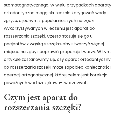
stomatognatycznego. W wielu przypadkach aparaty
ortodontyczne mogą skutecznie korygować wady
zgryzu, a jednym z popularniejszych narzędzi
wykorzystywanych w leczeniu jest aparat do
rozszerzania szczęki. Często stosuje się go u
pacjentów z wąską szczęką, aby stworzyć więcej
miejsca na zęby i poprawić proporcje twarzy. W tym
artykule zastanowimy się, czy aparat ortodontyczny
do rozszerzania szczęki może zapobiec konieczności
operacji ortognatycznej, której celem jest korekcja
poważnych wad szczękowo-twarzowych.
Czym jest aparat do
rozszerzania szczęki?