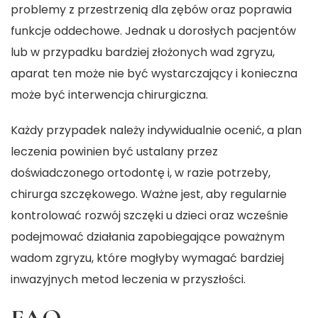
problemy z przestrzenią dla zębów oraz poprawia
funkcje oddechowe. Jednak u dorosłych pacjentów
lub w przypadku bardziej złożonych wad zgryzu,
aparat ten może nie być wystarczający i konieczna
może być interwencja chirurgiczna.
Każdy przypadek należy indywidualnie ocenić, a plan
leczenia powinien być ustalany przez
doświadczonego ortodontę i, w razie potrzeby,
chirurga szczękowego. Ważne jest, aby regularnie
kontrolować rozwój szczęki u dzieci oraz wcześnie
podejmować działania zapobiegające poważnym
wadom zgryzu, które mogłyby wymagać bardziej
inwazyjnych metod leczenia w przyszłości.