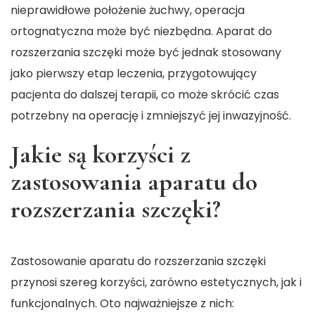
nieprawidłowe położenie żuchwy, operacja
ortognatyczna może być niezbędna. Aparat do
rozszerzania szczęki może być jednak stosowany
jako pierwszy etap leczenia, przygotowujący
pacjenta do dalszej terapii, co może skrócić czas
potrzebny na operację i zmniejszyć jej inwazyjność.
Jakie są korzyści z
zastosowania aparatu do
rozszerzania szczęki?
Zastosowanie aparatu do rozszerzania szczęki
przynosi szereg korzyści, zarówno estetycznych, jak i
funkcjonalnych. Oto najważniejsze z nich: