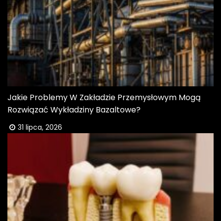
Jakie Problemy W Zakładzie Przemysłowym Mogą
Rozwiązać Wykładziny Bazaltowe?
31 lipca, 2026