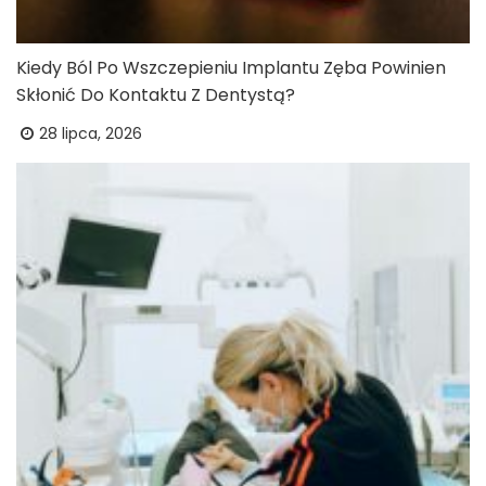
Kiedy Ból Po Wszczepieniu Implantu Zęba Powinien
Skłonić Do Kontaktu Z Dentystą?
28 lipca, 2026