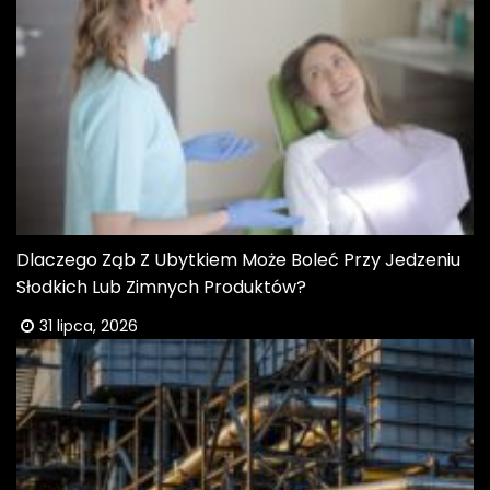
Dlaczego Ząb Z Ubytkiem Może Boleć Przy Jedzeniu
Słodkich Lub Zimnych Produktów?
31 lipca, 2026