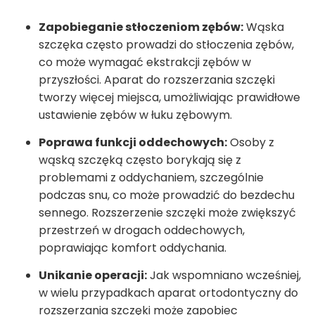
Zapobieganie stłoczeniom zębów:
Wąska
szczęka często prowadzi do stłoczenia zębów,
co może wymagać ekstrakcji zębów w
przyszłości. Aparat do rozszerzania szczęki
tworzy więcej miejsca, umożliwiając prawidłowe
ustawienie zębów w łuku zębowym.
Poprawa funkcji oddechowych:
Osoby z
wąską szczęką często borykają się z
problemami z oddychaniem, szczególnie
podczas snu, co może prowadzić do bezdechu
sennego. Rozszerzenie szczęki może zwiększyć
przestrzeń w drogach oddechowych,
poprawiając komfort oddychania.
Unikanie operacji:
Jak wspomniano wcześniej,
w wielu przypadkach aparat ortodontyczny do
rozszerzania szczęki może zapobiec