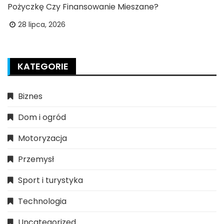
Pożyczkę Czy Finansowanie Mieszane?
28 lipca, 2026
KATEGORIE
Biznes
Dom i ogród
Motoryzacja
Przemysł
Sport i turystyka
Technologia
Uncategorized