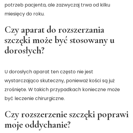
potrzeb pacjenta, ale zazwyczaj trwa od kilku
miesięcy do roku.
Czy aparat do rozszerzania
szczęki może być stosowany u
dorosłych?
U dorosłych aparat ten często nie jest
wystarczająco skuteczny, ponieważ kości są już
zrośnięte. W takich przypadkach konieczne może
być leczenie chirurgiczne.
Czy rozszerzenie szczęki poprawi
moje oddychanie?