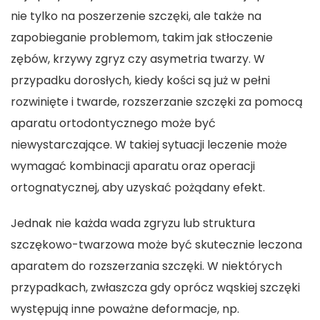
nie tylko na poszerzenie szczęki, ale także na
zapobieganie problemom, takim jak stłoczenie
zębów, krzywy zgryz czy asymetria twarzy. W
przypadku dorosłych, kiedy kości są już w pełni
rozwinięte i twarde, rozszerzanie szczęki za pomocą
aparatu ortodontycznego może być
niewystarczające. W takiej sytuacji leczenie może
wymagać kombinacji aparatu oraz operacji
ortognatycznej, aby uzyskać pożądany efekt.
Jednak nie każda wada zgryzu lub struktura
szczękowo-twarzowa może być skutecznie leczona
aparatem do rozszerzania szczęki. W niektórych
przypadkach, zwłaszcza gdy oprócz wąskiej szczęki
występują inne poważne deformacje, np.