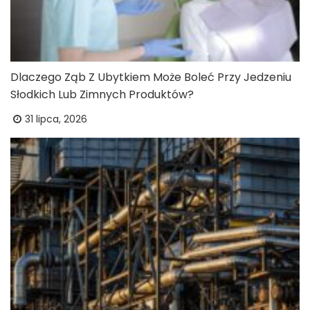
Dlaczego Ząb Z Ubytkiem Może Boleć Przy Jedzeniu
Słodkich Lub Zimnych Produktów?
31 lipca, 2026