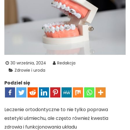
30 września, 2024
Redakcja
Zdrowie i uroda
Podziel się
Leczenie ortodontyczne to nie tylko poprawa
estetyki uśmiechu, ale często również kwestia
zdrowia i funkcjonowania układu