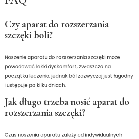
FAQ
Czy aparat do rozszerzania
szczęki boli?
Noszenie aparatu do rozszerzania szczęki może
powodować lekki dyskomfort, zwłaszcza na
początku leczenia, jednak ból zazwyczaj jest łagodny
i ustępuje po kilku dniach.
Jak długo trzeba nosić aparat do
rozszerzania szczęki?
Czas noszenia aparatu zależy od indywidualnych