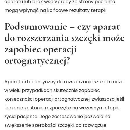
aparatu lub brak współpracy ze strony pacjenta
mogą wpłynąć na końcowe rezultaty terapii.
Podsumowanie – czy aparat
do rozszerzania szczęki może
zapobiec operacji
ortognatycznej?
Aparat ortodontyczny do rozszerzania szczęki może
w wielu przypadkach skutecznie zapobiec
konieczności operacji ortognatycznej, zwłaszcza jeśli
leczenie zostanie rozpoczęte na wczesnym etapie
życia pacjenta. Jego zastosowanie pozwala na
zwiększenie szerokości szczęki, co rozwiązuje