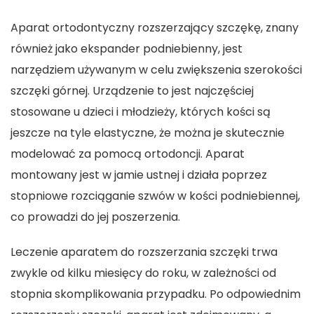
Aparat ortodontyczny rozszerzający szczękę
, znany
również jako ekspander podniebienny, jest
narzędziem używanym w celu zwiększenia szerokości
szczęki górnej. Urządzenie to jest najczęściej
stosowane u dzieci i młodzieży, których kości są
jeszcze na tyle elastyczne, że można je skutecznie
modelować za pomocą ortodoncji. Aparat
montowany jest w jamie ustnej i działa poprzez
stopniowe rozciąganie szwów w kości podniebiennej,
co prowadzi do jej poszerzenia.
Leczenie aparatem do rozszerzania szczęki trwa
zwykle od kilku miesięcy do roku, w zależności od
stopnia skomplikowania przypadku. Po odpowiednim