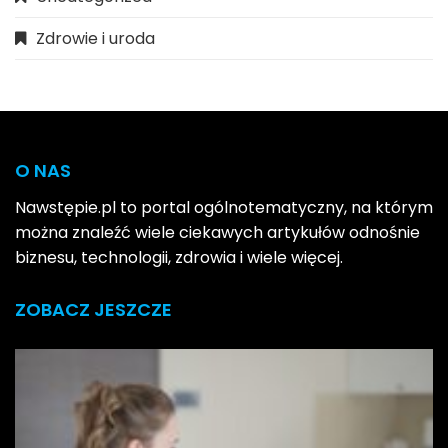
Zdrowie i uroda
O NAS
Nawstępie.pl to portal ogólnotematyczny, na którym
można znaleźć wiele ciekawych artykułów odnośnie
biznesu, technologii, zdrowia i wiele więcej.
ZOBACZ JESZCZE