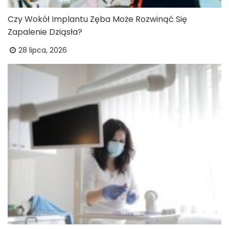
Czy Wokół Implantu Zęba Może Rozwinąć Się
Zapalenie Dziąsła?
28 lipca, 2026