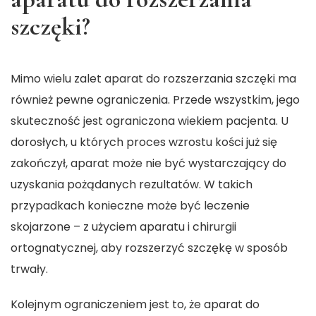
szczęki?
Mimo wielu zalet aparat do rozszerzania szczęki ma
również pewne ograniczenia. Przede wszystkim, jego
skuteczność jest ograniczona wiekiem pacjenta. U
dorosłych, u których proces wzrostu kości już się
zakończył, aparat może nie być wystarczający do
uzyskania pożądanych rezultatów. W takich
przypadkach konieczne może być leczenie
skojarzone – z użyciem aparatu i chirurgii
ortognatycznej, aby rozszerzyć szczękę w sposób
trwały.
Kolejnym ograniczeniem jest to, że aparat do