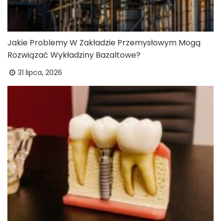
Jakie Problemy W Zakładzie Przemysłowym Mogą
Rozwiązać Wykładziny Bazaltowe?
31 lipca, 2026