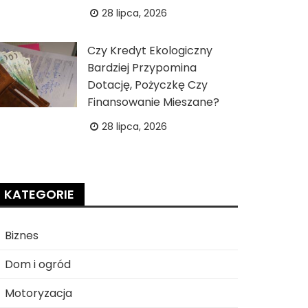
28 lipca, 2026
Czy Kredyt Ekologiczny
Bardziej Przypomina
Dotację, Pożyczkę Czy
Finansowanie Mieszane?
28 lipca, 2026
KATEGORIE
Biznes
Dom i ogród
Motoryzacja