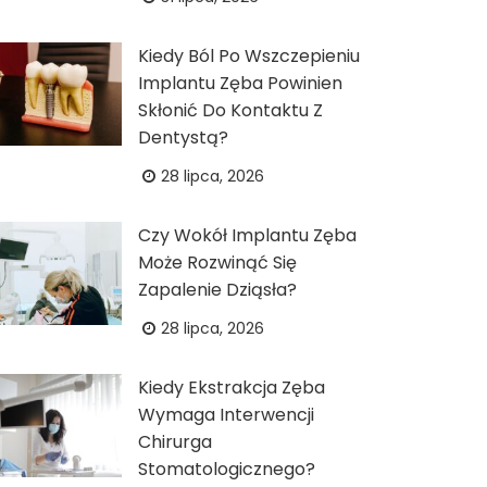
Kiedy Ból Po Wszczepieniu
Implantu Zęba Powinien
Skłonić Do Kontaktu Z
Dentystą?
28 lipca, 2026
Czy Wokół Implantu Zęba
Może Rozwinąć Się
Zapalenie Dziąsła?
28 lipca, 2026
Kiedy Ekstrakcja Zęba
Wymaga Interwencji
Chirurga
Stomatologicznego?