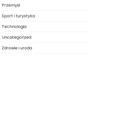
Przemysł
Sport i turystyka
Technologia
Uncategorized
Zdrowie i uroda