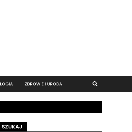
LOGIA
ZDROWIE I URODA
SZUKAJ