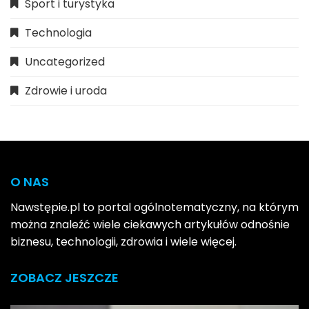
Sport i turystyka
Technologia
Uncategorized
Zdrowie i uroda
O NAS
Nawstępie.pl to portal ogólnotematyczny, na którym
można znaleźć wiele ciekawych artykułów odnośnie
biznesu, technologii, zdrowia i wiele więcej.
ZOBACZ JESZCZE