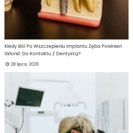
Kiedy Ból Po Wszczepieniu Implantu Zęba Powinien
Skłonić Do Kontaktu Z Dentystą?
28 lipca, 2026