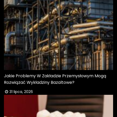
Jakie Problemy W Zakładzie Przemysłowym Mogą
Rozwiązać Wykładziny Bazaltowe?
31 lipca, 2026