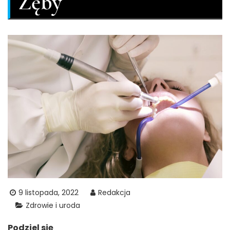
Zęby
9 listopada, 2022
Redakcja
Zdrowie i uroda
Podziel się