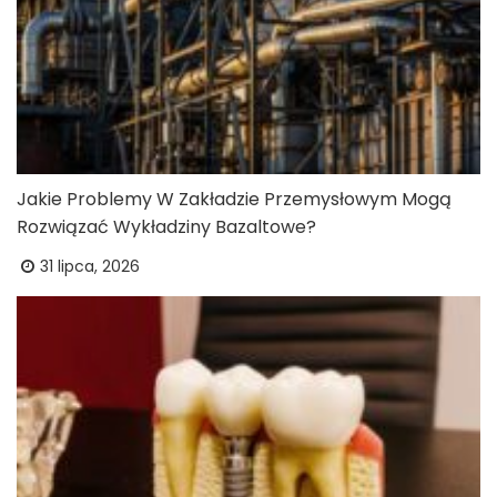
Jakie Problemy W Zakładzie Przemysłowym Mogą
Rozwiązać Wykładziny Bazaltowe?
31 lipca, 2026