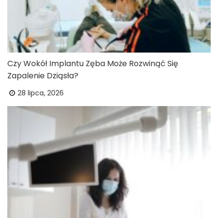
Czy Wokół Implantu Zęba Może Rozwinąć Się
Zapalenie Dziąsła?
28 lipca, 2026