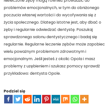
Nieleczone zęby mogą również prowadzić do
problemów emocjonalnych, w tym do obniżonego
poczucia własnej wartości i do wycofywania się z
życia społecznego. Dlatego istotne jest, aby dbać o
zęby i regularnie odwiedzać dentystę. Poszukaj
sprawdzonego salonu dentystycznego i badaj się
regularnie. Regularne leczenie zębów może zapobiec
wielu poważnym problemom zdrowotnym i
emocjonalnym. Jeśli jesteś z okolic Opola i masz
problemy z uzębieniem i szukasz pomocy sprawdź
przykładowo:
dentysta Opole
.
Podziel się