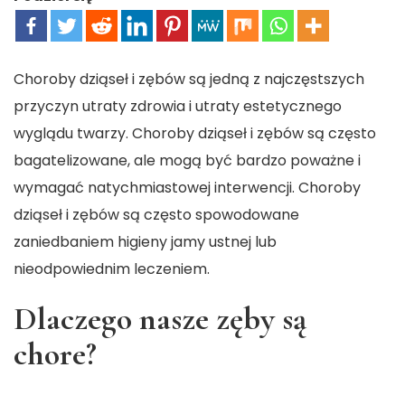
Choroby dziąseł i zębów są jedną z najczęstszych
przyczyn utraty zdrowia i utraty estetycznego
wyglądu twarzy. Choroby dziąseł i zębów są często
bagatelizowane, ale mogą być bardzo poważne i
wymagać natychmiastowej interwencji. Choroby
dziąseł i zębów są często spowodowane
zaniedbaniem higieny jamy ustnej lub
nieodpowiednim leczeniem.
Dlaczego nasze zęby są
chore?