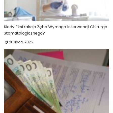
Kiedy Ekstrakcja Zęba Wymaga Interwencji Chirurga
Stomatologicznego?
28 lipca, 2026