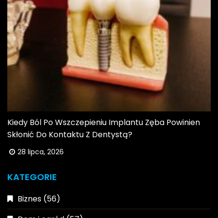
Kiedy Ból Po Wszczepieniu Implantu Zęba Powinien
Skłonić Do Kontaktu Z Dentystą?
28 lipca, 2026
KATEGORIE
Biznes
(56)