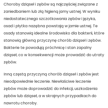
Choroby dziąseł i zębów są najczęściej związane z
zaniedbaniem lub złą higieną jamy ustnej. W wyniku
niedostatecznego szczotkowania zębów i języka,
osad i płytka nazębna powstają w jamie ustnej. Te
osady stanowią idealne środowisko dla bakterii, które
stanowią główną przyczynę chorób dziąseł i zębów.
Bakterie te powodują próchnicę i stan zapalny
dziąseł, co w konsekwencji może prowadzić do utraty
zębów.
Inną częstą przyczyną chorób dziąseł i zębów jest
nieodpowiednie leczenie. Niewłaściwe leczenie
zębów może doprowadzić do infekcji, uszkodzenia
zębów lub dziąseł, a w skrajnych przypadkach do
nawrotu choroby.