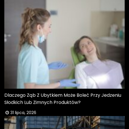
Dlaczego Ząb Z Ubytkiem Może Boleć Przy Jedzeniu
Słodkich Lub Zimnych Produktów?
31 lipca, 2026