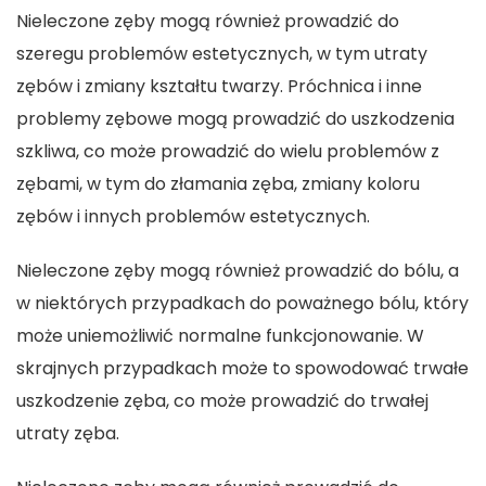
Nieleczone zęby mogą również prowadzić do
szeregu problemów estetycznych, w tym utraty
zębów i zmiany kształtu twarzy. Próchnica i inne
problemy zębowe mogą prowadzić do uszkodzenia
szkliwa, co może prowadzić do wielu problemów z
zębami, w tym do złamania zęba, zmiany koloru
zębów i innych problemów estetycznych.
Nieleczone zęby mogą również prowadzić do bólu, a
w niektórych przypadkach do poważnego bólu, który
może uniemożliwić normalne funkcjonowanie. W
skrajnych przypadkach może to spowodować trwałe
uszkodzenie zęba, co może prowadzić do trwałej
utraty zęba.