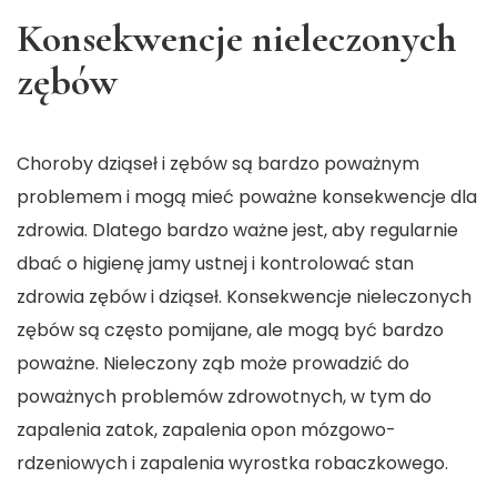
Konsekwencje nieleczonych
zębów
Choroby dziąseł i zębów są bardzo poważnym
problemem i mogą mieć poważne konsekwencje dla
zdrowia. Dlatego bardzo ważne jest, aby regularnie
dbać o higienę jamy ustnej i kontrolować stan
zdrowia zębów i dziąseł. Konsekwencje nieleczonych
zębów są często pomijane, ale mogą być bardzo
poważne. Nieleczony ząb może prowadzić do
poważnych problemów zdrowotnych, w tym do
zapalenia zatok, zapalenia opon mózgowo-
rdzeniowych i zapalenia wyrostka robaczkowego.