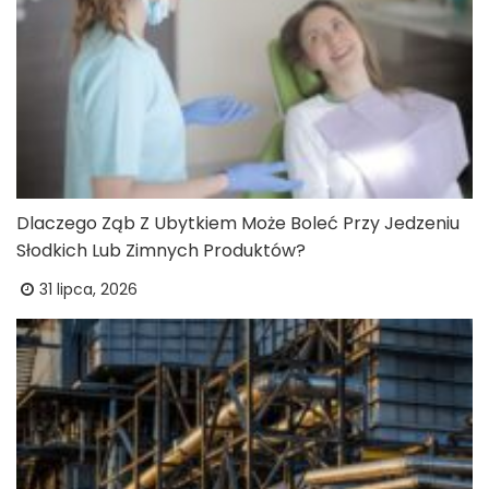
Dlaczego Ząb Z Ubytkiem Może Boleć Przy Jedzeniu
Słodkich Lub Zimnych Produktów?
31 lipca, 2026