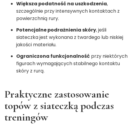
Większa podatność na uszkodzenia
,
szczególnie przy intensywnych kontaktach z
powierzchnią rury.
Potencjalne podrażnienia skóry
, jeśli
siateczka jest wykonana z twardego lub niskiej
jakości materiału.
Ograniczona funkcjonalność
przy niektórych
figurach wymagających stabilnego kontaktu
skóry z rurą.
Praktyczne zastosowanie
topów z siateczką podczas
treningów