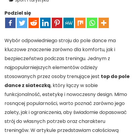
Sport i turystyka
Podziel się
Wybór odpowiedniego stroju do pole dance ma
kluczowe znaczenie zarówno dla komfortu, jak i
bezpieczeństwa podczas treningu. Jednym z
najpopularniejszych elementów odzieży
stosowanych przez osoby trenujące jest
top do pole
dance z siateczką
, który łączy w sobie
funkcjonalność, estetykę i nowoczesny design. Mimo
rosnącej popularności, warto poznać zarówno jego
zalety, jak i ograniczenia, aby świadomie dopasować
strój do własnych potrzeb oraz charakteru
treningów. W artykule przedstawiam całościową