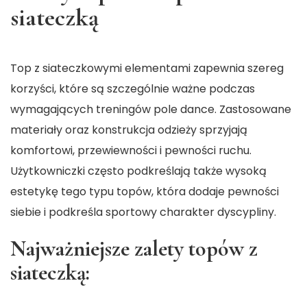
siateczką
Top z siateczkowymi elementami zapewnia szereg
korzyści, które są szczególnie ważne podczas
wymagających treningów pole dance. Zastosowane
materiały oraz konstrukcja odzieży sprzyjają
komfortowi, przewiewności i pewności ruchu.
Użytkowniczki często podkreślają także wysoką
estetykę tego typu topów, która dodaje pewności
siebie i podkreśla sportowy charakter dyscypliny.
Najważniejsze zalety topów z
siateczką: