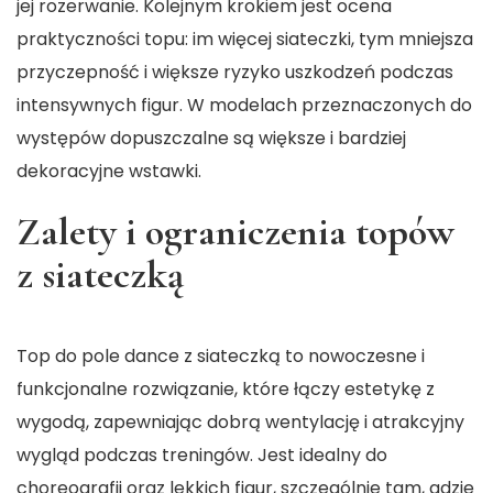
jej rozerwanie. Kolejnym krokiem jest ocena
praktyczności topu: im więcej siateczki, tym mniejsza
przyczepność i większe ryzyko uszkodzeń podczas
intensywnych figur. W modelach przeznaczonych do
występów dopuszczalne są większe i bardziej
dekoracyjne wstawki.
Zalety i ograniczenia topów
z siateczką
Top do pole dance z siateczką to nowoczesne i
funkcjonalne rozwiązanie, które łączy estetykę z
wygodą, zapewniając dobrą wentylację i atrakcyjny
wygląd podczas treningów. Jest idealny do
choreografii oraz lekkich figur, szczególnie tam, gdzie