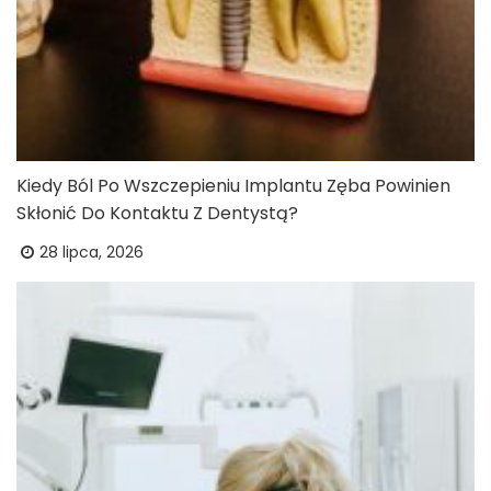
Kiedy Ból Po Wszczepieniu Implantu Zęba Powinien
Skłonić Do Kontaktu Z Dentystą?
28 lipca, 2026