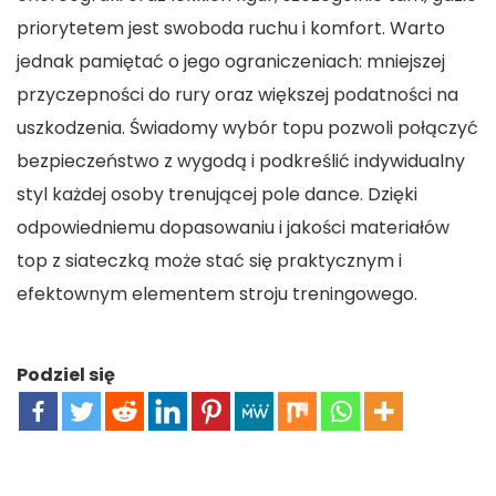
priorytetem jest swoboda ruchu i komfort. Warto
jednak pamiętać o jego ograniczeniach: mniejszej
przyczepności do rury oraz większej podatności na
uszkodzenia. Świadomy wybór topu pozwoli połączyć
bezpieczeństwo z wygodą i podkreślić indywidualny
styl każdej osoby trenującej pole dance. Dzięki
odpowiedniemu dopasowaniu i jakości materiałów
top z siateczką może stać się praktycznym i
efektownym elementem stroju treningowego.
Podziel się