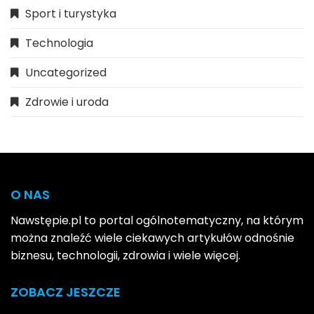
Sport i turystyka
Technologia
Uncategorized
Zdrowie i uroda
O NAS
Nawstępie.pl to portal ogólnotematyczny, na którym
można znaleźć wiele ciekawych artykułów odnośnie
biznesu, technologii, zdrowia i wiele więcej.
ZOBACZ JESZCZE