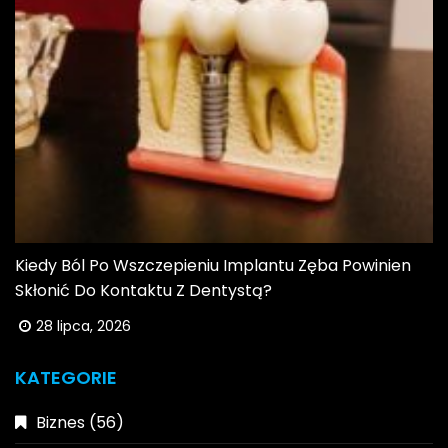
Kiedy Ból Po Wszczepieniu Implantu Zęba Powinien
Skłonić Do Kontaktu Z Dentystą?
28 lipca, 2026
KATEGORIE
Biznes
(56)