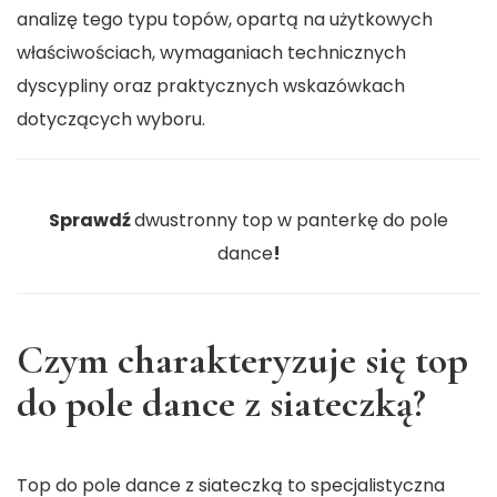
analizę tego typu topów, opartą na użytkowych
właściwościach, wymaganiach technicznych
dyscypliny oraz praktycznych wskazówkach
dotyczących wyboru.
Sprawdź
dwustronny top w panterkę do pole
dance
!
Czym charakteryzuje się top
do pole dance z siateczką?
Top do pole dance z siateczką to specjalistyczna