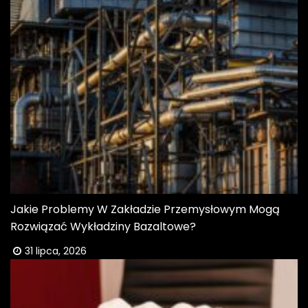
Jakie Problemy W Zakładzie Przemysłowym Mogą
Rozwiązać Wykładziny Bazaltowe?
31 lipca, 2026