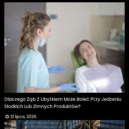
Dlaczego Ząb Z Ubytkiem Może Boleć Przy Jedzeniu
Słodkich Lub Zimnych Produktów?
31 lipca, 2026