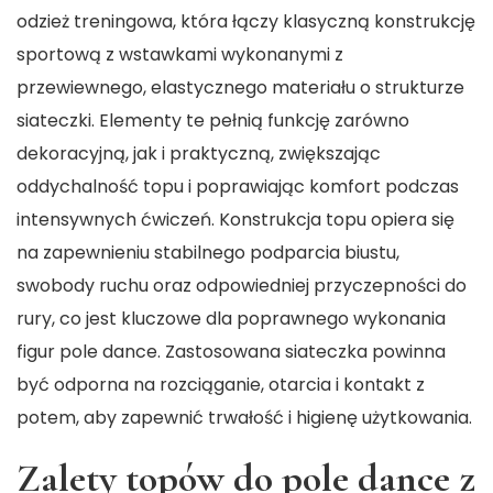
odzież treningowa, która łączy klasyczną konstrukcję
sportową z wstawkami wykonanymi z
przewiewnego, elastycznego materiału o strukturze
siateczki. Elementy te pełnią funkcję zarówno
dekoracyjną, jak i praktyczną, zwiększając
oddychalność topu i poprawiając komfort podczas
intensywnych ćwiczeń. Konstrukcja topu opiera się
na zapewnieniu stabilnego podparcia biustu,
swobody ruchu oraz odpowiedniej przyczepności do
rury, co jest kluczowe dla poprawnego wykonania
figur pole dance. Zastosowana siateczka powinna
być odporna na rozciąganie, otarcia i kontakt z
potem, aby zapewnić trwałość i higienę użytkowania.
Zalety topów do pole dance z