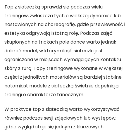
Top z siateczką sprawdzi się podczas wielu
treningów, zwłaszcza tych o większej dynamice lub
nastawionych na choreografię, gdzie przewiewność i
estetyka odgrywają istotną rolę. Podczas zajęć
skupionych na trickach pole dance warto jednak
dobrać model, w którym ilość siateczki jest
ograniczona w miejscach wymagających kontaktu
skóry z rurą. Topy treningowe wykonane w większej
części z jednolitych materiałów są bardziej stabilne,
natomiast modele z siateczką świetnie dopełniają
treningi o charakterze tanecznym.
W praktyce top z siateczką warto wykorzystywać
również podczas sesji zdjęciowych lub występów,
gdzie wygląd staje się jednym z kluczowych