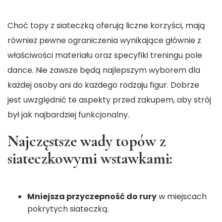
Choć topy z siateczką oferują liczne korzyści, mają
również pewne ograniczenia wynikające głównie z
właściwości materiału oraz specyfiki treningu pole
dance. Nie zawsze będą najlepszym wyborem dla
każdej osoby ani do każdego rodzaju figur. Dobrze
jest uwzględnić te aspekty przed zakupem, aby strój
był jak najbardziej funkcjonalny.
Najczęstsze wady topów z
siateczkowymi wstawkami:
Mniejsza przyczepność do rury
w miejscach
pokrytych siateczką.