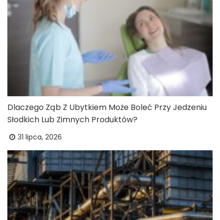
Dlaczego Ząb Z Ubytkiem Może Boleć Przy Jedzeniu
Słodkich Lub Zimnych Produktów?
31 lipca, 2026