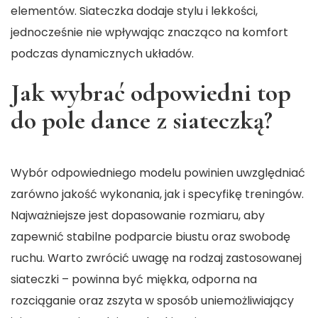
elementów. Siateczka dodaje stylu i lekkości,
jednocześnie nie wpływając znacząco na komfort
podczas dynamicznych układów.
Jak wybrać odpowiedni top
do pole dance z siateczką?
Wybór odpowiedniego modelu powinien uwzględniać
zarówno jakość wykonania, jak i specyfikę treningów.
Najważniejsze jest dopasowanie rozmiaru, aby
zapewnić stabilne podparcie biustu oraz swobodę
ruchu. Warto zwrócić uwagę na rodzaj zastosowanej
siateczki – powinna być miękka, odporna na
rozciąganie oraz zszyta w sposób uniemożliwiający