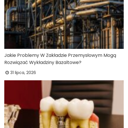
Jakie Problemy W Zakładzie Przemysłowym Mogą
Rozwiązać Wykładziny Bazaltowe?
31 lipca, 2026