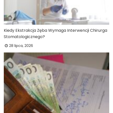
Kiedy Ekstrakcja Zęba Wymaga Interwencji Chirurga
Stomatologicznego?
28 lipca, 2026