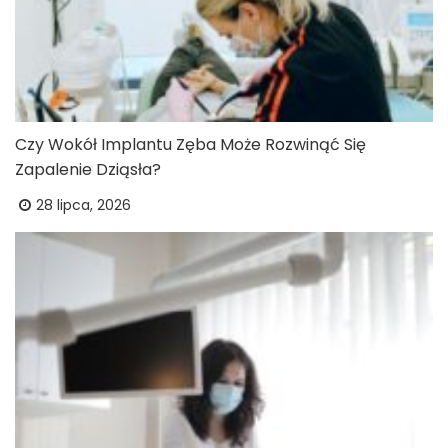
Czy Wokół Implantu Zęba Może Rozwinąć Się
Zapalenie Dziąsła?
28 lipca, 2026