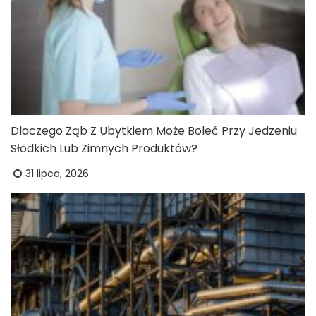
Dlaczego Ząb Z Ubytkiem Może Boleć Przy Jedzeniu
Słodkich Lub Zimnych Produktów?
31 lipca, 2026