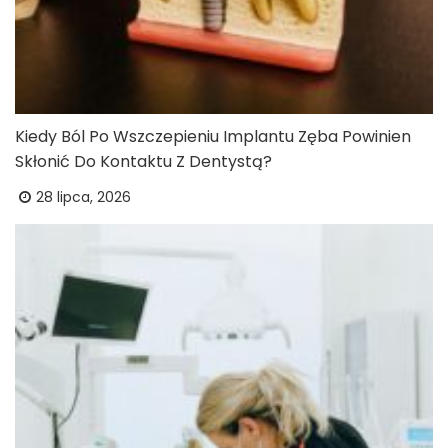
Kiedy Ból Po Wszczepieniu Implantu Zęba Powinien
Skłonić Do Kontaktu Z Dentystą?
28 lipca, 2026