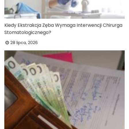
Kiedy Ekstrakcja Zęba Wymaga Interwencji Chirurga
Stomatologicznego?
28 lipca, 2026