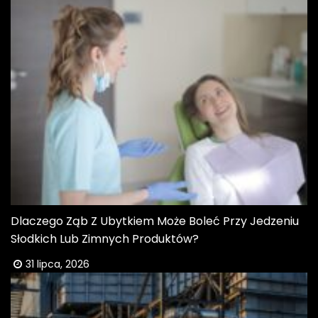
Dlaczego Ząb Z Ubytkiem Może Boleć Przy Jedzeniu
Słodkich Lub Zimnych Produktów?
31 lipca, 2026