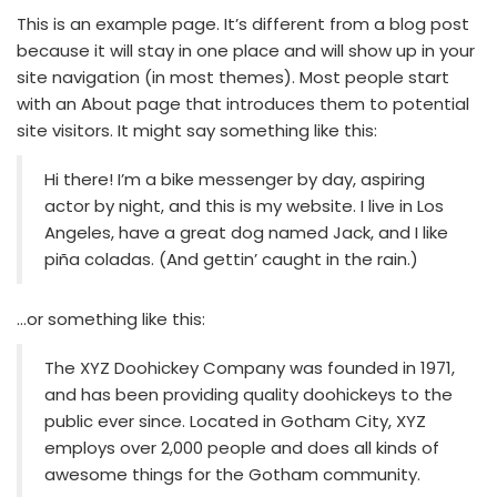
This is an example page. It’s different from a blog post
because it will stay in one place and will show up in your
site navigation (in most themes). Most people start
with an About page that introduces them to potential
site visitors. It might say something like this:
Hi there! I’m a bike messenger by day, aspiring
actor by night, and this is my website. I live in Los
Angeles, have a great dog named Jack, and I like
piña coladas. (And gettin’ caught in the rain.)
…or something like this:
The XYZ Doohickey Company was founded in 1971,
and has been providing quality doohickeys to the
public ever since. Located in Gotham City, XYZ
employs over 2,000 people and does all kinds of
awesome things for the Gotham community.