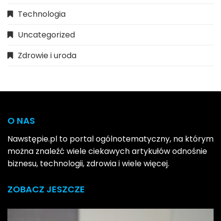
Technologia
Uncategorized
Zdrowie i uroda
O NAS
Nawstępie.pl to portal ogólnotematyczny, na którym
można znaleźć wiele ciekawych artykułów odnośnie
biznesu, technologii, zdrowia i wiele więcej.
ZOBACZ JESZCZE