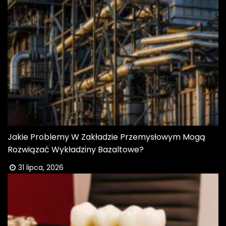
Jakie Problemy W Zakładzie Przemysłowym Mogą
Rozwiązać Wykładziny Bazaltowe?
31 lipca, 2026