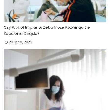
Czy Wokół Implantu Zęba Może Rozwinąć Się
Zapalenie Dziąsła?
28 lipca, 2026