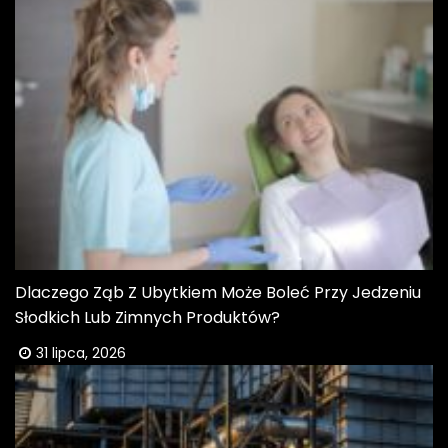
Dlaczego Ząb Z Ubytkiem Może Boleć Przy Jedzeniu
Słodkich Lub Zimnych Produktów?
31 lipca, 2026