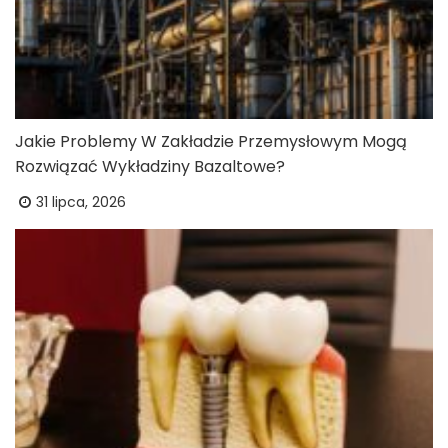
Jakie Problemy W Zakładzie Przemysłowym Mogą
Rozwiązać Wykładziny Bazaltowe?
31 lipca, 2026