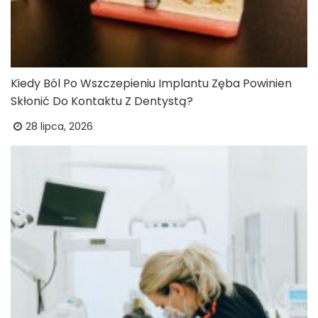
Kiedy Ból Po Wszczepieniu Implantu Zęba Powinien
Skłonić Do Kontaktu Z Dentystą?
28 lipca, 2026