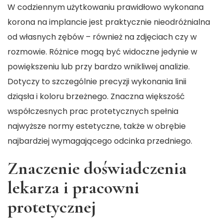
W codziennym użytkowaniu prawidłowo wykonana
korona na implancie jest praktycznie nieodróżnialna
od własnych zębów – również na zdjęciach czy w
rozmowie. Różnice mogą być widoczne jedynie w
powiększeniu lub przy bardzo wnikliwej analizie.
Dotyczy to szczególnie precyzji wykonania linii
dziąsła i koloru brzeżnego. Znaczna większość
współczesnych prac protetycznych spełnia
najwyższe normy estetyczne, także w obrębie
najbardziej wymagającego odcinka przedniego.
Znaczenie doświadczenia
lekarza i pracowni
protetycznej