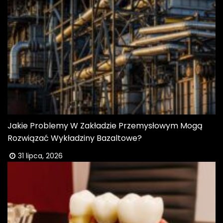
Jakie Problemy W Zakładzie Przemysłowym Mogą
Rozwiązać Wykładziny Bazaltowe?
31 lipca, 2026