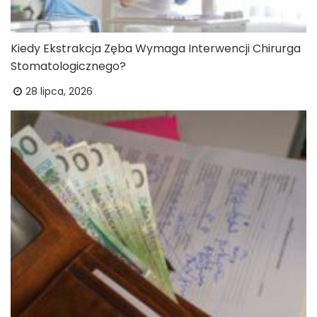
Kiedy Ekstrakcja Zęba Wymaga Interwencji Chirurga
Stomatologicznego?
28 lipca, 2026