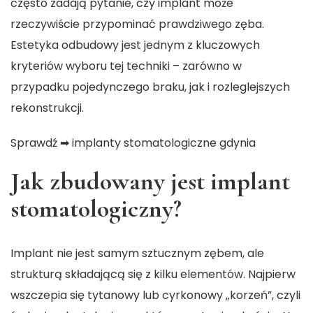
często zadają pytanie, czy implant może
rzeczywiście przypominać prawdziwego zęba.
Estetyka odbudowy jest jednym z kluczowych
kryteriów wyboru tej techniki – zarówno w
przypadku pojedynczego braku, jak i rozleglejszych
rekonstrukcji.
Sprawdź ➡
implanty stomatologiczne gdynia
Jak zbudowany jest implant
stomatologiczny?
Implant nie jest samym sztucznym zębem, ale
strukturą składającą się z kilku elementów. Najpierw
wszczepia się tytanowy lub cyrkonowy „korzeń”, czyli