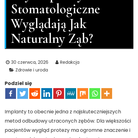
Stomatologiczne
Wyglądają Jak
Naturalny Ząb?
30 czerwca, 2026
Redakcja
Zdrowie i uroda
Podziel się
Implanty to obecnie jedna z najskuteczniejszych
metod odbudowy utraconych zębów. Dla większości
pacjentów wygląd protezy ma ogromne znaczenie i