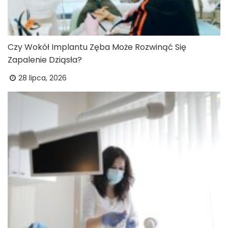
Czy Wokół Implantu Zęba Może Rozwinąć Się
Zapalenie Dziąsła?
28 lipca, 2026