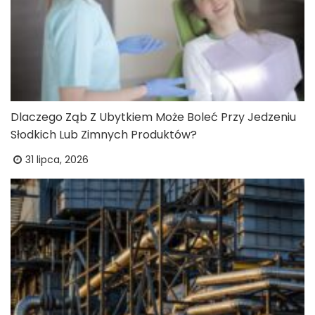
Dlaczego Ząb Z Ubytkiem Może Boleć Przy Jedzeniu
Słodkich Lub Zimnych Produktów?
31 lipca, 2026