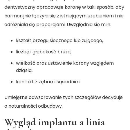
dentystyczny opracowuje koronę w taki sposób, aby
harmonijnie łączyła się z istniejącym uzębieniem i nie
odróżniała się proporcjami. Uwzględnia się m.in.
kształt brzegu siecznego lub żującego,
liczbę i głębokość bruzd,
wielkość oraz ustawienie korony względem
dziąsła,
kontakt z zębami sąsiednimi.
Umiejętne odwzorowanie tych szczegółów decyduje
o naturalności odbudowy.
Wygląd implantu a linia