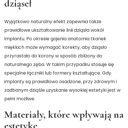
dziąseł
Wyjątkowo naturalny efekt zapewnia także
prawidłowe ukształtowanie linii dziąsła wokół
implantu. Po okresie gojenia anatomia tkanek
miękkich może wymagać korekty, aby dziąsło
przyrastało do korony w sposób zbliżony do
naturalnego zęba. W takim przypadku stosuje się
specjalne łączniki lub formery kształtujące. Gdy
implanty są prawidłowo osadzone, przy zdrowym i
zadbanym dziąśle uzyskanie wysokiej estetyki jest w
pełni możliwe.
Materiały, które wpływają na
estetykę