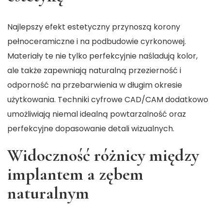
Najlepszy efekt estetyczny przynoszą korony
pełnoceramiczne i na podbudowie cyrkonowej.
Materiały te nie tylko perfekcyjnie naśladują kolor,
ale także zapewniają naturalną przezierność i
odporność na przebarwienia w długim okresie
użytkowania. Techniki cyfrowe CAD/CAM dodatkowo
umożliwiają niemal idealną powtarzalność oraz
perfekcyjne dopasowanie detali wizualnych.
Widoczność różnicy między
implantem a zębem
naturalnym