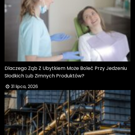
Dlaczego Ząb Z Ubytkiem Może Boleć Przy Jedzeniu
Słodkich Lub Zimnych Produktów?
31 lipca, 2026