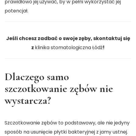
prawidłowo jej używać, by w pełni wykorzystać jej
potencjał.
Jeśli chcesz zadbać o swoje zęby, skontaktuj się
z
klinika stomatologiczna Łódź
!
Dlaczego samo
szczotkowanie zębów nie
wystarcza?
Szczotkowanie zębów to podstawowy, ale nie jedyny
sposób na usunięcie płytki bakteryjnej z jamy ustnej.