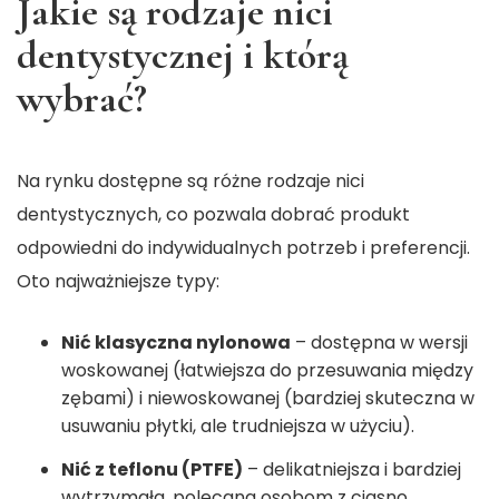
Jakie są rodzaje nici
dentystycznej i którą
wybrać?
Na rynku dostępne są różne rodzaje nici
dentystycznych, co pozwala dobrać produkt
odpowiedni do indywidualnych potrzeb i preferencji.
Oto najważniejsze typy:
Nić klasyczna nylonowa
– dostępna w wersji
woskowanej (łatwiejsza do przesuwania między
zębami) i niewoskowanej (bardziej skuteczna w
usuwaniu płytki, ale trudniejsza w użyciu).
Nić z teflonu (PTFE)
– delikatniejsza i bardziej
wytrzymała, polecana osobom z ciasno