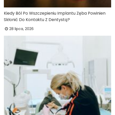
Kiedy Ból Po Wszczepieniu Implantu Zęba Powinien
Skłonić Do Kontaktu Z Dentystą?
28 lipca, 2026