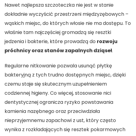
Nawet najlepsza szczoteczka nie jest w stanie
dokładnie wyczyścić przestrzeni międzyzębowych –
wąskich miejsc, do których włosie nie ma dostępu. To
właśnie tam najczęściej gromadzą się resztki
jedzenia i bakterie, które prowadzą do
rozwoju
próchnicy oraz stanów zapalnych dziąseł
.
Regularne nitkowanie pozwala usunąć płytkę
bakteryjną z tych trudno dostępnych miejsc, dzięki
czemu staje się skutecznym uzupełnieniem
codziennej higieny. Co więcej, stosowanie nici
dentystycznej ogranicza ryzyko powstawania
kamienia nazębnego oraz przeciwdziała
nieprzyjemnemu zapachowi z ust, który często
wynika z rozkładających się resztek pokarmowych