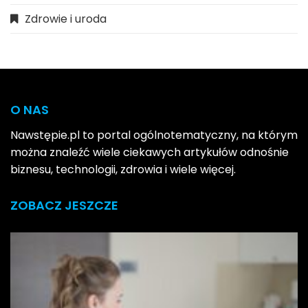
Zdrowie i uroda
O NAS
Nawstępie.pl to portal ogólnotematyczny, na którym
można znaleźć wiele ciekawych artykułów odnośnie
biznesu, technologii, zdrowia i wiele więcej.
ZOBACZ JESZCZE