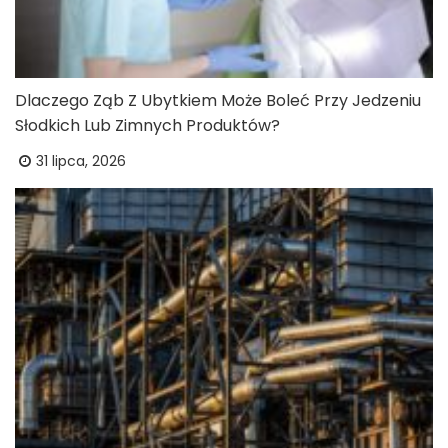
Dlaczego Ząb Z Ubytkiem Może Boleć Przy Jedzeniu
Słodkich Lub Zimnych Produktów?
31 lipca, 2026