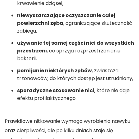
krwawienie dziąseł,
niewystarczające oczyszczanie całej
powierzchni zęba
, ograniczające skuteczność
zabiegu,
używanie tej samej części nici do wszystkich
przestrzeni
, co sprzyja rozprzestrzenianiu
bakterii,
pomijanie niektórych zębów
, zwłaszcza
trzonowców, do których dostęp jest utrudniony,
sporadyczne stosowanie nici
, które nie daje
efektu profilaktycznego.
Prawidłowe nitkowanie wymaga wyrobienia nawyku
oraz cierpliwości, ale po kilku dniach staje się