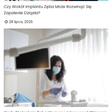
Czy Wokół Implantu Zęba Może Rozwinąć Się
Zapalenie Dziąsła?
28 lipca, 2026