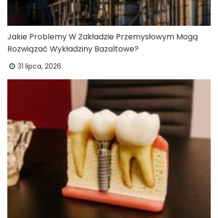
Jakie Problemy W Zakładzie Przemysłowym Mogą
Rozwiązać Wykładziny Bazaltowe?
31 lipca, 2026