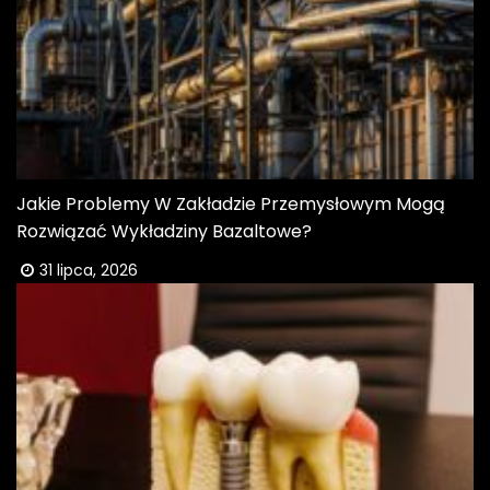
Jakie Problemy W Zakładzie Przemysłowym Mogą
Rozwiązać Wykładziny Bazaltowe?
31 lipca, 2026