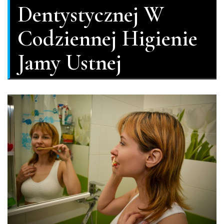
Dentystycznej W
Codziennej Higienie
Jamy Ustnej