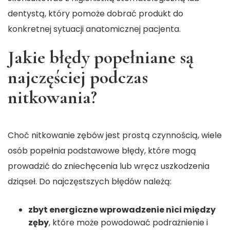
dentystą, który pomoże dobrać produkt do
konkretnej sytuacji anatomicznej pacjenta.
Jakie błędy popełniane są
najczęściej podczas
nitkowania?
Choć nitkowanie zębów jest prostą czynnością, wiele
osób popełnia podstawowe błędy, które mogą
prowadzić do zniechęcenia lub wręcz uszkodzenia
dziąseł. Do najczęstszych błędów należą:
zbyt energiczne wprowadzenie nici między
zęby
, które może powodować podrażnienie i