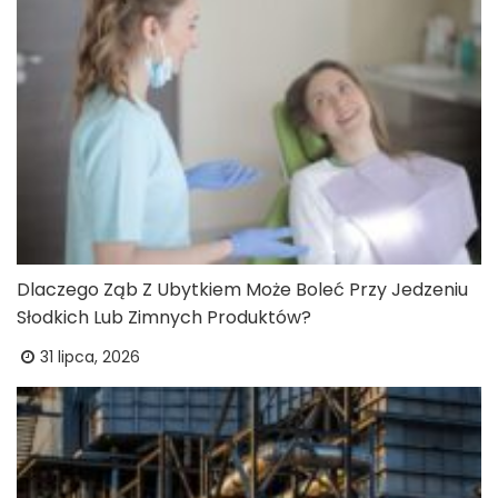
Dlaczego Ząb Z Ubytkiem Może Boleć Przy Jedzeniu
Słodkich Lub Zimnych Produktów?
31 lipca, 2026