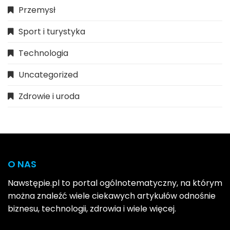
Przemysł
Sport i turystyka
Technologia
Uncategorized
Zdrowie i uroda
O NAS
Nawstępie.pl to portal ogólnotematyczny, na którym
można znaleźć wiele ciekawych artykułów odnośnie
biznesu, technologii, zdrowia i wiele więcej.