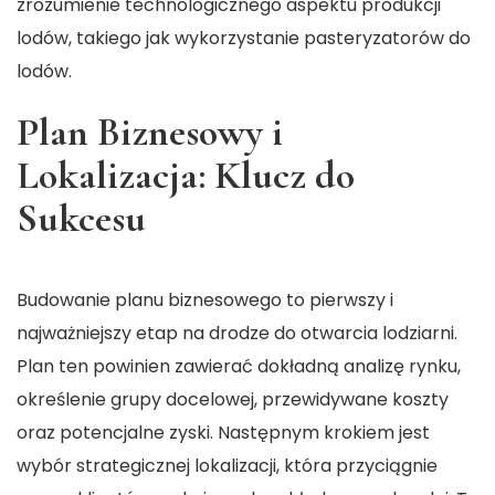
zrozumienie technologicznego aspektu produkcji
lodów, takiego jak wykorzystanie pasteryzatorów do
lodów.
Plan Biznesowy i
Lokalizacja: Klucz do
Sukcesu
Budowanie planu biznesowego to pierwszy i
najważniejszy etap na drodze do otwarcia lodziarni.
Plan ten powinien zawierać dokładną analizę rynku,
określenie grupy docelowej, przewidywane koszty
oraz potencjalne zyski. Następnym krokiem jest
wybór strategicznej lokalizacji, która przyciągnie