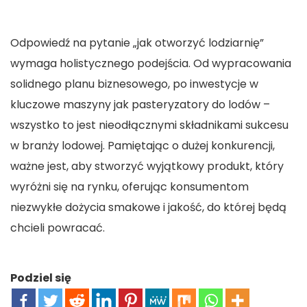
Odpowiedź na pytanie „jak otworzyć lodziarnię”
wymaga holistycznego podejścia. Od wypracowania
solidnego planu biznesowego, po inwestycje w
kluczowe maszyny jak pasteryzatory do lodów –
wszystko to jest nieodłącznymi składnikami sukcesu
w branży lodowej. Pamiętając o dużej konkurencji,
ważne jest, aby stworzyć wyjątkowy produkt, który
wyróżni się na rynku, oferując konsumentom
niezwykłe dożycia smakowe i jakość, do której będą
chcieli powracać.
Podziel się