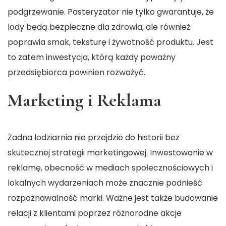
podgrzewanie. Pasteryzator nie tylko gwarantuje, że
lody będą bezpieczne dla zdrowia, ale również
poprawia smak, teksturę i żywotność produktu. Jest
to zatem inwestycja, którą każdy poważny
przedsiębiorca powinien rozważyć.
Marketing i Reklama
Żadna lodziarnia nie przejdzie do historii bez
skutecznej strategii marketingowej. Inwestowanie w
reklamę, obecność w mediach społecznościowych i
lokalnych wydarzeniach może znacznie podnieść
rozpoznawalność marki. Ważne jest także budowanie
relacji z klientami poprzez różnorodne akcje