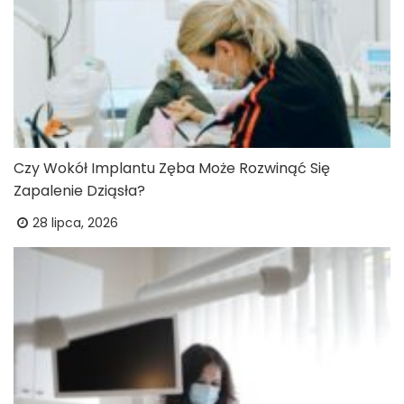
Czy Wokół Implantu Zęba Może Rozwinąć Się
Zapalenie Dziąsła?
28 lipca, 2026