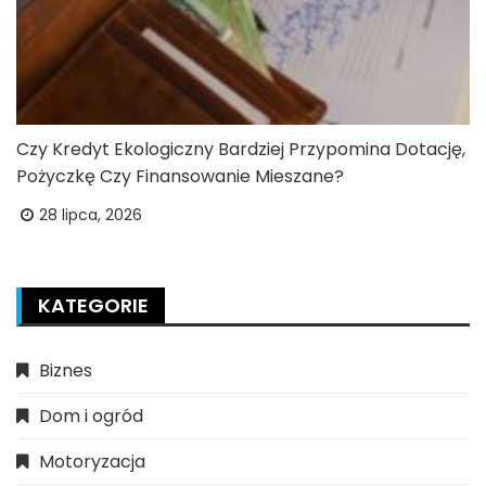
Czy Kredyt Ekologiczny Bardziej Przypomina Dotację,
Pożyczkę Czy Finansowanie Mieszane?
28 lipca, 2026
KATEGORIE
Biznes
Dom i ogród
Motoryzacja