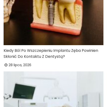
Kiedy Ból Po Wszczepieniu Implantu Zęba Powinien
Skłonić Do Kontaktu Z Dentystą?
28 lipca, 2026