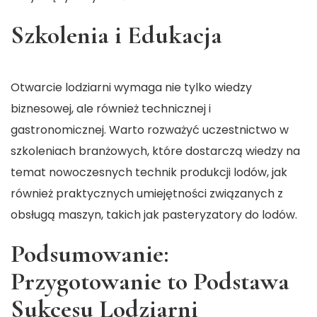
Szkolenia i Edukacja
Otwarcie lodziarni wymaga nie tylko wiedzy
biznesowej, ale również technicznej i
gastronomicznej. Warto rozważyć uczestnictwo w
szkoleniach branżowych, które dostarczą wiedzy na
temat nowoczesnych technik produkcji lodów, jak
również praktycznych umiejętności związanych z
obsługą maszyn, takich jak pasteryzatory do lodów.
Podsumowanie:
Przygotowanie to Podstawa
Sukcesu Lodziarni