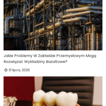
Jakie Problemy W Zakładzie Przemysłowym Mogą
Rozwiązać Wykładziny Bazaltowe?
31 lipca, 2026