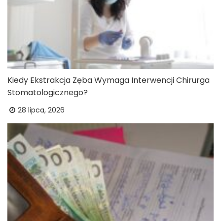
Kiedy Ekstrakcja Zęba Wymaga Interwencji Chirurga
Stomatologicznego?
28 lipca, 2026