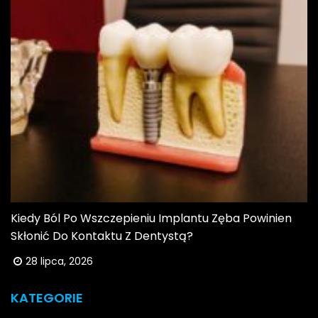
Kiedy Ból Po Wszczepieniu Implantu Zęba Powinien
Skłonić Do Kontaktu Z Dentystą?
28 lipca, 2026
KATEGORIE