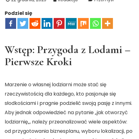
Podziel się
Wstęp: Przygoda z Lodami –
Pierwsze Kroki
Marzenie o własnej lodziarni może stać się
rzeczywistością dla każdego, kto pasjonuje się
słodkościami i pragnie podzielić swoją pasję z innymi.
Aby jednak odpowiedzieć na pytanie „
jak otworzyć
lodziarnię
„, należy przeanalizować wiele aspektów:
od przygotowania biznesplanu, wyboru lokalizacji, po