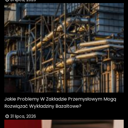
Jakie Problemy W Zakładzie Przemysłowym Mogą
Rozwiązać Wykładziny Bazaltowe?
31 lipca, 2026