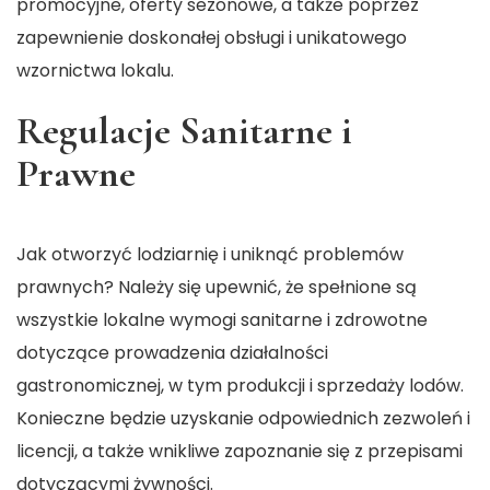
promocyjne, oferty sezonowe, a także poprzez
zapewnienie doskonałej obsługi i unikatowego
wzornictwa lokalu.
Regulacje Sanitarne i
Prawne
Jak otworzyć lodziarnię i uniknąć problemów
prawnych? Należy się upewnić, że spełnione są
wszystkie lokalne wymogi sanitarne i zdrowotne
dotyczące prowadzenia działalności
gastronomicznej, w tym produkcji i sprzedaży lodów.
Konieczne będzie uzyskanie odpowiednich zezwoleń i
licencji, a także wnikliwe zapoznanie się z przepisami
dotyczącymi żywności.