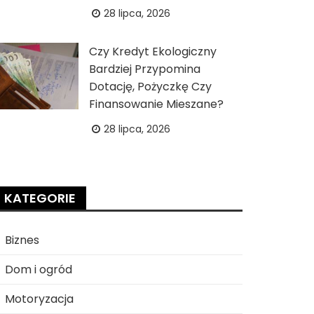
28 lipca, 2026
Czy Kredyt Ekologiczny
Bardziej Przypomina
Dotację, Pożyczkę Czy
Finansowanie Mieszane?
28 lipca, 2026
KATEGORIE
Biznes
Dom i ogród
Motoryzacja