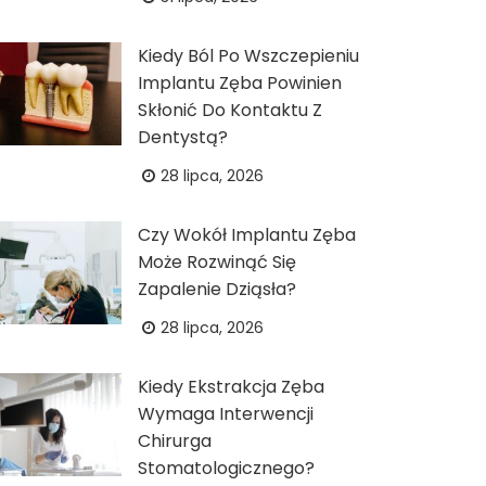
Kiedy Ból Po Wszczepieniu
Implantu Zęba Powinien
Skłonić Do Kontaktu Z
Dentystą?
28 lipca, 2026
Czy Wokół Implantu Zęba
Może Rozwinąć Się
Zapalenie Dziąsła?
28 lipca, 2026
Kiedy Ekstrakcja Zęba
Wymaga Interwencji
Chirurga
Stomatologicznego?