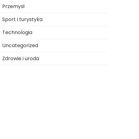
Przemysł
Sport i turystyka
Technologia
Uncategorized
Zdrowie i uroda