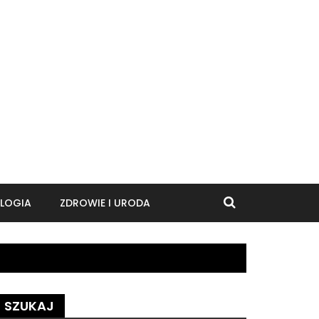
LOGIA
ZDROWIE I URODA
SZUKAJ