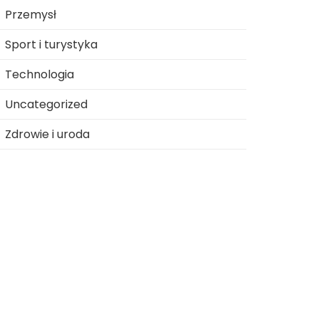
Przemysł
Sport i turystyka
Technologia
Uncategorized
Zdrowie i uroda