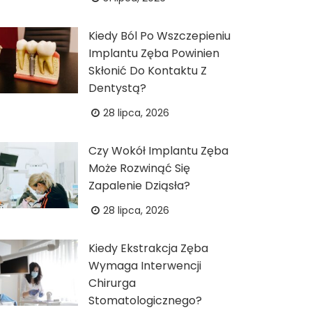
Kiedy Ból Po Wszczepieniu
Implantu Zęba Powinien
Skłonić Do Kontaktu Z
Dentystą?
28 lipca, 2026
Czy Wokół Implantu Zęba
Może Rozwinąć Się
Zapalenie Dziąsła?
28 lipca, 2026
Kiedy Ekstrakcja Zęba
Wymaga Interwencji
Chirurga
Stomatologicznego?