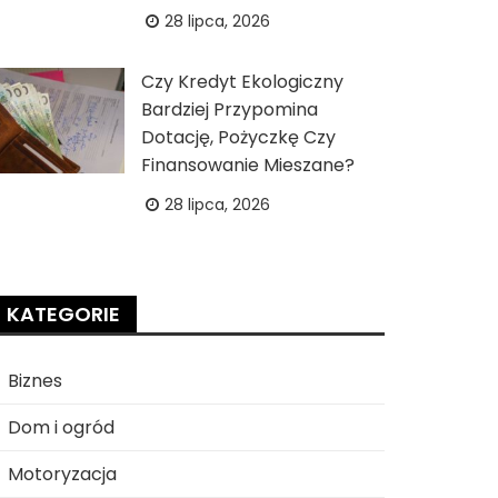
28 lipca, 2026
Czy Kredyt Ekologiczny
Bardziej Przypomina
Dotację, Pożyczkę Czy
Finansowanie Mieszane?
28 lipca, 2026
KATEGORIE
Biznes
Dom i ogród
Motoryzacja