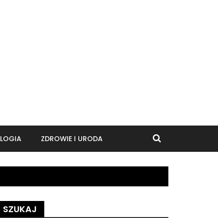
LOGIA
ZDROWIE I URODA
SZUKAJ